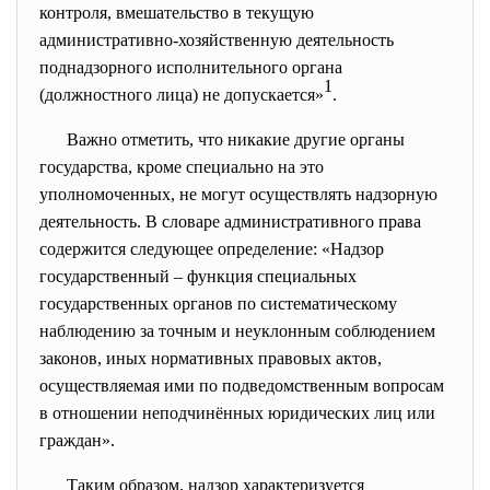
контроля, вмешательство в текущую
административно-хозяйственную деятельность
поднадзорного исполнительного органа
1
(должностного лица) не допускается»
.
Важно отметить, что никакие другие органы
государства, кроме специально на это
уполномоченных, не могут осуществлять надзорную
деятельность. В словаре административного права
содержится следующее определение: «Надзор
государственный – функция специальных
государственных органов по систематическому
наблюдению за точным и неуклонным соблюдением
законов, иных нормативных правовых актов,
осуществляемая ими по подведомственным вопросам
в отношении неподчинённых юридических лиц или
граждан».
Таким образом, надзор характеризуется