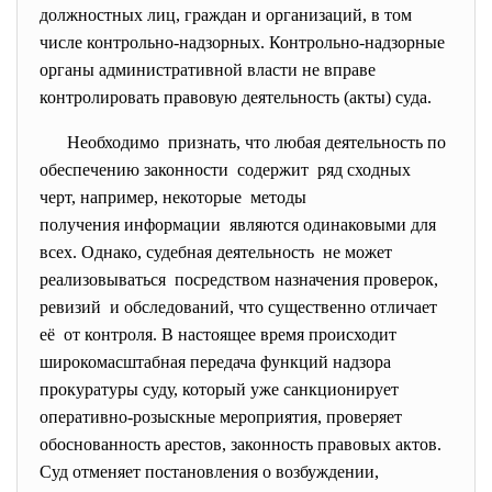
должностных лиц, граждан и организаций, в том
числе контрольно-надзорных. Контрольно-надзорные
органы административной власти не вправе
контролировать правовую деятельность (акты) суда.
Необходимо признать, что любая деятельность по
обеспечению законности содержит ряд сходных
черт, например, некоторые методы
получения информации являются одинаковыми для
всех. Однако, судебная деятельность не может
реализовываться посредством назначения проверок,
ревизий и обследований, что существенно отличает
её от контроля. В настоящее время происходит
широкомасштабная передача функций надзора
прокуратуры суду, который уже санкционирует
оперативно-розыскные мероприятия, проверяет
обоснованность арестов, законность правовых актов.
Суд отменяет постановления о возбуждении,