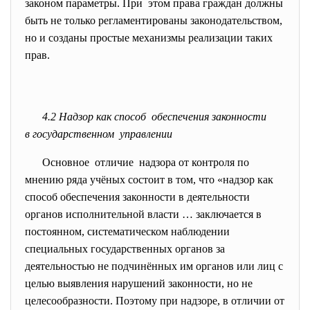
законом параметры. При этом права граждан должны
быть не только регламентированы законодательством,
но и созданы простые механизмы реализации таких
прав.
4.2 Надзор как способ обеспечения законности
в государственном управлении
Основное отличие надзора от контроля по
мнению ряда учёных состоит в том, что «надзор как
способ обеспечения законности в деятельности
органов исполнительной власти … заключается в
постоянном, систематическом наблюдении
специальных государственных органов за
деятельностью не подчинённых им органов или лиц с
целью выявления нарушений законности, но не
целесообразности. Поэтому при надзоре, в отличии от