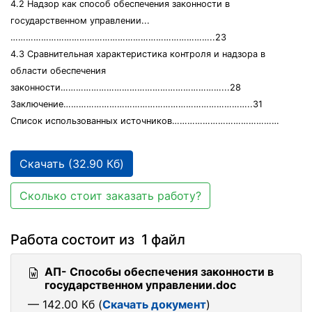
4.2 Надзор как способ обеспечения законности в
государственном управлении...
……………………………………………………………………..23
4.3 Сравнительная характеристика контроля и надзора в
области обеспечения
законности………………………………………………………...28
Заключение………………………………………………………………..31
Список использованных источников……………………………………
Скачать (32.90 Кб)
Сколько стоит заказать работу?
Работа состоит из 1 файл
АП- Способы обеспечения законности в
государственном управлении.doc
— 142.00 Кб (
Скачать документ
)