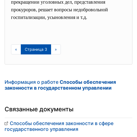
прекращении уголовных дел, представления
прокуроров, решает вопросы недобровольной
госпитализации, усыновления и т.д.
«
Страница 3
»
Информация о работе
Способы обеспечения
законности в государственном управлении
Связанные документы
Способы обеспечения законности в сфере
государственного управления