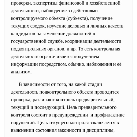
проверки, экспертизы финансовой и хозяйственной
деятельности, наблюдение за действиями
контролируемого объекта (субъекта), получение
текущих сводок, изучение деловых и личных качеств
кандидатов на замещение должностей в
государственной службе, координация деятельности
подконтрольных органов, и др. То есть контрольная
деятельность ограничивается получением
информации посредством, обычно, наблюдения и её
анализом.
В зависимости от того, на какой стадии
деятельность подконтрольного объекта проводится
проверка, различают контроль предварительный,
текущий и последующий. Цель предварительного
контроля состоит в предупреждении и профилактике
нарушений. Цель текущего контроля заключается в
выяснении состояния законности и дисциплины,