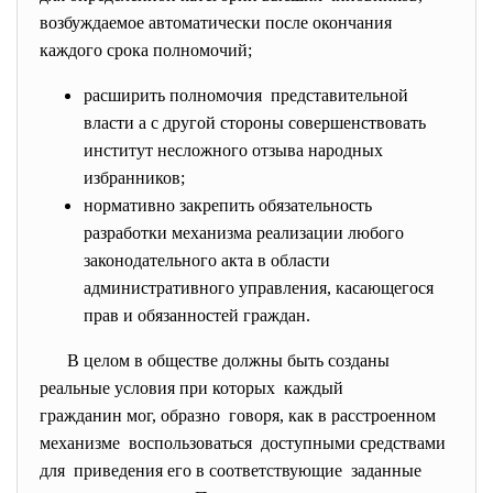
возбуждаемое автоматически после окончания
каждого срока полномочий;
расширить полномочия представительной
власти а с другой стороны совершенствовать
институт несложного отзыва народных
избранников;
нормативно закрепить обязательность
разработки механизма реализации любого
законодательного акта в области
административного управления, касающегося
прав и обязанностей граждан.
В целом в обществе должны быть созданы
реальные условия при которых каждый
гражданин мог, образно говоря, как в расстроенном
механизме воспользоваться доступными средствами
для приведения его в соответствующие заданные