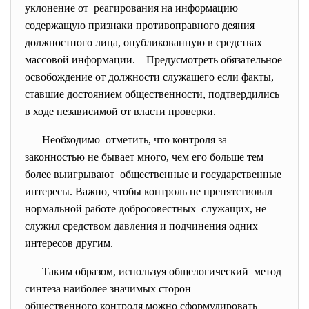
уклонение от реагирования на информацию
содержащую признаки противоправного деяния
должностного лица, опубликованную в средствах
массовой информации. Предусмотреть обязательное
освобождение от должности служащего если факты,
ставшие достоянием общественности, подтвердились
в ходе независимой от власти проверки.
Необходимо отметить, что контроля за
законностью не бывает много, чем его больше тем
более выигрывают общественные и государственные
интересы. Важно, чтобы контроль не препятствовал
нормальной работе добросовестных служащих, не
служил средством давления и подчинения одних
интересов другим.
Таким образом, используя общелогический метод
синтеза наиболее значимых сторон
общественного контроля можно сформулировать