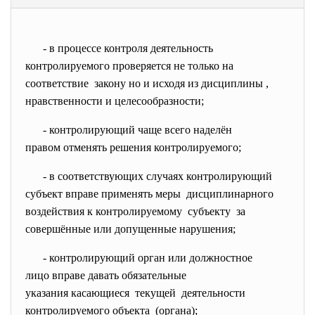
- в процессе контроля
деятельность
контролируемого проверяется не только на
соответствие закону но и исходя из дисциплины ,
нравственности и целесообразности;
- контролирующий чаще всего
наделён
правом отменять решения
контролируемого;
- в соответствующих случаях
контролирующий
субъект вправе применять меры дисциплинарного
воздействия к контролируемому субъекту за
совершённые или допущенные нарушения;
- контролирующий орган или
должностное
лицо вправе давать
обязательные
указания касающиеся текущей деятельности
контролируемого объекта (органа);