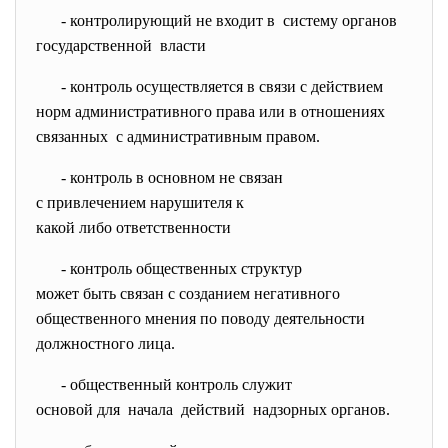
- контролирующий не входит в систему органов
государственной власти
- контроль осуществляется в связи с действием
норм административного права или в отношениях
связанных с административным правом.
- контроль в основном не связан
с привлечением нарушителя к
какой либо ответственности
- контроль общественных
структур
может быть связан с созданием негативного
общественного мнения по поводу деятельности
должностного лица.
- общественный контроль служит
основой для начала действий надзорных органов.