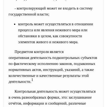
- контролирующий может не входить в систему
государственной власти;
контроль может осуществляться в отношении
процесса или явления неживого мира или
обстановки в целом, как совокупности
элементов живого и неживого мира.
Предметом контроля является
оперативная деятельность подконтрольных субъектов
по фактическому исполнению законов, подзаконных
нормативных актов, инструкций, указаний, а также
количественные и качественные результаты этой
1
деятельности.
Контрольная деятельность может осуществляться
в очень разнообразных формах, это: заслушивание
отчётов, информации и сообщений, различные