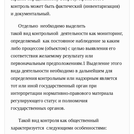
контроль может быть фактический (инвентаризация)
и документальный.
Отдельно необходимо выделить
такой вид контрольной деятельности как мониторинг,
определяемый как постоянное наблюдение за каким
либо процессом (объектом) с целью выявления его
соответствия желаемому результату или
первоначальным предположениям.
1
Выделение этого
вида деятельности необходимо в дальнейшем для
определения контрольным или надзорным является
тот или иной государственный орган при
интерпретации нормативно-правового материала
регулирующего статус и полномочия
государственных органов.
Такой вид контроля как общественный
характеризуется следующими особенностями: