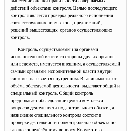
вынесение оценки правильности совершаемых
действий объектами контроля. Целью последующего
контроля является проверка реального исполнения
соответствующих норм закона, предписаний,
решений вышестоящих органов осуществляющих
контроль.
Контроль, осуществляемый за органами
исполнительной власти со стороны других органов
или ведомств, именуется внешним, а осуществляемый
самими органами исполнительной власти внутри
системы называется внутренним. В зависимости от
объёма обследуемой деятельности выделяют общий и
специальный контроль. Общий контроль
предполагает обследование целого комплекса
вопросов деятельности подконтрольного объекта, а
назначение специального контроля состоит в
проверке деятельности подконтрольного объекта по
заранее опредёлённому вопросу. Кроме этого