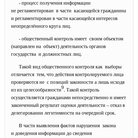
- процесс получения информации
не регламентирован в части касающейся гражданина
и регламентирован в части касающейся интересов
неопределённого круга лиц.
- общественный контроль имеет своим объектом
(направлен на объект) деятельность органов
государства и должностных лиц.
Такой вид общественного контроля как выборы
отличается тем, что действия контролируемого лица
проверяются не с позиций законности а лишь исходя
9
из их целесообразности
. Такой контроль
осуществляется гражданами непосредственно и имеет
законченный результат оценки деятельности – отказ в
делегировании легитимности на очередной срок.
В части выявления фактов нарушения закона
и доведения информации до сведения