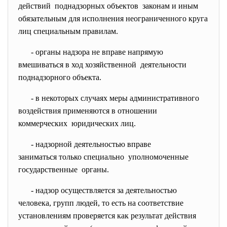
действий поднадзорных объектов законам и иным
обязательным для исполнения неограниченного круга
лиц специальным правилам.
- органы надзора не вправе
напрямую
вмешиваться в ход
хозяйственной деятельности
поднадзорного объекта.
- в некоторых случаях меры
административного
воздействия применяются в
отношении
коммерческих юридических лиц.
- надзорной деятельностью
вправе
заниматься только специально уполномоченные
государственные органы.
- надзор осуществляется за
деятельностью
человека, групп людей, то есть на соответствие
установлениям проверяется как результат действия