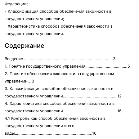
Федерации;
- Классификация способов обеспечения законности в
государственном управлении;
- Характеристика способов обеспечения законности в
государственном управлении.
Содержание
Введение…………………………………………………………………….3
1. Понятие государственного управления……………………………….5
2. Понятие обеспечения законности в государственном
управлении..10
3. Классификация способов обеспечения законности в
государственном управлении…………………………………………12
4. Характеристика способов обеспечения законности в
государственном управлении…………………………………………16
4.1 Контроль как способ обеспечения законности в
государственном управлении и его
виды…………………………………………………………..16