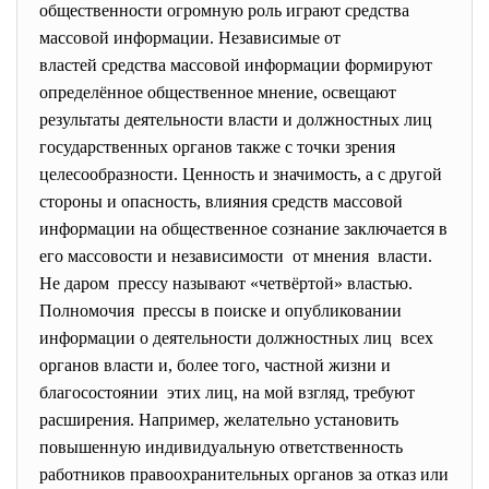
общественности огромную роль играют средства
массовой информации. Независимые от
властей средства массовой информации формируют
определённое общественное мнение, освещают
результаты деятельности власти и должностных лиц
государственных органов также с точки зрения
целесообразности. Ценность и значимость, а с другой
стороны и опасность, влияния средств массовой
информации на общественное сознание заключается в
его массовости и независимости от мнения власти.
Не даром прессу называют «четвёртой» властью.
Полномочия прессы в поиске и опубликовании
информации о деятельности должностных лиц всех
органов власти и, более того, частной жизни и
благосостоянии этих лиц, на мой взгляд, требуют
расширения. Например, желательно установить
повышенную индивидуальную ответственность
работников правоохранительных органов за отказ или