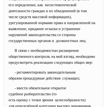
его определение, как несистематической
деятельности граждан и их объединений (в том
числе средств массовой информации),
урегулированной нормами права и направленной на
выявление, придание огласки и устранение
нарушений законодательства со стороны
государственных органов и должностных лиц.
В связи с необходимостью расширения
общественного контроля, на мой взгляд, необходимо
предусмотреть реализацию следующих общих мер:
- регламентировать
законодательным
образом процедурные действия служащих;
- ввести обязательное открытое
судебное разбирательство (то
есть оценку с точки зрения целесообразности)
для определённой категории высших чиновников,