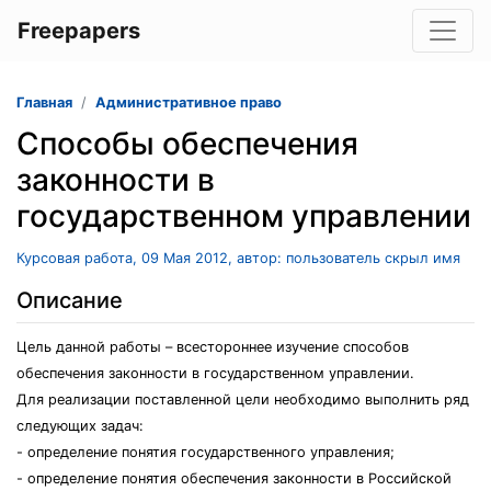
Freepapers
Главная
Административное право
Способы обеспечения
законности в
государственном управлении
Курсовая работа, 09 Мая 2012, автор: пользователь скрыл имя
Описание
Цель данной работы – всестороннее изучение способов
обеспечения законности в государственном управлении.
Для реализации поставленной цели необходимо выполнить ряд
следующих задач:
- определение понятия государственного управления;
- определение понятия обеспечения законности в Российской