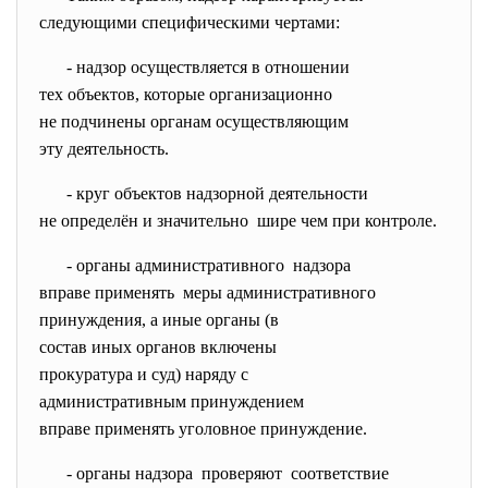
следующими специфическими чертами:
- надзор осуществляется в
отношении
тех объектов, которые организационно
не подчинены органам
осуществляющим
эту деятельность.
- круг объектов надзорной
деятельности
не определён и значительно шире чем при контроле.
- органы административного
надзора
вправе применять меры
административного
принуждения, а иные органы (в
состав иных органов включены
прокуратура и суд) наряду с
административным принуждением
вправе применять уголовное
принуждение.
- органы надзора проверяют соответствие