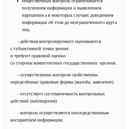
общественный контроль ограничивается
получением информации и выявлением
нарушения а в некоторых случаях доведением
информации об этом до неограниченного круга
лиц.
- действия контролируемого
оцениваются
с субъективной точки зрения
и требуют правовой оценки
со стороны компетентных
государственных органов.
- осуществлению контроля
свойственны
определённые правовые формы (жалоба, заявление)
- отсутствует систематичность
контрольных
действий (наблюдения)
- контроль осуществляется
непосредственным
восприятием информации.