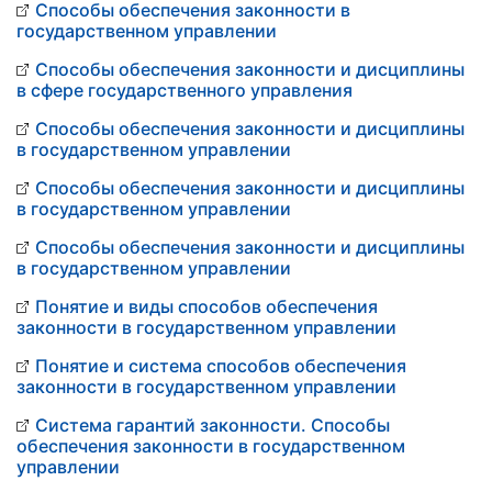
Способы обеспечения законности в
государственном управлении
Способы обеспечения законности и дисциплины
в сфере государственного управления
Способы обеспечения законности и дисциплины
в государственном управлении
Способы обеспечения законности и дисциплины
в государственном управлении
Способы обеспечения законности и дисциплины
в государственном управлении
Понятие и виды способов обеспечения
законности в государственном управлении
Понятие и система способов обеспечения
законности в государственном управлении
Система гарантий законности. Способы
обеспечения законности в государственном
управлении