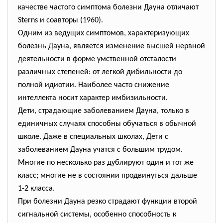
качестве частого симптома болезни Дауна отличают
Sterns и соавторы (1960).
Одним из ведущих симптомов, характеризующих
болезнь Дауна, является изменение высшей нервной
деятельности в форме умственной отсталости
различных степеней: от легкой дибильности до
полной идиотии. Наиболее часто снижение
интеллекта носит характер имбизильности.
Дети, страдающие заболеванием Дауна, только в
единичных случаях способны обучаться в обычной
школе. Даже в специальных школах, Дети с
заболеванием Дауна учатся с большим трудом.
Многие по несколько раз дублируют один и тот же
класс; многие не в состоянии продвинуться дальше
1-2 класса.
При болезни Дауна резко страдают функции второй
сигнальной системы, особенно способность к