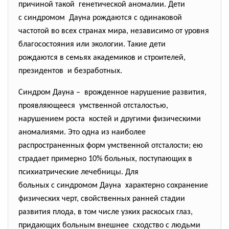
причиной такой генетической аномалии. Дети
с синдромом Дауна рождаются с одинаковой
частотой во всех странах мира, независимо от уровня
благосостояния или экологии. Такие дети
рождаются в семьях академиков и строителей,
президентов и безработных.
Синдром Дауна – врожденное нарушение развития,
проявляющееся умственной отсталостью,
нарушением роста костей и другими физическими
аномалиями. Это одна из наиболее
распространенных форм умственной отсталости; ею
страдает примерно 10% больных, поступающих в
психиатрические лечебницы. Для
больных с синдромом Дауна характерно сохранение
физических черт, свойственных ранней стадии
развития плода, в том числе узких раскосых глаз,
придающих больным внешнее сходство с людьми