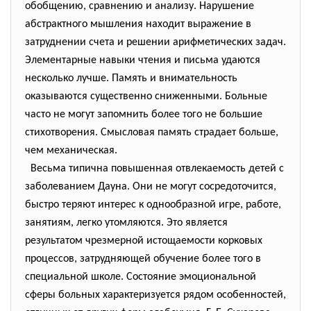
обобщению, сравнению и анализу. Нарушение
абстрактного мышления находит выражение в
затруднении счета и решении арифметических задач.
Элементарные навыки чтения и письма удаются
несколько лучше. Память и внимательность
оказываются существенно сниженными. Больные
часто не могут запомнить более того не большие
стихотворения. Смысловая память страдает больше,
чем механическая.
Весьма типична повышенная отвлекаемость детей с
заболеванием Дауна. Они не могут сосредоточится,
быстро теряют интерес к однообразной игре, работе,
занятиям, легко утомляются. Это является
результатом чрезмерной истощаемости корковых
процессов, затрудняющей обучение более того в
специальной школе. Состояние эмоциональной
сферы больных характеризуется рядом особенностей,