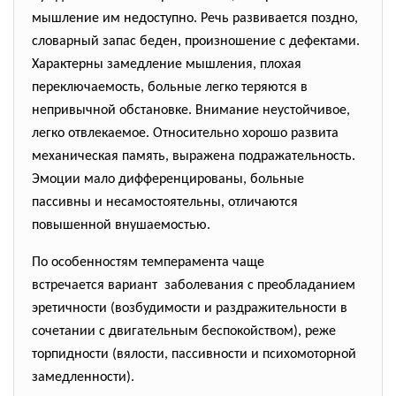
мышление им недоступно. Речь развивается поздно,
словарный запас беден, произношение с дефектами.
Характерны замедление мышления, плохая
переключаемость, больные легко теряются в
непривычной обстановке. Внимание неустойчивое,
легко отвлекаемое. Относительно хорошо развита
механическая память, выражена подражательность.
Эмоции мало дифференцированы, больные
пассивны и несамостоятельны, отличаются
повышенной внушаемостью.
По особенностям темперамента чаще
встречается вариант заболевания с преобладанием
эретичности (возбудимости и раздражительности в
сочетании с двигательным беспокойством), реже
торпидности (вялости, пассивности и психомоторной
замедленности).