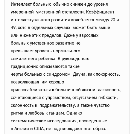
Интеллект больных обычно снижен до уровня
умеренной умственной отсталости. Коэффициент
интеллектуального развития колеблется между 20 и
49, хотя в отдельных случаях может быть выше
или ниже этих пределов. Даже у взрослых
больных умственное развитие не
превышает уровень нормального
семилетнего ребенка. В руководствах
традиционно описываются такие
черты больных с синдромом Дауна, как покорность,
позволяющая им хорошо
приспосабливаться к больничной жизни, ласковость,
сочетающиеся с упрямством, отсутствием гибкости,
склонность к подражательству, а также чувство
ритма и любовь к танцам. Однако
систематические исследования, проведенные
в Англии и США, не подтверждают этот образ.