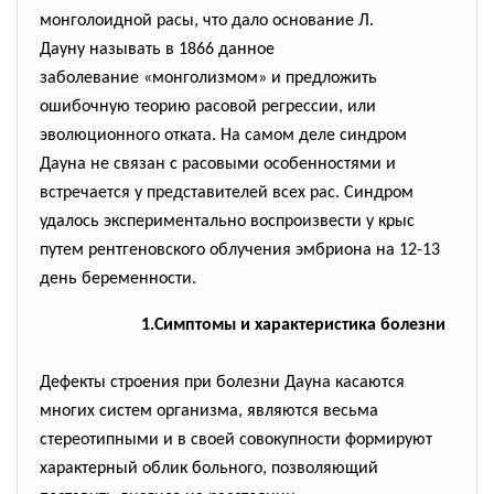
монголоидной расы, что дало основание Л.
Дауну называть в 1866 данное
заболевание «монголизмом» и предложить
ошибочную теорию расовой регрессии, или
эволюционного отката. На самом деле синдром
Дауна не связан с расовыми особенностями и
встречается у представителей всех рас. Синдром
удалось экспериментально воспроизвести у крыс
путем рентгеновского облучения эмбриона на 12-13
день беременности.
1.Симптомы и характеристика болезни
Дефекты строения при болезни Дауна касаются
многих систем организма, являются весьма
стереотипными и в своей совокупности формируют
характерный облик больного, позволяющий