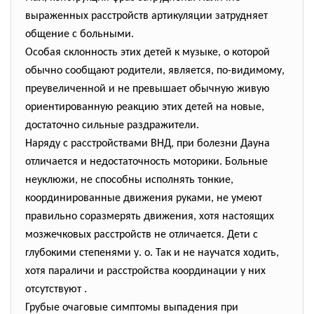
выраженных расстройств артикуляции затрудняет
общение с больными.
Особая склонность этих детей к музыке, о которой
обычно сообщают родители, является, по-видимому,
преувеличенной и не превышает обычную живую
ориентированную реакцию этих детей на новые,
достаточно сильные раздражители.
Наряду с расстройствами ВНД, при болезни Дауна
отличается и недостаточность моторики. Больные
неуклюжи, не способны исполнять тонкие,
координированные движения руками, не умеют
правильно соразмерять движения, хотя настоящих
мозжечковых расстройств не отличается. Дети с
глубокими степенями у. о. Так и не научатся ходить,
хотя параличи и расстройства координации у них
отсутствуют .
Грубые очаговые симптомы выпадения при