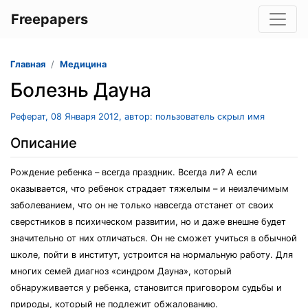
Freepapers
Главная
Медицина
Болезнь Дауна
Реферат, 08 Января 2012, автор: пользователь скрыл имя
Описание
Рождение ребенка – всегда праздник. Всегда ли? А если
оказывается, что ребенок страдает тяжелым – и неизлечимым
заболеванием, что он не только навсегда отстанет от своих
сверстников в психическом развитии, но и даже внешне будет
значительно от них отличаться. Он не сможет учиться в обычной
школе, пойти в институт, устроится на нормальную работу. Для
многих семей диагноз «синдром Дауна», который
обнаруживается у ребенка, становится приговором судьбы и
природы, который не подлежит обжалованию.