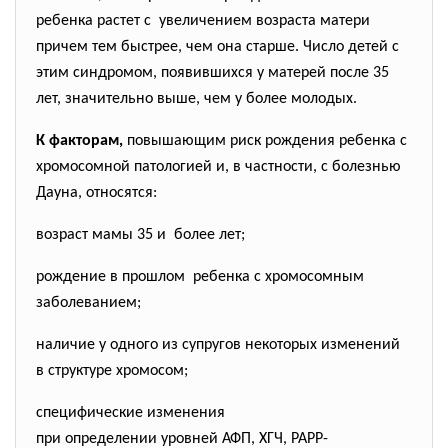
ребенка растет с увеличением возраста матери
причем тем быстрее, чем она старше. Число детей с
этим синдромом, появившихся у матерей после 35
лет, значительно выше, чем у более молодых.
К факторам,
повышающим риск рождения ребенка с
хромосомной патологией и, в частности, с болезнью
Дауна, относятся:
возраст мамы 35 и более лет;
рождение в прошлом ребенка с хромосомным
заболеванием;
наличие у одного из супругов некоторых изменений
в структуре хромосом;
специфические изменения
при определении уровней АФП, ХГЧ, РАРР-