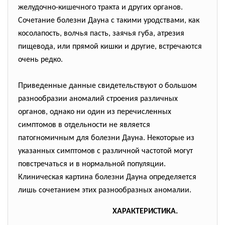
желудочно-кишечного тракта и других органов.
Сочетание болезни Дауна с такими уродствами, как
косолапость, волчья пасть, заячья губа, атрезия
пищевода, или прямой кишки и другие, встречаются
очень редко.
Приведенные данные свидетельствуют о большом
разнообразии аномалий строения различных
органов, однако ни один из перечисленных
симптомов в отдельности не является
патогномичным для болезни Дауна. Некоторые из
указанных симптомов с различной частотой могут
повстречаться и в нормальной популяции.
Клиническая картина болезни Дауна определяется
лишь сочетанием этих разнообразных аномалии.
ХАРАКТЕРИСТИКА.