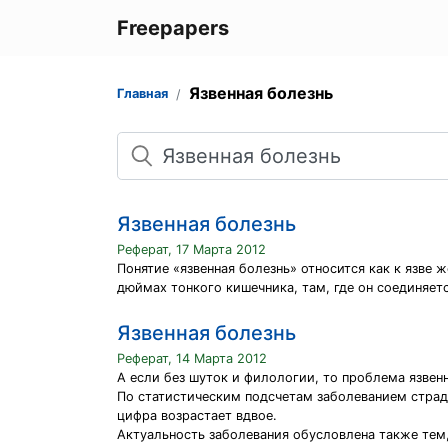
Freepapers
Язвенная болезнь
Главная
Поиск
Язвенная болезнь
Реферат, 17 Марта 2012
Понятие «язвенная болезнь» относится как к язве 
дюймах тонкого кишечника, там, где он соединяет
Язвенная болезнь
Реферат, 14 Марта 2012
А если без шуток и филологии, то проблема язвен
По статистическим подсчетам заболеванием страд
цифра возрастает вдвое.
Актуальность заболевания обусловлена также тем,