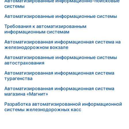
Автоматизированные информационно-поисковые
системы
Автоматизированные информационные системы
Требования к автоматизированным
информационным системам
Автоматизированная информационная система на
железнодорожном вокзале
Автоматизированные информационные системы
автострахования
Автоматизированная информационная система
турагенства
Автоматизированная информационная система
магазина «Магнит»
Разработка автоматизированной информационной
системы железнодорожных касс