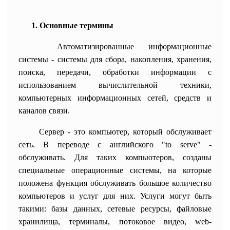
1. Основные термины
Автоматизированные информационные
системы - системы для сбора, накопления, хранения,
поиска, передачи, обработки информации с
использованием вычислительной техники,
компьютерных информационных сетей, средств и
каналов связи.
Сервер - это компьютер, который обслуживает
сеть. В переводе с английского "to serve" -
обслуживать. Для таких компьютеров, созданы
специальные операционные системы, на которые
положена функция обслуживать большое количество
компьютеров и услуг для них. Услуги могут быть
такими: базы данных, сетевые ресурсы, файловые
хранилища, терминалы, потоковое видео, web-