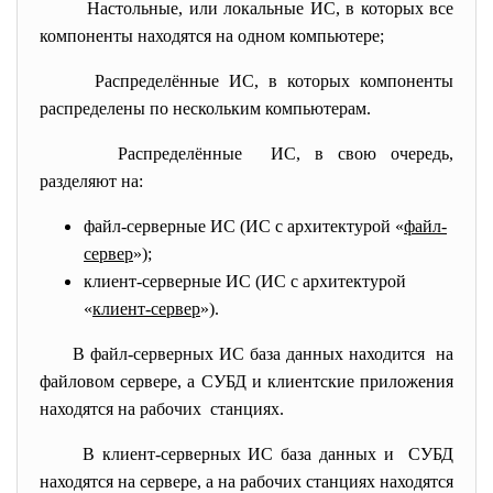
Настольные, или локальные ИС, в которых все
компоненты находятся на одном компьютере;
Распределённые ИС, в которых компоненты
распределены по нескольким компьютерам.
Распределённые ИС, в свою очередь,
разделяют на:
файл-серверные ИС (ИС с архитектурой «
файл-
сервер
»);
клиент-серверные ИС (ИС с архитектурой
«
клиент-сервер
»).
В файл-серверных ИС база данных находится на
файловом сервере, а СУБД и клиентские приложения
находятся на рабочих станциях.
В клиент-серверных ИС база данных и СУБД
находятся на сервере, а на рабочих станциях находятся