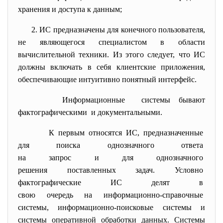
хранения и доступа к данным;
2. ИС предназначены для конечного пользователя,
не являющегося специалистом в области
вычислительной техники. Из этого следует, что ИС
должны включать в себя клиентские приложения,
обеспечивающие интуитивно понятный интерфейс.
Информационные системы бывают
фактографическими и документальными.
К первым относятся ИС, предназначенные
для поиска однозначного
ответа
на запрос и для однозначного
решения поставленных задач.
Условно
фактографические ИС делят в
свою очередь на информационно-
справочные
системы, информационно-
поисковые системы и
системы оперативной обработки данных. Системы