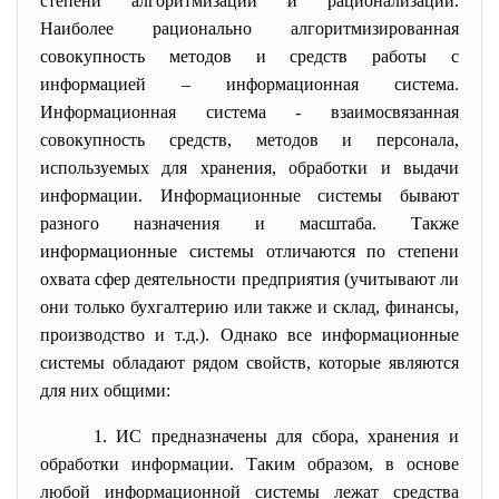
степени алгоритмизации и рационализации.
Наиболее рационально алгоритмизированная
совокупность методов и средств работы с
информацией – информационная система.
Информационная система - взаимосвязанная
совокупность средств, методов и персонала,
используемых для хранения, обработки и выдачи
информации. Информационные системы бывают
разного назначения и масштаба. Также
информационные системы отличаются по степени
охвата сфер деятельности предприятия (учитывают ли
они только бухгалтерию или также и склад, финансы,
производство и т.д.). Однако все информационные
системы обладают рядом свойств, которые являются
для них общими:
1. ИС предназначены для сбора, хранения и
обработки информации. Таким образом, в основе
любой информационной системы лежат средства