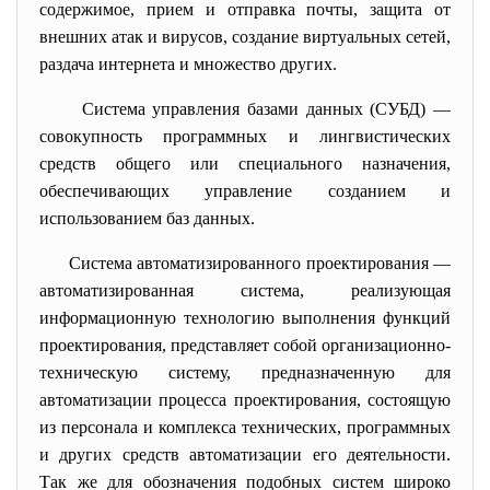
содержимое, прием и отправка почты, защита от
внешних атак и вирусов, создание виртуальных сетей,
раздача интернета и множество других.
Система управления базами данных (СУБД) —
совокупность программных и лингвистических
средств общего или специального назначения,
обеспечивающих управление созданием и
использованием
баз данных
.
Система автоматизированного
проектирования —
автоматизированная система
, реализующая
информационную технологию
выполнения функций
проектирования, представляет собой организационно-
техническую систему, предназначенную для
автоматизации процесса проектирования, состоящую
из персонала и комплекса технических, программных
и других средств автоматизации его деятельности.
Так же для обозначения подобных систем широко