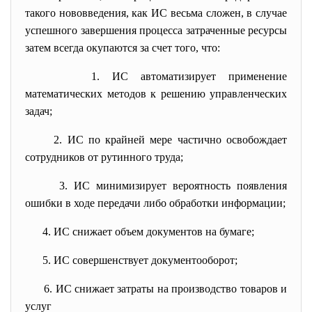
такого нововведения, как ИС весьма сложен, в случае
успешного завершения процесса затраченные ресурсы
затем всегда окупаются за счет того, что:
1. ИС автоматизирует применение
математических методов к решению управленческих
задач;
2. ИС по крайней мере частично освобождает
сотрудников от рутинного труда;
3. ИС минимизирует вероятность появления
ошибки в ходе передачи либо обработки информации;
4. ИС снижает объем документов на бумаге;
5. ИС совершенствует документооборот;
6. ИС снижает затраты на производство товаров и
услуг