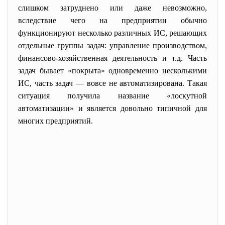
слишком затруднено или даже невозможно,
вследствие чего на предприятии обычно
функционируют несколько различных ИС, решающих
отдельные группы задач: управление производством,
финансово-хозяйственная деятельность и т.д. Часть
задач бывает «покрыта» одновременно несколькими
ИС, часть задач — вовсе не автоматизирована. Такая
ситуация получила название «лоскутной
автоматизации» и является довольно типичной для
многих предприятий.