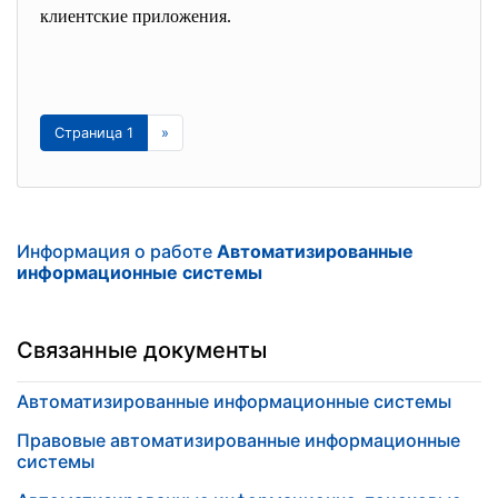
клиентские приложения.
Страница 1
»
Информация о работе
Автоматизированные
информационные системы
Связанные документы
Автоматизированные информационные системы
Правовые автоматизированные информационные
системы