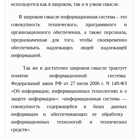
используется как в широком, так и в узком смысле.
В широком смысле информационная система – это
совокупность
технического
,
программного
и
организационного обеспечения, а также
персонала
,
предназначенная для того, чтобы своевременно
обеспечивать надлежащих людей надлежащей
информацией
.
Так же в достаточно широком смысле трактует
понятие информационной системы
Федеральный закон РФ от 27 июля 2006 г. N 149-ФЗ
«Об информации, информационных технологиях и о
защите информации»: «информационная система —
совокупность содержащейся в
базах данных
информации и обеспечивающих ее обработку
информационных технологий
и
технических
средств
».