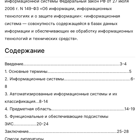
информационной системы Федеральный закон РФ от 27 июля
2006 г. N 149-ФЗ «Об информации, информационных
технологиях и о защите информации»: «информационная
система — совокупность содержащейся в базах данных
информации и обеспечивающих ее обработку информационных
технологий и технических средств».
Содержание
Введение………………………………………………………………………...3-4
1. Основные термины……………………………………………………………..5
2. Информационные системы………………………………………………….6-
8
3. Автоматизированные информационные системы и их
классификация...8-14
4. Предметная область……………………………………………………….14-19
5. Функциональные и обеспечивающие подсистемы
ЭИС………………..20-24
Заключение…………………………………………………………………..25-28
Список литературы