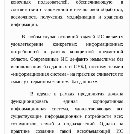
конечных пользователей, обеспечивающую, в
соответствии с заложенной в нее логикой обработки,
возможность получения, модификации и хранения
информации.
В любом случае основной задачей ИС является
удовлетворение конкретных информационных
потребностей в рамках конкретной
предметной
области
. Современные ИС де-факто немыслимы без
использования баз данных и СУБД, поэтому термин
«информационная система» на практике сливается по
смыслу с термином «
система баз данных
».
В идеале в рамках предприятия должна
функционировать единая
корпоративная
информационная система
, удовлетворяющая все
существующие информационные потребности всех
сотрудников, служб и подразделений. Однако на
практике создание такой всеобъемлющей ИС