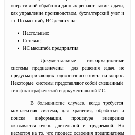
оперативной обработки данных решают такие задачи,
как управление производством, бухгалтерский учет и
т.п.По масштабу ИС делятся на:
Настольные;
Сетевые;
ИС масштаба предприятия.
Документальные информационные
системы предназначены для решения задач, не
предусматривающих однозначного ответа на вопрос.
Некоторые системы представляют собой смешанный
тип фактографической и документальной ИС.
В большинстве случаев, когда требуется
комплексная система, для хранения, обработки и
поиска информации, процедура внедрения
оказывается очень длительной и трудоемкой. Но
несмотря на то, что процесс освоения предприятием