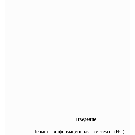
Введение
Термин
информационная
система
(ИС)