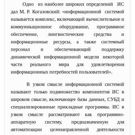
Одно из наиболее широких определений ИС
дал М. Р. Когаловский: «информационной системой
называется комплекс, включающий вычислительное и
коммуникационное оборудование, программное
обеспечение, лингвистические средства и
информационные ресурсы, а также системный
персонал и обеспечивающий поддержку
динамической информационной модели некоторой
части реального мира для удовлетворения
информационных потребностей пользователей».
В узком смысле информационной системой
называют только
подмножество
компонентов
ИС в
широком смысле, включающее
базы данных
,
СУБД
и
специализированные
прикладные программы
. ИС в
узком смысле рассматривают как программно-
аппаратную систему, предназначенную для
автоматизации целенаправленной деятельности