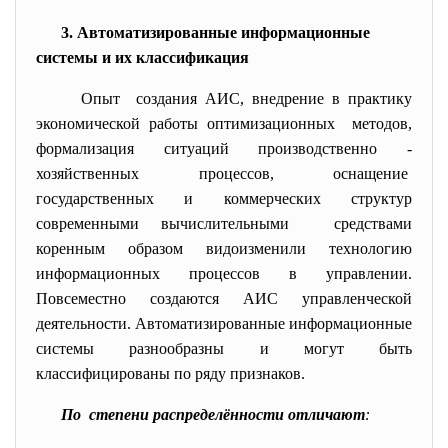
3. Автоматизированные информационные
системы и их классификация
Опыт создания АИС, внедрение в практику
экономической работы оптимизационных методов,
формализация ситуаций производственно -
хозяйственных процессов, оснащение
государственных и коммерческих структур
современными вычислительными средствами
коренным образом видоизменили технологию
информационных процессов в управлении.
Повсеместно создаются АИС управленческой
деятельности. Автоматизированные информационные
системы разнообразны и могут быть
классифицированы по ряду признаков.
По степени распределённости отличают
: