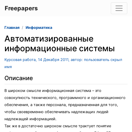
Freepapers
Главная
Информатика
Автоматизированные
информационные системы
Курсовая работа, 14 Декабря 2011, автор: пользователь скрыл
имя
Описание
В широком смысле информационная система – это
совокупность технического, программного и организационного
обеспечения, а также персонала, предназначенная для того,
чтобы своевременно обеспечивать надлежащих людей
надлежащей информацией.
Так же в достаточно широком смысле трактует понятие