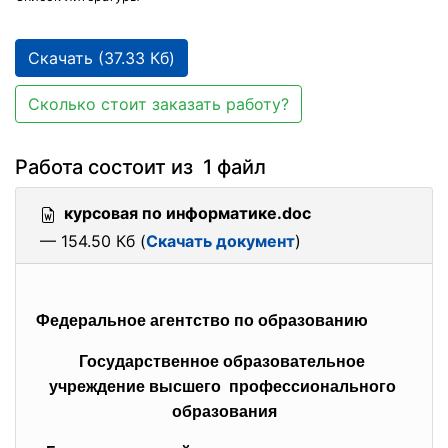
Скачать (37.33 Кб)
Сколько стоит заказать работу?
Работа состоит из 1 файл
курсовая по информатике.doc
— 154.50 Кб (
Скачать документ
)
Федеральное агентство по образованию
Государственное образовательное
учреждение высшего профессионального
образования