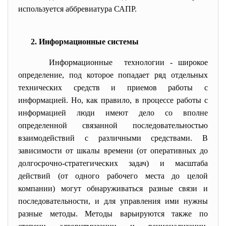
используется аббревиатура САПР.
2. Информационные системы
Информационные технологии - широкое
определение, под которое попадает ряд отдельных
технических средств и приемов работы с
информацией. Но, как правило, в процессе работы с
информацией люди имеют дело со вполне
определенной связанной последовательностью
взаимодействий с различными средствами. В
зависимости от шкалы времени (от оперативных до
долгосрочно-стратегических задач) и масштаба
действий (от одного рабочего места до целой
компании) могут обнаруживаться разные связи и
последовательности, и для управления ими нужны
разные методы. Методы варьируются также по