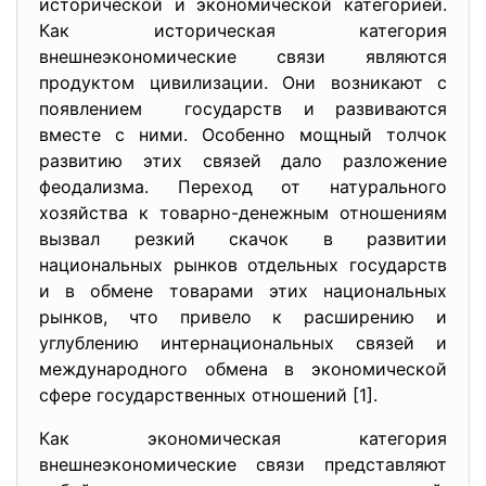
исторической и экономической категорией.
Как историческая категория
внешнеэкономические связи являются
продуктом цивилизации. Они возникают с
появлением государств и развиваются
вместе с ними. Особенно мощный толчок
развитию этих связей дало разложение
феодализма. Переход от натурального
хозяйства к товарно-денежным отношениям
вызвал резкий скачок в развитии
национальных рынков отдельных государств
и в обмене товарами этих национальных
рынков, что привело к расширению и
углублению интернациональных связей и
международного обмена в экономической
сфере государственных отношений [1].
Как экономическая категория
внешнеэкономические связи представляют