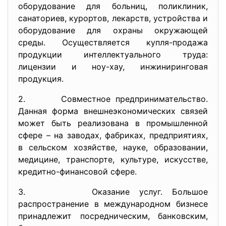
оборудование для больниц, поликлиник,
санаториев, курортов, лекарств, устройства и
оборудование для охраны окружающей
среды. Осуществляется купля-продажа
продукции интеллектуального труда:
лицензии и ноу-хау, инжиниринговая
продукция.
2. Совместное предпринимательство.
Данная форма внешнеэкономических связей
может быть реализована в промышленной
сфере – на заводах, фабриках, предприятиях,
в сельском хозяйстве, науке, образовании,
медицине, транспорте, культуре, искусстве,
кредитно-финансовой сфере.
3. Оказание услуг. Большое
распространение в международном бизнесе
принадлежит посредническим, банковским,