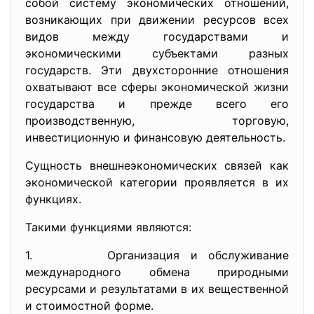
собой систему экономических отношений,
возникающих при движении ресурсов всех
видов между государствами и
экономическими субъектами разных
государств. Эти двухсторонние отношения
охватывают все сферы экономической жизни
государства и прежде всего его
производственную, торговую,
инвестиционную и финансовую деятельность.
Сущность внешнеэкономических связей как
экономической категории проявляется в их
функциях.
Такими функциями являются:
1. Организация и обслуживание
международного обмена природными
ресурсами и результатами в их вещественной
и стоимостной форме.