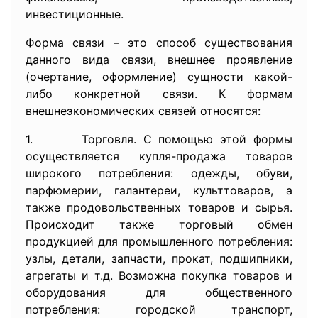
инвестиционные.
Форма связи – это способ существования
данного вида связи, внешнее проявление
(очертание, оформление) сущности какой-
либо конкретной связи. К формам
внешнеэкономических связей относятся:
1. Торговля. С помощью этой формы
осуществляется купля-продажа товаров
широкого потребления: одежды, обуви,
парфюмерии, галантереи, культтоваров, а
также продовольственных товаров и сырья.
Происходит также торговый обмен
продукцией для промышленного потребления:
узлы, детали, запчасти, прокат, подшипники,
агрегаты и т.д. Возможна покупка товаров и
оборудования для общественного
потребления: городской транспорт,