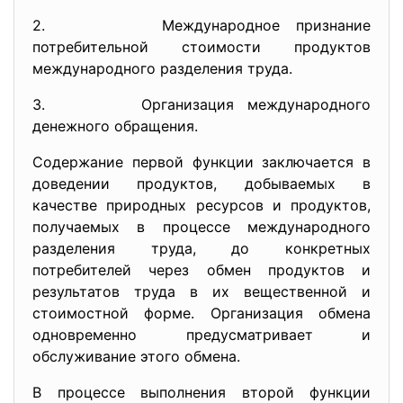
2. Международное признание
потребительной стоимости продуктов
международного разделения труда.
3. Организация международного
денежного обращения.
Содержание первой функции заключается в
доведении продуктов, добываемых в
качестве природных ресурсов и продуктов,
получаемых в процессе международного
разделения труда, до конкретных
потребителей через обмен продуктов и
результатов труда в их вещественной и
стоимостной форме. Организация обмена
одновременно предусматривает и
обслуживание этого обмена.
В процессе выполнения второй функции