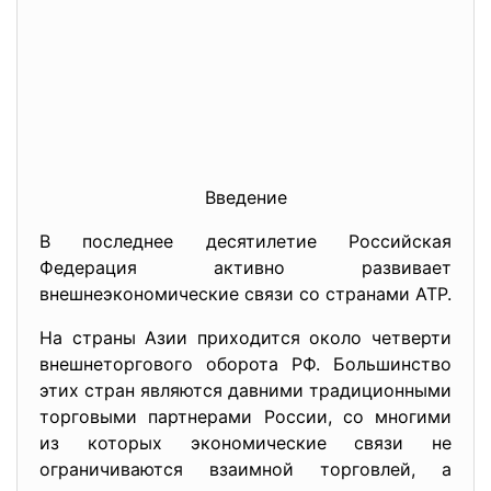
Введение
В последнее десятилетие Российская
Федерация активно развивает
внешнеэкономические связи со странами АТР.
На страны Азии приходится около четверти
внешнеторгового оборота РФ. Большинство
этих стран являются давними традиционными
торговыми партнерами России, со многими
из которых экономические связи не
ограничиваются взаимной торговлей, а