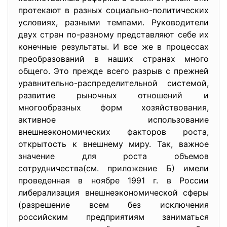
протекают в разных социально-политических
условиях, разными темпами. Руководители
двух стран по-разному представляют себе их
конечные результаты. И все же в процессах
преобразований в наших странах много
общего. Это прежде всего разрыв с прежней
уравнительно-распределительной системой,
развитие рыночных отношений и
многообразных форм хозяйствования,
активное использование
внешнеэкономических факторов роста,
открытость к внешнему миру. Так, важное
значение для роста объемов
сотрудничества(см. приложение Б) имели
проведенная в ноябре 1991 г. в России
либерализация внешнеэкономической сферы
(разрешение всем без исключения
российским предприятиям заниматься