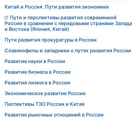
Китай и Россия. Пути развития экономики
Пути и перспективы развития современной
России в сравнении с передовыми странами Запада
и Востока (Япония, Китай)
Пути развития прокуратуры в России
Славянофилы и западники о путях развития России
Развитие науки в России
Развитие бизнеса в России
Развития лизинга в России
Экономическое развитие России
Песпективы ТЭО России и Китая
Развитие рыночных отношений в России