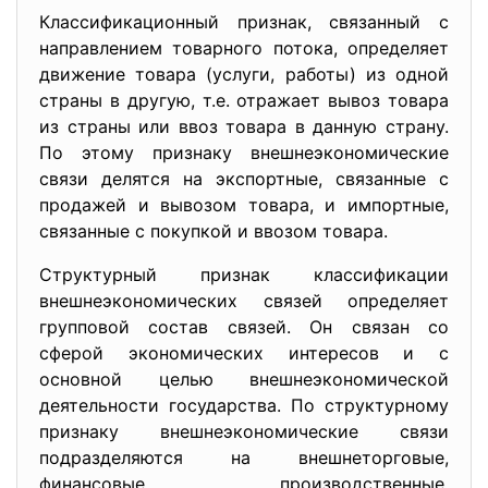
Классификационный признак, связанный с
направлением товарного потока, определяет
движение товара (услуги, работы) из одной
страны в другую, т.е. отражает вывоз товара
из страны или ввоз товара в данную страну.
По этому признаку внешнеэкономические
связи делятся на экспортные, связанные с
продажей и вывозом товара, и импортные,
связанные с покупкой и ввозом товара.
Структурный признак классификации
внешнеэкономических связей определяет
групповой состав связей. Он связан со
сферой экономических интересов и с
основной целью внешнеэкономической
деятельности государства. По структурному
признаку внешнеэкономические связи
подразделяются на внешнеторговые,
финансовые, производственные,