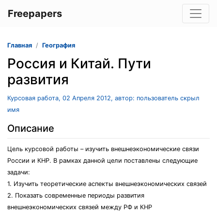
Freepapers
Главная
География
Россия и Китай. Пути
развития
Курсовая работа, 02 Апреля 2012, автор: пользователь скрыл
имя
Описание
Цель курсовой работы – изучить внешнеэкономические связи
России и КНР. В рамках данной цели поставлены следующие
задачи:
1. Изучить теоретические аспекты внешнеэкономических связей
2. Показать современные периоды развития
внешнеэкономических связей между РФ и КНР