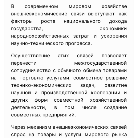
В современном мировом хозяйстве
внешнеэкономические связи выступают как
факторы роста национального дохода
государства, экономики
народнохозяйственных затрат и ускорения
научно-технического прогресса.
Осуществление этих связей позволяет
перенести межгосударственной
сотрудничество с обычного обмена товарами
на торговлю услугами, совместное решение
технико-экономических задач, развитие
научной и производственной кооперации и
других форм совместной хозяйственной
деятельности, в том числе создание
совместных предприятий.
Через механизм внешнеэкономических связей
спрос на товары и услуги мирового рынка