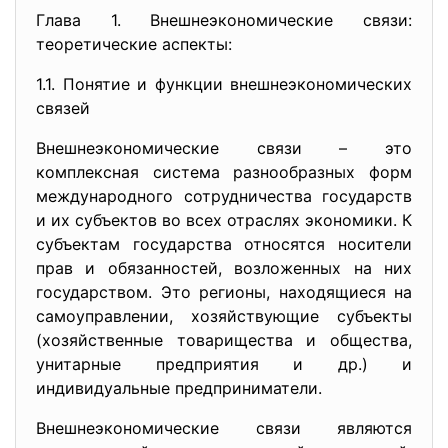
Глава 1. Внешнеэкономические связи:
теоретические аспекты:
1.1. Понятие и функции внешнеэкономических
связей
Внешнеэкономические связи – это
комплексная система разнообразных форм
международного сотрудничества государств
и их субъектов во всех отраслях экономики. К
субъектам государства относятся носители
прав и обязанностей, возложенных на них
государством. Это регионы, находящиеся на
самоуправлении, хозяйствующие субъекты
(хозяйственные товарищества и общества,
унитарные предприятия и др.) и
индивидуальные предприниматели.
Внешнеэкономические связи являются