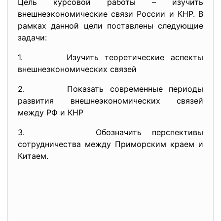
Цель курсовой работы – изучить
внешнеэкономические связи России и КНР. В
рамках данной цели поставлены следующие
задачи:
1. Изучить теоретические аспекты
внешнеэкономических связей
2. Показать современные периоды
развития внешнеэкономических связей
между РФ и КНР
3. Обозначить перспективы
сотрудничества между Приморским краем и
Китаем.