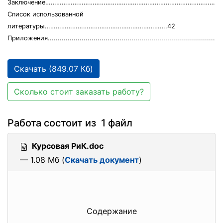
Заключение……………………………………………………………………………………..
Список использованной
литературы………………………………………………………….42
Приложения.........................................................................................
Скачать (849.07 Кб)
Сколько стоит заказать работу?
Работа состоит из 1 файл
Курсовая РиК.doc
— 1.08 Мб (
Скачать документ
)
Содержание