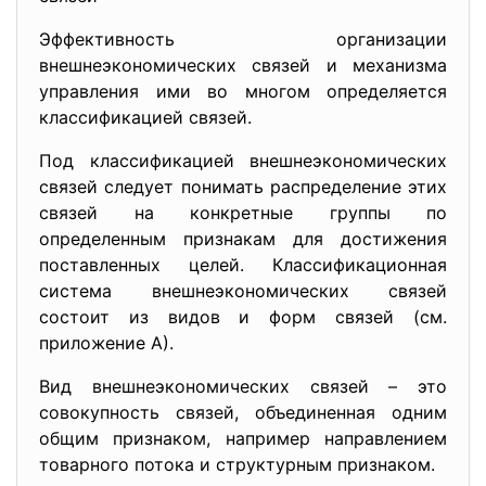
Эффективность организации
внешнеэкономических связей и механизма
управления ими во многом определяется
классификацией связей.
Под классификацией внешнеэкономических
связей следует понимать распределение этих
связей на конкретные группы по
определенным признакам для достижения
поставленных целей. Классификационная
система внешнеэкономических связей
состоит из видов и форм связей (см.
приложение А).
Вид внешнеэкономических связей – это
совокупность связей, объединенная одним
общим признаком, например направлением
товарного потока и структурным признаком.