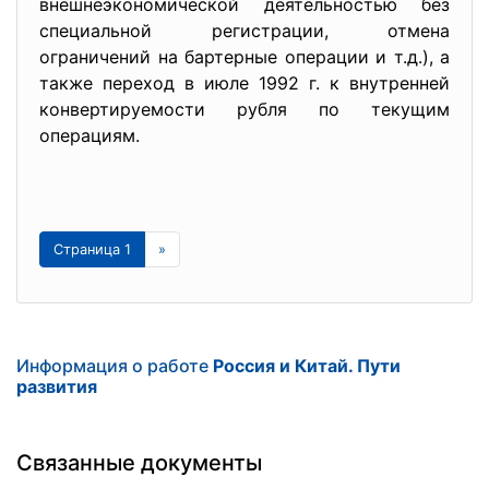
внешнеэкономической деятельностью без
специальной регистрации, отмена
ограничений на бартерные операции и т.д.), а
также переход в июле 1992 г. к внутренней
конвертируемости рубля по текущим
операциям.
Страница 1
»
Информация о работе
Россия и Китай. Пути
развития
Связанные документы