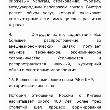
биржевым услугам, страхованию, туризму,
международным перевозкам грузов. Быстро
растет объем услуг, который оказывают
компьютерные сети, имеющиеся в развитых
странах.
4. Сотрудничество, содействие. Всё
большее распространение во
внешнеэкономических связях получает
научное, техническое, экономическое
сотрудничество. Усиливаются и
распространяются научный, культурный
обмен и спортивные мероприятия.
1.3. Внешнеэкономические связи РФ и КНР:
исторические аспекты
История отношений России с Китаем
насчитывает около 400 лет. Более трех
столетий шел процесс формирования