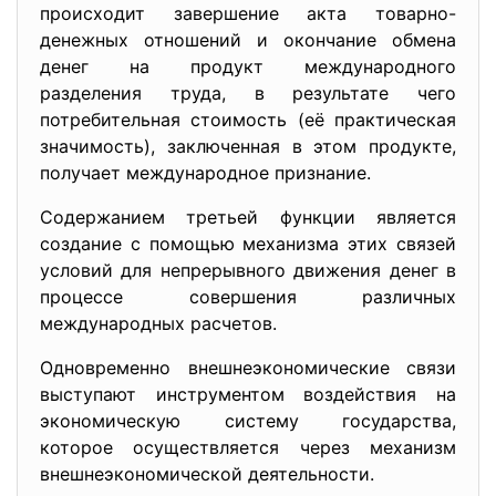
происходит завершение акта товарно-
денежных отношений и окончание обмена
денег на продукт международного
разделения труда, в результате чего
потребительная стоимость (её практическая
значимость), заключенная в этом продукте,
получает международное признание.
Содержанием третьей функции является
создание с помощью механизма этих связей
условий для непрерывного движения денег в
процессе совершения различных
международных расчетов.
Одновременно внешнеэкономические связи
выступают инструментом воздействия на
экономическую систему государства,
которое осуществляется через механизм
внешнеэкономической деятельности.