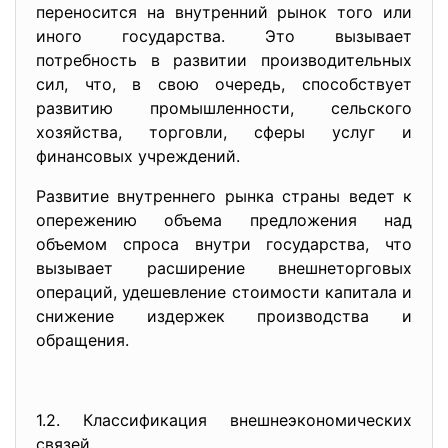
переносится на внутренний рынок того или
иного государства. Это вызывает
потребность в развитии производительных
сил, что, в свою очередь, способствует
развитию промышленности, сельского
хозяйства, торговли, сферы услуг и
финансовых учреждений.
Развитие внутреннего рынка страны ведет к
опережению объема предложения над
объемом спроса внутри государства, что
вызывает расширение внешнеторговых
операций, удешевление стоимости капитала и
снижение издержек производства и
обращения.
1.2. Классификация внешнеэкономических
связей