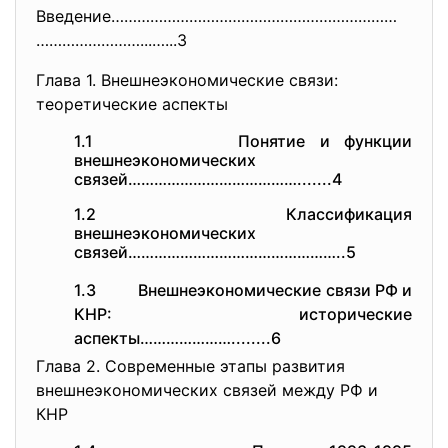
Введение…………………………………………………………
……………………...…...3
Глава 1. Внешнеэкономические связи:
теоретические аспекты
1.1 Понятие и функции
внешнеэкономических
связей………………………………….......4
1.2 Классификация
внешнеэкономических
связей…………………………………………..5
1.3 Внешнеэкономические связи РФ и
КНР: исторические
аспекты…………………........6
Глава 2. Современные этапы развития
внешнеэкономических связей между РФ и
КНР