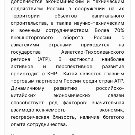
дополняются экономическим и техническим
содействием России в сооружении на их
территории объектов капитального
строительства, а также научно-техническим
и военным сотрудничеством. Более 70%
внешнеторгового оборота России с
азиатскими странами приходится на
государства Азиатско-Тихоокеанского
региона (АТР). В частности, наиболее
активное и перспективное развитие
происходит с КНР. Китай является главным
торговым партнером России среди стран АТР.
Динамичному развитию российско-
китайских экономических связей
способствует ряд факторов: значительная
взаимодополняемость экономик,
географическая близость, наличие богатого
опыта сотрудничества.