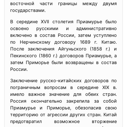
восточной части границы между двумя
государствами.
В середине XVII столетия Приамурье было
освоено русскими и административно
включено в состав России, затем уступлено
по Нерчинскому договору 1689 г. Китаю.
После заключения Айгуньского (1858 г.) и
Пекинского (1860 г.) договоров Приамурье, а
затем Приморье были возвращены в состав
России.
Заключение русско-китайских договоров по
пограничным вопросам в середине XIX в.
имело важное значение для обеих стран.
Россия окончательно закрепила за собой
Приамурье и Приморье, обезопасив свою
территорию от агрессии других стран. Китай
предотвратил возможное вторжение