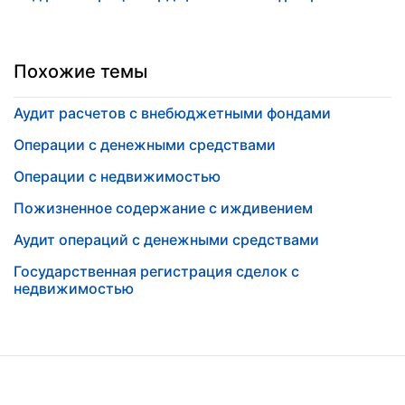
Похожие темы
Аудит расчетов с внебюджетными фондами
Операции с денежными средствами
Операции с недвижимостью
Пожизненное содержание с иждивением
Аудит операций с денежными средствами
Государственная регистрация сделок с
недвижимостью