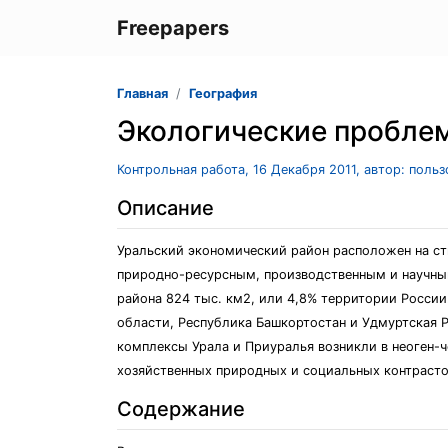
Freepapers
Главная
География
Экологические проблем
Контрольная работа, 16 Декабря 2011, автор: поль
Описание
Уральский экономический район расположен на ст
природно-ресурсным, производственным и научны
района 824 тыс. км2, или 4,8% территории России
области, Республика Башкортостан и Удмуртская Р
комплексы Урала и Приуралья возникли в неоген-че
хозяйственных природных и социальных контрасто
Содержание