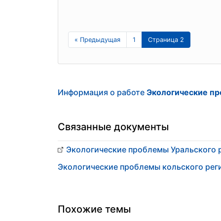
« Предыдущая
1
Страница 2
Информация о работе
Экологические пр
Связанные документы
Экологические проблемы Уральского 
Экологические проблемы кольского рег
Похожие темы