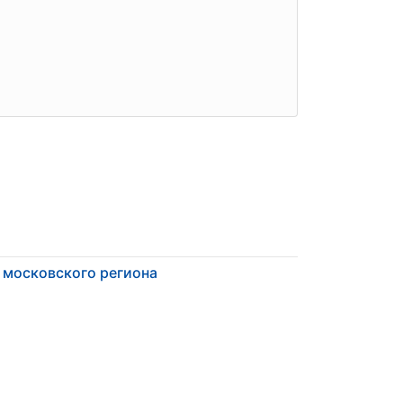
 московского региона