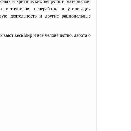
асных и критических веществ и материалов;
 источников; переработка и утилизация
нную деятельность и другие рациональные
ают весь мир и все человечество. Забота о