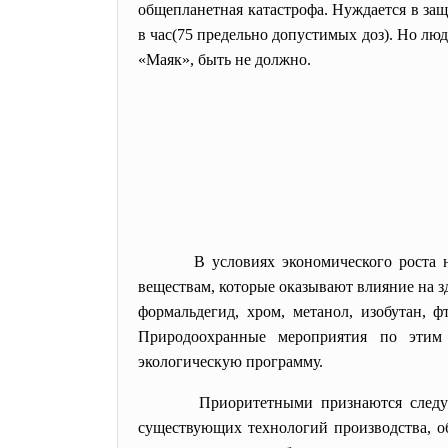
общепланетная катастрофа. Нуждается в защ
в час(75 предельно допустимых доз). Но люд
«Маяк», быть не должно.
В условиях экономического роста 
веществам, которые оказывают влияние на зд
формальдегид, хром, метанол, изобутан, ф
Природоохранные мероприятия по этим
экологическую программу.
Приоритетными признаются следу
существующих технологий производства, о