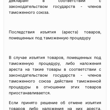
декларант в соответствии с
законодательством государств - членов
таможенного союза.
Последствия изъятия (ареста) товаров,
помещенных под таможенную процедуру
В случае изъятия товаров, помещенных под
таможенную процедуру, либо наложения
ареста на такие товары в соответствии с
законодательством государств - членов
таможенного союза действие таможенной
процедуры в отношении этих товаров
приостанавливается.
Если принято решение об отмене изъятия
товаров либо наложения на них ареста,