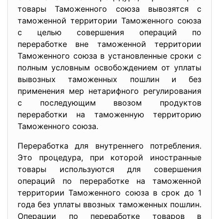
товары Таможенного союза вывозятся с
таможенной территории Таможенного союза
с целью совершения операций по
переработке вне таможенной территории
Таможенного союза в установленные сроки с
полным условным освобождением от уплаты
вывозных таможенных пошлин и без
применения мер нетарифного регулирования
с последующим ввозом продуктов
переработки на таможенную территорию
Таможенного союза.
Переработка для внутреннего потребления.
Это процедура, при которой иностранные
товары используются для совершения
операций по переработке на таможенной
территории Таможенного союза в срок до 1
года без уплаты ввозных таможенных пошлин.
Операции по переработке товаров в