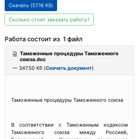
Скачать (57.16 Кб)
Сколько стоит заказать работу?
Работа состоит из 1 файл
Таможенные процедуры Таможенного
союза.doc
— 347.50 Кб (
Скачать документ
)
Таможенные процедуры Таможенного союза
В соответствии с Таможенным кодексом
Таможенного союза между Россией,