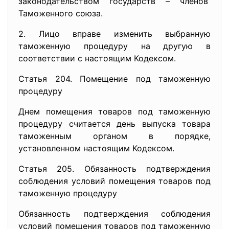
законодательством государств – членов
Таможенного союза.
2. Лицо вправе изменить выбранную
таможенную процедуру на другую в
соответствии с настоящим Кодексом.
Статья 204. Помещение под таможенную
процедуру
Днем помещения товаров под таможенную
процедуру считается день выпуска товара
таможенным органом в порядке,
установленном настоящим Кодексом.
Статья 205. Обязанность подтверждения
соблюдения условий помещения товаров под
таможенную процедуру
Обязанность подтверждения соблюдения
условий помещения товаров под таможенную