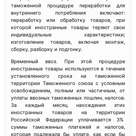
таможенной процедуре переработки для
внутреннего потребления включают:
переработку или обработку товаров, при
которой иностранные товары теряют свои
индивидуальные характеристики;
изготовление товаров, включая монтаж,
сборку, разборку и подгонку.
Временный ввоз. При этой процедуре
иностранные товары используются в течение
установленного срока на таможенной
территории Таможенного союза с условным
освобождением, полным или частичным, от
уплаты ввозных таможенных пошлин, налогов.
За каждый месяц нахождения этих
иностранных товаров на территории
Российской Федерации уплачивается 3%
суммы таможенных платежей и налогов,
которая подлежала бы уплате, как если бы