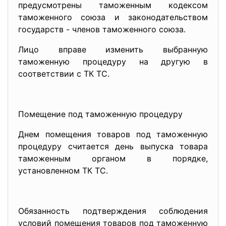
предусмотрены таможенным кодексом
таможенного союза и законодательством
государств - членов таможенного союза.
Лицо вправе изменить выбранную
таможенную процедуру на другую в
соответствии с ТК ТС.
Помещение под таможенную процедуру
Днем помещения товаров под таможенную
процедуру считается день выпуска товара
таможенным органом в порядке,
установленном ТК ТС.
Обязанность подтверждения соблюдения
условий помещения товаров под таможенную