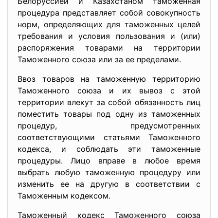
Белоруссией и Казахстаном таможенная
процедура представляет собой совокупность
норм, определяющих для таможенных целей
требования и условия пользования и (или)
распоряжения товарами на территории
Таможенного союза или за ее пределами.
Ввоз товаров на таможенную территорию
Таможенного союза и их вывоз с этой
территории влекут за собой обязанность лиц
поместить товары под одну из таможенных
процедур, предусмотренных
соответствующими статьями Таможенного
кодекса, и соблюдать эти таможенные
процедуры. Лицо вправе в любое время
выбрать любую таможенную процедуру или
изменить ее на другую в соответствии с
Таможенным кодексом.
Таможенный кодекс Таможенного союза