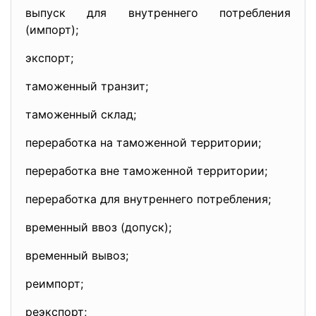
выпуск для внутреннего потребления
(импорт);
экспорт;
таможенный транзит;
таможенный склад;
переработка на таможенной территории;
переработка вне таможенной территории;
переработка для внутреннего потребления;
временный ввоз (допуск);
временный вывоз;
реимпорт;
реэкспорт;