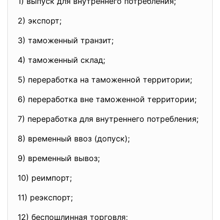
1) выпуск для внутреннего потребления;
2) экспорт;
3) таможенный транзит;
4) таможенный склад;
5) переработка на таможенной территории;
6) переработка вне таможенной территории;
7) переработка для внутреннего потребления;
8) временный ввоз (допуск);
9) временный вывоз;
10) реимпорт;
11) реэкспорт;
12) беспошлинная торговля;