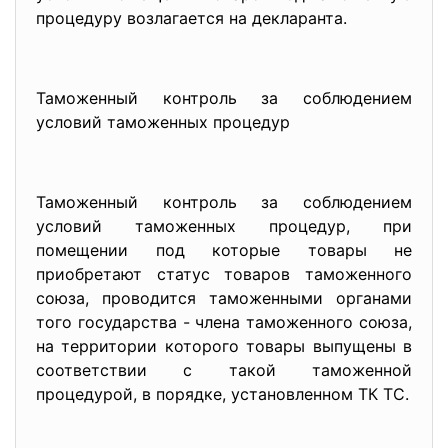
процедуру возлагается на декларанта.
Таможенный контроль за соблюдением
условий таможенных процедур
Таможенный контроль за соблюдением
условий таможенных процедур, при
помещении под которые товары не
приобретают статус товаров таможенного
союза, проводится таможенными органами
того государства - члена таможенного союза,
на территории которого товары выпущены в
соответствии с такой таможенной
процедурой, в порядке, установленном ТК ТС.