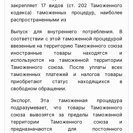
закрепляет 17 видов (ст. 202 Таможенного
кодекса) таможенных процедур, наиболее
распространенными из
Выпуск для внутреннего потребления. В
соответствии с этой таможенной процедурой
ввезенные на территорию Таможенного союза
иностранные товары находятся и
используются на таможенной территории
Таможенного союза. После уплаты всех
таможенных платежей и налогов товары
приобретают статус находящихся в
свободном обращении.
Экспорт. Эта таможенная процедура
подразумевает, что товары Таможенного
союза вывозятся за пределы таможенной
территории Таможенного союза и
предназначаются для постоянного