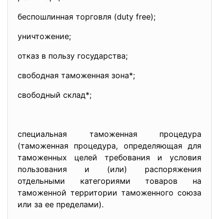
беспошлинная торговля (duty free);
уничтожение;
отказ в пользу государства;
свободная таможенная зона*;
свободный склад*;
специальная таможенная процедура
(таможенная процедура, определяющая для
таможенных целей требования и условия
пользования и (или) распоряжения
отдельными категориями товаров на
таможенной территории таможенного союза
или за ее пределами).