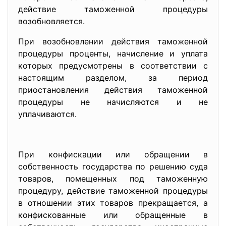
действие таможенной процедуры
возобновляется.
При возобновлении действия таможенной
процедуры проценты, начисление и уплата
которых предусмотрены в соответствии с
настоящим разделом, за период
приостановления действия таможенной
процедуры не начисляются и не
уплачиваются.
При конфискации или обращении в
собственность государства по решению суда
товаров, помещенных под таможенную
процедуру, действие таможенной процедуры
в отношении этих товаров прекращается, а
конфискованные или обращенные в