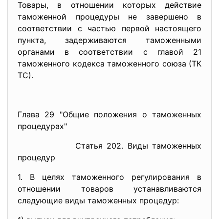
Товары, в отношении которых действие
таможенной процедуры не завершено в
соответствии с частью первой настоящего
пункта, задерживаются таможенными
органами в соответствии с главой 21
таможенного кодекса таможенного союза (ТК
ТС).
Глава 29 "Общие положения о таможенных
процедурах"
Статья 202. Виды таможенных
процедур
1. В целях таможенного регулирования в
отношении товаров устанавливаются
следующие виды таможенных процедур: