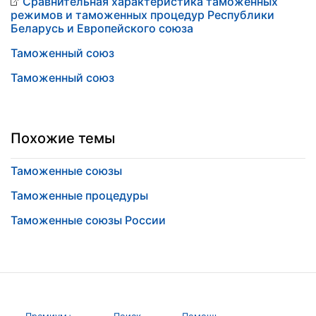
Сравнительная характеристика таможенных
режимов и таможенных процедур Республики
Беларусь и Европейского союза
Таможенный союз
Таможенный союз
Похожие темы
Таможенные союзы
Таможенные процедуры
Таможенные союзы России