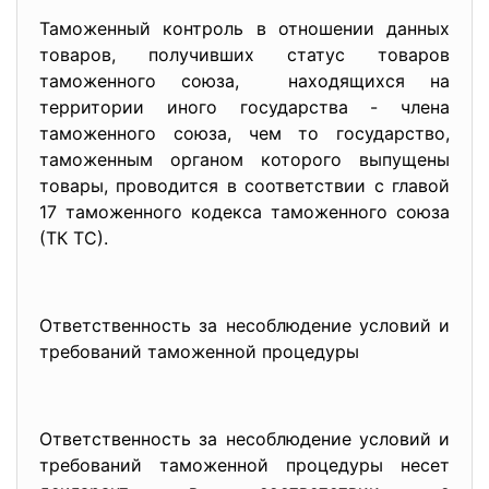
Таможенный контроль в отношении данных
товаров, получивших статус товаров
таможенного союза, находящихся на
территории иного государства - члена
таможенного союза, чем то государство,
таможенным органом которого выпущены
товары, проводится в соответствии с главой
17 таможенного кодекса таможенного союза
(ТК ТС).
Ответственность за несоблюдение условий и
требований таможенной процедуры
Ответственность за несоблюдение условий и
требований таможенной процедуры несет