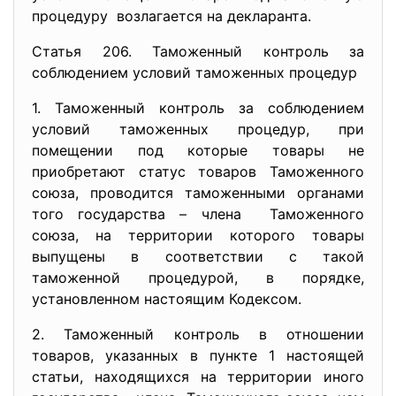
процедуру возлагается на декларанта.
Статья 206. Таможенный контроль за
соблюдением условий таможенных процедур
1. Таможенный контроль за соблюдением
условий таможенных процедур, при
помещении под которые товары не
приобретают статус товаров Таможенного
союза, проводится таможенными органами
того государства – члена Таможенного
союза, на территории которого товары
выпущены в соответствии с такой
таможенной процедурой, в порядке,
установленном настоящим Кодексом.
2. Таможенный контроль в отношении
товаров, указанных в пункте 1 настоящей
статьи, находящихся на территории иного