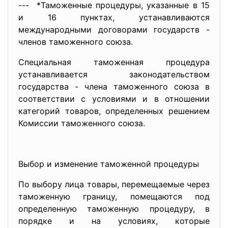
--- *Таможенные процедуры, указанные в 15
и 16 пунктах, устанавливаются
международными договорами государств -
членов таможенного союза.
Специальная таможенная процедура
устанавливается законодательством
государства - члена таможенного союза в
соответствии с условиями и в отношении
категорий товаров, определенных решением
Комиссии таможенного союза.
Выбор и изменение таможенной процедуры
По выбору лица товары, перемещаемые через
таможенную границу, помещаются под
определенную таможенную процедуру, в
порядке и на условиях, которые