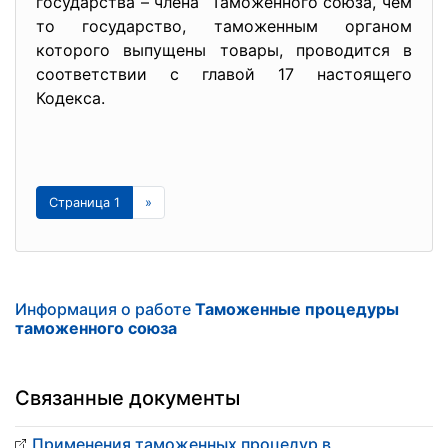
государства – члена Таможенного союза, чем
то государство, таможенным органом
которого выпущены товары, проводится в
соответствии с главой 17 настоящего
Кодекса.
Страница 1
»
Информация о работе
Таможенные процедуры
таможенного союза
Связанные документы
Применения таможенных процедур в