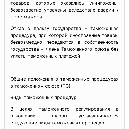
товаров, которые оказались уничтожены,
безвозвратно утрачены вследствие аварии /
форс-мажора.
Отказ в пользу государства - таможенная
процедура, при которой иностранные товары
безвозмездно передаются в собственность
государства – члена Таможенного союза без
уплаты таможенных платежей.
Общие положения о таможенных процедурах
в таможенном союзе (ТС)
Виды таможенных процедур
В целях таможенного регулирования в
отношении товаров устанавливаются
следующие виды таможенных процедур: