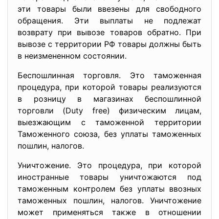
эти товары были ввезены для свободного
обращения. Эти выплаты не подлежат
возврату при вывозе товаров обратно. При
вывозе с территории РФ товары должны быть
в неизмененном состоянии.
Беспошлинная торговля. Это таможенная
процедура, при которой товары реализуются
в розницу в магазинах беспошлинной
торговли (Duty free) физическим лицам,
выезжающим с таможенной территории
Таможенного союза, без уплаты таможенных
пошлин, налогов.
Уничтожение. Это процедура, при которой
иностранные товары уничтожаются под
таможенным контролем без уплаты ввозных
таможенных пошлин, налогов. Уничтожение
может применяться также в отношении