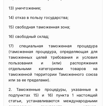
13) уничтожение;
14) отказ в пользу государства;
15) свободная таможенная зона;
16) свободный склад;
17) специальная таможенная процедура
(таможенная процедура, определяющая для
таможенных целей требования и условия
пользования и (или) распоряжения
отдельными категориями товаров на
таможенной территории Таможенного союза
или за ее пределами).
2. Таможенные процедуры, указанные в
подпунктах 15) и 16) пункта 1 настоящей
статьи, устанавливаются международными