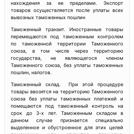
нахождения за ее пределами. Экспорт
товаров осуществляется после уплаты всех
вывозных таможенных пошлин
Таможенный транзит. Иностранные товары
перемещаются под таможенным контролем
по таможенной территории Таможенного
союза, в том числе через территорию
государства, не являющегося членом
Таможенного союза, без уплаты таможенных
пошлин, налогов.
Таможенный склад. При этой процедуре
товары ввозятся на территорию Таможенного
союза без уплаты таможенных платежей и
помещаются под таможенный контроль на
срок до 3-х лет. Таможенным складом в
данном случае признается специально
выделенное и обустроенное для этих целей