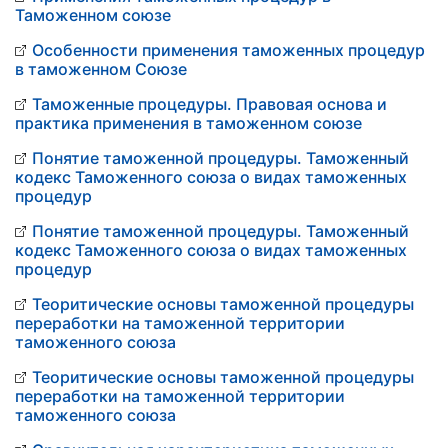
Таможенном союзе
Особенности применения таможенных процедур
в таможенном Союзе
Таможенные процедуры. Правовая основа и
практика применения в таможенном союзе
Понятие таможенной процедуры. Таможенный
кодекс Таможенного союза о видах таможенных
процедур
Понятие таможенной процедуры. Таможенный
кодекс Таможенного союза о видах таможенных
процедур
Теоритические основы таможенной процедуры
переработки на таможенной территории
таможенного союза
Теоритические основы таможенной процедуры
переработки на таможенной территории
таможенного союза