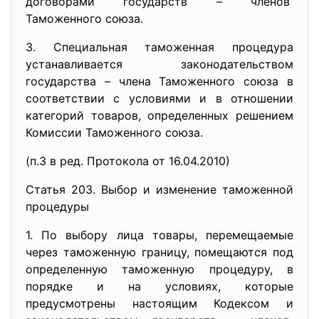
договорами государств – членов
Таможенного союза.
3. Специальная таможенная процедура
устанавливается законодательством
государства – члена Таможенного союза в
соответствии с условиями и в отношении
категорий товаров, определенных решением
Комиссии Таможенного союза.
(п.3 в ред. Протокола от 16.04.2010)
Статья 203. Выбор и изменение таможенной
процедуры
1. По выбору лица товары, перемещаемые
через таможенную границу, помещаются под
определенную таможенную процедуру, в
порядке и на условиях, которые
предусмотрены настоящим Кодексом и