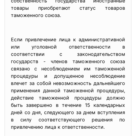
собственность государства иностранные
товары приобретают статус товаров
таможенного союза.
Если привлечение лица к административной
или уголовной ответственности в
соответствии с законодательством
государств - членов таможенного союза
связано с несоблюдением им таможенной
процедуры и допущенное несоблюдение
влечет за собой невозможность дальнейшего
применения данной таможенной процедуры,
действие таможенной процедуры должно
быть завершено в течение 15 календарных
дней со дня, следующего за днем вступления
в силу соответствующего решения по
привлечению лица к ответственности.