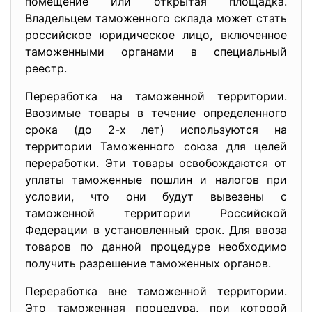
помещение или открытая площадка.
Владельцем таможенного склада может стать
российское юридическое лицо, включенное
таможенными органами в специальный
реестр.
Переработка на таможенной территории.
Ввозимые товары в течение определенного
срока (до 2-х лет) используются на
территории Таможенного союза для целей
переработки. Эти товары освобождаются от
уплаты таможенные пошлин и налогов при
условии, что они будут вывезены с
таможенной территории Российской
Федерации в установленный срок. Для ввоза
товаров по данной процедуре необходимо
получить разрешение таможенных органов.
Переработка вне таможенной территории.
Это таможенная процедура, при которой