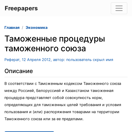
Freepapers
Главная
Экономика
Таможенные процедуры
таможенного союза
Реферат, 12 Апреля 2012, автор: пользователь скрыл имя
Описание
В соответствии с Таможенным кодексом Таможенного союза
между Россией, Белоруссией и Казахстаном таможенная
процедура представляет собой совокупность норм,
определяющих для таможенных целей требования и условия
пользования и (или) распоряжения товарами на территории
Таможенного союза или за ее пределами.