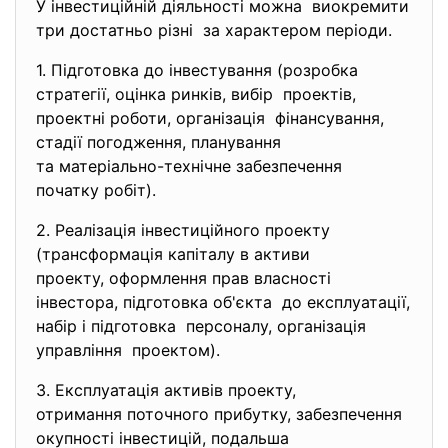
У інвестиційній діяльності можна виокремити
три достатньо різні за характером періоди.
1. Підготовка до інвестування (розробка
стратегії, оцінка ринків, вибір проектів,
проектні роботи, організація фінансування,
стадії погодження, планування
та матеріально-технічне
забезпечення
початку робіт).
2. Реалізація інвестиційного
проекту
(трансформація капіталу в
активи
проекту, оформлення прав
власності
інвестора, підготовка об'єкта до експлуатації,
набір і підготовка персоналу, організація
управління проектом).
3. Експлуатація активів проекту,
отримання поточного прибутку, забезпечення
окупності інвестицій, подальша