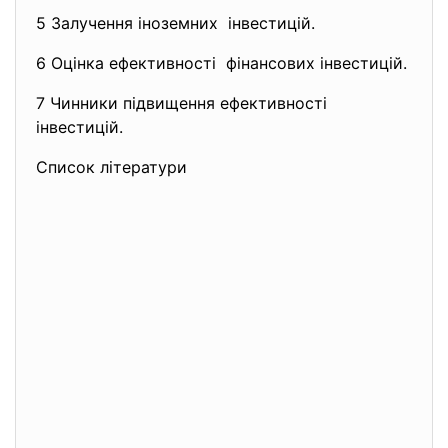
5 Залучення іноземних інвестицій.
6 Оцінка ефективності фінансових інвестицій.
7 Чинники підвищення
ефективності
інвестицій.
Список літератури