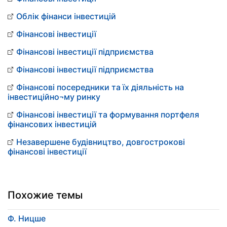
Облік фінанси інвестицій
Фінансові інвестиції
Фінансові інвестиції підприємства
Фінансові інвестиції підприємства
Фінансові посередники та їх діяльність на
інвестиційно¬му ринку
Фінансові інвестиції та формування портфеля
фінансових інвестицій
Незавершене будівництво, довгострокові
фінансові інвестиції
Похожие темы
Ф. Ницше