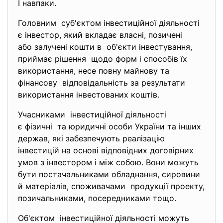
І навпаки.
Головним суб'єктом інвестиційної
діяльності
є інвестор, який вкладає власні, позичені
або залучені кошти в об'єкти інвестування,
приймає рішення щодо форм і способів їх
використання, несе повну майнову та
фінансову відповідальність за результати
використання інвестованих коштів.
Учасниками інвестиційної діяльності
є фізичні та юридичні особи України та інших
держав, які забезпечують реалізацію
інвестицій на основі відповідних договірних
умов з інвестором і між собою. Вони можуть
бути постачальниками обладнання, сировини
й матеріалів, споживачами продукції проекту,
позичальниками, посередниками тощо.
Об'єктом інвестиційної діяльності можуть