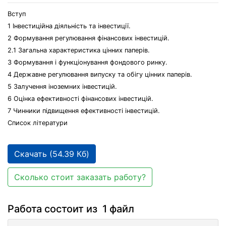
Вступ
1 Інвестиційна діяльність та інвестиції.
2 Формування регулювання фінансових інвестицій.
2.1 Загальна характеристика цінних паперів.
3 Формування і функціонування фондового ринку.
4 Державне регулювання випуску та обігу цінних паперів.
5 Залучення іноземних інвестицій.
6 Оцінка ефективності фінансових інвестицій.
7 Чинники підвищення ефективності інвестицій.
Список літератури
Скачать (54.39 Кб)
Сколько стоит заказать работу?
Работа состоит из 1 файл