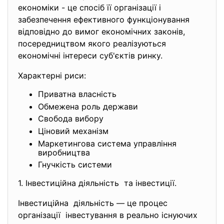
економіки - це спосіб її організації і
забезпечення ефективного функціонування
відповідно до вимог економічних законів,
посередництвом якого реалізуються
економічні інтереси суб'єктів ринку.
Характерні риси:
Приватна власність
Обмежена роль держави
Свобода вибору
Ціновий механізм
Маркетингова система управління
виробництва
Гнучкість системи
1. Інвестиційна діяльність та інвестиції.
Інвестиційна діяльність — це процес
організації інвестування в реально існуючих