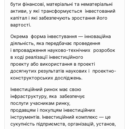
бути фінансові, матеріальні та нематеріальні
активи, у які трансформується інвестований
капітал і які забезпечують зростання його
вартості.
Окрема форма інвестування — інноваційна
діяльність, яка передбачає проведення
і впровадження науково-технічних розробок
в ході реалізації інвестиційного
проекту або використання в проекті
досягнутих результатів наукових і проектно-
конструкторських досліджень.
Інвестиційний ринок має свою
інфраструктуру, яка забезпечує
послуги учасникам ринку,
продавцям і покупцям інвестиційних
інструментів. Інвестиційний комплекс — це
сукупність підприємств, організацій, установ,