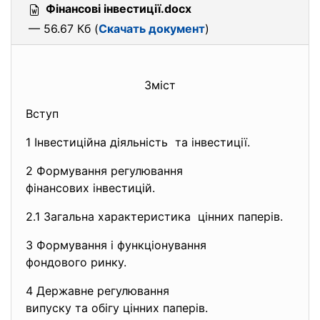
Фінансові інвестиції.docx
— 56.67 Кб (
Скачать документ
)
Зміст
Вступ
1 Інвестиційна діяльність та інвестиції.
2 Формування регулювання
фінансових інвестицій.
2.1 Загальна характеристика цінних паперів.
3 Формування і функціонування
фондового ринку.
4 Державне регулювання
випуску та обігу цінних
паперів.