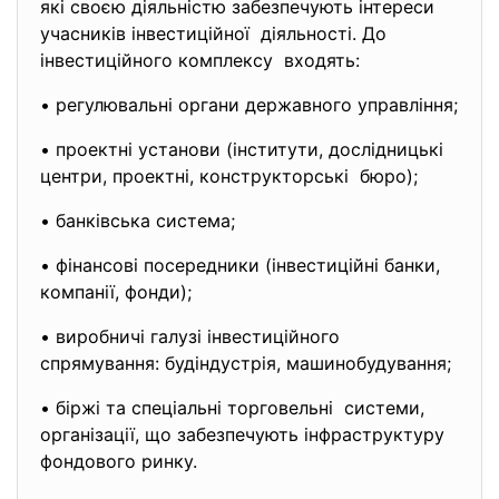
які своєю діяльністю забезпечують інтереси
учасників інвестиційної діяльності. До
інвестиційного комплексу входять:
• регулювальні органи державного управління;
• проектні установи (інститути, дослідницькі
центри, проектні, конструкторські бюро);
• банківська система;
• фінансові посередники (інвестиційні банки,
компанії, фонди);
• виробничі галузі інвестиційного
спрямування: будіндустрія, машинобудування;
• біржі та спеціальні торговельні системи,
організації, що забезпечують інфраструктуру
фондового ринку.