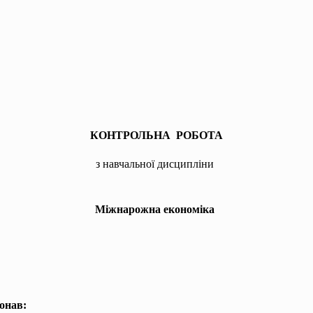
КОНТРОЛЬНА РОБОТА
з навчальної дисципліни
Міжнарожна економіка
онав: