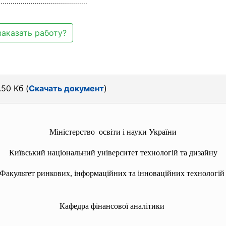
....................................
заказать работу?
50 Кб (
Скачать документ
)
Міністерство освіти і науки України
Київський національний університет технологій та дизайну
Факультет ринкових, інформаційних та інноваційних технологій
Кафедра фінансової аналітики