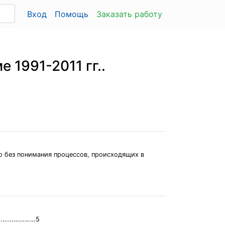
Вход
Помощь
Заказать работу
 1991-2011 гг..
о без понимания процессов, происходящих в
………………………5