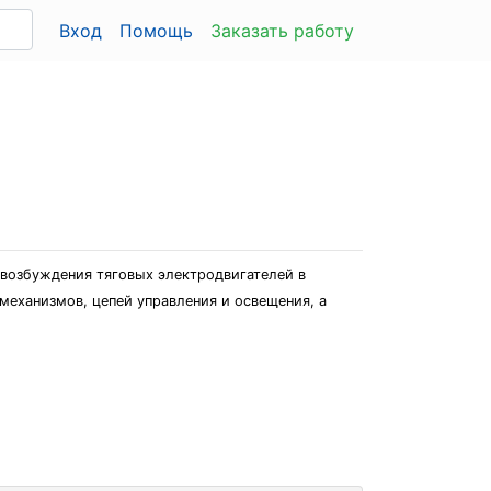
Вход
Помощь
Заказать работу
 возбуждения тяговых электродвигателей в
механизмов, цепей управления и освещения, а