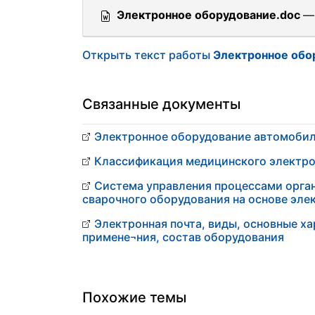
Электронное оборудование.doc
— 
Открыть текст работы
Электронное обо
Связанные документы
Электронное оборудование автомоби
Классификация медицинского электро
Система управления процессами орга
сварочного оборудования на основе эле
Электронная почта, виды, основные х
примене¬ния, состав оборудования
Похожие темы