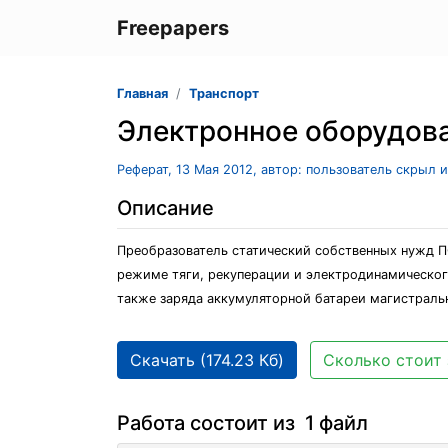
Freepapers
Главная
Транспорт
Электронное оборудов
Реферат, 13 Мая 2012, автор: пользователь скрыл 
Описание
Преобразователь статический собственных нужд П
режиме тяги, рекуперации и электродинамическог
также заряда аккумуляторной батареи магистральн
Скачать (174.23 Кб)
Сколько стоит 
Работа состоит из 1 файл