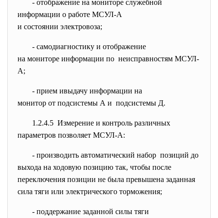
- отображение на мониторе
служебной
информации о работе МСУЛ-А
и состоянии электровоза;
- самодиагностику и отображение
на мониторе информации по неисправностям МСУЛ-
А;
- прием ивыдачу информации на
монитор от подсистемы А и подсистемы Д.
1.2.4.5 Измерение и контроль различных
параметров позволяет МСУЛ-А:
- производить автоматический
набор позиций до
выхода на ходовую позицию так, чтобы после
переключения позиции не была превышена заданная
сила тяги или электрического торможения;
- поддержание заданной силы
тяги