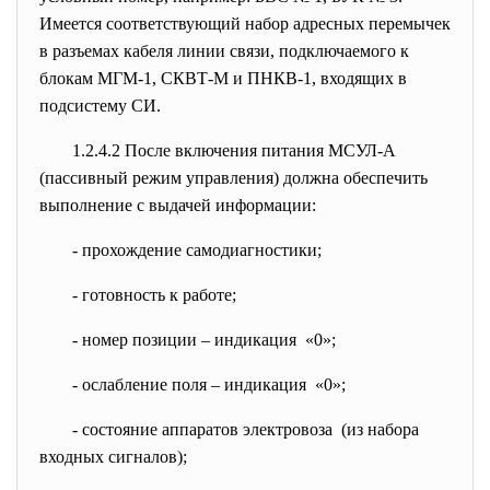
Имеется соответствующий набор адресных перемычек
в разъемах кабеля линии связи, подключаемого к
блокам МГМ-1, СКВТ-М и ПНКВ-1, входящих в
подсистему СИ.
1.2.4.2 После включения питания МСУЛ-А
(пассивный режим управления) должна обеспечить
выполнение с выдачей информации:
- прохождение самодиагностики;
- готовность к работе;
- номер позиции – индикация «0»;
- ослабление поля – индикация «0»;
- состояние аппаратов
электровоза (из набора
входных сигналов);