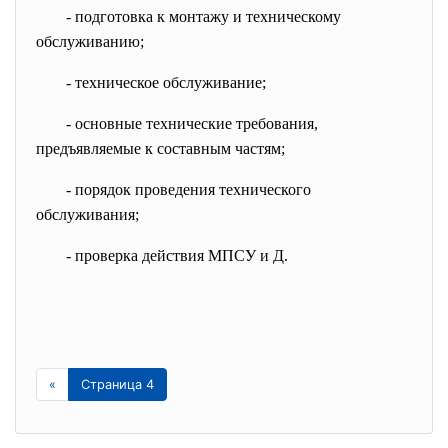
- подготовка к монтажу и техническому
обслуживанию;
- техническое обслуживание;
- основные технические
требования,
предъявляемые к составным
частям;
- порядок проведения
технического
обслуживания;
- проверка действия МПСУ и Д.
«
Страница 4