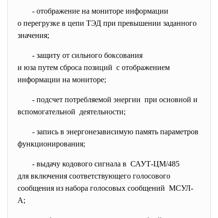
- отображение на мониторе
информации
о перегрузке в цепи ТЭД при превышении заданного
значения;
- защиту от сильного боксования
и юза путем сброса позиций с отображением
информации на мониторе;
- подсчет потребляемой энергии при основной и
вспомогательной деятельности;
- запись в энергонезависимую память параметров
функционирования;
- выдачу кодового сигнала в САУТ-ЦМ/485
для включения соответствующего голосового
сообщения из набора голосовых сообщений МСУЛ-
А;