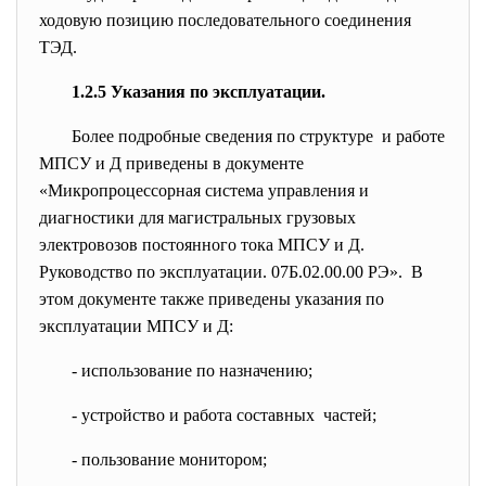
ходовую позицию последовательного соединения
ТЭД.
1.2.5 Указания по эксплуатации.
Более подробные сведения по структуре и работе
МПСУ и Д приведены в документе
«Микропроцессорная система управления и
диагностики для магистральных грузовых
электровозов постоянного тока МПСУ и Д.
Руководство по эксплуатации. 07Б.02.00.00 РЭ». В
этом документе также приведены указания по
эксплуатации МПСУ и Д:
- использование по назначению;
- устройство и работа составных частей;
- пользование монитором;