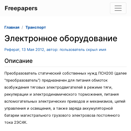
Freepapers
Главная
Транспорт
Электронное оборудование
Реферат, 13 Мая 2012, автор: пользователь скрыл имя
Описание
Преобразователь статический собственных нужд ПСН200 (далее
"преобразователь") предназначен для питания обмоток
возбуждения тяговых электродвигателей в режиме тяги,
рекуперации и электродинамического торможения, питания
вспомогательных электрических приводов и механизмов, цепей
управления и освещения, а также заряда аккумуляторной
батареи магистрального грузового электровоза постоянного
тока 2ЭС4К.