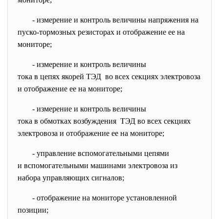
- измерение и контроль величины напряжения на
пуско-тормозных резисторах и отображение ее на
мониторе;
- измерение и контроль величины
тока в цепях якорей ТЭД во всех секциях электровоза
и отображение ее на мониторе;
- измерение и контроль величины
тока в обмотках возбуждения ТЭД во всех секциях
электровоза и отображение ее на мониторе;
- управление вспомогательными
цепями
и вспомогательными машинами электровоза из
набора управляющих сигналов;
- отображение на мониторе
установленной
позиции;