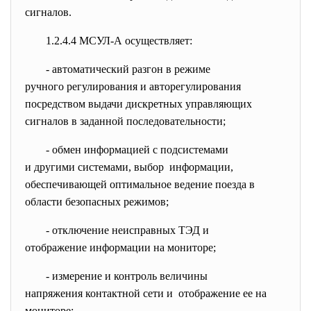
сигналов.
1.2.4.4 МСУЛ-А осуществляет:
- автоматический разгон в
режиме
ручного регулирования и
авторегулирования
посредством выдачи дискретных управляющих
сигналов в заданной последовательности;
- обмен информацией с
подсистемами
и другими системами, выбор информации,
обеспечивающей оптимальное ведение поезда в
области безопасных режимов;
- отключение неисправных ТЭД и
отображение информации на
мониторе;
- измерение и контроль величины
напряжения контактной сети и отображение ее на
мониторе;