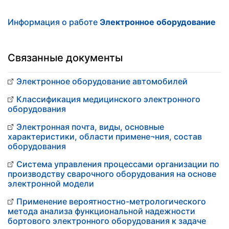
Информация о работе
Электронное оборудование
Связанные документы
Электронное оборудование автомобилей
Классификация медицинского электронного
оборудования
Электронная почта, виды, основные
характеристики, области примене¬ния, состав
оборудования
Система управления процессами организации по
производству сварочного оборудования на основе
электронной модели
Применение вероятностно-метрологического
метода анализа функциональной надежности
бортового электронного оборудования к задаче