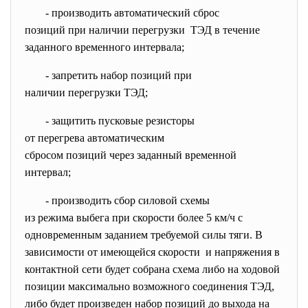
- производить автоматический
сброс
позиций при наличии
перегрузки ТЭД в течение
заданного временного интервала;
- запретить набор позиций при
наличии перегрузки ТЭД;
- защитить пусковые резисторы
от перегрева автоматическим
сбросом позиций через заданный временной
интервал;
- производить сбор силовой
схемы
из режима выбега при скорости более 5 км/ч с
одновременным заданием требуемой силы тяги. В
зависимости от имеющейся скорости и напряжения в
контактной сети будет собрана схема либо на ходовой
позиции максимально возможного соединения ТЭД,
либо будет произведен набор позиций до выхода на