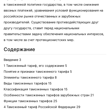
в таможенной политике государства, в том числе снижения
ввозных платежей, уравнивания условий функционирования на
российском рынке отечественных и зарубежных
производителей. Существование противодействующих друг
другу государств, ставит перед национальными
правительствами задачу обеспечения национальных интересов,
в том числе за счет протекционистских мер.
Содержание
Введение 3
1 Таможенный тариф, его содержание 5
Понятие и признаки таможенного тарифа 5
Элементы таможенного тарифа 8
Виды таможенных тарифов 15
Классификация таможенных тарифов 15
Особенности таможенных тарифов зарубежных стран 21
Функции таможенных тарифов 25
4 Таможенный тариф Российской Федерации 29