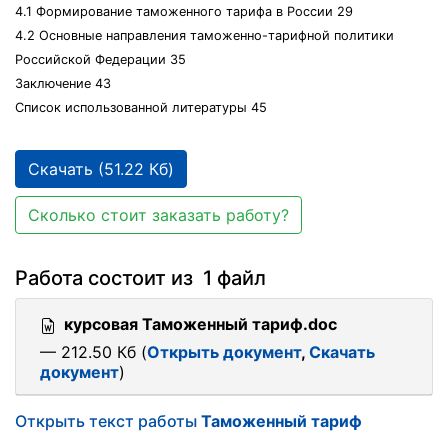
4.1 Формирование таможенного тарифа в России 29
4.2 Основные направления таможенно-тарифной политики
Российской Федерации 35
Заключение 43
Список использованной литературы 45
Скачать (51.22 Кб)
Сколько стоит заказать работу?
Работа состоит из 1 файл
курсовая Таможенный тариф.doc
— 212.50 Кб (
Открыть документ
,
Скачать
документ
)
Открыть текст работы
Таможенный тариф