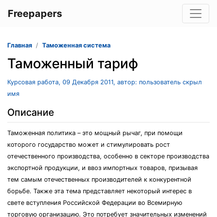
Freepapers
Главная
Таможенная система
Таможенный тариф
Курсовая работа, 09 Декабря 2011, автор: пользователь скрыл
имя
Описание
Таможенная политика – это мощный рычаг, при помощи
которого государство может и стимулировать рост
отечественного производства, особенно в секторе производства
экспортной продукции, и ввоз импортных товаров, призывая
тем самым отечественных производителей к конкурентной
борьбе. Также эта тема представляет некоторый интерес в
свете вступления Российской Федерации во Всемирную
торговую организацию. Это потребует значительных изменений