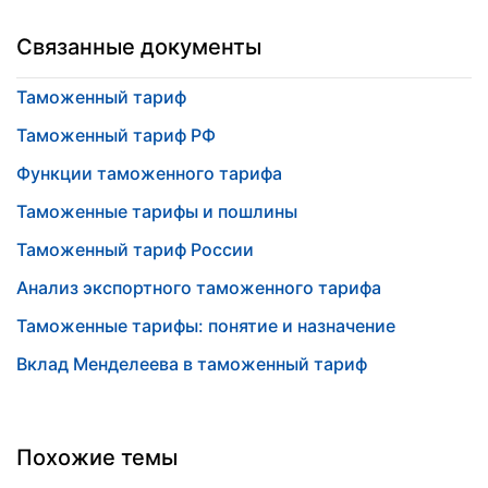
Связанные документы
Таможенный тариф
Таможенный тариф РФ
Функции таможенного тарифа
Таможенные тарифы и пошлины
Таможенный тариф России
Анализ экспортного таможенного тарифа
Таможенные тарифы: понятие и назначение
Вклад Менделеева в таможенный тариф
Похожие темы