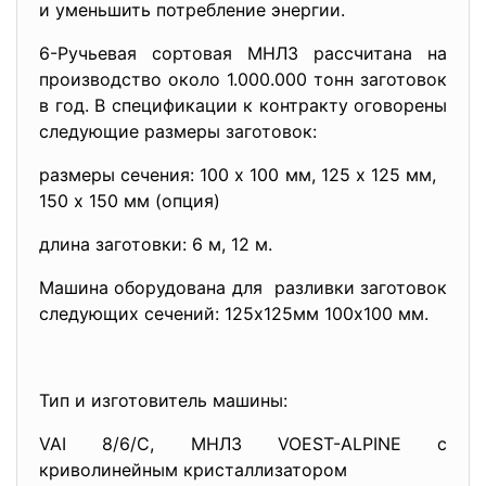
и уменьшить потребление
энергии.
6-Ручьевая сортовая МНЛЗ рассчитана на
производство около 1.000.000 тонн заготовок
в год. В спецификации к контракту оговорены
следующие размеры заготовок:
размеры сечения: 100 х 100 мм, 125 х 125 мм,
150 х 150 мм (опция)
длина заготовки: 6 м, 12 м.
Машина оборудована для разливки заготовок
следующих сечений: 125x125мм 100x100 мм.
Тип и изготовитель машины:
VAI 8/6/С, МНЛЗ VOEST-ALPINE с
криволинейным кристаллизатором