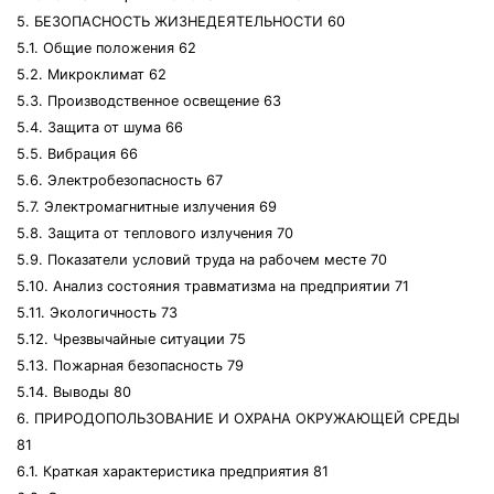
5. БЕЗОПАСНОСТЬ ЖИЗНЕДЕЯТЕЛЬНОСТИ 60
5.1. Общие положения 62
5.2. Микроклимат 62
5.3. Производственное освещение 63
5.4. Защита от шума 66
5.5. Вибрация 66
5.6. Электробезопасность 67
5.7. Электромагнитные излучения 69
5.8. Защита от теплового излучения 70
5.9. Показатели условий труда на рабочем месте 70
5.10. Анализ состояния травматизма на предприятии 71
5.11. Экологичность 73
5.12. Чрезвычайные ситуации 75
5.13. Пожарная безопасность 79
5.14. Выводы 80
6. ПРИРОДОПОЛЬЗОВАНИЕ И ОХРАНА ОКРУЖАЮЩЕЙ СРЕДЫ
81
6.1. Краткая характеристика предприятия 81