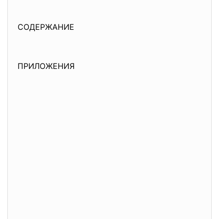
СОДЕРЖАНИЕ
ПРИЛОЖЕНИЯ