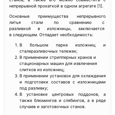
непрерывной прокаткой в одном агрегате [1].
Основные преимущества непрерывного
литья стали по сравнению с
разливкой в изложницы, заключается
в следующем. Отпадает необходимость:
В большом парке изложниц и
сталеразливочных тележек;
В применении стрипперных кранов и
стационарных машин для извлечения
слитков из изложниц;
В применении установок для охлаждения
и подготовки составов с изложницами
под разливку;
В установке центровых поддонов, а
также блюмингов и слябингов, а в ряде
случаев и заготовочных станов.