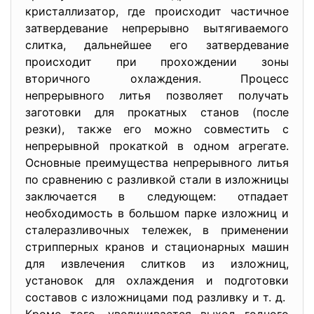
кристаллизатор, где происходит частичное
затвердевание непрерывно вытягиваемого
слитка, дальнейшее его затвердевание
происходит при прохождении зоны
вторичного охлаждения. Процесс
непрерывного литья позволяет получать
заготовки для прокатных станов (после
резки), также его можно совместить с
непрерывной прокаткой в одном агрегате.
Основные преимущества непрерывного литья
по сравнению с разливкой стали в изложницы
заключается в следующем: отпадает
необходимость в большом парке изложниц и
сталеразливочных тележек, в применении
стрипперных кранов и стационарных машин
для извлечения слитков из изложниц,
установок для охлаждения и подготовки
составов с изложницами под разливку и т. д.