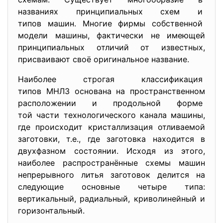
названиях принципиальных схем и
типов машин. Многие фирмы собственной
модели машины, фактически не имеющей
принципиальных отличий от известных,
присваивают своё оригинальное название.
Наиболее строгая
классификация
типов МНЛЗ основана на пространственном
расположении и продольной форме
той части технологического канала машины,
где происходит кристаллизация отливаемой
заготовки, т.е., где заготовка находится в
двухфазном состоянии. Исходя из этого,
наиболее распространённые схемы машин
непрерывного литья заготовок делится на
следующие основные четыре типа:
вертикальный, радиальный, криволинейный и
горизонтальный.