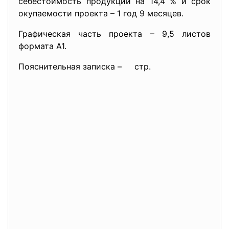
себестоимость продукции на 14,4 % и срок
окупаемости проекта – 1 год 9 месяцев.
Графическая часть проекта – 9,5 листов
формата А1.
Пояснительная записка – стр.