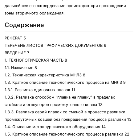
дальнейшее его затвердевание происходит при прохождении
зоны вторичного охлаждения.
Содержание
РЕФЕРАТ 5
ПЕРЕЧЕНЬ ЛИСТОВ ГРАФИЧЕСКИХ ДОКУМЕНТОВ 6
ВВЕДЕНИЕ 7
1. ТЕХНОЛОГИЧЕСКАЯ ЧАСТЬ 8
1.1. Назначение 8
1.2. Техническая характеристика МНЛЗ 8
1.3. Краткое описание технологического процесса на МНЛЗ 9
1.3.1. Разливка одиночных плавок 11
1.3.2. Разливка способом "плавка на плавку" в пределах
стойкости огнеупоров промежуточного ковша 13
1.3.3. Разливка серий плавок со сменой в процессе разливки
промежуточных ковшей без прекращения процесса разливки 13
1.4. Описание металлургического оборудования 14
1.5. Краткое описание технологического процесса разливки 22