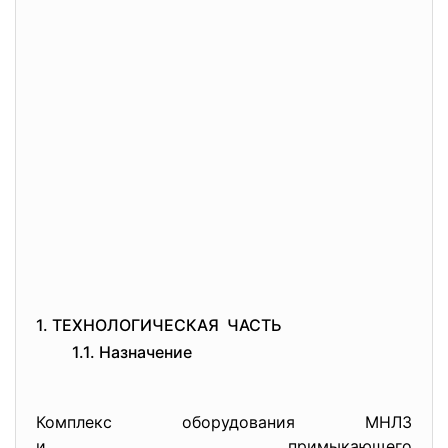
1. ТЕХНОЛОГИЧЕСКАЯ ЧАСТЬ
1.1. Назначение
Комплекс оборудования МНЛЗ
и примыкающего