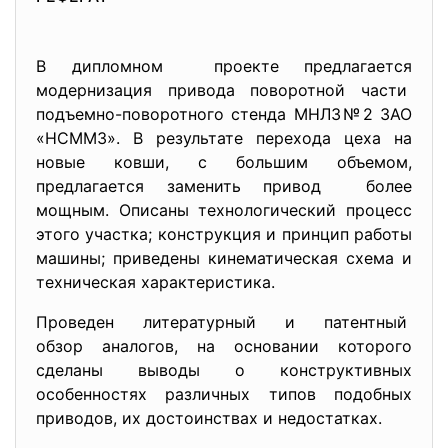
В дипломном проекте предлагается
модернизация привода поворотной части
подъемно-поворотного стенда МНЛЗ№2 ЗАО
«НСММЗ». В результате перехода цеха на
новые ковши, с большим объемом,
предлагается заменить привод более
мощным. Описаны технологический процесс
этого участка; конструкция и принцип работы
машины; приведены кинематическая схема и
техническая характеристика.
Проведен литературный и патентный
обзор аналогов, на основании которого
сделаны выводы о конструктивных
особенностях различных типов подобных
приводов, их достоинствах и недостатках.