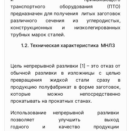
транспортного оборудования (ПТО)
предназначен для получения литых заготовок
различного сечения из углеродистых,
конструкционных и низколегированных
трубных марок сталей.
1.2. Техническая характеристика МНЛЗ
Цель непрерывной разливки [1] – это отказ от
обычной разливки в изложницы с целью
превращения жидкой стали сразу в
продукцию полуфабрикат в форме заготовок,
которые можно непосредственно
прокатывать на прокатных станах.
Использование непрерывной разливки
позволяет улучшить выход
годного и качество продукции