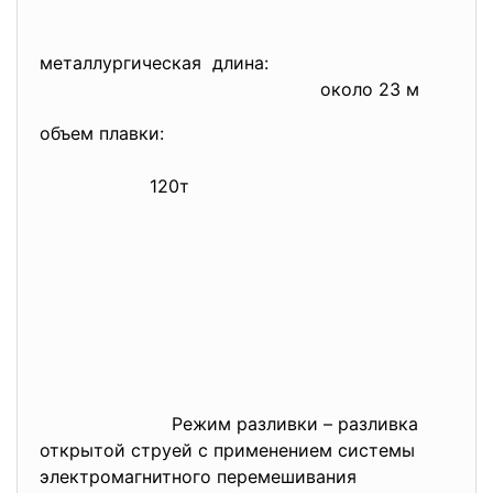
металлургическая длина:
около 23 м
объем плавки:
120т
Режим разливки – разливка
открытой струей с применением системы
электромагнитного перемешивания