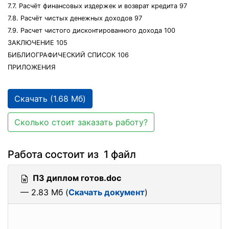
7.7. Расчёт финансовых издержек и возврат кредита 97
7.8. Расчёт чистых денежных доходов 97
7.9. Расчет чистого дисконтированного дохода 100
ЗАКЛЮЧЕНИЕ 105
БИБЛИОГРАФИЧЕСКИЙ СПИСОК 106
ПРИЛОЖЕНИЯ
Скачать (1.68 Мб)
Сколько стоит заказать работу?
Работа состоит из 1 файл
ПЗ диплом готов.doc
— 2.83 Мб (
Скачать документ
)