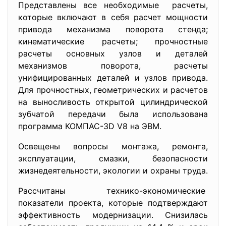
Представлены все необходимые расчеты,
которые включают в себя расчет мощности
привода механизма поворота стенда;
кинематические расчеты; прочностные
расчеты основных узлов и деталей
механизмов поворота, расчеты
унифицированных деталей и узлов привода.
Для прочностных, геометрических и расчетов
на выносливость открытой цилиндрической
зубчатой передачи была использована
программа КОМПАС-3D V8 на ЭВМ.
Освещены вопросы монтажа, ремонта,
эксплуатации, смазки, безопасности
жизнедеятельности, экологии и охраны труда.
Рассчитаны технико-
экономические
показатели проекта, которые подтверждают
эффективность модернизации. Снизилась