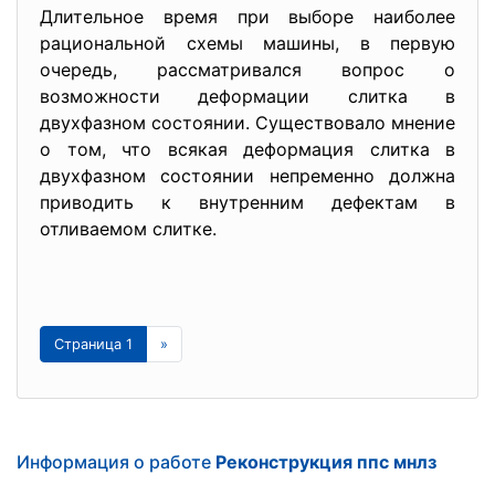
Длительное время при выборе наиболее
рациональной схемы машины, в первую
очередь, рассматривался вопрос о
возможности деформации слитка в
двухфазном состоянии. Существовало мнение
о том, что всякая деформация слитка в
двухфазном состоянии непременно должна
приводить к внутренним дефектам в
отливаемом слитке.
Страница 1
»
Информация о работе
Реконструкция ппс мнлз