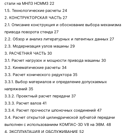
стали на МНЛЗ НСММЗ 22
1.5. Технологические расчеты 24
2. КОНСТРУКТОРСКАЯ ЧАСТЬ 27
2.1. Описание конструкция и обоснование выбора механизма
привода поворота стенда 27
2.2. Обзор и анализ литературных и патентных данных 27
2.3. Модернизация узлов машины 29
3. РАСЧЕТНАЯ ЧАСТЬ 30
3.1. Расчет нагрузок и мощности привода машины 30
3.2. Кинематические расчеты 34
3.3. Расчет конического редуктора 35
3.3.1. Выбор материалов и определение допускаемых
напряжений 35
3.3.2. Проектный расчет передачи 37
3.3.3. Расчет валов 41
3.3.4. Расчет прочности шпоночных соединений 47
3.4. Расчет открытой цилиндрической зубчатой передачи
выполнен с использованием КОМПАС-3D V8 на ЭВМ. 48
4. ЭКСПЛУАТАЦИЯ И ОБСЛУЖИВАНИЕ 52