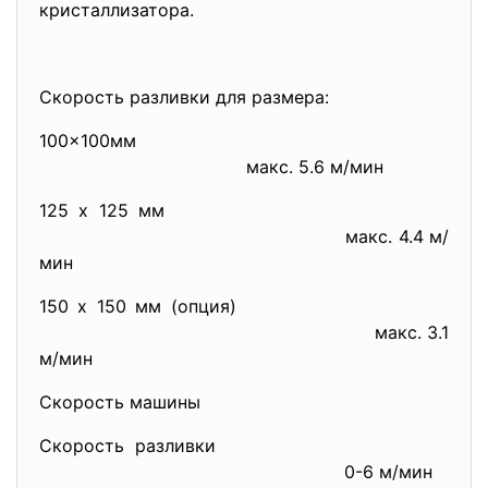
кристаллизатора.
Скорость разливки для размера:
100x100мм
макс. 5.6 м/мин
125 х 125 мм
макс. 4.4 м/
мин
150 х 150 мм (опция)
макс. 3.1
м/мин
Скорость машины
Скорость разливки
0-6 м/мин