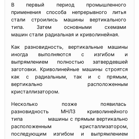
В первый период промышленного
применения способа непрерывного литья
стали строились машины вертикального
типа. Затем основными схемами
машин стали радиальная и криволинейная.
Как разновидность, вертикальные машины
иногда выполняются с изгибом и
выпрямлением полностью затвердевшей
заготовки. Криволинейные машины строятся
как с радиальным, так и с прямым,
вертикально расположенным
кристаллизатором.
Несколько позже появилась
разновидность МНЛЗ криволинейного
типа машины с прямым вертикально
расположенным кристаллизатором,
последующим изгибом и выпрямлением