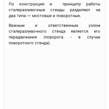
По конструкции и принципу работы
сталеразливочные стенды разделяют на
два типа — мостовые и поворотные.
Важным и ответственным узлом
сталеразливочного стенда является его
передвижения (поворота - в случае
поворотного стенда).