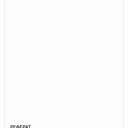
РЕФЕРАТ