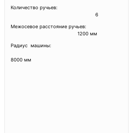
Количество ручьев:
6
Межосевое расстояние ручьев:
1200 мм
Радиус машины:
8000 мм