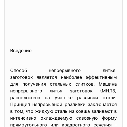
Введение
Способ непрерывного литья
заготовок является наиболее эффективным
для получения стальных слитков. Машина
непрерывного литья заготовок (МНЛЗ)
расположена на участке разливки стали.
Принцип непрерывной разливки заключается
в том, что жидкую сталь из ковша заливают в
интенсивно охлаждаемую сквозную форму
прямоугольного или квадратного сечения -