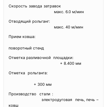
Скорость завода затравок
макс. 6.0 м/мин
Отводящий рольганг:
макс. 40 м/мин
Прием ковша:
поворотный стенд
Отметка разливочной площадки:
+ 8.400 мм
Отметка рольганга:
+ 300 мм
Производство стали :
электродуговая печь, печь –
ковш