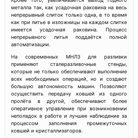
Кроме того, увеличивается выход годного
металла так, как усадочная раковина на весь
непрерывный слиток только одна, в то время
как при литье в изложницы на каждом слитке
имеется усадочная раковина. Процесс
непрерывного литья поддаётся полной
автоматизации.
На современных МНЛЗ для разливки
применяют сталеразливочные стенды,
которые не только обеспечивают выполнение
всех необходимых операций, но и создают
большую автономность машин. Позволяют
осуществить передачу ковшей из одного
пролёта в другой, обеспечивают более
оперативное управление при возникновении
неполадок в работе и лучшее наблюдение за
процессом заполнения промежуточных
ковшей и кристаллизаторов.