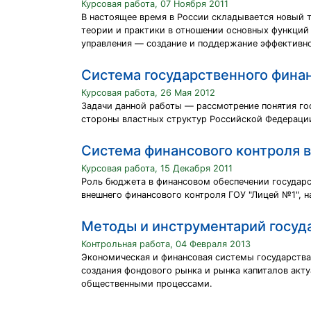
Курсовая работа, 07 Ноября 2011
В настоящее время в России складывается новый 
теории и практики в отношении основных функций 
управления — создание и поддержание эффективно
Система государственного фина
Курсовая работа, 26 Мая 2012
Задачи данной работы — рассмотрение понятия го
стороны властных структур Российской Федераци
Система финансового контроля 
Курсовая работа, 15 Декабря 2011
Роль бюджета в финансовом обеспечении государс
внешнего финансового контроля ГОУ "Лицей №1", 
Методы и инструментарий госуд
Контрольная работа, 04 Февраля 2013
Экономическая и финансовая системы государства
создания фондового рынка и рынка капиталов акт
общественными процессами.