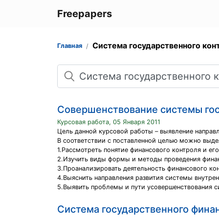
Freepapers
Система государственного кон
Главная
Поиск
Совершенствование системы гос
Курсовая работа, 05 Января 2011
Цель данной курсовой работы – выявление направ
В соответствии с поставленной целью можно выде
1.Рассмотреть понятие финансового контроля и ег
2.Изучить виды формы и методы проведения финан
3.Проанализировать деятельность финансового кон
4.Выяснить направления развития системы внутренн
5.Выявить проблемы и пути усовершенствования с
Система государственного фина