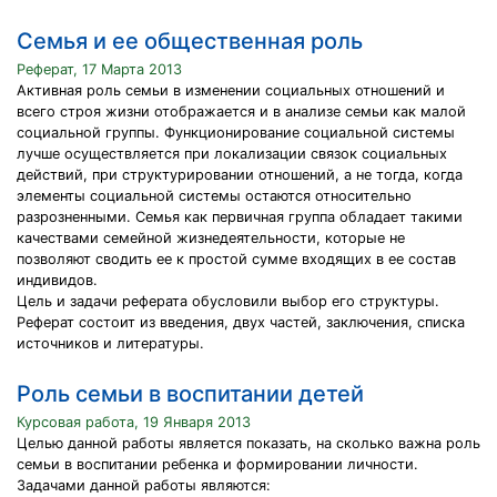
Семья и ее общественная роль
Реферат, 17 Марта 2013
Активная роль семьи в изменении социальных отношений и
всего строя жизни отображается и в анализе семьи как малой
социальной группы. Функционирование социальной системы
лучше осуществляется при локализации связок социальных
действий, при структурировании отношений, а не тогда, когда
элементы социальной системы остаются относительно
разрозненными. Семья как первичная группа обладает такими
качествами семейной жизнедеятельности, которые не
позволяют сводить ее к простой сумме входящих в ее состав
индивидов.
Цель и задачи реферата обусловили выбор его структуры.
Реферат состоит из введения, двух частей, заключения, списка
источников и литературы.
Роль семьи в воспитании детей
Курсовая работа, 19 Января 2013
Целью данной работы является показать, на сколько важна роль
семьи в воспитании ребенка и формировании личности.
Задачами данной работы являются: