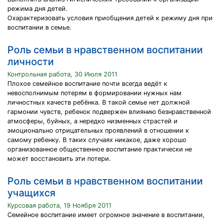
режима дня детей.
Охарактеризовать условия приобщения детей к режиму дня при
воспитании в семье.
Роль семьи в нравственном воспитании
личности
Контрольная работа, 30 Июля 2011
Плохое семейное воспитание почти всегда ведёт к
невосполнимым потерям в формировании нужных нам
личностных качеств ребёнка. В такой семье нет должной
гармонии чувств, ребенок подвержен влиянию безнравственной
атмосферы, буйных, а нередко низменных страстей и
эмоционально отрицательных проявлений в отношении к
самому ребенку. В таких случаях никакое, даже хорошо
организованное общественное воспитание практически не
может восстановить эти потери.
Роль семьи в нравственном воспитании
учащихся
Курсовая работа, 19 Ноября 2011
Семейное воспитание имеет огромное значение в воспитании,