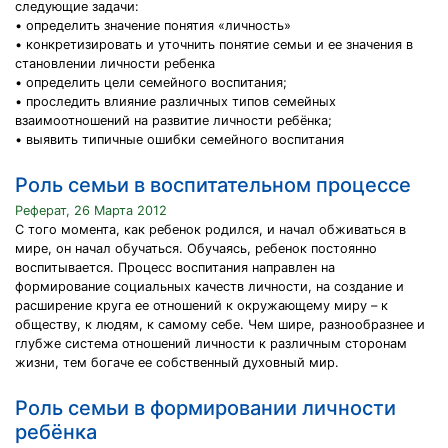
следующие задачи:
• определить значение понятия «личность»
• конкретизировать и уточнить понятие семьи и ее значения в
становлении личности ребенка
• определить цели семейного воспитания;
• проследить влияние различных типов семейных
взаимоотношений на развитие личности ребёнка;
• выявить типичные ошибки семейного воспитания
Роль семьи в воспитательном процессе
Реферат, 26 Марта 2012
C того момента, как ребенок родился, и начал обживаться в
мире, он начал обучаться. Обучаясь, ребенок постоянно
воспитывается. Процесс воспитания направлен на
формирование социальных качеств личности, на создание и
расширение круга ее отношений к окружающему миру – к
обществу, к людям, к самому себе. Чем шире, разнообразнее и
глубже система отношений личности к различным сторонам
жизни, тем богаче ее собственный духовный мир.
Роль семьи в формировании личности
ребёнка