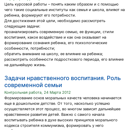
Цель курсовой работы – понять каким образом и с помощью
чего такие социальные институты как семья и школа, влияют на
ребенка, формируют его потребности.
Для достижения этой цели, необходимо рассмотреть
следующие задачи:
проанализировать современную семью, ее функции, стили
воспитания, какое воздействие и как она оказывает на
формирование сознания ребенка, его психологические
особенности, потребности;
обратить внимание на школу, ее влияние на ребенка;
рассмотреть особенности подросткового периода, его влияние
на дальнейшую жизнь.
Задачи нравственного воспитания. Роль
современной семьи
Контрольная работа, 24 Марта 2012
Формирование основ моральных качеств человека начинается
еще в дошкольном детстве. От того, насколько успешно
осуществляется этот процесс, во многом зависит дальнейшее
нравственное развитие детей. Важно с самого начала
воспитывать ребенка в духе высоких принципов морального
кодекса строителя коммунизма, формировать у него