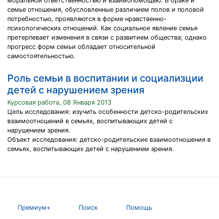
моральной ответственностью и взаимопомощью. В браке и
семье отношения, обусловленные различием полов и половой
потребностью, проявляются в форме нравственно-
психологических отношений. Как социальное явление семья
претерпевает изменения в связи с развитием общества; однако
прогресс форм семьи обладает относительной
самостоятельностью.
Роль семьи в воспитании и социализции
детей с нарушением зрения
Курсовая работа, 08 Января 2013
Цель исследования: изучить особенности детско-родительских
взаимоотношений в семьях, воспитывающих детей с
нарушением зрения.
Объект исследования: детско-родительские взаимоотношения в
семьях, воспитывающих детей с нарушением зрения.
Премиум+
Поиск
Помощь