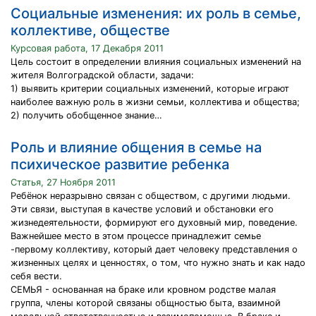
Социальные изменения: их роль в семье,
коллективе, обществе
Курсовая работа, 17 Декабря 2011
Цель состоит в определении влияния социальных изменений на
жителя Волгоградской области, задачи:
1) выявить критерии социальных изменений, которые играют
наиболее важную роль в жизни семьи, коллектива и общества;
2) получить обобщенное знание…
Роль и влияние общения в семье на
психическое развитие ребенка
Статья, 27 Ноября 2011
Ребёнок неразрывно связан с обществом, с другими людьми.
Эти связи, выступая в качестве условий и обстановки его
жизнедеятельности, формируют его духовный мир, поведение.
Важнейшее место в этом процессе принадлежит семье
-первому коллективу, который дает человеку представления о
жизненных целях и ценностях, о том, что нужно знать и как надо
себя вести.
СЕМЬЯ - основанная на браке или кровном родстве малая
группа, члены которой связаны общностью быта, взаимной