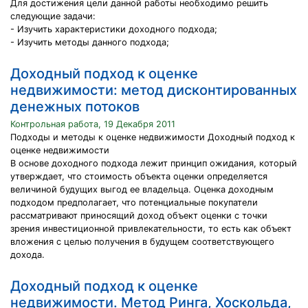
Для достижения цели данной работы необходимо решить
следующие задачи:
- Изучить характеристики доходного подхода;
- Изучить методы данного подхода;
Доходный подход к оценке
недвижимости: метод дисконтированных
денежных потоков
Контрольная работа, 19 Декабря 2011
Подходы и методы к оценке недвижимости Доходный подход к
оценке недвижимости
В основе доходного подхода лежит принцип ожидания, который
утверждает, что стоимость объекта оценки определяется
величиной будущих выгод ее владельца. Оценка доходным
подходом предполагает, что потенциальные покупатели
рассматривают приносящий доход объект оценки с точки
зрения инвестиционной привлекательности, то есть как объект
вложения с целью получения в будущем соответствующего
дохода.
Доходный подход к оценке
недвижимости. Метод Ринга, Хоскольда,