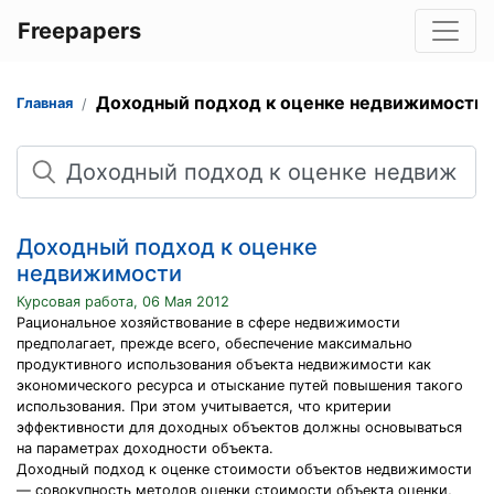
Freepapers
Доходный подход к оценке недвижимости
Главная
Поиск
Доходный подход к оценке
недвижимости
Курсовая работа, 06 Мая 2012
Рациональное хозяйствование в сфере недвижимости
предполагает, прежде всего, обеспечение максимально
продуктивного использования объекта недвижимости как
экономического ресурса и отыскание путей повышения такого
использования. При этом учитывается, что критерии
эффективности для доходных объектов должны основываться
на параметрах доходности объекта.
Доходный подход к оценке стоимости объектов недвижимости
— совокупность методов оценки стоимости объекта оценки,