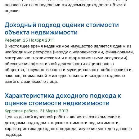
основанных на определении ожидаемых доходов от объекта
оценки.
Доходный подход оценки стоимости
объекта недвижимости
Реферат, 25 Ноября 2011
В настоящее время недвижимое имущество является одним из
необходимых ресурсов (наряду с человеческими, финансовыми,
материально-техническими и информационными ресурсами)
обеспечения эффективной деятельности акционерного
общества, государственного и муниципального собственника и,
наконец, нормальной жизнедеятельности каждого отдельно
взятого физического лица.
Характеристика доходного подхода к
оценке стоимости недвижимости
Курсовая работа, 31 Марта 2013
Целью данной курсовой работы является ознакомление с
доходным подходом к оценке стоимости недвижимости,
характеристика доходного подхода, изучение методов данного
подхода.