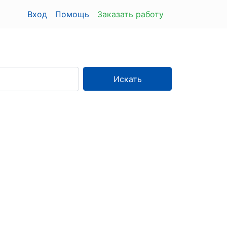
Вход
Помощь
Заказать работу
Искать