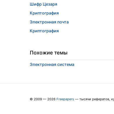
Шифр Цезаря
Криптография
Электронная почта
Криптография
Похожие темы
Электронная система
© 2009 — 2026
Freepapers
— тысячи рефератов, к