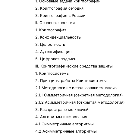
1. Основные задачи криптографии
2. Криптография сегодня
3. Криптография в России
II. Основные понятия
1. Криптография
2. Конфиденциальность
3. Целостность
4. Аутентификация
5. Цифровая подпись
III. Криптографические средства защиты
1. Криптосистемы
2. Принципы работы Криптосистемы
2.1 Методология с использованием ключа
2.1.1 Симметричная (секретная методология)
2.1.2 Асимметричная (открытая методология)
3. Распространение ключей
4. Алгоритмы шифрования
4.1 Симметричные алгоритмы
4.2 Асимметричные алгоритмы