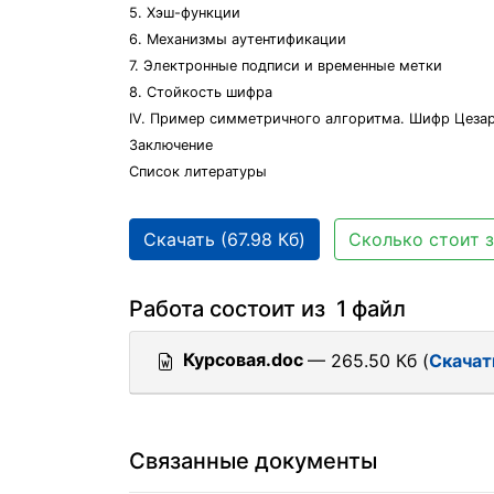
5. Хэш-функции
6. Механизмы аутентификации
7. Электронные подписи и временные метки
8. Стойкость шифра
IV. Пример симметричного алгоритма. Шифр Цезар
Заключение
Список литературы
Скачать (67.98 Кб)
Сколько стоит з
Работа состоит из 1 файл
Курсовая.doc
— 265.50 Кб (
Скачат
Связанные документы