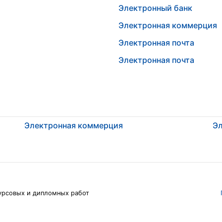
Электронный банк
Электронная коммерция
Электронная почта
Электронная почта
Электронная коммерция
Эл
урсовых и дипломных работ