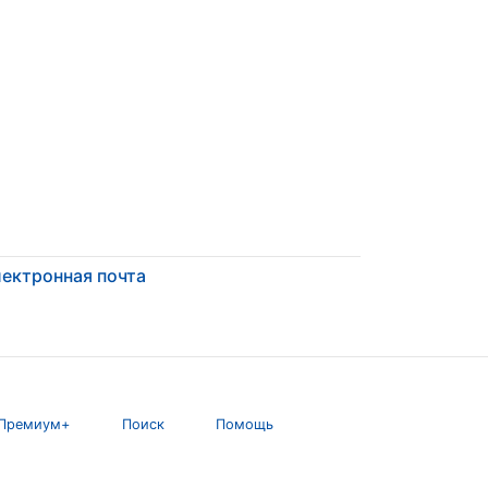
ектронная почта
Премиум+
Поиск
Помощь