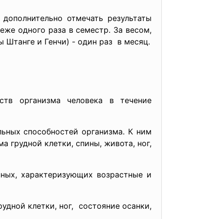
 дополнительно отмечать результаты
же одного раза в семестр. За весом,
Штанге и Генчи) - один раз в месяц.
ств организма человека в течение
ьных способностей организма. К ним
а грудной клетки, спины, живота, ног,
нных, характеризующих возрастные и
удной клетки, ног, состояние осанки,