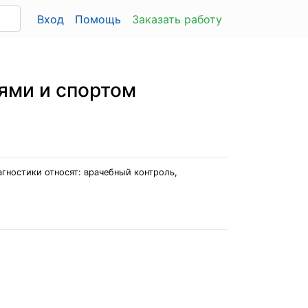
Вход
Помощь
Заказать работу
ями и спортом
гностики относят: врачебный контроль,