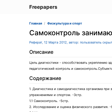
Freepapers
Главная
Физкультура и спорт
Самоконтроль занимаю
Реферат, 12 Марта 2012, автор: пользователь скры
Описание
Цель диагностики - способствовать укреплению зд
педагогический контроль и самоконтроль.Субъект
Содержание
1. Диагностика и самодиагностика организма при 
упражнениями и спортом. -3стр.
1.1 Самоконтроль. -5стр.
2. Исследование и оценка физического развития. -