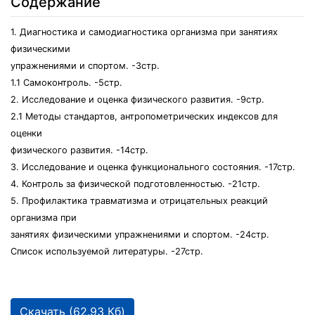
Содержание
1. Диагностика и самодиагностика организма при занятиях
физическими
упражнениями и спортом. -3стр.
1.1 Самоконтроль. -5стр.
2. Исследование и оценка физического развития. -9стр.
2.1 Методы стандартов, антропометрических индексов для
оценки
физического развития. -14стр.
3. Исследование и оценка функционального состояния. -17стр.
4. Контроль за физической подготовленностью. -21стр.
5. Профилактика травматизма и отрицательных реакций
организма при
занятиях физическими упражнениями и спортом. -24стр.
Список используемой литературы. -27стр.
Скачать (62.93 Кб)