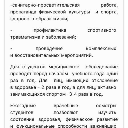
-санитарно-просветительская работа,
пропаганда физической
культуры и спорта,
здорового образа жизни;
- профилактика спортивного
травматизма и заболеваний;
- проведение комплексных
и восстановительных
мероприятий.
Для студентов медицинское обследование
проводят перед началом учебного года один
раз в год. Для лиц, имеющих отклонение
в здоровье - 2 раза в год, а для лиц, активно
занимающихся спортом -3-4 раза в год.
Ежегодные врачебные осмотры
студентов позволяют изучить
состояние здоровья, физическое развитие
и функциональные способности важнейших