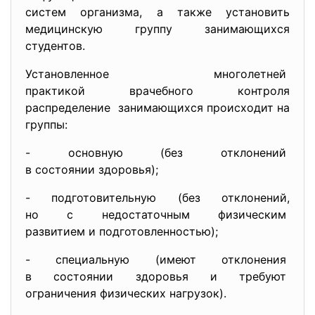
систем организма, а также установить
медицинскую группу занимающихся
студентов.
Установленное многолетней
практикой врачебного контроля
распределение занимающихся происходит на
группы:
- основную (без отклонений
в состоянии здоровья);
- подготовительную (без отклонений,
но с недостаточным физическим
развитием и подготовленностью)
;
- специальную (имеют отклонения
в состоянии здоровья и
требуют
ограничения физических
нагрузок).