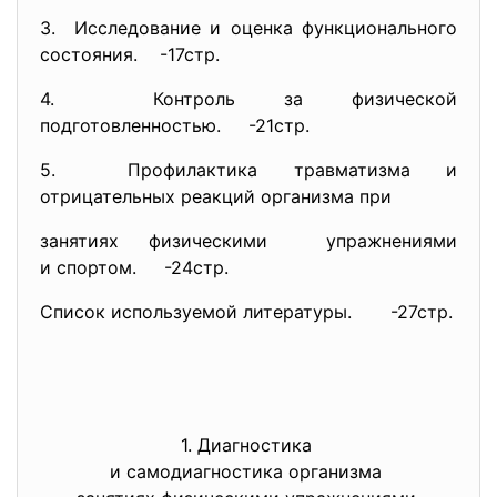
3. Исследование и оценка функционального
состояния. -17стр.
4. Контроль за физической
подготовленностью. -21стр.
5. Профилактика травматизма и
отрицательных реакций организма при
занятиях физическими упражнениями
и спортом. -24стр.
Список используемой литературы. -27стр.
1. Диагностика
и самодиагностика организма