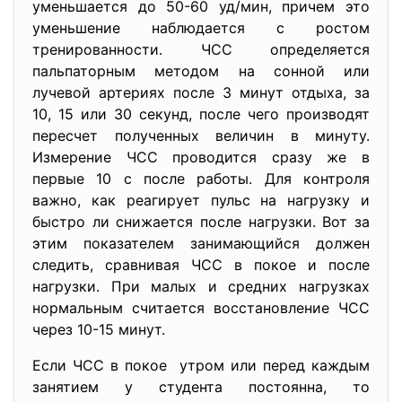
уменьшается до 50-60 уд/мин, причем это
уменьшение наблюдается с ростом
тренированности. ЧСС определяется
пальпаторным методом на сонной или
лучевой артериях после 3 минут отдыха, за
10, 15 или 30 секунд, после чего производят
пересчет полученных величин в минуту.
Измерение ЧСС проводится сразу же в
первые 10 с после работы. Для контроля
важно, как реагирует пульс на нагрузку и
быстро ли снижается после нагрузки. Вот за
этим показателем занимающийся должен
следить, сравнивая ЧСС в покое и после
нагрузки. При малых и средних нагрузках
нормальным считается восстановление ЧСС
через 10-15 минут.
Если ЧСС в покое утром или перед каждым
занятием у студента постоянна, то