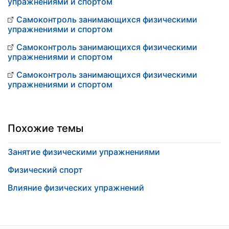
упражнениями и спортом
Самоконтроль занимающихся физическими
упражнениями и спортом
Самоконтроль занимающихся физическими
упражнениями и спортом
Самоконтроль занимающихся физическими
упражнениями и спортом
Похожие темы
Занятие физическими упражнениями
Физический спорт
Влияние физических упражнений