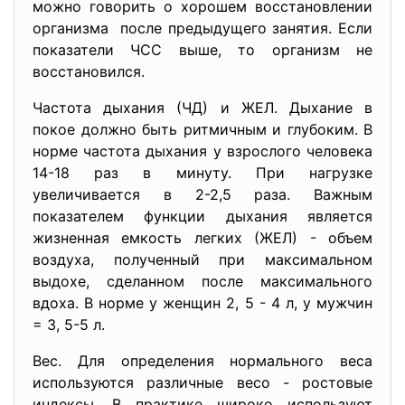
можно говорить о хорошем восстановлении
организма после предыдущего занятия. Если
показатели ЧСС выше, то организм не
восстановился.
Частота дыхания (ЧД) и ЖЕЛ. Дыхание в
покое должно быть ритмичным и глубоким. В
норме частота дыхания у взрослого человека
14-18 раз в минуту. При нагрузке
увеличивается в 2-2,5 раза. Важным
показателем функции дыхания является
жизненная емкость легких (ЖЕЛ) - объем
воздуха, полученный при максимальном
выдохе, сделанном после максимального
вдоха. В норме у женщин 2, 5 - 4 л, у мужчин
= 3, 5-5 л.
Вес. Для определения нормального веса
используются различные весо - ростовые
индексы. В практике широко используют