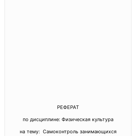
РЕФЕРАТ
по дисциплине: Физическая культура
на тему: Самоконтроль занимающихся