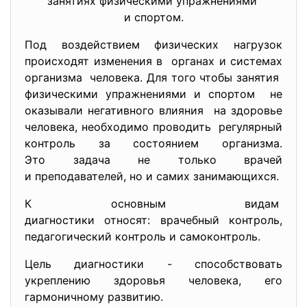
занятиях физическими
упражнениями
и спортом.
Под воздействием физических нагрузок
происходят изменения в органах и системах
организма человека. Для того чтобы занятия
физическими упражнениями и спортом не
оказывали негативного влияния на здоровье
человека, необходимо проводить регулярный
контроль за состоянием организма.
Это задача не только врачей
и преподавателей, но и самих занимающихся.
К основным видам
диагностики относят: врачебный контроль,
педагогический контроль и самоконтроль.
Цель диагностики - способствовать
укреплению здоровья человека, его
гармоничному развитию.