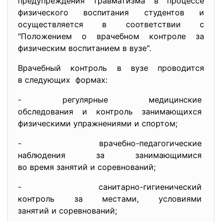
предупреждения травматизма в процессе
физического воспитания студентов и
осуществляется в соответствии с
"Положением о врачебном контроле за
физическим воспитанием в вузе".
Врачебный контроль в вузе проводится
в следующих формах:
- регулярные медицинские
обследования и контроль
занимающихся
физическими упражнениями и
спортом;
- врачебно-педагогические
наблюдения за занимающимися
во время занятий и
соревнований;
- санитарно-гигиенический
контроль за местами,
условиями
занятий и соревнований;