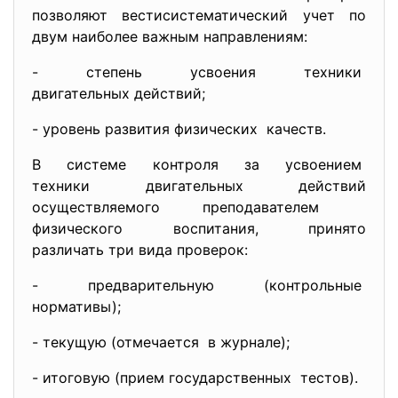
позволяют вестисистематический учет по
двум наиболее важным направлениям:
- степень усвоения техники
двигательных действий;
- уровень развития физических качеств.
В системе контроля за усвоением
техники двигательных действий
осуществляемого преподавателем
физического воспитания, принято
различать три вида проверок:
- предварительную (контрольные
нормативы);
- текущую (отмечается в журнале);
- итоговую (прием государственных тестов).