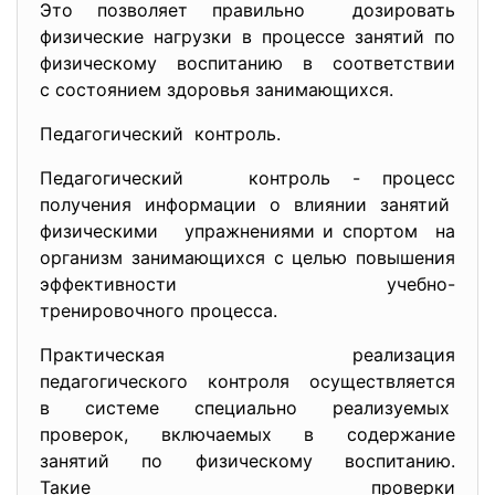
Это позволяет правильно дозировать
физические нагрузки в процессе занятий по
физическому воспитанию в соответствии
с состоянием здоровья занимающихся.
Педагогический контроль.
Педагогический контроль - процесс
получения информации о влиянии занятий
физическими упражнениями и спортом на
организм занимающихся с целью повышения
эффективности учебно-
тренировочного процесса.
Практическая реализация
педагогического контроля осуществляется
в системе специально реализуемых
проверок, включаемых в содержание
занятий по физическому воспитанию.
Такие проверки