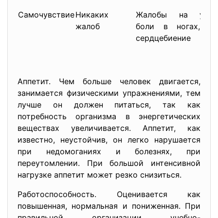
Самочувствие
Никаких
Жалобы на устал
жалоб
боли в ногах, од
сердцебиение
Аппетит. Чем больше человек двигается,
занимается физическими упражнениями, тем
лучше он должен питаться, так как
потребность организма в энергетических
веществах увеличивается. Аппетит, как
известно, неустойчив, он легко нарушается
при недомоганиях и болезнях, при
переутомлении. При большой интенсивной
нагрузке аппетит может резко снизиться.
Работоспособность. Оценивается как
повышенная, нормальная и пониженная. При
правильной организации учебно-