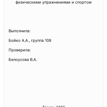
физическими упражнениями и спортом
Выполнила:
Бойко А.А., группа 108
Проверила:
Белоусова В.А.