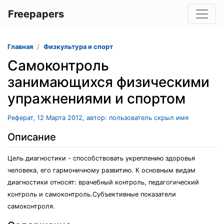
Freepapers
Главная
Физкультура и спорт
Самоконтроль
занимающихся физическими
упражнениями и спортом
Реферат, 12 Марта 2012, автор: пользователь скрыл имя
Описание
Цель диагностики - способствовать укреплению здоровья
человека, его гармоничному развитию. К основным видам
диагностики относят: врачебный контроль, педагогический
контроль и самоконтроль.Субъективные показатели
самоконтроля.