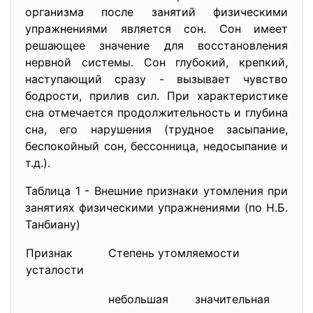
организма после занятий физическими
упражнениями является сон. Сон имеет
решающее значение для восстановления
нервной системы. Сон глубокий, крепкий,
наступающий сразу - вызывает чувство
бодрости, прилив сил. При характеристике
сна отмечается продолжительность и глубина
сна, его нарушения (трудное засыпание,
беспокойный сон, бессонница, недосыпание и
т.д.).
Таблица 1 - Внешние признаки утомления при
занятиях физическими упражнениями (по Н.Б.
Танбиану)
Признак
Степень утомляемости
усталости
небольшая
значительная