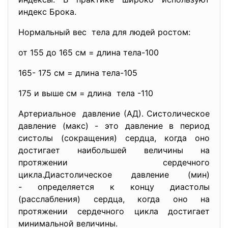
индекс Брока.
Нормальный вес тела для людей ростом:
от 155 до 165 см = длина тела-100
165- 175 см = длина тела-105
175 и выше см = длина тела -110
Артериальное давление (АД). Систолическое
давление (макс) - это давление в период
систолы (сокращения) сердца, когда оно
достигает наибольшей величины на
протяжении сердечного
цикла.Диастолическое давление (мин)
- определяется к концу диастолы
(расслабления) сердца, когда оно на
протяжении сердечного цикла достигает
минимальной величины.