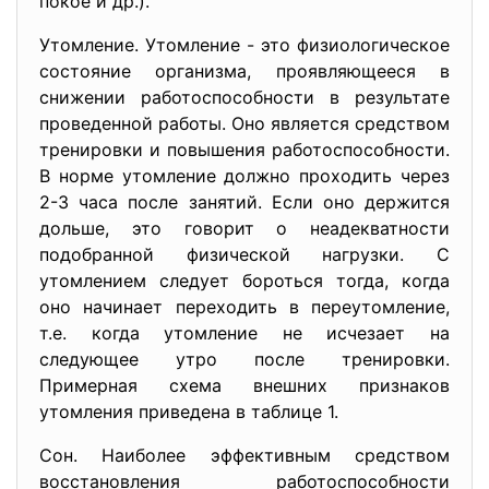
покое и др.).
Утомление. Утомление - это физиологическое
состояние организма, проявляющееся в
снижении работоспособности в результате
проведенной работы. Оно является средством
тренировки и повышения работоспособности.
В норме утомление должно проходить через
2-3 часа после занятий. Если оно держится
дольше, это говорит о неадекватности
подобранной физической нагрузки. С
утомлением следует бороться тогда, когда
оно начинает переходить в переутомление,
т.е. когда утомление не исчезает на
следующее утро после тренировки.
Примерная схема внешних признаков
утомления приведена в таблице 1.
Сон. Наиболее эффективным средством
восстановления работоспособности