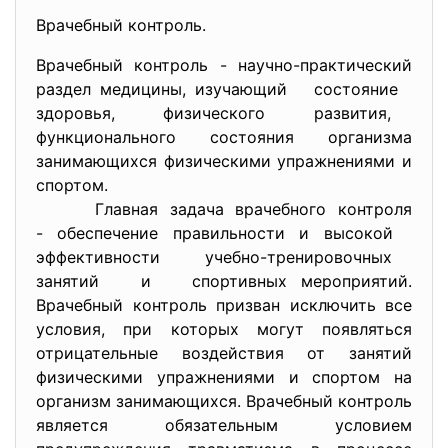
Врачебный контроль.
Врачебный контроль - научно-практический
раздел медицины, изучающий состояние
здоровья, физического развития,
функционального состояния организма
занимающихся физическими упражнениями и
спортом.
Главная задача врачебного контроля
- обеспечение правильности и высокой
эффективности учебно-тренировочных
занятий и спортивных мероприятий.
Врачебный контроль призван исключить все
условия, при которых могут появляться
отрицательные воздействия от занятий
физическими упражнениями и спортом на
организм занимающихся. Врачебный контроль
является обязательным условием