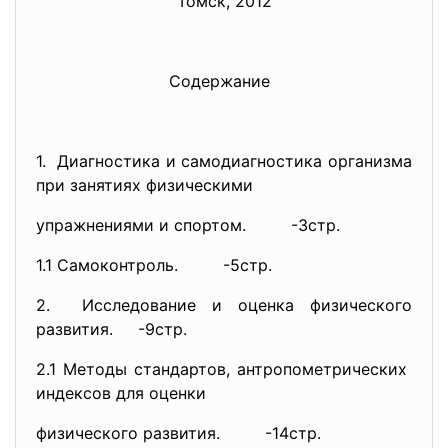
Томск, 2012
Содержание
1. Диагностика и самодиагностика организма
при занятиях физическими
упражнениями и спортом.
-3стр.
1.1 Самоконтроль. -5стр.
2. Исследование и оценка физического
развития. -9стр.
2.1 Методы стандартов, антропометрических
индексов для оценки
физического развития. -14стр.