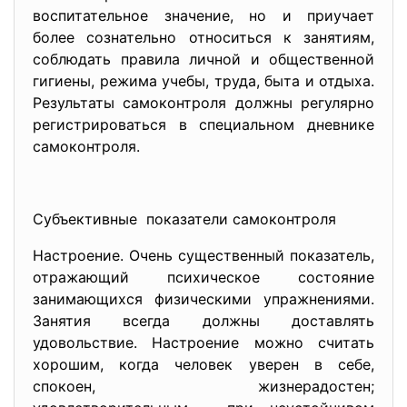
воспитательное значение, но и приучает
более сознательно относиться к занятиям,
соблюдать правила личной и общественной
гигиены, режима учебы, труда, быта и отдыха.
Результаты самоконтроля должны регулярно
регистрироваться в специальном дневнике
самоконтроля.
Субъективные показатели самоконтроля
Настроение. Очень существенный показатель,
отражающий психическое состояние
занимающихся физическими упражнениями.
Занятия всегда должны доставлять
удовольствие. Настроение можно считать
хорошим, когда человек уверен в себе,
спокоен, жизнерадостен;