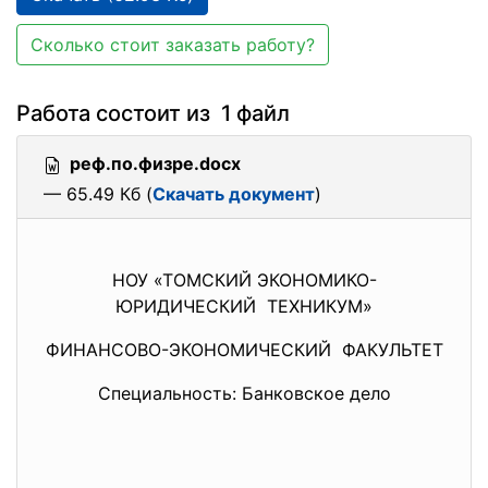
Сколько стоит заказать работу?
Работа состоит из 1 файл
реф.по.физре.docx
— 65.49 Кб (
Скачать документ
)
НОУ «ТОМСКИЙ ЭКОНОМИКО-
ЮРИДИЧЕСКИЙ ТЕХНИКУМ»
ФИНАНСОВО-ЭКОНОМИЧЕСКИЙ ФАКУЛЬТЕТ
Специальность: Банковское дело