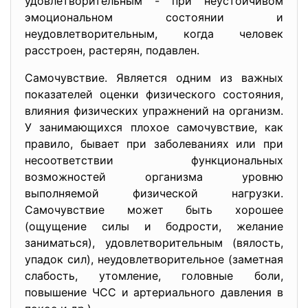
удовлетворительным - при неустойчивом
эмоциональном состоянии и
неудовлетворительным, когда человек
расстроен, растерян, подавлен.
Самочувствие. Является одним из важных
показателей оценки физического состояния,
влияния физических упражнений на организм.
У занимающихся плохое самочувствие, как
правило, бывает при заболеваниях или при
несоответствии функциональных
возможностей организма уровню
выполняемой физической нагрузки.
Самочувствие может быть хорошее
(ощущение силы и бодрости, желание
заниматься), удовлетворительным (вялость,
упадок сил), неудовлетворительное (заметная
слабость, утомление, головные боли,
повышение ЧСС и артериального давления в