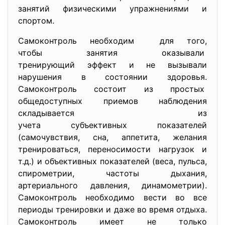
занятий физическими упражнениями и
спортом.
Самоконтроль необходим для того,
чтобы занятия оказывали
тренирующий эффект и не вызывали
нарушения в состоянии
здоровья.
Самоконтроль состоит из простых
общедоступных приемов
наблюдения
складывается из
учета субъективных показателей
(самочувствия, сна, аппетита, желания
тренироваться, переносимости нагрузок и
т.д.) и объективных показателей (веса, пульса,
спирометрии, частоты дыхания,
артериального давления, динамометрии).
Самоконтроль необходимо вести во все
периоды тренировки и даже во время отдыха.
Самоконтроль имеет не только