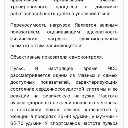
тренировочного процесса в динамике
работоспособность должна увеличиваться.
Переносимость нагрузок. Является важным
показателем, оценивающим адекватность
физических нагрузок функциональным
возможностям занимающегося.
Объективные показатели самоконтроля.
Пульс. В настоящее время ЧСС
рассматривается одним из главных и самых
доступных показателей, характеризующих
состояние сердечнососудистой системы и ее
реакции на физическую нагрузку. Частота
пульса здорового нетренированного человека
в состоянии покоя обычно колеблется у
женщин в пределах 75-80 уд/мин, у мужчин -
65-70 уд/мин. У спортсменов частота пульса