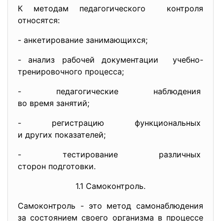
К методам педагогического контроля
относятся:
- анкетирование занимающихся;
- анализ рабочей документации учебно-
тренировочного
процесса;
- педагогические наблюдения
во время занятий;
- регистрацию функциональных
и других показателей;
- тестирование различных
сторон подготовки.
1.1 Самоконтроль.
Самоконтроль - это метод самонаблюдения
за состоянием своего организма в процессе