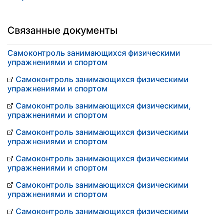
Связанные документы
Самоконтроль занимающихся физическими
упражнениями и спортом
Самоконтроль занимающихся физическими
упражнениями и спортом
Самоконтроль занимающихся физическими,
упражнениями и спортом
Самоконтроль занимающихся физическими
упражнениями и спортом
Самоконтроль занимающихся физическими
упражнениями и спортом
Самоконтроль занимающихся физическими
упражнениями и спортом
Самоконтроль занимающихся физическими