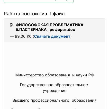
Работа состоит из 1 файл
ФИЛОСОФСКАЯ ПРОБЛЕМАТИКА
Б.ПАСТЕРНАКА_ реферат.doc
— 99.00 Кб (
Скачать документ
)
Министерство образования и науки РФ
Государственное образовательное
учреждение
Высшего профессионального образования