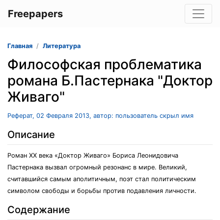
Freepapers
Главная
Литература
Философская проблематика
романа Б.Пастернака "Доктор
Живаго"
Реферат, 02 Февраля 2013, автор: пользователь скрыл имя
Описание
Роман XX века «Доктор Живаго» Бориса Леонидовича
Пастернака вызвал огромный резонанс в мире. Великий,
считавшийся самым аполитичным, поэт стал политическим
символом свободы и борьбы против подавления личности.
Содержание