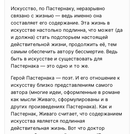
Искусство, по Пастернаку, неразрывно
связано с жизнью — ведь именно она
составляет его содержание. Эта жизнь в
искусстве настолько подлинна, что может (да
и должна) стать подспорьем настоящей
действительной жизни, продолжить её, тем
самым обеспечить автору бессмертие. Ведь
быть в искусстве и существовать для
Пастернака — это одно и то же.
Герой Пастернака — поэт. И его отношение к
искусству близко представлениям самого
автора (многие идеи, оформленные в романе
как мысли Живаго, сформулированы и в
других произведениях Пастернака). Как и
Пастернак, Живаго считает, что содержанием
искусства является подлинная
действительная жизнь. Вот что доктор