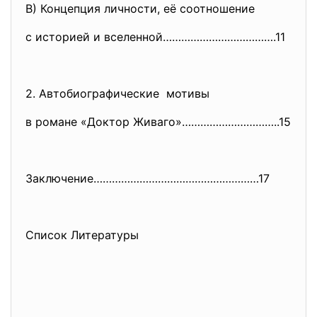
В) Концепция личности, её соотношение
с историей и вселенной……………………………….11
2. Автобиографические мотивы
в романе «Доктор Живаго»…………………………..15
Заключение………………………………………………17
Список Литературы