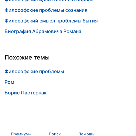
Философские проблемы сознания
Философский смысл проблемы бытия
Биография Абрамовича Романа
Похожие темы
Философские проблемы
Ром
Борис Пастернак
Премиум+
Поиск
Помощь