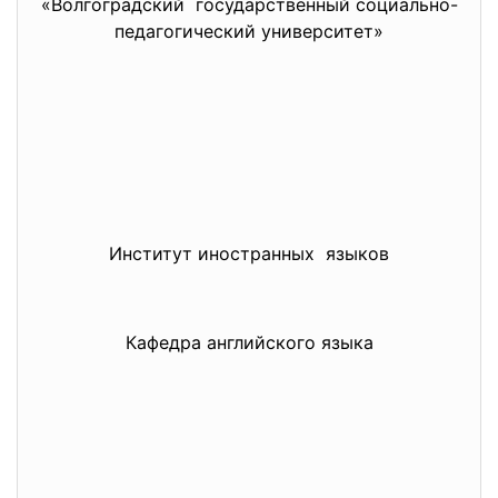
«Волгоградский государственный социально-
педагогический университет»
Институт иностранных языков
Кафедра английского языка