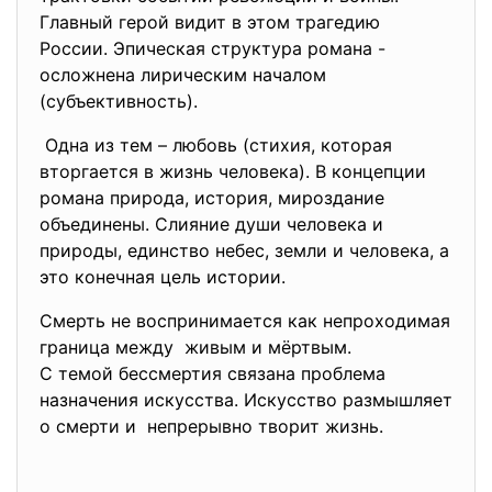
Главный герой видит в этом трагедию
России. Эпическая структура романа -
осложнена лирическим началом
(субъективность).
Одна из тем – любовь (стихия, которая
вторгается в жизнь человека). В концепции
романа природа, история, мироздание
объединены. Слияние души человека и
природы, единство небес, земли и человека, а
это конечная цель истории.
Смерть не воспринимается как непроходимая
граница между живым и мёртвым.
С темой бессмертия связана проблема
назначения искусства. Искусство размышляет
о смерти и непрерывно творит жизнь.