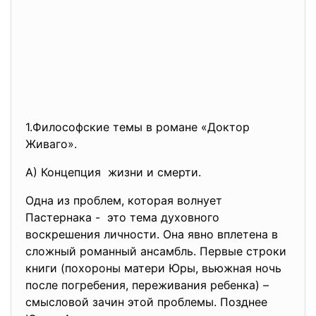
1.Философские темы в романе «Доктор
Живаго».
А) Концепция жизни и смерти.
Одна из проблем, которая волнует
Пастернака - это тема духовного
воскрешения личности. Она явно вплетена в
сложный романный ансамбль. Первые строки
книги (похороны матери Юры, вьюжная ночь
после погребения, переживания ребенка) –
смысловой зачин этой проблемы. Позднее