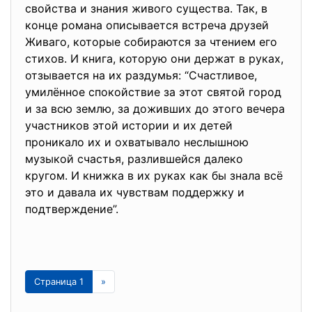
свойства и знания живого существа. Так, в
конце романа описывается встреча друзей
Живаго, которые собираются за чтением его
стихов. И книга, которую они держат в руках,
отзывается на их раздумья: “Счастливое,
умилённое спокойствие за этот святой город
и за всю землю, за доживших до этого вечера
участников этой истории и их детей
проникало их и охватывало неслышною
музыкой счастья, разлившейся далеко
кругом. И книжка в их руках как бы знала всё
это и давала их чувствам поддержку и
подтверждение”.
Страница 1
»