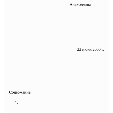
Алексеевны
22 июня 2000 г.
Содержание: