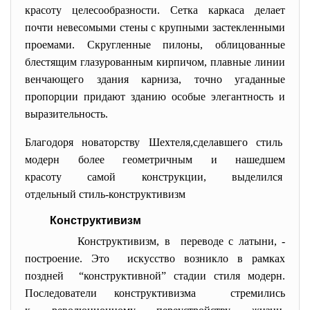
красоту целесообразности. Сетка каркаса делает
почти невесомыми стены с крупными застекленными
проемами. Скругленные пилоны, облицованные
блестящим глазурованным кирпичом, плавные линии
венчающего здания карниза, точно угаданные
пропорции придают зданию особые элегантность и
выразительность.
Благодоря новаторству Шехтеля,сделавшего стиль
модерн более геометричным и нашедшем
красоту самой конструкции, выделился
отдельный стиль-конструктивизм
Конструктивизм
Конструктивизм, в переводе с латыни, -
построение. Это искусство возникло в рамках
поздней “конструктивной” стадии стиля модерн.
Последователи конструктивизма стремились