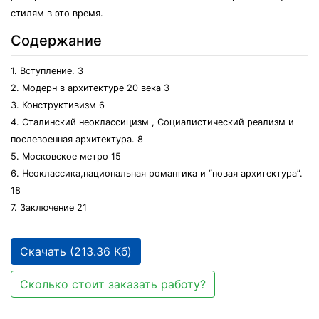
стилям в это время.
Содержание
1. Вступление. 3
2. Модерн в архитектуре 20 века 3
3. Конструктивизм 6
4. Сталинский неоклассицизм , Социалистический реализм и
послевоенная архитектура. 8
5. Московское метро 15
6. Неоклассика,национальная романтика и “новая архитектура”.
18
7. Заключение 21
Скачать (213.36 Кб)
Сколько стоит заказать работу?