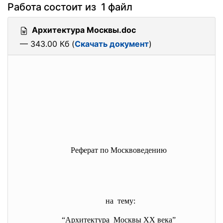
Работа состоит из 1 файл
Архитектура Москвы.doc
— 343.00 Кб (
Скачать документ
)
Реферат по Москвоведению
на тему:
“Архитектура Москвы ХХ века”