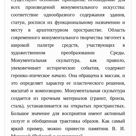
всех произведений монументального искусства:
соответствие однообразного содержания здания,
статуи, росписи их функциональному назначению и
месту в архитектурном пространстве. Область
современного монументального творчества тяготеет к
широкой палитре средств, участвующих в
художественном преобразовании Среды.
Монументальная скульптура, как правило,
увековечивает исторические события, содержит
героико-эпическое начало. Она обращена к массам, и
это определяет характер ее пластического решения,
масштаб и композицию. Монументальная скульптура
создается из прочным материалов (гранит, бронза,
сталь), устанавливается на открытых пространствах.
Большое значение для восприятия имеют активный
силуэт и обобщенная трактовка образов. Как самый
яркий пример, можно привести памятник В. И.