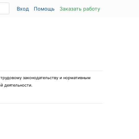
Вход
Помощь
Заказать работу
, трудовому законодательству и нормативным
й деятельности.