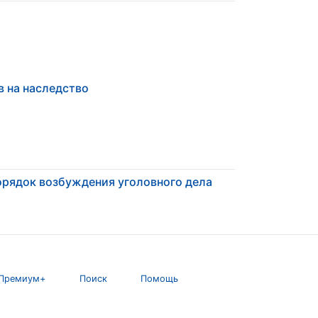
 на наследство
рядок возбуждения уголовного дела
Премиум+
Поиск
Помощь