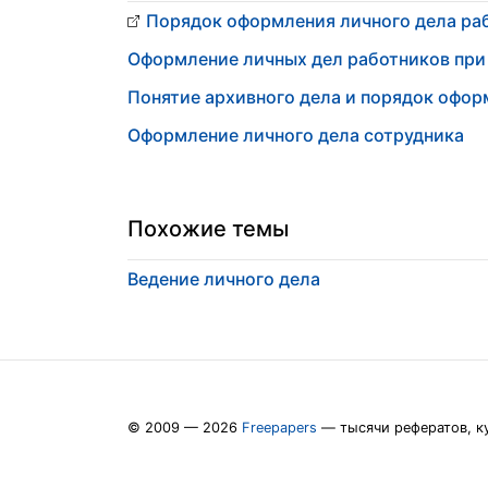
Порядок оформления личного дела ра
Оформление личных дел работников при 
Понятие архивного дела и порядок офор
Оформление личного дела сотрудника
Похожие темы
Ведение личного дела
© 2009 — 2026
Freepapers
— тысячи рефератов, к