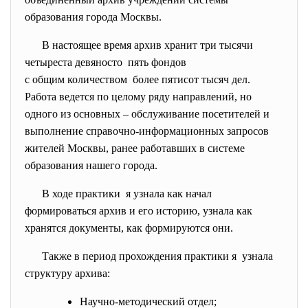
образования города Москвы.
В настоящее время архив хранит три тысячи
четыреста девяносто пять фондов
с общим количеством более пятисот тысяч дел.
Работа ведется по целому ряду направлений, но
одного из основных – обслуживание посетителей и
выполнение справочно-информационных запросов
жителей Москвы, ранее работавших в системе
образования нашего города.
В ходе практики я узнала как начал
формироваться архив и его историю, узнала как
хранятся документы, как формируются они.
Также в период прохождения практики я узнала
структуру архива:
Научно-методический отдел;