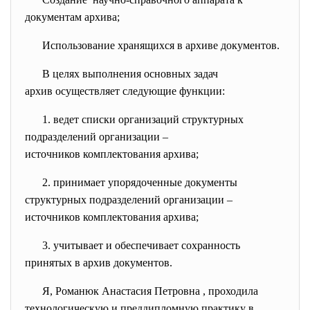
документам архива;
Использование хранящихся в архиве документов.
В целях выполнения основных задач
архив осуществляет следующие функции:
1. ведет списки организаций
структурных
подразделений организации –
источников комплектования
архива;
2. принимает упорядоченные документы
структурных подразделений организации –
источников комплектования архива;
3. учитывает и обеспечивает
сохранность
принятых в архив документов.
Я, Романюк Анастасия Петровна , проходила
технологическую и преддипломную практику в