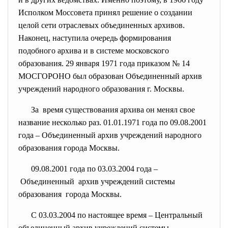
Исполком Моссовета принял решение о создании
целой сети отраслевых объединенных архивов.
Наконец, наступила очередь формирования
подобного архива и в системе московского
образования. 29 января 1971 года приказом № 14
МОСГОРОНО был образован Объединенный архив
учреждений народного образования г. Москвы.
За время существования архива он менял свое
название несколько раз. 01.01.1971 года по 09.08.2001
года – Объединенный архив учреждений народного
образования города Москвы.
09.08.2001 года по 03.03.2004 года –
Объединенный архив учреждений системы
образования города Москвы.
С 03.03.2004 по настоящее время – Центральный
объединенный архив учреждений системы