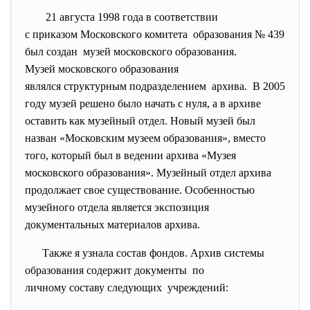
21 августа 1998 года в соответствии
с приказом Московского
комитета образования № 439
был создан музей московского образования.
Музей московского образования
являлся структурным
подразделением архива. В 2005
году музей решено было начать с нуля, а в архиве
оставить как музейный отдел. Новый музей был
назван «Московским музеем образования», вместо
того, который был в ведении архива «Музея
московского образования». Музейный отдел архива
продолжает свое существование. Особенностью
музейного отдела является экспозиция
документальных материалов архива.
Также я узнала состав фондов. Архив системы
образования содержит документы по
личному составу следующих учреждений: