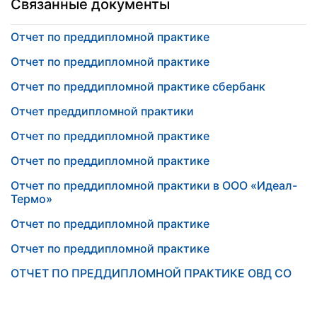
Связанные документы
Отчет по преддипломной практике
Отчет по преддипломной практике
Отчет по преддипломной практике сбербанк
Отчет преддипломной практики
Отчет по преддипломной практике
Отчет по преддипломной практике
Отчет по преддипломной практики в ООО «Идеал-
Термо»
Отчет по преддипломной практике
Отчет по преддипломной практике
ОТЧЕТ ПО ПРЕДДИПЛОМНОЙ ПРАКТИКЕ ОВД СО