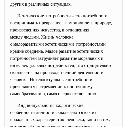
других в различных ситуациях.
Эстетические потребности – это потребности
воспринимать прекрасное, гармоничное в природе,
произведениях искусства, в отношениях
между людьми. Жизнь человека
с малоразвитыми эстетическими потребностями
крайне обеднена. Малое развитие эстетических
потребностей затрудняет развитие моральных и
интеллектуальных потребностей, что отрицательно
сказывается на производственной деятельности
человека. Интеллектуальные потребности
проявляются в стремлении к постоянному
самообразованию, самосовершенствованию.
Индивидуально-
психологические
особенности личности складываются как из
врожденных характеристик человека, так и из тех,
которые сформировались в процессе его развития.