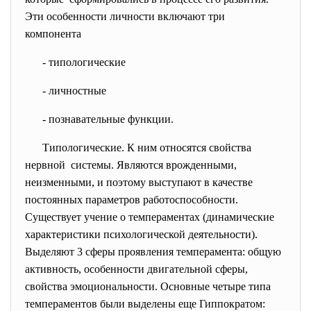
Эти особенности личности включают три
компонента
- типологические
- личностные
- познавательные функции.
Типологические. К ним относятся свойства
нервной системы. Являются врожденными,
неизменными, и поэтому выступают в качестве
постоянных параметров работоспособности.
Существует учение о темпераментах (динамические
характеристики психологической деятельности).
Выделяют 3 сферы проявления темперамента: общую
активность, особенности двигательной сферы,
свойства эмоциональности. Основные четыре типа
темпераментов были выделены еще Гиппократом: