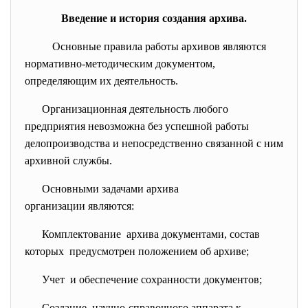
Введение и история создания архива.
Основные правила работы архивов являются
нормативно-методическим документом,
определяющим их деятельность.
Организационная деятельность любого
предприятия невозможна без успешной работы
делопроизводства и непосредственно связанной с ним
архивной службы.
Основными задачами архива
организации являются:
Комплектование архива документами, состав
которых предусмотрен положением об архиве;
Учет и обеспечение сохранности документов;
Создание научно-справочного аппарата к