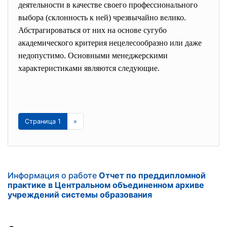
деятельности в качестве своего профессионального
выбора (склонность к ней) чрезвычайно велико.
Абстрагироваться от них на основе сугубо
академического критерия нецелесообразно или даже
недопустимо. Основными менеджерскими
характеристиками являются следующие.
Страница 1
»
Информация о работе
Отчет по преддипломной
практике в Центральном объединенном архиве
учреждений системы образования