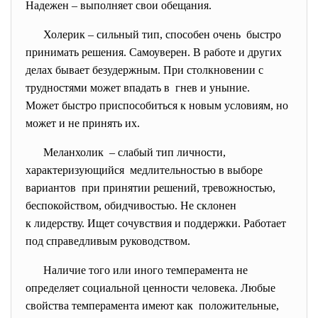
Надежен – выполняет свои обещания.
Холерик – сильный тип, способен очень быстро
принимать решения. Самоуверен. В работе и других
делах бывает безудержным. При столкновении с
трудностями может впадать в гнев и уныние.
Может быстро приспособиться к новым условиям, но
может и не принять их.
Меланхолик – слабый тип личности,
характеризующийся медлительностью в выборе
вариантов при принятии решений, тревожностью,
беспокойством, обидчивостью. Не склонен
к лидерству. Ищет сочувствия и поддержки. Работает
под справедливым руководством.
Наличие того или иного темперамента не
определяет социальной ценности человека. Любые
свойства темперамента имеют как положительные,