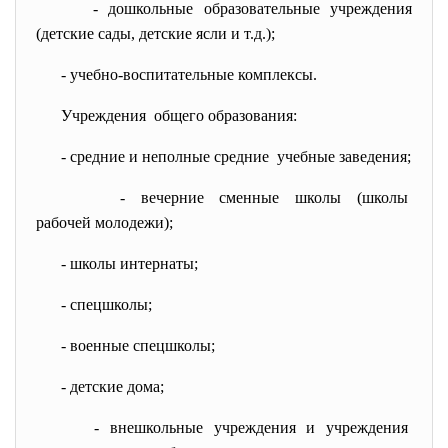
- дошкольные образовательные
учреждения
(детские сады, детские ясли и т.д.);
- учебно-воспитательные
комплексы.
Учреждения общего образования:
- средние и неполные средние учебные заведения;
- вечерние сменные школы (школы
рабочей молодежи);
- школы интернаты;
- спецшколы;
- военные спецшколы;
- детские дома;
- внешкольные учреждения и
учреждения