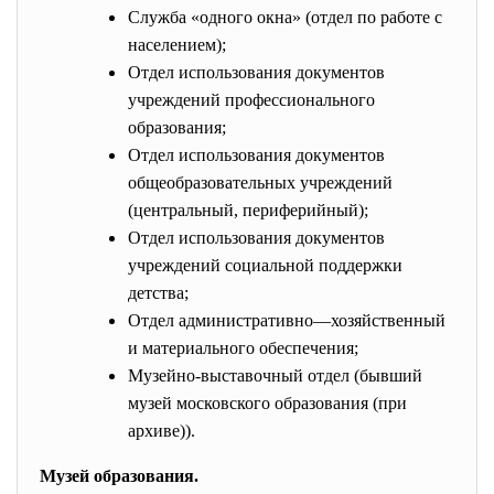
Служба «одного окна» (отдел по работе с
населением);
Отдел использования документов
учреждений профессионального
образования;
Отдел использования документов
общеобразовательных учреждений
(центральный, периферийный);
Отдел использования документов
учреждений социальной поддержки
детства;
Отдел административно—хозяйственный
и материального обеспечения;
Музейно-выставочный отдел (бывший
музей московского образования (при
архиве)).
Музей образования.