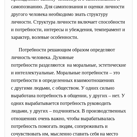
самопознанию. Для самопознания и оценки личности
другого человека необходимо знать структуру
личности. Структура личности включает способности
и потребности, интересы и убеждения, темперамент и
характер, волевые особенности.
Потребности решающим образом определяют
личность человека. Духовные
потребности разделяются на моральные, эстетические
и интеллектуальные. Моральные потребности – это
потребности в определенных взаимоотношениях
с другими людьми, с обществом. У одних сильно
выработана потребность в общении, у других – нет. У
одних вырабатывается потребность руководить
людьми, у других – подчиняться. В производственных
отношениях очень важно, чтобы вырабатывалась
потребность помогать людям, сопереживать и
сочувствовать им, мысленно ставить себя на место