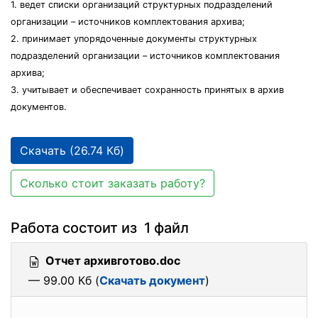
1. ведет списки организаций структурных подразделений
организации – источников комплектования архива;
2. принимает упорядоченные документы структурных
подразделений организации – источников комплектования
архива;
3. учитывает и обеспечивает сохранность принятых в архив
документов.
Скачать (26.74 Кб)
Сколько стоит заказать работу?
Работа состоит из 1 файл
Отчет архивготово.doc
— 99.00 Кб (
Скачать документ
)