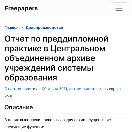
Freepapers
Главная
Делопроизводство
Отчет по преддипломной
практике в Центральном
объединенном архиве
учреждений системы
образования
Отчет по практике, 09 Июня 2011, автор: пользователь скрыл
имя
Описание
В целях выполнения основных задач архив осуществляет
следующие функции: