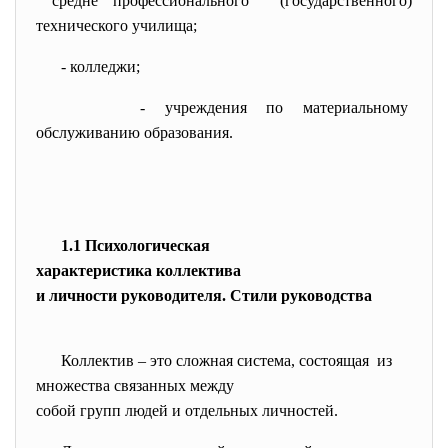
средне
профессионального (государственного)
технического училища;
- колледжи;
- учреждения по материальному
обслуживанию образования.
1.1 Психологическая
характеристика коллектива
и личности руководителя. Стили руководства
Коллектив – это сложная система, состоящая из
множества связанных между
собой групп людей и отдельных личностей.