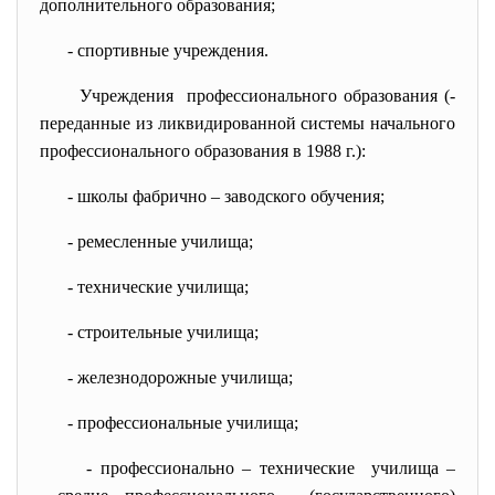
дополнительного образования;
- спортивные учреждения.
Учреждения профессионального образования (-
переданные из ликвидированной системы начального
профессионального образования в 1988 г.):
- школы фабрично – заводского обучения;
- ремесленные училища;
- технические училища;
- строительные училища;
- железнодорожные училища;
- профессиональные училища;
- профессионально – технические училища –