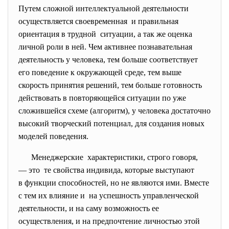
Путем сложной интеллектуальной деятельности
осуществляется своевременная и правильная
ориентация в трудной ситуации, а так же оценка
личной роли в ней. Чем активнее познавательная
деятельность у человека, тем больше соответствует
его поведение к окружающей среде, тем выше
скорость принятия решений, тем больше готовность
действовать в повторяющейся ситуации по уже
сложившейся схеме (алгоритм), у человека достаточно
высокий творческий потенциал, для создания новых
моделей поведения.
Менеджерские характеристики, строго говоря,
— это те свойства индивида, которые выступают
в функции способностей, но не являются ими. Вместе
с тем их влияние и на успешность управленческой
деятельности, и на саму возможность ее
осуществления, и на предпочтение личностью этой