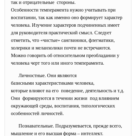
так и отрицательные стороны.
Особенности темперамента нужно учитывать при
воспитании, так как именно оно формирует характер
человека. Изучение характеров подчиненных имеет
для руководителя практический смысл. Следует
отметить, что «чистые» сангвиники, флегматики,
холерики и меланхолики почти не встречаются.
Можно говорить об относительном преобладании у
человека черт того или иного темперамента.
Личностные. Они являются
базисными характеристиками человека,
которые влияют на его поведение, деятельность и т.д.
Они формируются в течении жизни под влиянием
окружающей среды, воспитания, типологических
особенностей личностей.
Познавательные. Подразумевается, прежде всего,
мышление и его высшая форма – интеллект.