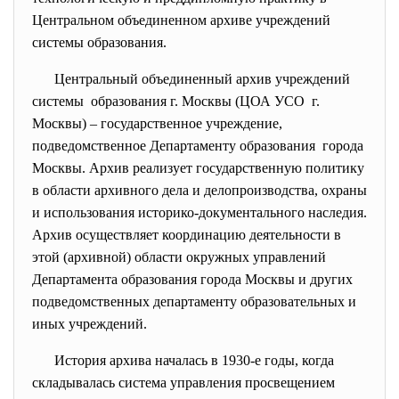
Центральном объединенном архиве учреждений
системы образования.
Центральный объединенный архив учреждений
системы образования г. Москвы (ЦОА УСО г.
Москвы) – государственное учреждение,
подведомственное Департаменту образования города
Москвы. Архив реализует
государственную политику
в области архивного дела и делопроизводства, охраны
и использования историко-документального наследия.
Архив осуществляет координацию деятельности в
этой (архивной) области окружных управлений
Департамента образования города Москвы и других
подведомственных департаменту образовательных и
иных учреждений.
История архива началась в 1930-е годы, когда
складывалась система управления просвещением