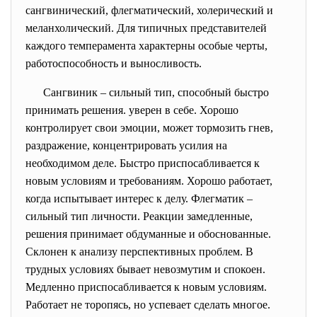
сангвинический, флегматический, холерический и
меланхолический. Для типичных представителей
каждого темперамента характерны особые черты,
работоспособность и выносливость.
Сангвиник – сильный тип, способный быстро
принимать решения. уверен в себе. Хорошо
контролирует свои эмоции, может тормозить гнев,
раздражение, концентрировать усилия на
необходимом деле. Быстро приспосабливается к
новым условиям и требованиям. Хорошо работает,
когда испытывает интерес к делу. Флегматик –
сильный тип личности. Реакции замедленные,
решения принимает обдуманные и обоснованные.
Склонен к анализу перспективных проблем. В
трудных условиях бывает невозмутим и спокоен.
Медленно приспосабливается к новым условиям.
Работает не торопясь, но успевает сделать многое.