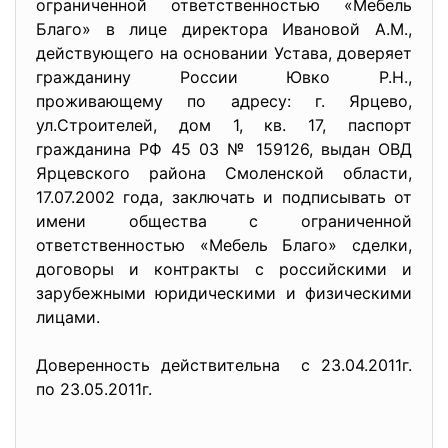
ограниченной ответственностью «Мебель
Благо» в лице директора Ивановой А.М.,
действующего на основании Устава, доверяет
гражданину России Ювко Р.Н.,
проживающему по адресу: г. Ярцево,
ул.Строителей, дом 1, кв. 17, паспорт
гражданина РФ 45 03 № 159126, выдан ОВД
Ярцевского района Смоленской области,
17.07.2002 года, заключать и подписывать от
имени общества с ограниченной
ответственностью «Мебель Благо» сделки,
договоры и контракты с российскими и
зарубежными юридическими и физическими
лицами.
Доверенность действительна с 23.04.2011г.
по 23.05.2011г.