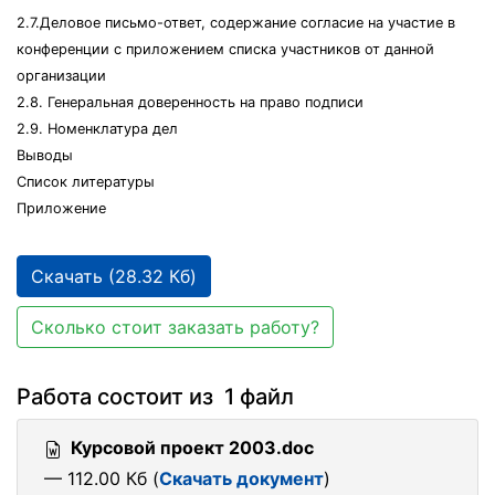
2.7.Деловое письмо-ответ, содержание согласие на участие в
конференции с приложением списка участников от данной
организации
2.8. Генеральная доверенность на право подписи
2.9. Номенклатура дел
Выводы
Список литературы
Приложение
Скачать (28.32 Кб)
Сколько стоит заказать работу?
Работа состоит из 1 файл
Курсовой проект 2003.doc
— 112.00 Кб (
Скачать документ
)