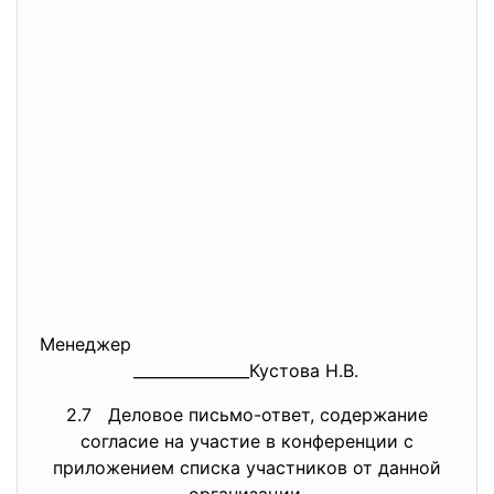
Менеджер
_______________Кустова Н.В.
2.7 Деловое письмо-ответ, содержание
согласие на участие в конференции с
приложением списка участников от данной