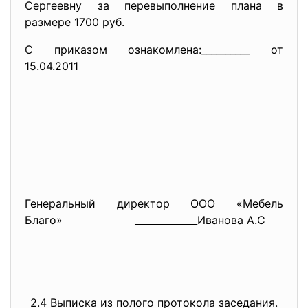
Сергеевну за перевыполнение плана в
размере 1700 руб.
С приказом ознакомлена:__________ от
15.04.2011
Генеральный директор ООО «Мебель
Благо» _____________Иванова А.С
2.4 Выписка из полого протокола заседания.