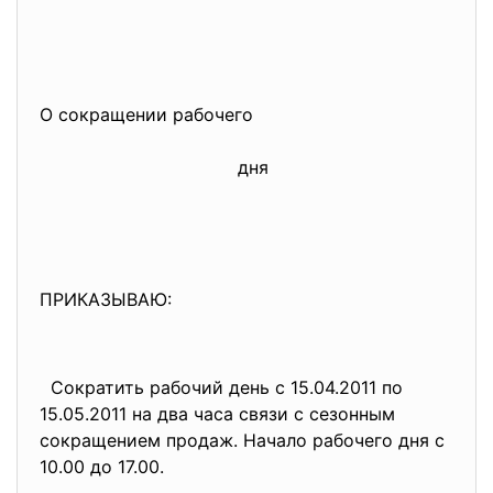
О сокращении рабочего
дня
ПРИКАЗЫВАЮ:
Сократить рабочий день с 15.04.2011 по
15.05.2011 на два часа связи с сезонным
сокращением продаж. Начало рабочего дня с
10.00 до 17.00.