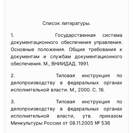
Список литературы.
1. Государственная система
документационного обеспечения управления.
Основные положения. Общие требования к
документам и службам документационного
обеспечения. М., ВНИИДАД. 1991.
2. Типовая инструкция по
делопроизводству в федеральных органах
исполнительной власти. М., 2000. С. 16.
3. Типовая инструкция по
делопроизводству в федеральных органах
исполнительной власти, утв. приказом
Минкультуры России от 08.11.2005 № 536