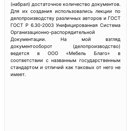
(набрал) достаточное количество документов.
Для их создания использовались лекции по
делопроизводству различных авторов и ГОСТ
ГОСТ Р 6.30-2003 Унифицированная Система
Организационно-
распорядительной
Документации. На мой взгляд
документооборот (делопроизводство)
ведется в ООО «Мебель Благо» в
соответствии с названным государственным
стандартом и отличий как таковых от него не
имеет.