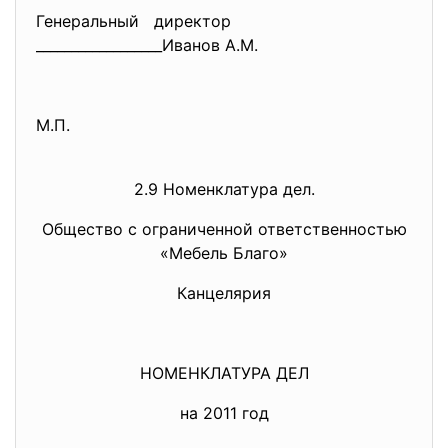
Генеральный директор
__________________Иванов А.М.
М.П.
2.9 Номенклатура дел.
Общество с ограниченной ответственностью
«Мебель Благо»
Канцелярия
НОМЕНКЛАТУРА ДЕЛ
на 2011 год