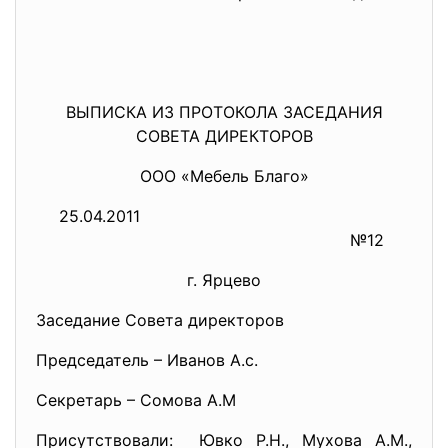
ВЫПИСКА ИЗ ПРОТОКОЛА ЗАСЕДАНИЯ
СОВЕТА ДИРЕКТОРОВ
ООО «Мебель Благо»
25.04.2011
№12
г. Ярцево
Заседание Совета директоров
Председатель – Иванов А.с.
Секретарь – Сомова А.М
Присутствовали: Ювко Р.Н., Мухова A.M.,