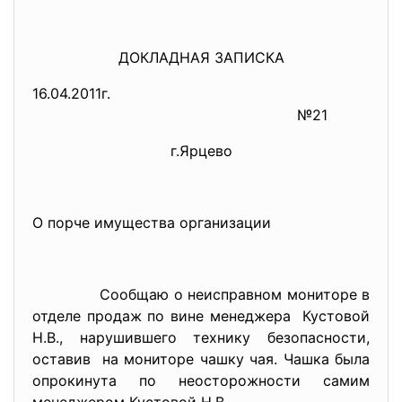
ДОКЛАДНАЯ ЗАПИСКА
16.04.2011г.
№21
г.Ярцево
О порче имущества организации
Сообщаю о неисправном мониторе в
отделе продаж по вине менеджера Кустовой
Н.В., нарушившего технику безопасности,
оставив на мониторе чашку чая. Чашка была
опрокинута по неосторожности самим