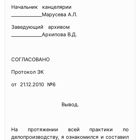
Начальник канцелярии
______________Марусева А.Л.
Заведующий архивом
______________Архипова В.Д.
СОГЛАСОВАНО
Протокол ЭК
от 21.12.2010 №6
Вывод.
На протяжении всей практики по
делопроизводству, я ознакомился и составил