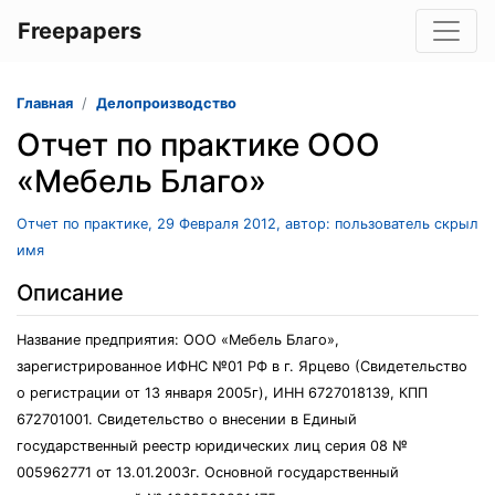
Freepapers
Главная
Делопроизводство
Отчет по практике ООО
«Мебель Благо»
Отчет по практике, 29 Февраля 2012, автор: пользователь скрыл
имя
Описание
Название предприятия: ООО «Мебель Благо»,
зарегистрированное ИФНС №01 РФ в г. Ярцево (Свидетельство
о регистрации от 13 января 2005г), ИНН 6727018139, КПП
672701001. Свидетельство о внесении в Единый
государственный реестр юридических лиц серия 08 №
005962771 от 13.01.2003г. Основной государственный