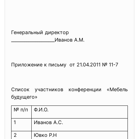
Генеральный директор
____________________Иванов А.М.
Приложение к письму от 21.04.2011 № 11-7
Список участников конференции «Мебель
будущего»
№ п/п
Ф.И.О.
1
Иванов А.С.
2
Ювко Р.Н