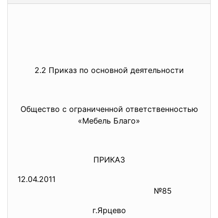
2.2 Приказ по основной деятельности
Общество с ограниченной ответственностью
«Мебель Благо»
ПРИКАЗ
12.04.2011
№85
г.Ярцево