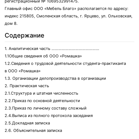
регистрационный № 1069532991475.
Главный офис ООО «Мебель Благо» располагается по адресу:
индекс 215805, Смоленская область, г. Ярцево, ул. Ольховская,
дом 8.
Содержание
1. Аналитическая часть ……………………………………
1.1Общие сведения об ООО «Ромашка»
1.2.Сведения о трудовой деятельности студента-практиканта
в ООО «Ромашка»
1.3. Организации делопроизводства в организации
2. Практическая часть
2.1.Структура и штатная численность
2.2.Приказ по основной деятельности
2.3.Приказ по личному составу сложный
2.4.Выписа из полного протокола заседания
2.5.Докладная записка
2.6. Объяснительная записка