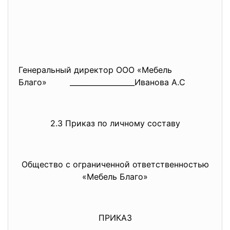
Генеральный директор ООО «Мебель
Благо» __________________Иванова А.С
2.3 Приказ по личному составу
Общество с ограниченной ответственностью
«Мебель Благо»
ПРИКАЗ