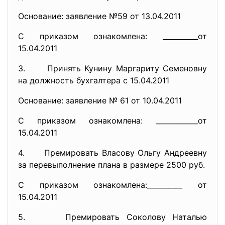
Основание: заявление №59 от 13.04.2011
С приказом ознакомлена: __________от
15.04.2011
3. Принять Кунину Маргариту Семеновну
на должность бухгалтера с 15.04.2011
Основание: заявление № 61 от 10.04.2011
С приказом ознакомлена: ____________от
15.04.2011
4. Премировать Власову Ольгу Андреевну
за перевыполнение плана в размере 2500 руб.
С приказом ознакомлена:__________ от
15.04.2011
5. Премировать Соколову Наталью