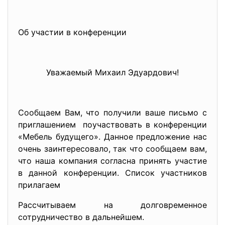
Об участии в конференции
Уважаемый Михаил Эдуардович!
Сообщаем Вам, что получили ваше письмо с
приглашением поучаствовать в конференции
«Мебель будущего». Данное предложение нас
очень заинтересовало, так что сообщаем вам,
что наша компания согласна принять участие
в данной конференции. Список участников
прилагаем
Рассчитываем на долговременное
сотрудничество в дальнейшем.