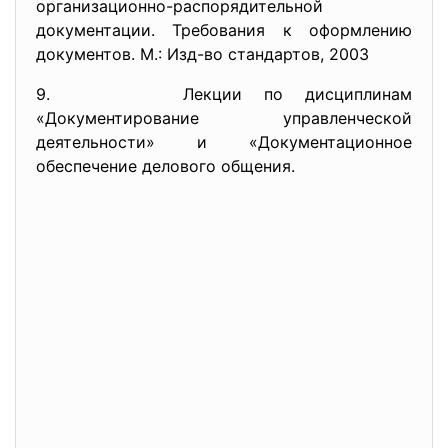
организационно-
распорядительной
документации. Требования к оформлению
документов. М.: Изд-во стандартов, 2003
9. Лекции по дисциплинам
«Документирование управленческой
деятельности» и «Документационное
обеспечение делового общения.