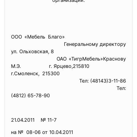
организации.
ООО «Мебель Благо»
Генеральному директору
ул. Ольховская, 8
ОАО «ТигрМебель»Краснову
М.Э. г. Ярцево,215810
г.Смоленск, 215300
Тел: (48143)3-11-86
Тел:
(4812) 65-78-90
21.04.2011 № 11-7
на № 08-06 от 10.04.2011