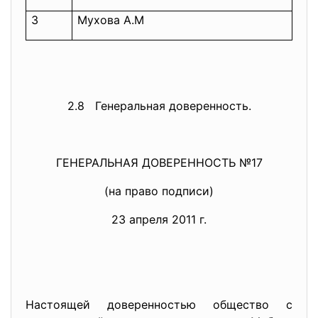
3
Мухова A.M
2.8 Генеральная доверенность.
ГЕНЕРАЛЬНАЯ ДОВЕРЕННОСТЬ №17
(на право подписи)
23 апреля 2011 г.
Настоящей доверенностью общество с