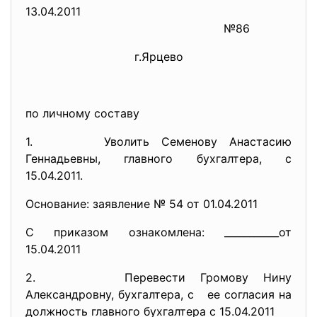
13.04.2011
№86
г.Ярцево
по личному составу
1. Уволить Семенову Анастасию
Геннадьевны, главного бухгалтера, с
15.04.2011.
Основание: заявление № 54 от 01.04.2011
С приказом ознакомлена: ___________от
15.04.2011
2. Перевести Громову Нину
Александровну, бухгалтера, с ее согласия на
должность главного бухгалтера с 15.04.2011