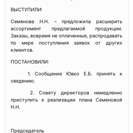
ВЫСТУПИЛИ:
Семенова Н.Н. – предложила расширить
ассортимент предлагаемой продукции.
Заказы, вовремя не оплаченные, распродавать
по мере поступления заявок от других
клиентов.
ПОСТАНОВИЛИ:
1. Сообщение Ювко Е.Б. принять к
сведению.
2. Совету директоров немедленно
приступить к реализации плана Семеновой
Н.Н.
Председатель