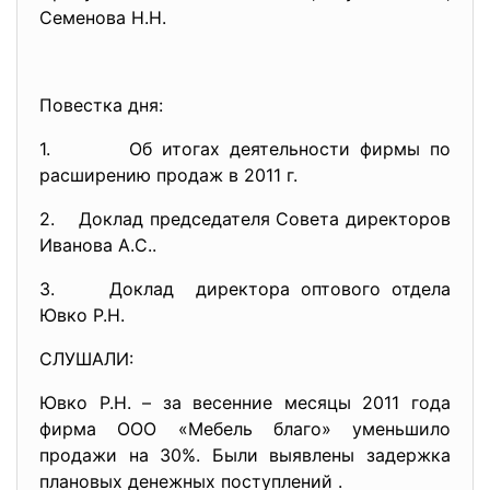
Семенова Н.Н.
Повестка дня:
1. Об итогах деятельности фирмы по
расширению продаж в 2011 г.
2. Доклад председателя Совета директоров
Иванова А.С..
3. Доклад директора оптового отдела
Ювко Р.Н.
СЛУШАЛИ:
Ювко Р.Н. – за весенние месяцы 2011 года
фирма ООО «Мебель благо» уменьшило
продажи на 30%. Были выявлены задержка
плановых денежных поступлений .