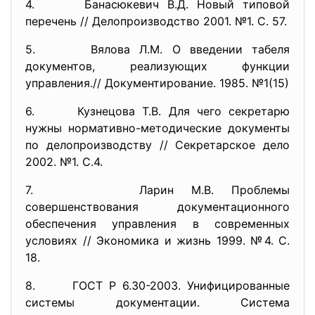
4. Банасюкевич В.Д. Новый типовой
перечень // Делопроизводство 2001. №1. С. 57.
5. Вялова Л.М. О введении табеля
документов, реализующих функции
управления.// Документирование. 1985. №1(15)
6. Кузнецова Т.В. Для чего секретарю
нужны нормативно-методические документы
по делопроизводству // Секретарское дело
2002. №1. С.4.
7. Ларин М.В. Проблемы
совершенствования документационного
обеспечения управления в современных
условиях // Экономика и жизнь 1999. №4. С.
18.
8. ГОСТ Р 6.30-2003. Унифицированные
системы документации. Система