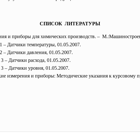
СПИСОК ЛИТЕРАТУРЫ
ния и приборы для химических производств. –
М.:Машиностроени
 – Датчики температуры, 01.05.2007.
 – Датчики давления, 01.05.2007.
 – Датчики расхода, 01.05.2007.
 – Датчики уровня, 01.05.2007.
кие измерения и приборы: Методические указания к курсовому п