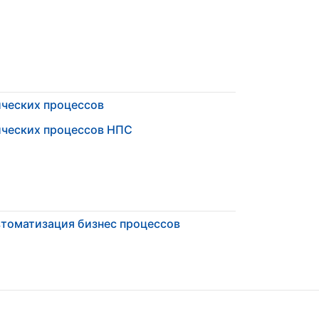
ических процессов
ических процессов НПС
томатизация бизнес процессов