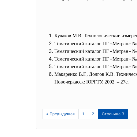
Кулаков М.В. Технологические измере
Тематический каталог ПГ «Метран» №1
Тематический каталог ПГ «Метран» №2
Тематический каталог ПГ «Метран» № 3
Тематический каталог ПГ «Метран» № 3
Макаренко В.Г., Долгов К.В. Техничес
Новочеркасск: ЮРГТУ, 2002. – 27с.
« Предыдущая
1
2
Страница 3