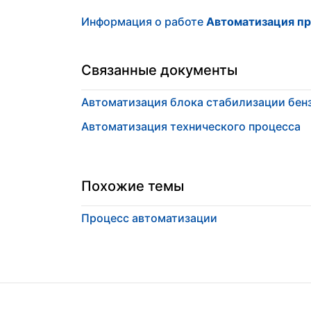
Информация о работе
Автоматизация пр
Связанные документы
Автоматизация блока стабилизации бен
Автоматизация технического процесса
Похожие темы
Процесс автоматизации