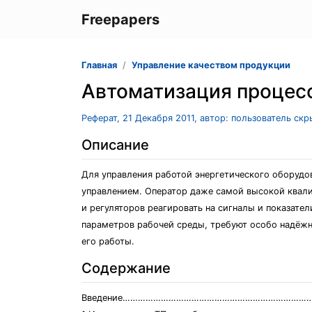
Freepapers
Главная
Управление качеством продукции
Автоматизация процесс
Реферат, 21 Декабря 2011, автор: пользователь ск
Описание
Для управления работой энергетического оборудо
управлением. Оператор даже самой высокой квали
и регуляторов реагировать на сигналы и показат
параметров рабочей среды, требуют особо надёжн
его работы.
Содержание
Введение…………………………………………………………………