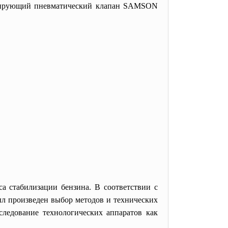
егулирующий пневматический клапан SAMSON
а стабилизации бензина. В соответствии с
ыл произведен выбор методов и технических
следование технологических аппаратов как