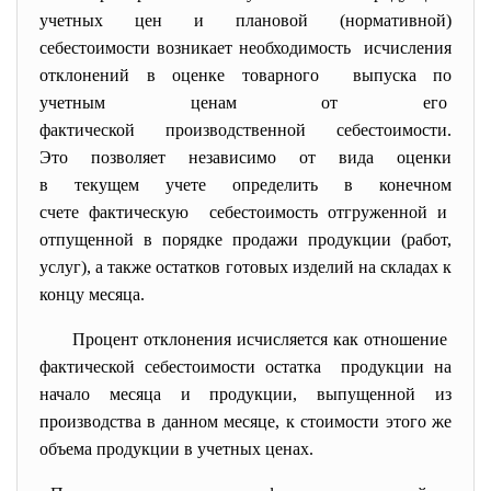
учетных цен и плановой (нормативной)
себестоимости возникает
необходимость исчисления
отклонений в оценке товарного выпуска по
учетным ценам от его
фактической производственной себестоимости.
Это позволяет независимо от вида оценки
в текущем учете определить в конечном
счете фактическую себестоимость отгруженной и
отпущенной в порядке продажи продукции (работ,
услуг), а также остатков готовых изделий на складах к
концу месяца.
Процент отклонения исчисляется как отношение
фактической себестоимости
остатка продукции на
начало месяца и продукции, выпущенной из
производства в данном месяце, к стоимости этого же
объема продукции в учетных ценах.