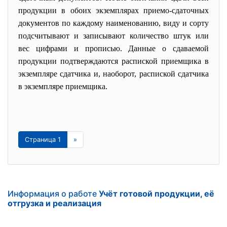
продукции в обоих экземплярах приемо-сдаточных
документов по каждому наименованию, виду и сорту
подсчитывают и записывают количество штук или
вес цифрами и прописью. Данные о сдаваемой
продукции подтверждаются распиской приемщика в
экземпляре сдатчика и, наоборот, распиской сдатчика
в экземпляре приемщика.
Страница 1
»
Информация о работе
Учёт готовой продукции, её
отгрузка и реализация