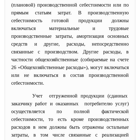
(плановой) производственной себестоимости или по
прямым статьям затрат. В производственную
себестоимость готовой продукции должны
включаться материальные и трудовые
производственные затраты, амортизация основных
средств и другие, расходы, непосредственно
связанные с производством. Другие расходы, в
частности общехозяйственные (собираемые на счете
26 «Общехозяйственные расходы»), могут включаться
или не включаться в состав производственной
себестоимости.
Учет отгруженной продукции (сданных
заказчику работ и оказанных потребителю услуг)
осуществляется по полной фактической
себестоимости, то есть кроме производственных
расходов в нем должны быть отражены остальные
затраты, в том числе связанные с реализацией