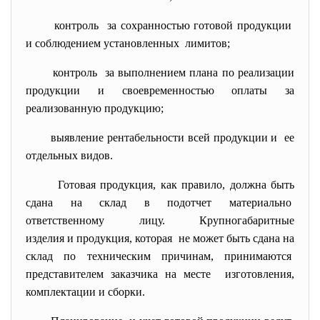
контроль за сохранностью готовой продукции
и соблюдением установленных лимитов;
контроль за выполнением плана по реализации
продукции и своевременностью оплаты за
реализованную продукцию;
выявление рентабельности всей продукции и ее
отдельных видов.
Готовая продукция, как правило, должна быть
сдана на склад в подотчет материально
ответственному лицу. Крупногабаритные
изделия и продукция, которая не может быть сдана на
склад по техническим причинам, принимаются
представителем заказчика на месте изготовления,
комплектации и сборки.