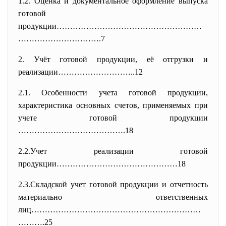
1.2. Оценка и документальное оформление выпуска
готовой
продукции………………………………………………
………
………………….7
2. Учёт готовой продукции, её отгрузки и
реализации………………………..12
2.1. Особенности учета готовой продукции,
характеристика основных счетов, применяемых при
учете готовой продукции
………………………………….18
2.2.Учет реализации готовой
продукции………………………………………18
2.3.Складской учет готовой продукции и отчетность
материально ответственных
лиц………………………………………………………
……….25