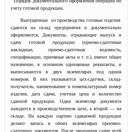
Порядок документального оформления операций по
учету готовой продукции.
Выпущенные из производства готовые изделия
сдаются на склад предприятия и документально
оформляются. Документы, отражающие выпуск и
сдачу готовой продукции (приемо-сдаточные
накладные, приемо-сдаточная ведомость,
спецификации, приемные акты и т. п.), имеют общее
назначение, в основном одинаковые реквизиты, и
выписываются в двух экземплярах под одним
номером. В них указывается цех-сдатчик, склад-
получатель, наименование и номенклатурный номер
изделия, дата сдачи, учетная цена и количество
сданной продукции. Один экземпляр документа
находится в производственном цехе, а второй — на
складе. На каждую партию сдаваемой продукции
делают запись в обоих экземплярах приемно-
сдаточных документов. После окончания сдачи всей