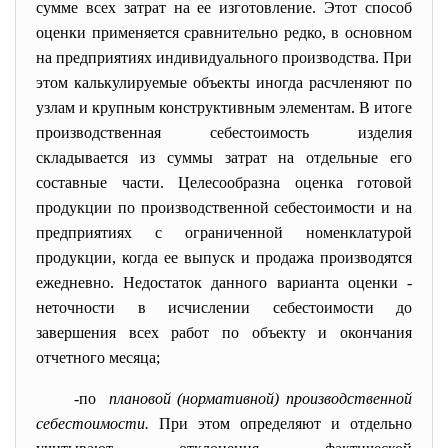
сумме всех затрат на ее изготовление. Этот способ
оценки применяется сравнительно редко, в основном
на предприятиях индивидуального производства. При
этом калькулируемые объекты иногда расчленяют по
узлам и крупным конструктивным элементам. В итоге
производственная себестоимость изделия
складывается из суммы затрат на отдельные его
составные части. Целесообразна оценка готовой
продукции по производственной себестоимости и на
предприятиях с ограниченной номенклатурой
продукции, когда ее выпуск и продажа производятся
ежедневно. Недостаток данного варианта оценки -
неточности в исчислении себестоимости до
завершения всех работ по объекту и окончания
отчетного месяца;
-по
плановой (нормативной) производственной
себестоимости.
При этом определяют и отдельно