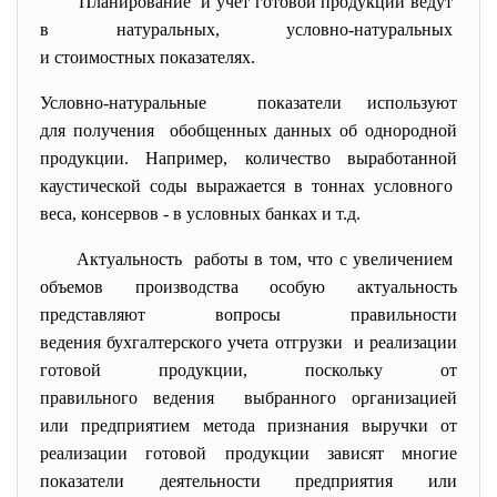
Планирование и учет готовой продукции ведут
в натуральных, условно-натуральных
и стоимостных показателях.
Условно-натуральные показатели используют
для получения обобщенных данных об однородной
продукции. Например, количество выработанной
каустической соды выражается в тоннах условного
веса, консервов - в условных банках и т.д.
Актуальность работы в том, что с увеличением
объемов производства особую актуальность
представляют вопросы правильности
ведения бухгалтерского учета отгрузки и реализации
готовой продукции, поскольку от
правильного ведения выбранного организацией
или предприятием метода признания выручки от
реализации готовой продукции зависят многие
показатели деятельности предприятия или