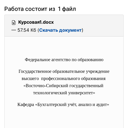
Работа состоит из 1 файл
Курсовая1.docx
— 57.54 Кб (
Скачать документ
)
Федеральное агентство по образованию
Государственное образовательное учреждение
высшего профессионального образования
«Восточно-Сибирский
государственный
технологический университет»
Кафедра «Бухгалтерский учёт, анализ и аудит»