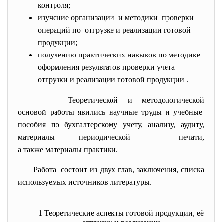
контроля;
изучение организации и методики проверки
операций по отгрузке и реализации готовой
продукции;
получению практических навыков по методике
оформления результатов проверки учета
отгрузки и реализации готовой продукции .
Теоретической и методологической
основой работы явились научные труды и
учебные
пособия по бухгалтерскому учету, анализу, аудиту,
материалы периодической печати,
а также материалы практики.
Работа состоит из двух глав, заключения, списка
используемых источников литературы.
1 Теоретические аспекты готовой продукции, её