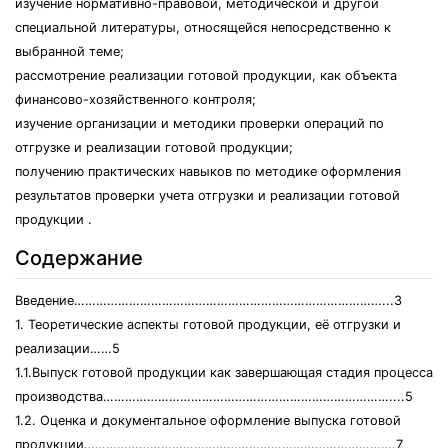
изучение нормативно-правовой, методической и другой
специальной литературы, относящейся непосредственно к
выбранной теме;
рассмотрение реализации готовой продукции, как объекта
финансово-хозяйственного контроля;
изучение организации и методики проверки операций по
отгрузке и реализации готовой продукции;
получению практических навыков по методике оформления
результатов проверки учета отгрузки и реализации готовой
продукции .
Содержание
Введение…………………………………………………………………………...3
1. Теоретические аспекты готовой продукции, её отгрузки и
реализации……5
1.1.Выпуск готовой продукции как завершающая стадия процесса
производства……………………………………………………………………....5
1.2. Оценка и документальное оформление выпуска готовой
продукции………………………………………………………………………….7