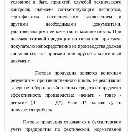
условиям и быть принятой службой технического
контроля; снабжена соответствующим паспортом,
сертификатом, гигиеническим заключением и
другими необходимыми документами,
удостоверяющими ее качество и комплектность. При
передаче готовой продукции на склад или при сдаче
покупателю непосредственно из производства должен
составляться акт приемки или другой аналогичный
документ.
Готовая продукция является конечным
результатом производственного цикла. Ее реализация
завершает оборот хозяйственных средств и определяет
эффективность производства: «деньги - товар -
деньги» (Д —Т - Д*). Если Д* больше Д, то
получается прибыль.
Готовая продукция отражается в бухгалтерском
учете предприятия по фактической, нормативной