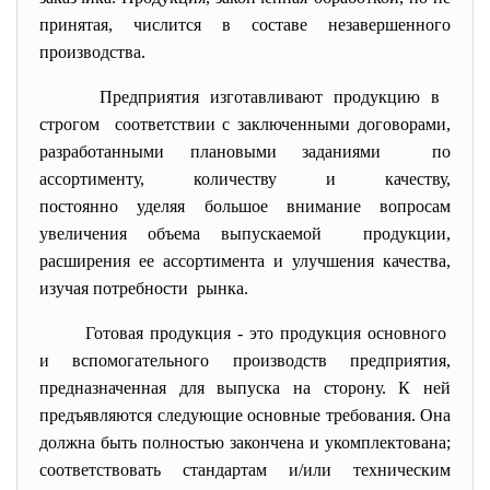
принятая, числится в составе незавершенного
производства.
Предприятия изготавливают продукцию в
строгом соответствии с заключенными договорами,
разработанными плановыми заданиями по
ассортименту, количеству и качеству,
постоянно уделяя большое внимание вопросам
увеличения объема выпускаемой продукции,
расширения ее ассортимента и улучшения качества,
изучая потребности рынка.
Готовая продукция - это продукция основного
и вспомогательного производств предприятия,
предназначенная для выпуска на сторону. К ней
предъявляются следующие основные требования. Она
должна быть полностью закончена и укомплектована;
соответствовать стандартам и/или техническим