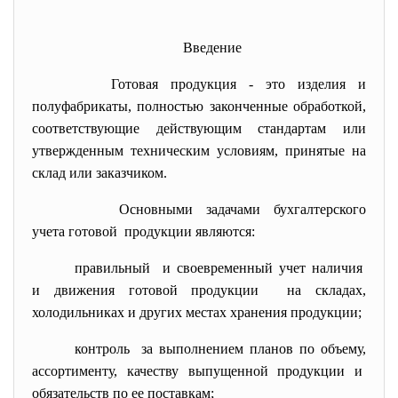
Введение
Готовая продукция - это изделия и
полуфабрикаты, полностью законченные обработкой,
соответствующие действующим стандартам или
утвержденным техническим условиям, принятые на
склад или заказчиком.
Основными задачами бухгалтерского
учета готовой продукции являются:
правильный и своевременный учет наличия
и движения готовой продукции на складах,
холодильниках и других местах хранения продукции;
контроль за выполнением планов по объему,
ассортименту, качеству выпущенной продукции и
обязательств по ее поставкам;