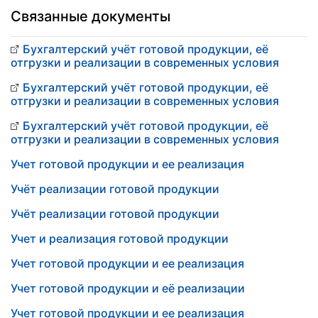
Связанные документы
Бухгалтерский учёт готовой продукции, её
отгрузки и реализации в современных условия
Бухгалтерский учёт готовой продукции, её
отгрузки и реализации в современных условия
Бухгалтерский учёт готовой продукции, её
отгрузки и реализации в современных условия
Учет готовой продукции и ее реализация
Учёт реализации готовой продукции
Учёт реализации готовой продукции
Учет и реализация готовой продукции
Учет готовой продукции и ее реализация
Учет готовой продукции и её реализации
Учет готовой продукции и ее реализация