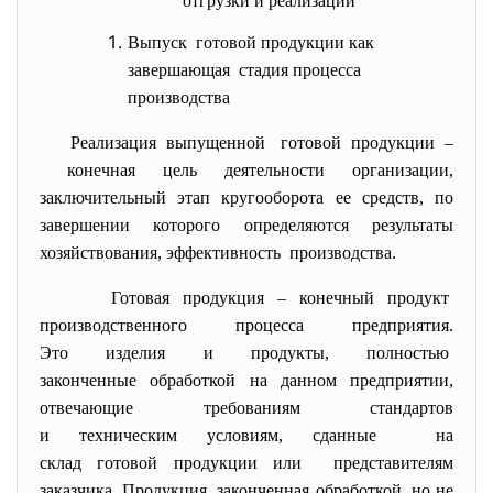
отгрузки и реализации
Выпуск готовой продукции как
завершающая стадия процесса
производства
Реализация выпущенной готовой продукции –
конечная цель деятельности организации,
заключительный этап кругооборота ее средств, по
завершении которого определяются результаты
хозяйствования, эффективность производства.
Готовая продукция – конечный продукт
производственного процесса предприятия.
Это изделия и продукты, полностью
законченные обработкой на данном предприятии,
отвечающие требованиям стандартов
и техническим условиям, сданные на
склад готовой продукции или представителям
заказчика. Продукция, законченная обработкой, но не