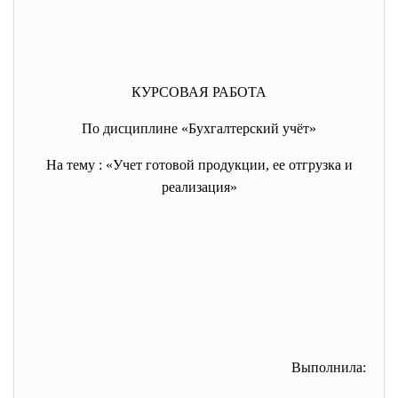
КУРСОВАЯ РАБОТА
По дисциплине «Бухгалтерский учёт»
На тему : «Учет готовой продукции, ее отгрузка и
реализация»
Выполнила: