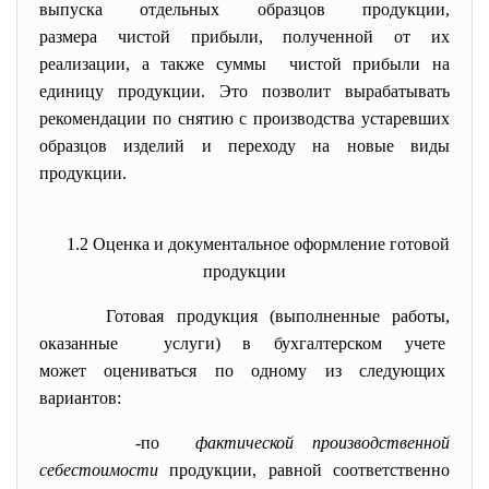
выпуска отдельных образцов продукции,
размера чистой прибыли, полученной от их
реализации, а также суммы чистой прибыли на
единицу продукции. Это позволит вырабатывать
рекомендации по снятию с производства устаревших
образцов изделий и переходу на новые виды
продукции.
1.2 Оценка и документальное оформление готовой
продукции
Готовая продукция (выполненные работы,
оказанные услуги) в бухгалтерском учете
может оцениваться по одному из следующих
вариантов:
-по
фактической производственной
себестоимости
продукции, равной соответственно