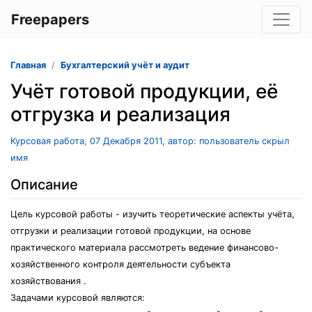
Freepapers
Главная
Бухгалтерский учёт и аудит
Учёт готовой продукции, её
отгрузка и реализация
Курсовая работа, 07 Декабря 2011, автор: пользователь скрыл
имя
Описание
Цель курсовой работы - изучить теоретические аспекты учёта,
отгрузки и реализации готовой продукции, на основе
практического материала рассмотреть ведение финансово-
хозяйственного контроля деятельности субъекта
хозяйствования .
Задачами курсовой являются: