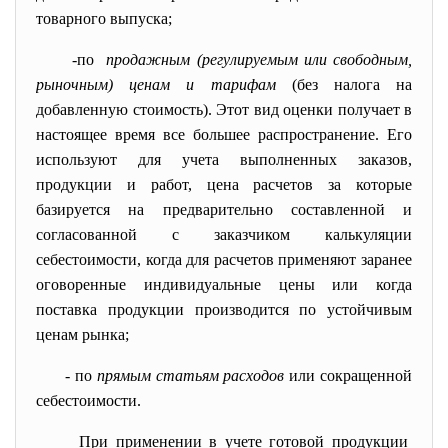
товарного выпуска;
-по
продажным (регулируемым или свободным,
рыночным) ценам и тарифам
(без налога на
добавленную стоимость). Этот вид оценки получает в
настоящее время все большее распространение. Его
используют для учета выполненных заказов,
продукции и работ, цена расчетов за которые
базируется на предварительно составленной и
согласованной с заказчиком калькуляции
себестоимости, когда для расчетов применяют заранее
оговоренные индивидуальные цены или когда
поставка продукции производится по устойчивым
ценам рынка;
- по
прямым статьям расходов
или сокращенной
себестоимости.
При применении в учете готовой продукции