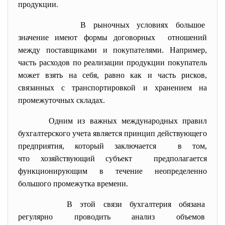
продукции.
В рыночных условиях большое
значение имеют формы
договорных отношений
между поставщиками и покупателями. Например,
часть расходов по реализации продукции покупатель
может взять на себя, равно как и часть рисков,
связанных с транспортировкой и хранением на
промежуточных складах.
Одним из важных международных правил
бухгалтерского учета является принцип действующего
предприятия, который заключается в том,
что хозяйствующий субъект предполагается
функционирующим в течение неопределенно
большого промежутка времени.
В этой связи бухгалтерия обязана
регулярно проводить анализ объемов