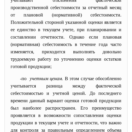
учитывают отклонения фактической
производственной себестоимости за отчетный месяц
от плановой (нормативной) себестоимости.
Положительной стороной указанной оценки является
ее единство в текущем учете, при планировании и
составлении отчетности. Однако если плановая
(нормативная) себестоимость в течение года часто
изменяется, приходится выполнять довольно
трудоемкую работу по уточнению оценки остатков
готовой продукции;
-по
учетным ценам.
В этом случае обособленно
учитывается разница между фактической
себестоимостью и учетной ценой. До последнего
времени данный вариант оценки готовой продукции
был наиболее распространен. Его преимущество
проявляется в возможности сопоставления оценки
продукции в текущем учете и отчетности, что важно
для контроля за правильным определением объема