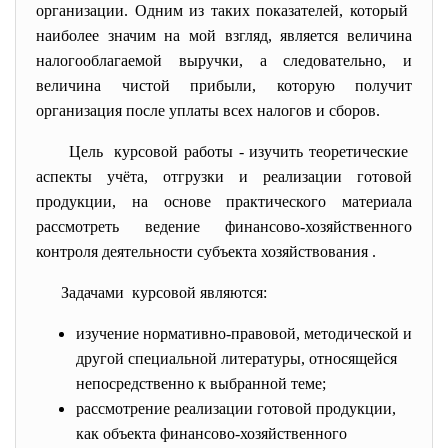
организации. Одним из таких показателей, который
наиболее значим на мой взгляд, является величина
налогооблагаемой выручки, а следовательно, и
величина чистой прибыли, которую получит
организация после уплаты всех налогов и сборов.
Цель курсовой работы - изучить теоретические
аспекты учёта, отгрузки и реализации готовой
продукции, на основе практического материала
рассмотреть ведение финансово-хозяйственного
контроля деятельности субъекта хозяйствования .
Задачами курсовой являются:
изучение нормативно-правовой, методической и
другой специальной литературы, относящейся
непосредственно к выбранной теме;
рассмотрение реализации готовой продукции,
как объекта финансово-хозяйственного