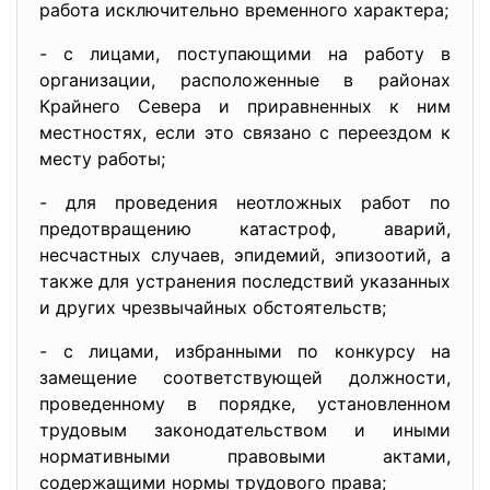
работа исключительно временного характера;
- с лицами, поступающими на работу в
организации, расположенные в районах
Крайнего Севера и приравненных к ним
местностях, если это связано с переездом к
месту работы;
- для проведения неотложных работ по
предотвращению катастроф, аварий,
несчастных случаев, эпидемий, эпизоотий, а
также для устранения последствий указанных
и других чрезвычайных обстоятельств;
- с лицами, избранными по конкурсу на
замещение соответствующей должности,
проведенному в порядке, установленном
трудовым законодательством и иными
нормативными правовыми актами,
содержащими нормы трудового права;