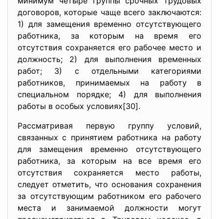
минимум четыре группы срочных трудовых
договоров, которые чаще всего заключаются:
1) для замещения временно отсутствующего
работника, за которым на время его
отсутствия сохраняется его рабочее место и
должность; 2) для выполнения временных
работ; 3) с отдельными категориями
работников, принимаемых на работу в
специальном порядке; 4) для выполнения
работы в особых условиях[30].
Рассматривая первую группу условий,
связанных с принятием работника на работу
для замещения временно отсутствующего
работника, за которым на все время его
отсутствия сохраняется место работы,
следует отметить, что основания сохранения
за отсутствующим работником его рабочего
места и занимаемой должности могут