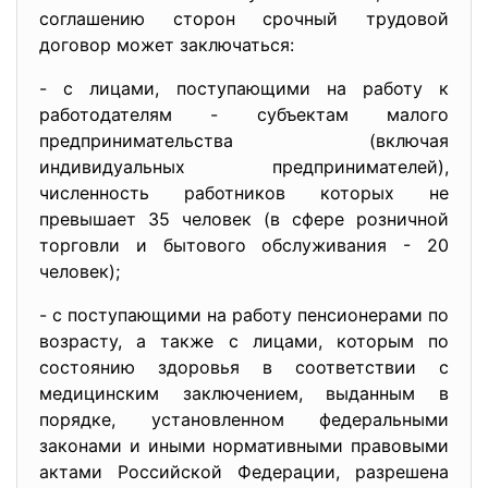
соглашению сторон срочный трудовой
договор может заключаться:
- с лицами, поступающими на работу к
работодателям - субъектам малого
предпринимательства (включая
индивидуальных предпринимателей),
численность работников которых не
превышает 35 человек (в сфере розничной
торговли и бытового обслуживания - 20
человек);
- с поступающими на работу пенсионерами по
возрасту, а также с лицами, которым по
состоянию здоровья в соответствии с
медицинским заключением, выданным в
порядке, установленном федеральными
законами и иными нормативными правовыми
актами Российской Федерации, разрешена