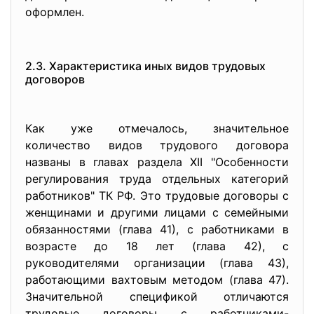
оформлен.
2.3. Характеристика иных видов трудовых
договоров
Как уже отмечалось, значительное
количество видов трудового договора
названы в главах раздела XII "Особенности
регулирования труда отдельных категорий
работников" ТК РФ. Это трудовые договоры с
женщинами и другими лицами с семейными
обязанностями (глава 41), с работниками в
возрасте до 18 лет (глава 42), с
руководителями организации (глава 43),
работающими вахтовым методом (глава 47).
Значительной спецификой отличаются
трудовые договоры с работниками-