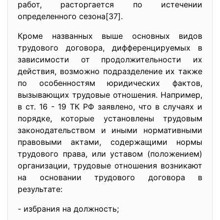
работ, расторгается по истечении
определенного сезона[37].
Кроме названных выше основных видов
трудового договора, дифференцируемых в
зависимости от продолжительности их
действия, возможно подразделение их также
по особенностям юридических фактов,
вызывающих трудовые отношения. Например,
в ст. 16 - 19 ТК РФ заявлено, что в случаях и
порядке, которые установлены трудовым
законодательством и иными нормативными
правовыми актами, содержащими нормы
трудового права, или уставом (положением)
организации, трудовые отношения возникают
на основании трудового договора в
результате:
- избрания на должность;