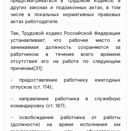
предусматриваться в Трудовом кодексе, в
других законах и подзаконных актах, в том
числе в локальных нормативных правовых
актах работодателя.
Так, Трудовой кодекс Российской Федерации
устанавливает, что рабочее место и
занимаемая должность сохраняются за
работником в течение всего времени
отсутствия его на работе по следующим
причинам[31]:
- предоставление работнику ежегодных
отпусков (ст. 114);
- направление работника в служебную
командировку (ст. 167);
- освобождение работника от работы
(должности) на время исполнения им