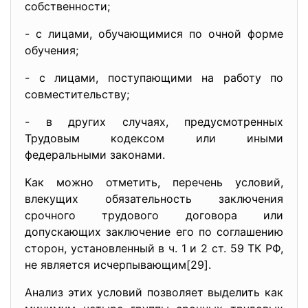
собственности;
- с лицами, обучающимися по очной форме
обучения;
- с лицами, поступающими на работу по
совместительству;
- в других случаях, предусмотренных
Трудовым кодексом или иными
федеральными законами.
Как можно отметить, перечень условий,
влекущих обязательность заключения
срочного трудового договора или
допускающих заключение его по соглашению
сторон, установленный в ч. 1 и 2 ст. 59 ТК РФ,
не является исчерпывающим[29].
Анализ этих условий позволяет выделить как