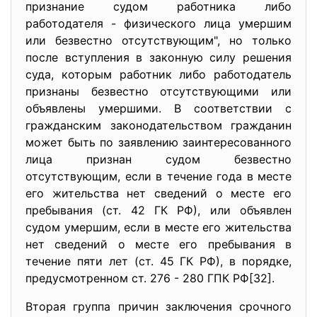
признание судом работника либо
работодателя - физического лица умершим
или безвестно отсутствующим", но только
после вступления в законную силу решения
суда, которым работник либо работодатель
признаны безвестно отсутствующими или
объявлены умершими. В соответствии с
гражданским законодательством гражданин
может быть по заявлению заинтересованного
лица признан судом безвестно
отсутствующим, если в течение года в месте
его жительства нет сведений о месте его
пребывания (ст. 42 ГК РФ), или объявлен
судом умершим, если в месте его жительства
нет сведений о месте его пребывания в
течение пяти лет (ст. 45 ГК РФ), в порядке,
предусмотренном ст. 276 - 280 ГПК РФ[32].
Вторая группа причин заключения срочного