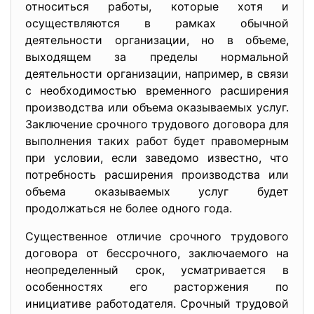
относиться работы, которые хотя и
осуществляются в рамках обычной
деятельности организации, но в объеме,
выходящем за пределы нормальной
деятельности организации, например, в связи
с необходимостью временного расширения
производства или объема оказываемых услуг.
Заключение срочного трудового договора для
выполнения таких работ будет правомерным
при условии, если заведомо известно, что
потребность расширения производства или
объема оказываемых услуг будет
продолжаться не более одного года.
Существенное отличие срочного трудового
договора от бессрочного, заключаемого на
неопределенный срок, усматривается в
особенностях его расторжения по
инициативе работодателя. Срочный трудовой