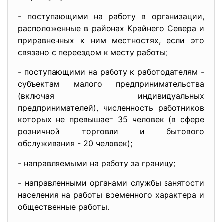
- поступающими на работу в организации,
расположенные в районах Крайнего Севера и
приравненных к ним местностях, если это
связано с переездом к месту работы;
- поступающими на работу к работодателям -
субъектам малого предпринимательства
(включая индивидуальных
предпринимателей), численность работников
которых не превышает 35 человек (в сфере
розничной торговли и бытового
обслуживания - 20 человек);
- направляемыми на работу за границу;
- направленными органами службы занятости
населения на работы временного характера и
общественные работы.