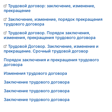
Трудовой договор: заключение, изменение,
прекращение
Заключение, изменение, порядок прекращения
трудового договора
Трудовой договор. Порядок заключения,
изменения, прекращения трудового договора
Трудовой Договор. Заключение, изменение и
прекращение. Срочный трудовой договор
Порядок заключения и прекращения трудового
договора
Изменения трудового договора
Заключение трудового договора
Заключение трудового договора
Заключение трудового договора