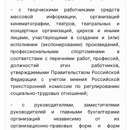
- с творческими работниками средств
массовой информации, организаций
кинематографии, театров, театральных и
концертных организаций, цирков и иными
лицами, участвующими в создании и (или)
исполнении (экспонировании) произведений,
профессиональными спортсменами в
соответствии с перечнями работ, профессий,
должностей этих работников,
утверждаемыми Правительством Российской
Федерации с учетом мнения Российской
трехсторонней комиссии по регулированию
социально-трудовых отношений;
- с руководителями, заместителями
руководителей и главными бухгалтерами
организаций независимо от их
организационно-правовых форм и форм