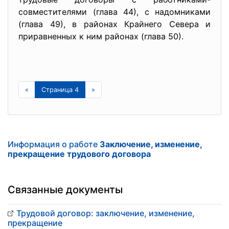
совместителями (глава 44), с надомниками
(глава 49), в районах Крайнего Севера и
приравненных к ним районах (глава 50).
«
Страница 4
»
Информация о работе
Заключение, изменение,
прекращение трудового договора
Связанные документы
Трудовой договор: заключение, изменение,
прекращение