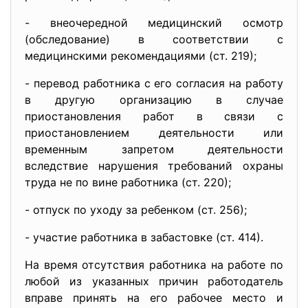
- внеочередной медицинский осмотр
(обследование) в соответствии с
медицинскими рекомендациями (ст. 219);
- перевод работника с его согласия на работу
в другую организацию в случае
приостановления работ в связи с
приостановлением деятельности или
временным запретом деятельности
вследствие нарушения требований охраны
труда не по вине работника (ст. 220);
- отпуск по уходу за ребенком (ст. 256);
- участие работника в забастовке (ст. 414).
На время отсутствия работника на работе по
любой из указанных причин работодатель
вправе принять на его рабочее место и