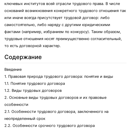
ключевых институтов всей отрасли трудового права. В числе
оснований возникновения конкретного трудового отношения так
или иначе всегда присутствует трудовой договор: либо
самостоятельно, либо наряду с другими юридическими
фактами (например, избранием по конкурсу). Таким образом,
трудовые отношения носят преимущественно согласительный,
то есть договорной характер.
Содержание
Введение
1. Правовая природа трудового договора: понятие и виды
1.1. Понятие трудового договора
1.2. Виды трудовых договоров
2. Основные виды трудовых договоров и их правовые
особенности
2.1. Особенности трудового договора, заключенного на
неопределенный срок
2.2. Особенности срочного трудового договора