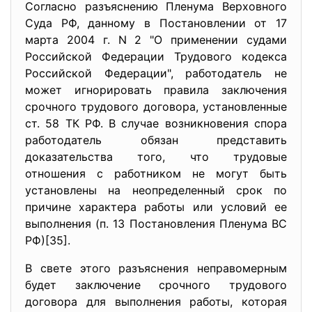
Согласно разъяснению Пленума Верховного
Суда РФ, данному в Постановлении от 17
марта 2004 г. N 2 "О применении судами
Российской Федерации Трудового кодекса
Российской Федерации", работодатель не
может игнорировать правила заключения
срочного трудового договора, установленные
ст. 58 ТК РФ. В случае возникновения спора
работодатель обязан представить
доказательства того, что трудовые
отношения с работником не могут быть
установлены на неопределенный срок по
причине характера работы или условий ее
выполнения (п. 13 Постановления Пленума ВС
РФ)[35].
В свете этого разъяснения неправомерным
будет заключение срочного трудового
договора для выполнения работы, которая