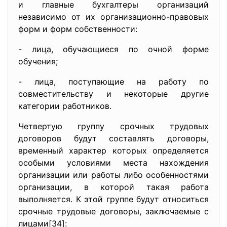
и главные бухгалтеры организаций
независимо от их организационно-правовых
форм и форм собственности:
- лица, обучающиеся по очной форме
обучения;
- лица, поступающие на работу по
совместительству и некоторые другие
категории работников.
Четвертую группу срочных трудовых
договоров будут составлять договоры,
временный характер которых определяется
особыми условиями места нахождения
организации или работы либо особенностями
организации, в которой такая работа
выполняется. К этой группе будут относиться
срочные трудовые договоры, заключаемые с
лицами[34]: