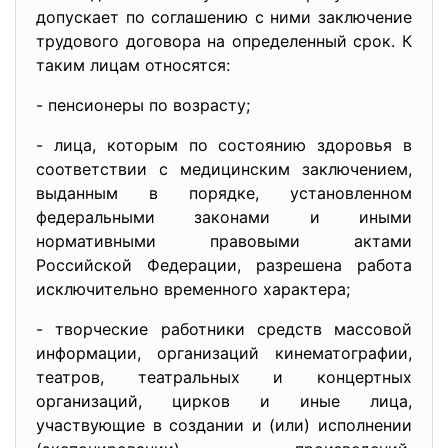
допускает по соглашению с ними заключение
трудового договора на определенный срок. К
таким лицам относятся:
- пенсионеры по возрасту;
- лица, которым по состоянию здоровья в
соответствии с медицинским заключением,
выданным в порядке, установленном
федеральными законами и иными
нормативными правовыми актами
Российской Федерации, разрешена работа
исключительно временного характера;
- творческие работники средств массовой
информации, организаций кинематографии,
театров, театральных и концертных
организаций, цирков и иные лица,
участвующие в создании и (или) исполнении