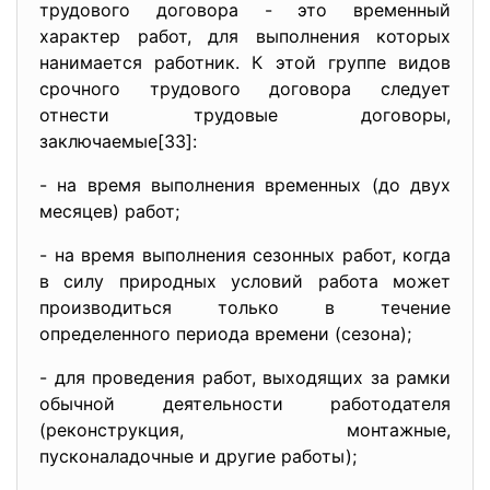
трудового договора - это временный
характер работ, для выполнения которых
нанимается работник. К этой группе видов
срочного трудового договора следует
отнести трудовые договоры,
заключаемые[33]:
- на время выполнения временных (до двух
месяцев) работ;
- на время выполнения сезонных работ, когда
в силу природных условий работа может
производиться только в течение
определенного периода времени (сезона);
- для проведения работ, выходящих за рамки
обычной деятельности работодателя
(реконструкция, монтажные,
пусконаладочные и другие работы);