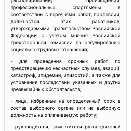
(экспонировании) произведений,
профессиональные спортсмены в
соответствии с перечнями работ, профессий,
должностей этих работников,
утверждаемыми Правительством Российской
Федерации с учетом мнения Российской
трехсторонней комиссии по регулированию
социально-трудовых отношений;
- для проведения срочных работ по
предотвращению несчастных случаев, аварий,
катастроф, эпидемий, эпизоотий, а также для
устранения последствий указанных и других
чрезвычайных обстоятельств;
- лица, избранные на определенный срок в
состав выборного органа или на выборную
должность на оплачиваемую работу;
- руководители, заместители руководителей