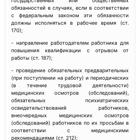
государственных или общественных
обязанностей в случаях, если в соответствии
с федеральным законом эти обязанности
должны исполняться в рабочее время (ст.
170);
- направление работодателем работника для
повышения квалификации с отрывом от
работы (ст. 187);
- проведение обязательных предварительных
(при поступлении на работу) и периодических
(в течение трудовой деятельности)
медицинских осмотров (обследований),
обязательных психиатрических
освидетельствований работников,
внеочередных медицинских осмотров
(обследований) работников по их просьбам в
соответствии с медицинскими
рекомендациями (ст. 212);