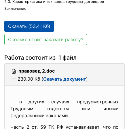
2.3. Характеристика иных видов трудовых договоров
Заключение
Скачать (53.41 Кб)
Сколько стоит заказать работу?
Работа состоит из 1 файл
правовед 2.doc
— 230.00 Кб (
Скачать документ
)
- в других случаях, предусмотренных
Трудовым кодексом или иными
федеральными законами.
Часть 2 ст. 59 ТК РФ устанавливает, что по