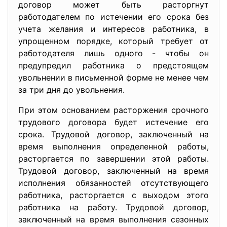
договор может быть расторгнут
работодателем по истечении его срока без
учета желания и интересов работника, в
упрощенном порядке, который требует от
работодателя лишь одного - чтобы он
предупредил работника о предстоящем
увольнении в письменной форме не менее чем
за три дня до увольнения.
При этом основанием расторжения срочного
трудового договора будет истечение его
срока. Трудовой договор, заключенный на
время выполнения определенной работы,
расторгается по завершении этой работы.
Трудовой договор, заключенный на время
исполнения обязанностей отсутствующего
работника, расторгается с выходом этого
работника на работу. Трудовой договор,
заключенный на время выполнения сезонных