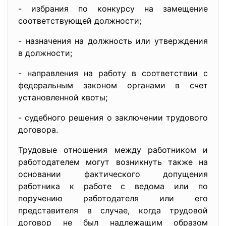
- избрания по конкурсу на замещение
соответствующей должности;
- назначения на должность или утверждения
в должности;
- направления на работу в соответствии с
федеральным законом органами в счет
установленной квоты;
- судебного решения о заключении трудового
договора.
Трудовые отношения между работником и
работодателем могут возникнуть также на
основании фактического допущения
работника к работе с ведома или по
поручению работодателя или его
представителя в случае, когда трудовой
договор не был надлежащим образом