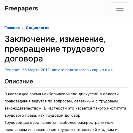
Freepapers
Главная
Социология
Заключение, изменение,
прекращение трудового
договора
Реферат, 26 Марта 2012, автор: пользователь скрыл имя
Описание
В настоящее время наибольшее число дискуссий в области
правоведения ведутся по вопросам, связанным с трудовым
законодательством. В частности это касается такого института
трудового права, как трудовой договор.
Трудовой договор является наиболее распространённым
основанием возникновения трудовых отношений и одним из