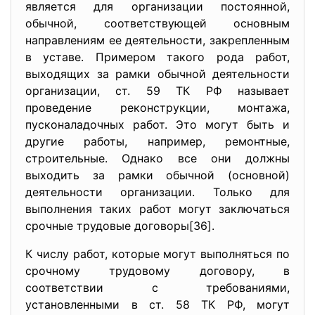
является для организации постоянной,
обычной, соответствующей основным
направлениям ее деятельности, закрепленным
в уставе. Примером такого рода работ,
выходящих за рамки обычной деятельности
организации, ст. 59 ТК РФ называет
проведение реконструкции, монтажа,
пусконаладочных работ. Это могут быть и
другие работы, например, ремонтные,
строительные. Однако все они должны
выходить за рамки обычной (основной)
деятельности организации. Только для
выполнения таких работ могут заключаться
срочные трудовые договоры[36].
К числу работ, которые могут выполняться по
срочному трудовому договору, в
соответствии с требованиями,
установленными в ст. 58 ТК РФ, могут