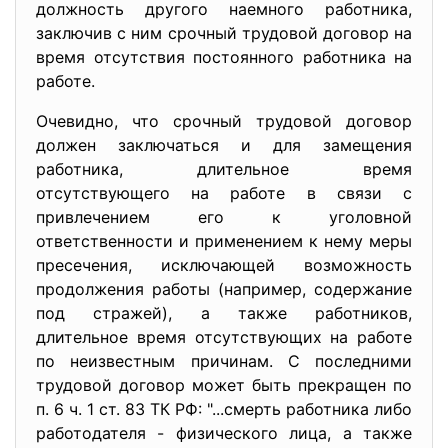
должность другого наемного работника,
заключив с ним срочный трудовой договор на
время отсутствия постоянного работника на
работе.
Очевидно, что срочный трудовой договор
должен заключаться и для замещения
работника, длительное время
отсутствующего на работе в связи с
привлечением его к уголовной
ответственности и применением к нему меры
пресечения, исключающей возможность
продолжения работы (например, содержание
под стражей), а также работников,
длительное время отсутствующих на работе
по неизвестным причинам. С последними
трудовой договор может быть прекращен по
п. 6 ч. 1 ст. 83 ТК РФ: "...смерть работника либо
работодателя - физического лица, а также