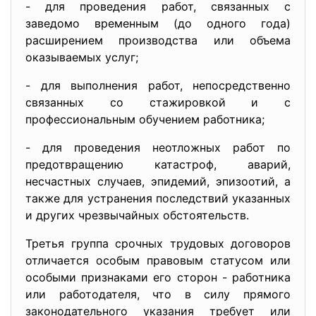
- для проведения работ, связанных с
заведомо временным (до одного года)
расширением производства или объема
оказываемых услуг;
- для выполнения работ, непосредственно
связанных со стажировкой и с
профессиональным обучением работника;
- для проведения неотложных работ по
предотвращению катастроф, аварий,
несчастных случаев, эпидемий, эпизоотий, а
также для устранения последствий указанных
и других чрезвычайных обстоятельств.
Третья группа срочных трудовых договоров
отличается особым правовым статусом или
особыми признаками его сторон - работника
или работодателя, что в силу прямого
законодательного указания требует или