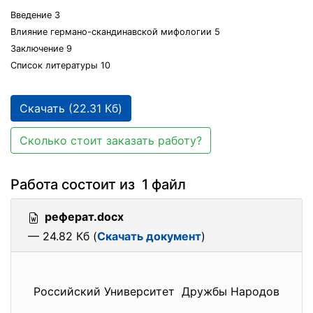
Введение 3
Влияние германо-скандинавской мифологии 5
Заключение 9
Список литературы 10
Скачать (22.31 Кб)
Сколько стоит заказать работу?
Работа состоит из 1 файл
реферат.docx
— 24.82 Кб (
Скачать документ
)
Российский Университет Дружбы Народов