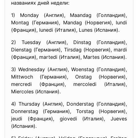
названиях дней недели:
1) Monday (Англия), Maandag (Голландия),
Montag (Германия), Mandag (Норвегия), lundi
(Франция), lunedi (Италия), Lunes (Испания).
2) Tuesday (Англия), Dinstag (Голландия),
Dienstag (Германия), Tirsdag (Норвегия), mardi
(Франция), martedi (Италия), Martes (Испания).
3) Wednesday (Англия), Woenstag (Голландия),
Mittwoch (Германия), Onstag (Норвегия),
mercredi (Франция), mercoledi (Италия),
Miercoles (Испания).
4) Thursday (Англия), Donderstag (Голландия),
Donnerstag (Германия), Torstag (Норвегия),
jeudi (Франция), giovedi (Италия), Jueves
(Испания).