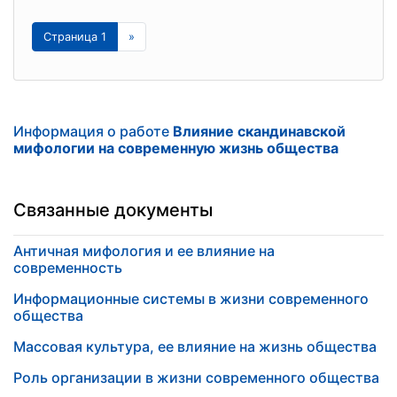
Страница 1
»
Информация о работе
Влияние скандинавской
мифологии на современную жизнь общества
Связанные документы
Античная мифология и ее влияние на
современность
Информационные системы в жизни современного
общества
Массовая культура, ее влияние на жизнь общества
Роль организации в жизни современного общества