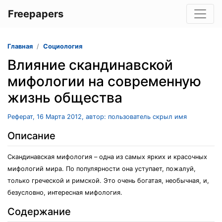
Freepapers
Главная
Социология
Влияние скандинавской
мифологии на современную
жизнь общества
Реферат, 16 Марта 2012, автор: пользователь скрыл имя
Описание
Скандинавская мифология – одна из самых ярких и красочных
мифологий мира. По популярности она уступает, пожалуй,
только греческой и римской. Это очень богатая, необычная, и,
безусловно, интересная мифология.
Содержание