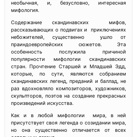
необычная, и, безусловно, интересная
мифология.
Содержание скандинавских мифов,
рассказывающих о подвигах и приключениях
небожителей, существенно ушло от
праиндоевропейских сюжетов. Эта
особенность послужила причиной
популярности мифологии скандинавских
стран. Прочтение Старшей и Младшей Эдд,
которые, по сути, являются собранием
скандинавских легенд, преданий и баллад, не
раз вдохновляло композиторов, художников,
скульпторов, поэтов на создание прекрасных
произведений искусства.
Как и в любой мифологии мира, в ней
присутствует своя легенда о созидании мира,
но она существенно отличается от всех