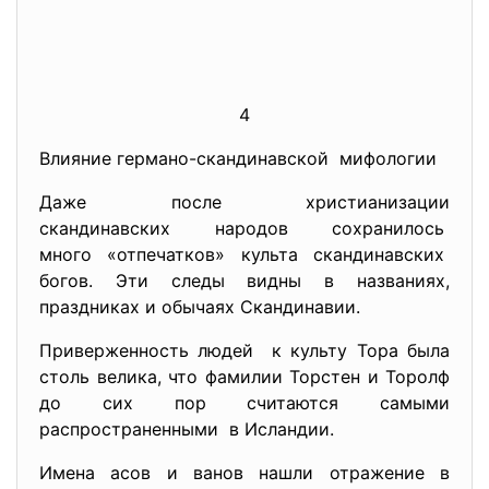
4
Влияние германо-скандинавской мифологии
Даже после христианизации
скандинавских народов
сохранилось
много «отпечатков» культа скандинавских
богов. Эти следы видны в названиях,
праздниках и обычаях Скандинавии.
Приверженность людей к культу Тора была
столь велика, что фамилии Торстен и Торолф
до сих пор считаются самыми
распространенными в Исландии.
Имена асов и ванов нашли отражение в