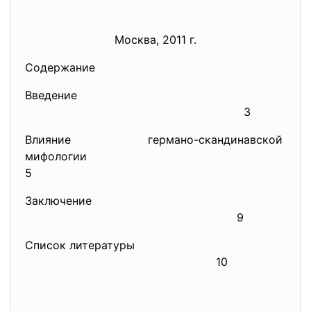
Москва, 2011 г.
Содержание
Введение
3
Влияние германо-скандинавской
мифологии
5
Заключение
9
Список литературы
10