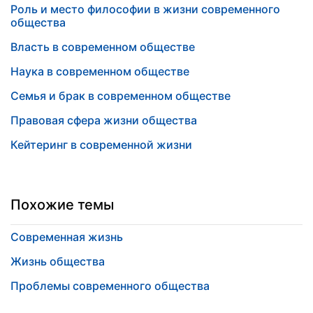
Роль и место философии в жизни современного
общества
Власть в современном обществе
Наука в современном обществе
Семья и брак в современном обществе
Правовая сфера жизни общества
Кейтеринг в современной жизни
Похожие темы
Современная жизнь
Жизнь общества
Проблемы современного общества