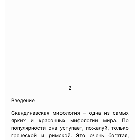
2
Введение
Скандинавская мифология – одна из самых
ярких и красочных мифологий мира. По
популярности она уступает, пожалуй, только
греческой и римской. Это очень богатая,