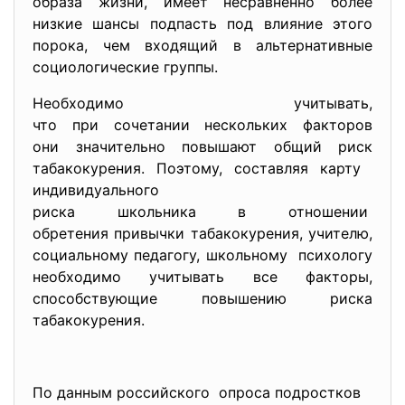
образа жизни, имеет несравненно более
низкие шансы подпасть под влияние этого
порока, чем входящий в альтернативные
социологические группы.
Необходимо учитывать,
что при сочетании нескольких факторов
они значительно повышают общий риск
табакокурения. Поэтому, составляя карту
индивидуального
риска школьника в отношении
обретения привычки табакокурения, учителю,
социальному педагогу, школьному психологу
необходимо учитывать все факторы,
способствующие повышению риска
табакокурения.
По данным российского опроса подростков