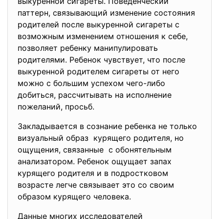
выкуренной сигареты. Поведенческий
паттерн, связывающий изменение состояния
родителей после выкуренной сигареты с
возможным изменением отношения к себе,
позволяет ребенку манипулировать
родителями. Ребенок чувствует, что после
выкуренной родителем сигареты от него
можно с большим успехом чего-либо
добиться, рассчитывать на исполнение
пожеланий, просьб.
Закладывается в сознание ребенка не только
визуальный образ курящего родителя, но
ощущения, связанные с обонятельным
анализатором. Ребенок ощущает запах
курящего родителя и в подростковом
возрасте легче связывает это со своим
образом курящего человека.
Данные многих исследователей