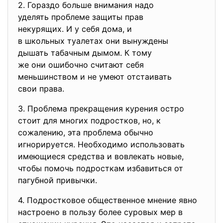
2. Гораздо больше внимания надо
уделять проблеме защиты прав
некурящих. И у себя дома, и
в школьных туалетах они
вынуждены
дышать табачным дымом. К тому
же они ошибочно считают себя
меньшинством и не умеют
отстаивать
свои права.
3. Проблема прекращения курения остро
стоит для многих подростков, но, к
сожалению, эта проблема обычно
игнорируется. Необходимо использовать
имеющиеся средства и вовлекать новые,
чтобы помочь подросткам избавиться от
пагубной привычки.
4. Подростковое общественное мнение явно
настроено в пользу более суровых мер в