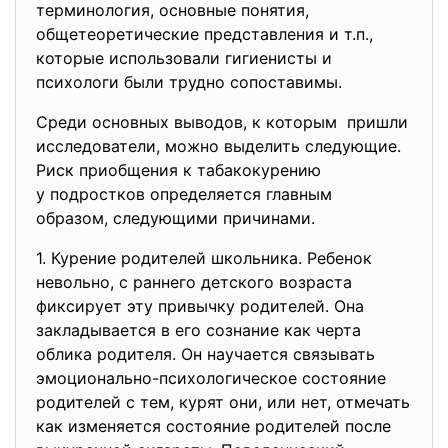
терминология, основные понятия,
общетеоретические представления и т.п.,
которые использовали гигиенисты и
психологи были трудно сопоставимы.
Среди основных выводов, к которым пришли
исследователи, можно выделить следующие.
Риск приобщения к табакокурению
у подростков определяется главным
образом, следующими причинами.
1. Курение родителей школьника. Ребенок
невольно, с раннего детского возраста
фиксирует эту привычку родителей. Она
закладывается в его сознание как черта
облика родителя. Он научается связывать
эмоционально-психологическое состояние
родителей с тем, курят они, или нет, отмечать
как изменяется состояние родителей после