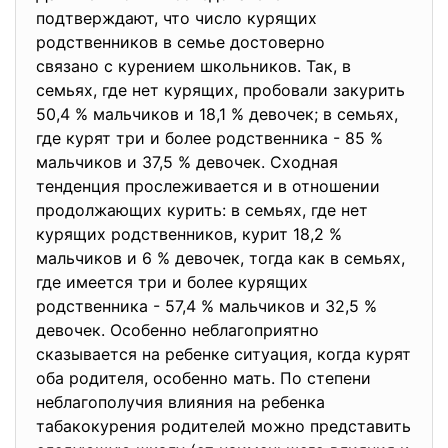
подтверждают, что число курящих
родственников в семье
достоверно
связано с курением школьников. Так, в
семьях, где нет курящих, пробовали закурить
50,4 % мальчиков и 18,1 % девочек; в семьях,
где курят три и более родственника - 85 %
мальчиков и 37,5 % девочек. Сходная
тенденция прослеживается и в отношении
продолжающих курить: в семьях, где нет
курящих родственников, курит 18,2 %
мальчиков и 6 % девочек, тогда как в семьях,
где имеется три и более курящих
родственника - 57,4 % мальчиков и 32,5 %
девочек. Особенно неблагоприятно
сказывается на ребенке ситуация, когда курят
оба родителя, особенно мать. По степени
неблагополучия влияния на ребенка
табакокурения родителей можно представить