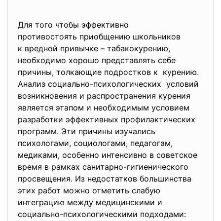
Для того чтобы эффективно
противостоять приобщению школьников
к вредной привычке – табакокурению,
необходимо хорошо представлять себе
причины, толкающие подростков к курению.
Анализ социально-психологических условий
возникновения и распространения курения
является этапом и необходимым условием
разработки эффективных профилактических
программ. Эти причины изучались
психологами, социологами, педагогам,
медиками, особенно интенсивно в советское
время в рамках санитарно-гигиенического
просвещения. Из недостатков большинства
этих работ можно отметить слабую
интеграцию между медицинскими и
социально-психологическими подходами: