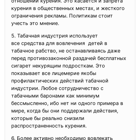
отношении курения. Это касается и запрета
курения в общественных местах, и жесткого
ограничения рекламы. Политикам стоит
учесть это мнение.
5. Табачная индустрия использует
все средства для вовлечения детей в
табачное рабство, не останавливаясь даже
перед противозаконной раздачей бесплатных
сигарет некурящим подросткам. Это
показывает все лицемерие якобы
профилактических действий табачной
индустрии. Любое сотрудничество с
табачными баронами как минимум
бессмысленно, ибо нет ни одного примера в
мире, когда бы они поддержали действия,
которые бы реально снизили
распространенность курения.
6. Более активно необходимо
вовлекать