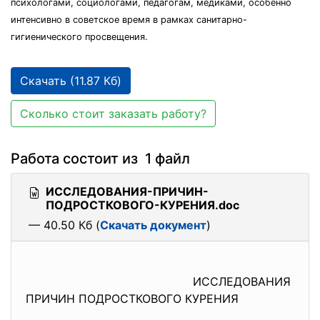
психологами, социологами, педагогам, медиками, особенно
интенсивно в советское время в рамках санитарно-
гигиенического просвещения.
Скачать (11.87 Кб)
Сколько стоит заказать работу?
Работа состоит из 1 файл
ИССЛЕДОВАНИЯ-ПРИЧИН-
ПОДРОСТКОВОГО-КУРЕНИЯ.doc
— 40.50 Кб (
Скачать документ
)
ИССЛЕДОВАНИЯ
ПРИЧИН ПОДРОСТКОВОГО КУРЕНИЯ