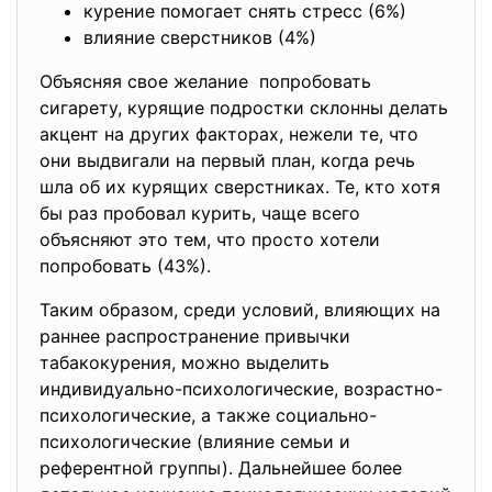
курение помогает снять стресс (6%)
влияние сверстников (4%)
Объясняя свое желание попробовать
сигарету, курящие подростки склонны делать
акцент на других факторах, нежели те, что
они выдвигали на первый план, когда речь
шла об их курящих сверстниках. Те, кто хотя
бы раз пробовал курить, чаще всего
объясняют это тем, что просто хотели
попробовать (43%).
Таким образом, среди условий, влияющих на
раннее распространение привычки
табакокурения, можно выделить
индивидуально-психологические, возрастно-
психологические, а также социально-
психологические (влияние семьи и
референтной группы). Дальнейшее более