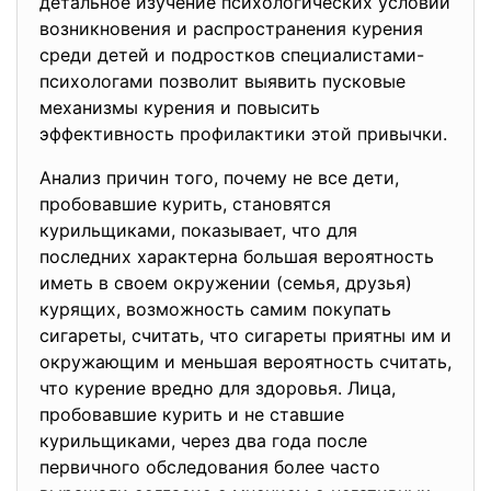
детальное изучение психологических условий
возникновения и распространения курения
среди детей и подростков специалистами-
психологами позволит выявить пусковые
механизмы курения и повысить
эффективность профилактики этой привычки.
Анализ причин того, почему не все дети,
пробовавшие курить, становятся
курильщиками, показывает, что для
последних характерна большая вероятность
иметь в своем окружении (семья, друзья)
курящих, возможность самим покупать
сигареты, считать, что сигареты приятны им и
окружающим и меньшая вероятность считать,
что курение вредно для здоровья. Лица,
пробовавшие курить и не ставшие
курильщиками, через два года после
первичного обследования более часто