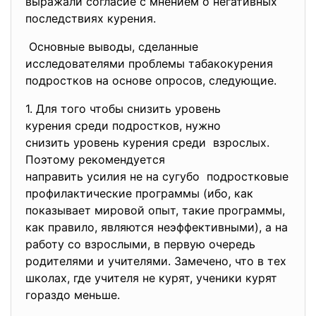
выражали согласие с мнением о негативных
последствиях курения.
Основные выводы, сделанные
исследователями проблемы табакокурения
подростков на основе опросов, следующие.
1. Для того чтобы снизить
уровень
курения среди подростков, нужно
снизить уровень курения среди взрослых.
Поэтому рекомендуется
направить усилия не на сугубо подростковые
профилактические программы (ибо, как
показывает мировой опыт, такие программы,
как правило, являются неэффективными), а на
работу со взрослыми, в первую очередь
родителями и учителями. Замечено, что в тех
школах, где учителя не курят, ученики курят
гораздо меньше.