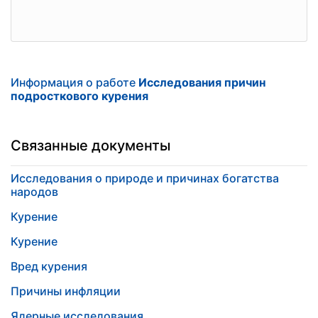
Информация о работе
Исследования причин
подросткового курения
Связанные документы
Исследования о природе и причинах богатства
народов
Курение
Курение
Вред курения
Причины инфляции
Ядерные исследования