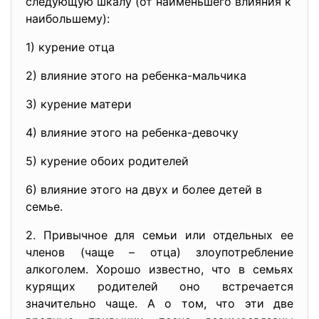
следующую шкалу (от наименьшего влияния к
наибольшему):
1) курение отца
2) влияние этого на ребенка-мальчика
3) курение матери
4) влияние этого на ребенка-девочку
5) курение обоих родителей
6) влияние этого на двух и более детей в
семье.
2. Привычное для семьи или отдельных ее
членов (чаще – отца) злоупотребление
алкоголем. Хорошо известно, что в семьях
курящих родителей оно встречается
значительно чаще. А о том, что эти две