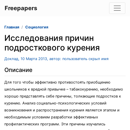
Freepapers
Главная
Социология
Исследования причин
подросткового курения
Доклад, 10 Марта 2013, автор: пользователь скрыл имя
Описание
Для того чтобы эффективно противостоять приобщению
школьников к вредной привычке – табакокурению, необходимо
хорошо представлять себе причины, толкающие подростков к
курению. Анализ социально-психологических условий
возникновения и распространения курения является этапом и
необходимым условием разработки эффективных
профилактических программ. Эти причины изучались