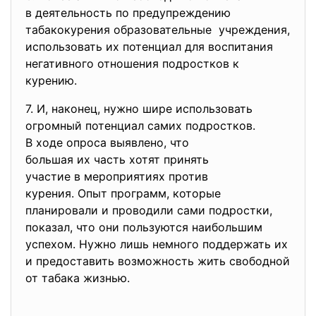
в деятельность по
предупреждению
табакокурения образовательные учреждения,
использовать их потенциал для воспитания
негативного отношения подростков к
курению.
7. И, наконец, нужно шире
использовать
огромный потенциал самих
подростков.
В ходе опроса выявлено, что
большая их часть хотят
принять
участие в мероприятиях против
курения. Опыт программ, которые
планировали и проводили сами подростки,
показал, что они пользуются наибольшим
успехом. Нужно лишь немного поддержать их
и предоставить возможность жить свободной
от табака жизнью.