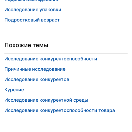
Исследование упаковки
Подростковый возраст
Похожие темы
Исследование конкурентоспособности
Причинные исследование
Исследование конкурентов
Курение
Исследование конкурентной среды
Исследование конкурентоспособности товара