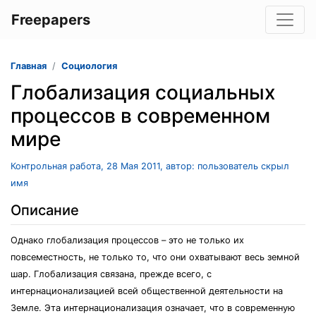
Freepapers
Главная
Социология
Глобализация социальных
процессов в современном
мире
Контрольная работа, 28 Мая 2011, автор: пользователь скрыл
имя
Описание
Однако глобализация процессов – это не только их
повсеместность, не только то, что они охватывают весь земной
шар. Глобализация связана, прежде всего, с
интернационализацией всей общественной деятельности на
Земле. Эта интернационализация означает, что в современную