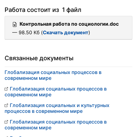
Работа состоит из 1 файл
Контрольная работа по социологии.doc
— 98.50 Кб (
Скачать документ
)
Связанные документы
Глобализация социальных процессов в
современном мире
Глобализация социальных процессов в
современном мире
Глобализация социальных и культурных
процессов в современном мире
Глобализация социальных процессов в
современном мире