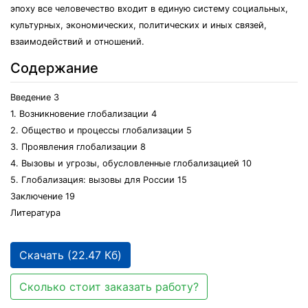
эпоху все человечество входит в единую систему социальных,
культурных, экономических, политических и иных связей,
взаимодействий и отношений.
Содержание
Введение 3
1. Возникновение глобализации 4
2. Общество и процессы глобализации 5
3. Проявления глобализации 8
4. Вызовы и угрозы, обусловленные глобализацией 10
5. Глобализация: вызовы для России 15
Заключение 19
Литература
Скачать (22.47 Кб)
Сколько стоит заказать работу?