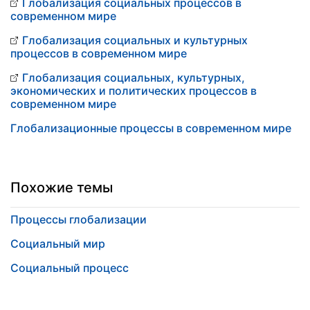
Глобализация социальных процессов в
современном мире
Глобализация социальных и культурных
процессов в современном мире
Глобализация социальных, культурных,
экономических и политических процессов в
современном мире
Глобализационные процессы в современном мире
Похожие темы
Процессы глобализации
Социальный мир
Социальный процесс