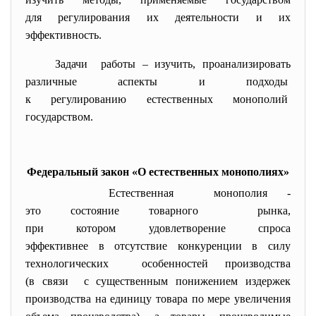
для регулирования их деятельности и их
эффективность.
Задачи работы – изучить, проанализировать
различные аспекты и подходы
к регулированию естественных монополий
государством.
Федеральный закон «О естественных монополиях»
Естественная монополия -
это состояние товарного рынка,
при котором удовлетворение спроса
эффективнее в отсутствие конкуренции в силу
технологических особенностей производства
(в связи с существенным понижением издержек
производства на единицу товара по мере увеличения