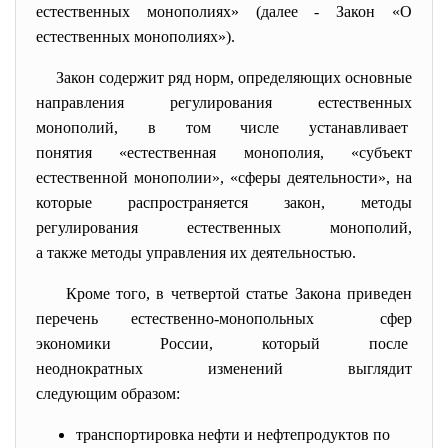
естественных монополиях» (далее - Закон «О
естественных монополиях»).
Закон содержит ряд норм, определяющих основные
направления регулирования
естественных
монополий, в том числе устанавливает
понятия «естественная
монополия, «субъект
естественной монополии», «сферы деятельности», на
которые распространяется закон, методы
регулирования естественных монополий,
а также методы управления их деятельностью.
Кроме того, в четвертой статье Закона приведен
перечень естественно-монопольных сфер
экономики России, который после
неоднократных изменений
выглядит
следующим образом:
транспортировка нефти и нефтепродуктов по