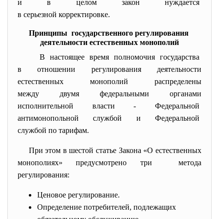
и в целом закон нуждается
в серьезной корректировке.
Принципы государственного регулирования
деятельности естественных монополий
В настоящее время полномочия государства
в отношении регулирования
деятельности
естественных монополий распределены
между двумя федеральными органами
исполнительной власти - Федеральной
антимонопольной службой и
Федеральной
службой по тарифам.
При этом в шестой статье Закона «О естественных
монополиях» предусмотрено три метода
регулирования:
Ценовое регулирование.
Определение потребителей, подлежащих