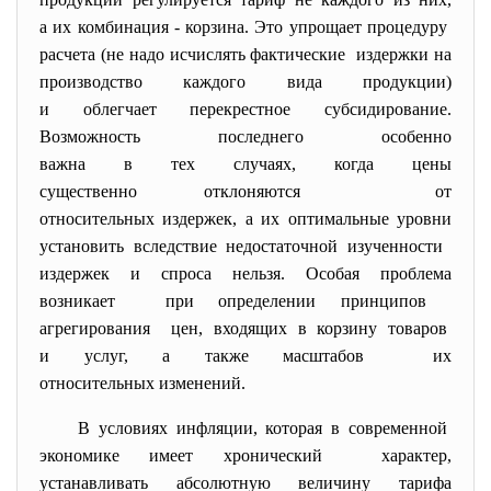
а их комбинация - корзина. Это упрощает процедуру
расчета (не надо исчислять фактические издержки на
производство каждого вида продукции)
и облегчает перекрестное субсидирование.
Возможность последнего особенно
важна в тех случаях, когда цены
существенно отклоняются от
относительных издержек, а их оптимальные уровни
установить вследствие недостаточной изученности
издержек и спроса нельзя. Особая проблема
возникает при определении принципов
агрегирования цен, входящих в корзину товаров
и услуг, а также масштабов их
относительных изменений.
В условиях инфляции, которая в современной
экономике имеет хронический характер,
устанавливать абсолютную величину тарифа