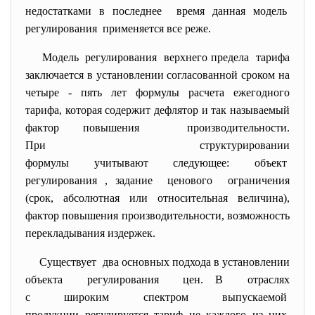
недостатками в последнее время данная модель
регулирования применяется все реже.
Модель регулирования верхнего предела тарифа
заключается в установлении согласованной сроком на
четыре - пять лет формулы расчета ежегодного
тарифа, которая содержит дефлятор и так называемый
фактор повышения производительности.
При структурировании
формулы учитывают следующее: объект
регулирования , задание ценового ограничения
(срок, абсолютная или относительная величина),
фактор повышения производительности, возможность
перекладывания издержек.
Существует два основных подхода в установлении
объекта регулирования цен. В отраслях
с широким спектром выпускаемой
продукции регулируется тариф не каждого из них,