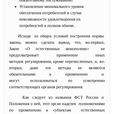
обязательному обслуживанию.
Установление минимального уровня
обеспечения потребителей в случае
невозможности удовлетворения их
потребностей в полном объеме.
Исходя из общих условий построения нормы
закона, можно сделать вывод, что, во-первых,
Закон «О естественных монополиях» не
предусматривает применение иных
методов регулирования, кроме перечисленных, и, во-
вторых, даже эти методы не являются
обязательными к применению и
могут использоваться по усмотрению
соответствующих органов
регулирования.
Как следует из названия ФСТ России и
Положения о ней, этот орган наделен полномочиями
по применению к субъектам естественных