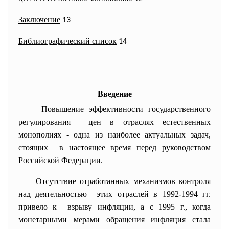
Заключение
13
Библиографический список
14
Введение
Повышение эффективности государственного
регулирования цен в отраслях естественных
монополиях - одна из наиболее актуальных задач,
стоящих в настоящее время перед
руководством
Российской Федерации.
Отсутствие отработанных механизмов контроля
над деятельностью этих отраслей в 1992-1994 гг.
привело к взрыву инфляции, а с 1995 г., когда
монетарными мерами обращения инфляция стала