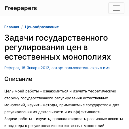
Freepapers
Главная
Ценообразование
Задачи государственного
регулирования цен в
естественных монополиях
Реферат, 15 Января 2012, автор: пользователь скрыл имя
Описание
Цель моей работы – ознакомиться и изучить теоретическую
сторону государственного регулирования естественных
монополий, изучить методы, применяемые государством для
регулирования их деятельности и их эффективность.
Задачи работы – изучить, проанализировать различные аспекты
и подходы к регулированию естественных монополий