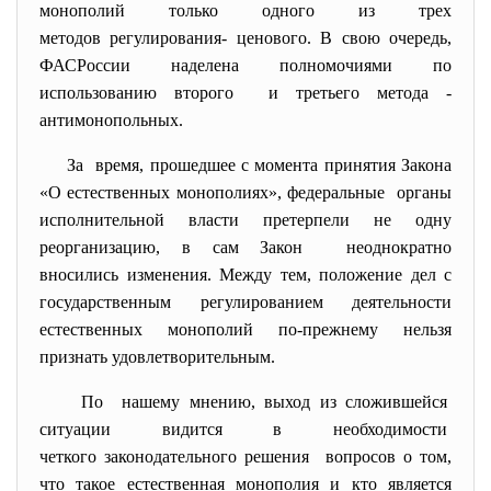
монополий только одного из трех
методов регулирования- ценового. В свою очередь,
ФАСРоссии наделена полномочиями по
использованию второго и третьего метода -
антимонопольных.
За время, прошедшее с момента принятия Закона
«О естественных монополиях», федеральные органы
исполнительной власти претерпели не одну
реорганизацию, в сам Закон неоднократно
вносились изменения. Между тем, положение дел с
государственным регулированием деятельности
естественных монополий по-прежнему нельзя
признать удовлетворительным.
По нашему мнению, выход из сложившейся
ситуации видится в необходимости
четкого законодательного решения вопросов о том,
что такое естественная монополия и кто является