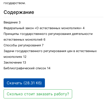
государством.
Содержание
Введение 3
Федеральный закон «О естественных монополиях» 4
Принципы государственного регулирования деятельности
естественных монополий 6
Способы регулирования 7
Задачи государственного регулирования цен в естественных
монополиях 12
Заключение 13
Библиографический список 14
Скачать (28.31 Кб)
Сколько стоит заказать работу?