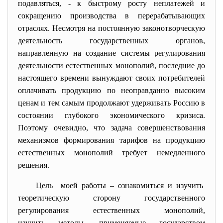
подавляться, - к быстрому росту неплатежей и
сокращению производства в перерабатывающих
отраслях. Несмотря на постоянную законотворческую
деятельность государственных органов,
направленную на создание системы регулирования
деятельности естественных монополий, последние до
настоящего времени вынуждают своих потребителей
оплачивать продукцию по неоправданно высоким
ценам и тем самым продолжают удерживать Россию в
состоянии глубокого экономического кризиса.
Поэтому очевидно, что задача совершенствования
механизмов формирования тарифов на продукцию
естественных монополий требует немедленного
решения.
Цель моей работы – ознакомиться и изучить
теоретическую сторону
государственного
регулирования естественных монополий,
изучить методы, применяемые государством