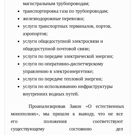
магистральным трубопроводам;
транспортировка газа по трубопроводам;
железнодорожные перевозки;
услуги транспортных терминалов, портов,
аэропортов;
услуги общедоступной электросвязи и
общедоступной почтовой связи;
услуги по передаче электрической энергии;
услуги по оперативно-диспетчерскому
управлению в электроэнергетике;
услуги по передаче тепловой энергии;
услуги по использованию инфраструктуры
внутренних водных путей.
Проанализировав Закон «О естественных
монополиях», мы пришли к выводу, что не все
его положения соответствуют
существующему состоянию дел