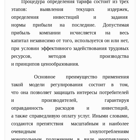
Процедура определения тарифа состоит из трех
этапов: выявления текущих издержек,
определения инвестиций и задания
нормы прибыли на последние. Допустимая
прибыль компании исчисляется на весь
капитал независимо от того, используется он или нет,
при условии эффективного задействования трудовых
ресурсов, методов производства
и принципов ценообразования.
Основное преимущество применения
такой модели регулирования состоит в том,
что она позволяет защищать интересы потребителей
и производителей, гарантируя
оправданность расходов и инвестиций,
а также справедливую оплату услуг. Иными словами,
создаются препятствия масштабным и наиболее
очевидным злоупотреблениям
монопольным положением в виде неоправданно