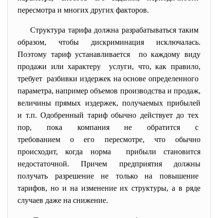
пересмотра и многих других факторов.
Структура тарифа должна разрабатываться таким
образом, чтобы дискриминация
исключалась.
Поэтому тариф устанавливается по каждому виду
продажи или характеру услуги, что, как правило,
требует разбивки издержек на основе определенного
параметра, например объемов производства и продаж,
величины прямых издержек, получаемых прибылей
и т.п. Одобренный тариф обычно действует до тех
пор, пока компания не обратится с
требованием о его пересмотре, что обычно
происходит, когда норма прибыли становится
недостаточной. Причем предприятия должны
получать разрешение не только на повышение
тарифов, но и на изменение их структуры, а в ряде
случаев даже на снижение.