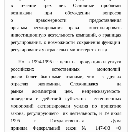
в течение трех лет. Основные проблемы
возникали при обсуждении вопросов
о правомерности предоставления
органам регулирования права контролировать
инвестиционную деятельность компаний, о границах
регулирования, о возможности сохранения функций
регулирования у отраслевых министерств и т.д.
Но в 1994-1995 гг. цены на продукцию и услуги
российских естественных монополий
росли более быстрыми темпами, чем в других
отраслях экономики. Сложившаяся на
рынке асимметрия цен, непредсказуемость
поведения и действий субъектов естественных
монополий активизировали усилия по принятию
закона, регулирующего их деятельность, и 19 июля
1995 г. Государственная Дума
приняла Федеральный закон № 147-ФЗ «О