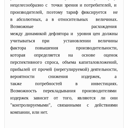
нецелесообразно с точки зрения и потребителей, и
производителей, поэтому тариф фиксируется не
в абсолютных, а в относительных величинах.
Возможные расхождения
между динамикой дефлятора и уровня цен должны
учитываться при установлении величины
фактора повышения производительности,
которая определяется на основе оценок
перспективного спроса, объема капиталовложений,
прибылей от прочей (нерегулируемой) деятельности,
вероятности снижения издержек, а
также потребностей в инвестициях.
Возможность перекладывания производителями
издержек зависит от того, являются ли они
"контролируемыми", связанными с действиями
компании, или нет.