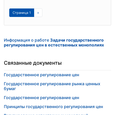
Страница 1
»
Информация о работе
Задачи государственного
регулирования цен в естественных монополиях
Связанные документы
Государственное регулирование цен
Государственное регулирование рынка ценных
бумаг
Государственное регулирование цен
Принципы государственного регулирования цен