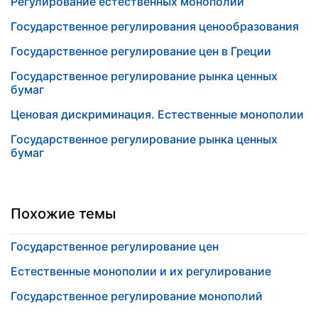
Регулирование естественных монополий
Государственное регулирования ценообразования
Государственное регулирование цен в Греции
Государственное регулирование рынка ценных
бумаг
Ценовая дискриминация. Естественные монополии
Государственное регулирование рынка ценных
бумаг
Похожие темы
Государственное регулирование цен
Естественные монополии и их регулирование
Государственное регулирование монополий