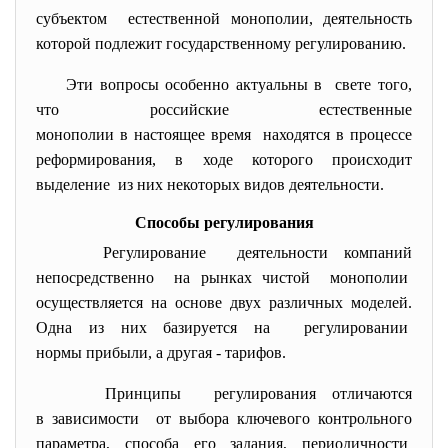
субъектом естественной монополии, деятельность
которой подлежит государственному регулированию.
Эти вопросы особенно актуальны в свете того,
что российские естественные
монополии в настоящее время находятся в процессе
реформирования, в ходе которого происходит
выделение из них некоторых видов
деятельности.
Способы регулирования
Регулирование деятельности компаний
непосредственно на рынках чистой монополии
осуществляется на основе двух различных моделей.
Одна из них базируется на регулировании
нормы прибыли, а другая - тарифов.
Принципы регулирования отличаются
в зависимости от выбора ключевого контрольного
параметра, способа его задания, периодичности