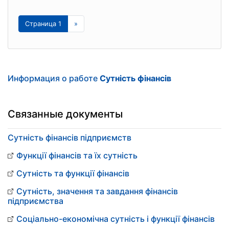
Страница 1
»
Информация о работе
Сутність фінансів
Связанные документы
Сутність фінансів підприємств
Функції фінансів та їх сутність
Сутність та функції фінансів
Сутність, значення та завдання фінансів
підприємства
Соціально-економічна сутність і функції фінансів