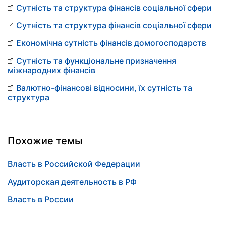
Сутність та структура фінансів соціальної сфери
Сутність та структура фінансів соціальної сфери
Економічна сутність фінансів домогосподарств
Сутність та функціональне призначення
міжнародних фінансів
Валютно-фінансові відносини, їх сутність та
структура
Похожие темы
Власть в Российской Федерации
Аудиторская деятельность в РФ
Власть в России