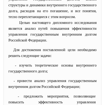
структуры и динамики внутреннего государственного
долга, расходов на его погашение, и все понятия,
тесно переплетающиеся с этим вопросом.
Целью настоящего дипломного исследования
является анализ путей повышения эффективности
управления государственным внутренним долгом
Российской Федерации.
Для достижения поставленной цели необходимо
решить следующие задачи:
- изучить теоретические основы внутреннего
государственного долга;
- провести анализ управления государственным
внутренним долгом Российской Федерации;
- предложить мероприятия,
позволяющие
повысить эффективность
управления