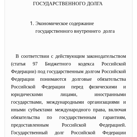
ГОСУДАРСТВЕННОГО ДОЛГА
Экономическое содержание
государственного внутреннего долга
В соответствии с действующим законодательством
(статья 97 Бюджетного кодекса Российской
Федерации) под государственным долгом Российской
Федерации понимаются долговые обязательства
Российской Федерации перед физическими и
юридическими лицами, иностранными
государствами, международными организациями и
иными субъектами международного права, включая
обязательства по государственным гарантиям,
предоставленным Российской Федерацией.
Государственный долг Российской Федерации