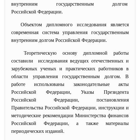
внутренним государственным
долгом
Российской Федерации.
Объектом
дипломного исследования является
современная система управления государственным
внутренним долгом Российской Федерации.
Теоретическую основу дипломной работы
составили исследования ведущих отечественных и
зарубежных ученых и практических работников в
области управления государственным долгом. В
работе использованы законодательные акты
Российской Федерации, Указы Президента
Российской Федерации, постановления
Правительства Российской Федерации, инструкции и
методические рекомендации Министерства финансов
Российской Федерации, а также материалы
периодических изданий.