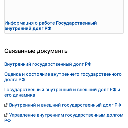
Информация о работе
Государственный
внутренний долг РФ
Связанные документы
Внутренний государственный долг РФ
Оценка и состояние внутреннего государственного
долга РФ
Государственный внутренний и внешний долг РФ и
его динамика
Внутренний и внешний государственный долг РФ
Управление внутренним государственным долгом
РФ