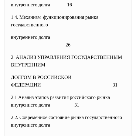
внутреннего долга 16
1.4. Механизм функционирования рынка
государственного
внутреннего долга
26
2. АНАЛИЗ УПРАВЛЕНИЯ ГОСУДАРСТВЕННЫМ
ВНУТРЕННИМ
ДОЛГОМ В РОССИЙСКОЙ
ФЕДЕРАЦИИ
31
2.1 Анализ этапов развития российского рынка
внутреннего долга 31
2.2. Современное состояние рынка государственного
внутреннего долга