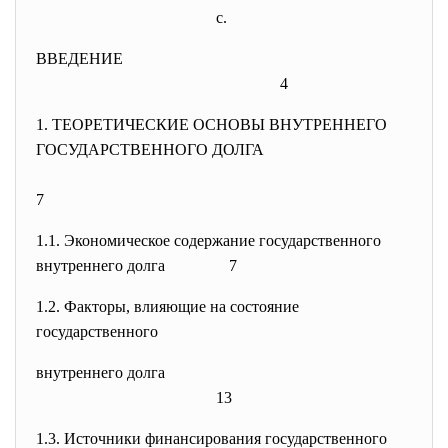
с.
ВВЕДЕНИЕ
4
1. ТЕОРЕТИЧЕСКИЕ ОСНОВЫ ВНУТРЕННЕГО
ГОСУДАРСТВЕННОГО ДОЛГА
7
1.1. Экономическое содержание государственного
внутреннего долга 7
1.2. Факторы, влияющие на состояние
государственного
внутреннего долга
13
1.3. Источники финансирования государственного