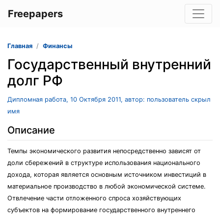
Freepapers
Главная
Финансы
Государственный внутренний
долг РФ
Дипломная работа, 10 Октября 2011, автор: пользователь скрыл
имя
Описание
Темпы экономического развития непосредственно зависят от
доли сбережений в структуре использования национального
дохода, которая является основным источником инвестиций в
материальное производство в любой экономической системе.
Отвлечение части отложенного спроса хозяйствующих
субъектов на формирование государственного внутреннего