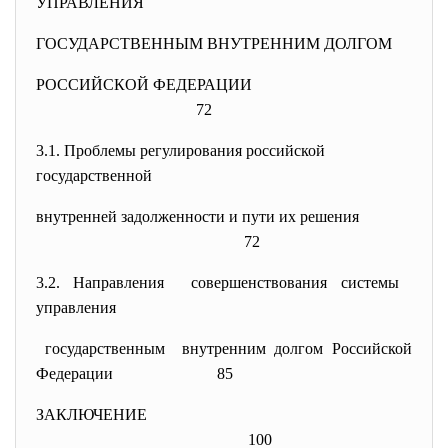
УПРАВЛЕНИЯ
ГОСУДАРСТВЕННЫМ ВНУТРЕННИМ ДОЛГОМ
РОССИЙСКОЙ ФЕДЕРАЦИИ
72
3.1. Проблемы регулирования российской
государственной
внутренней задолженности и пути их решения
72
3.2. Направления совершенствования системы
управления
государственным внутренним долгом Российской
Федерации
85
ЗАКЛЮЧЕНИЕ
100