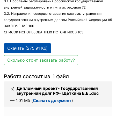
3.1. Проблемы регулирования российской государственной
внутренней задолженности и пути их решения 72
3.2. Направления совершенствования системы управления
государственным внутренним долгом Российской Федерации 85
ЗАКЛЮЧЕНИЕ 100
СПИСОК ИСПОЛЬЗОВАННЫХ ИСТОЧНИКОВ 103
Скачать (275.91 Кб)
Сколько стоит заказать работу?
Работа состоит из 1 файл
Дипломный проект- Государственный
внутренний долг РФ- Щёткина Е.Е..doc
— 1.01 Мб (
Скачать документ
)