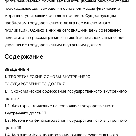
долга значительно сокращает инвестиционные ресурсы страны
необходимые для замещения основной массы физически и
морально устаревших основных фондов. Существующим
проблемам государственного долга посвящено много
публикаций. Однако в них на сегодняшний день совершенно
недостаточно рассматривается такой аспект, как финансовое
управление государственным внутренним долгом.
Содержание
ВВЕДЕНИЕ 4
1. ТЕОРЕТИЧЕСКИЕ ОСНОВЫ ВНУТРЕННЕГО
ГОСУДАРСТВЕННОГО ДОЛГА 7
1.1. Экономическое содержание государственного внутреннего
долга 7
1.2. Факторы, влияющие на состояние государственного
внутреннего долга 13
1.3. Источники финансирования государственного внутреннего
долга 16
1.4. Механизм функционирования рынка государственного