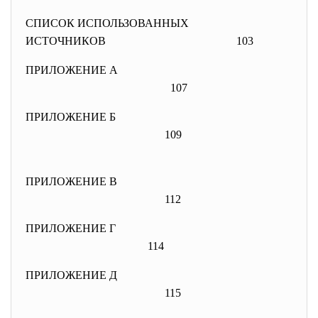
СПИСОК ИСПОЛЬЗОВАННЫХ
ИСТОЧНИКОВ
103
ПРИЛОЖЕНИЕ А
107
ПРИЛОЖЕНИЕ Б
109
ПРИЛОЖЕНИЕ В
112
ПРИЛОЖЕНИЕ Г
114
ПРИЛОЖЕНИЕ Д
115