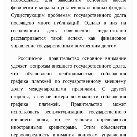
физически и морально устаревших основных фондов.
Существующим проблемам государственного долга
посвящено много публикаций. Однако в них на
сегодняшний день совершенно недостаточно
рассматривается такой аспект, как финансовое
управление государственным внутренним долгом.
Российское правительство основное внимание
уделяет вопросам внешнего государственного долга,
что обусловлено необходимостью соблюдения
графика платежей по государственному внешнему
долгу международными правилами. С другой
стороны, в случае потери возможности соблюдения
графика платежей, Правительство может
использовать реструктуризацию государственного
внешнего долга, но ее условия определяются
иностранными кредиторами. Этим объясняется
первоочередность внимания вопросам управления