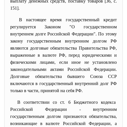
выплату денежных средств, поставку товаров [36, с.
151].
В настоящее время
государственный кредит
регулируется Законом "О государственном
внутреннем долге Российской Федерации". По этому
закону государственным внутренним долгом РФ
являются долговые обязательства Правительства РФ,
выраженные в валюте РФ, перед юридическими и
физическими лицами, если иное не установлено
законодательными актами Российской Федерации.
Долговые обязательства бывшего Союза ССР
включаются в государственный внутренний долг РФ
только в части, принятой на себя РФ.
В соответствии со ст. 6 Бюджетного кодекса
Российской Федерации - внутренним
государственным долгом признаются обязательства,
возникающие в валюте Российской Федерации, а