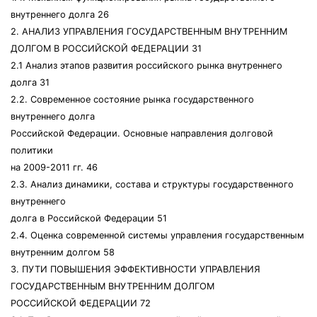
внутреннего долга 26
2. АНАЛИЗ УПРАВЛЕНИЯ ГОСУДАРСТВЕННЫМ ВНУТРЕННИМ
ДОЛГОМ В РОССИЙСКОЙ ФЕДЕРАЦИИ 31
2.1 Анализ этапов развития российского рынка внутреннего
долга 31
2.2. Современное состояние рынка государственного
внутреннего долга
Российской Федерации. Основные направления долговой
политики
на 2009-2011 гг. 46
2.3. Анализ динамики, состава и структуры государственного
внутреннего
долга в Российской Федерации 51
2.4. Оценка современной системы управления государственным
внутренним долгом 58
3. ПУТИ ПОВЫШЕНИЯ ЭФФЕКТИВНОСТИ УПРАВЛЕНИЯ
ГОСУДАРСТВЕННЫМ ВНУТРЕННИМ ДОЛГОМ
РОССИЙСКОЙ ФЕДЕРАЦИИ 72