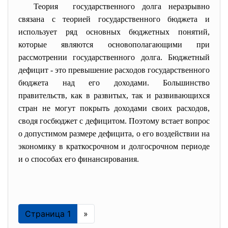
Теория государственного долга неразрывно
связана с теорией
государственного бюджета и
использует ряд основных бюджетных понятий,
которые являются основополагающими при
рассмотрении государственного долга. Бюджетный
дефицит - это превышение расходов государственного
бюджета над его доходами. Большинство
правительств, как в развитых, так и развивающихся
стран не могут покрыть доходами своих расходов,
сводя госбюджет с дефицитом. Поэтому встает вопрос
о допустимом размере дефицита, о его воздействии на
экономику в краткосрочном и долгосрочном периоде
и о способах его финансирования.
Страница 1
»