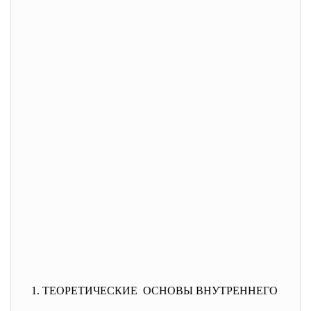
1. ТЕОРЕТИЧЕСКИЕ ОСНОВЫ ВНУТРЕННЕГО