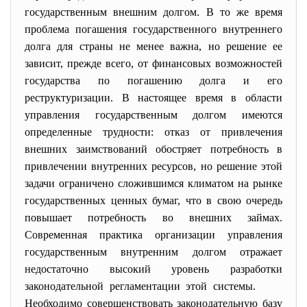
государственным внешним долгом. В то же время
проблема погашения государственного внутреннего
долга для страны не менее важна, но решение ее
зависит, прежде всего, от финансовых возможностей
государства по погашению долга и его
реструктуризации. В настоящее время в области
управления государственным долгом имеются
определенные трудности: отказ от привлечения
внешних заимствований обостряет потребность в
привлечении внутренних ресурсов, но решение этой
задачи ограничено сложившимся климатом на рынке
государственных ценных бумаг, что в свою очередь
повышает потребность во внешних займах.
Современная практика организации управления
государственным внутренним долгом отражает
недостаточно высокий уровень разработки
законодательной регламентации этой системы.
Необходимо совершенствовать законодательную базу