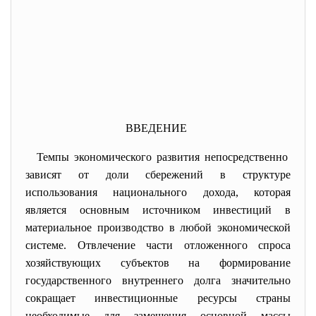
ВВЕДЕНИЕ
Темпы экономического развития непосредственно
зависят от доли сбережений в структуре
использования национального дохода, которая
является основным источником инвестиций в
материальное производство в любой экономической
системе. Отвлечение части отложенного спроса
хозяйствующих субъектов на формирование
государственного внутреннего долга значительно
сокращает инвестиционные ресурсы страны
необходимые для замещения основной массы