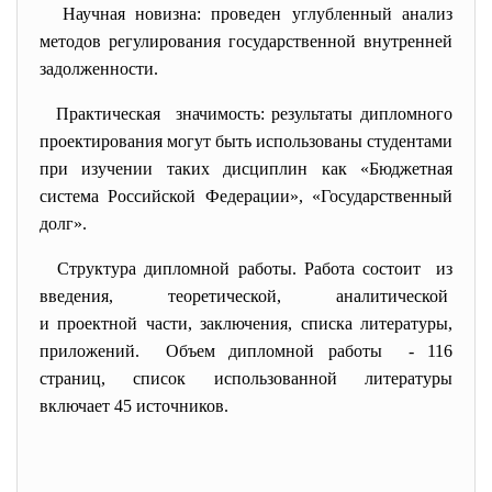
Научная новизна: проведен углубленный анализ
методов регулирования государственной внутренней
задолженности.
Практическая значимость: результаты дипломного
проектирования могут быть использованы студентами
при изучении таких дисциплин как «Бюджетная
система Российской Федерации», «Государственный
долг».
Структура дипломной работы. Работа состоит из
введения, теоретической, аналитической
и проектной части, заключения, списка литературы,
приложений. Объем дипломной работы - 116
страниц, список использованной литературы
включает 45 источников.