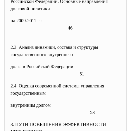
Российской Федерации. Основные направления
долговой политики
на 2009-2011 гг.
46
2.3. Анализ динамики, состава и структуры
государственного внутреннего
долга в Российской Федерации
51
2.4. Оценка современной системы управления
государственным
внутренним долгом
58
3. ПУТИ ПОВЫШЕНИЯ ЭФФЕКТИВНОСТИ