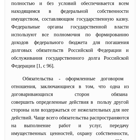
полностью и без условий обеспечивается всем
находящимся в федеральной собственности
имуществом, составляющим государственную казну.
Федеральные органы государственной власти
используют все полномочия по формированию
доходов федерального бюджета для погашения
долговых обязательств Российской Федерации и
обслуживания государственного долга Российской
Федерации [1, с 96].
Обязательства - оформленные договором
отношения, заключающиеся в том, что одна из
договаривающихся сторон обязана
совершить определенные действия в пользу другой
стороны или воздержаться от нежелательных для нее
действий. Чаще всего обязательства распространяются
на выполнение работ и услуг, передачу
имущественных ценностей, охрану собственности,