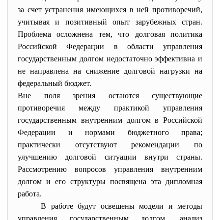
за счет устранения имеющихся в ней противоречий,
учитывая и позитивный опыт зарубежных стран.
Проблема осложнена тем, что долговая политика
Российской Федерации в области управления
государственным долгом недостаточно эффективна и
не направлена на снижение долговой нагрузки на
федеральный бюджет.
Вне поля зрения остаются существующие
противоречия между практикой управления
государственным внутренним долгом в Российской
Федерации и нормами бюджетного права;
практически отсутствуют рекомендации по
улучшению долговой ситуации внутри страны.
Рассмотрению вопросов управления внутренним
долгом и его структуры посвящена эта дипломная
работа.
В работе будут освещены модели и методы
управления государственным долгом, анализ