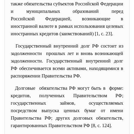
также обязательства субъектов Российской Федерации
и муниципальных образований перед
Российской Федерацией, возникающие в
иностранной валюте в рамках использования целевых
иностранных кредитов (заимствований) [1, с. 23].
Государственный внутренний долг РФ состоит из
задолженности прошлых лет и вновь возникающей
задолженности. Государственный внутренний долг
РФ обеспечивается всеми активами, находящимися в
распоряжении Правительства РФ.
Долговые обязательства РФ могут быть в форме:
кредитов, полученных Правительством РФ;
государственных займов, осуществляемых
посредством выпуска ценных бумаг от имени
Правительства РФ; других долговых обязательств,
гарантированных Правительством РФ [8, с. 124].