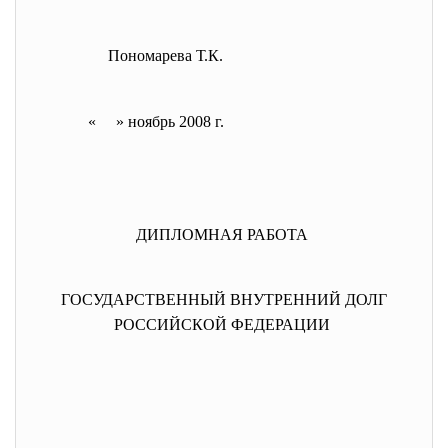
Пономарева Т.К.
« » ноябрь 2008 г.
ДИПЛОМНАЯ РАБОТА
ГОСУДАРСТВЕННЫЙ ВНУТРЕННИЙ ДОЛГ
РОССИЙСКОЙ ФЕДЕРАЦИИ