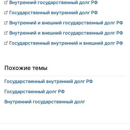
Внутренний государственный долг РФ
Государственный внутренний долг РФ
Внутренний и внешний государственный долг РФ
Внутренний и внешний государственный долг РФ
Государственный внутренний и внешний долг РФ
Похожие темы
Государственный внутренний долг РФ
Государственный долг РФ
Внутренний государственный долг