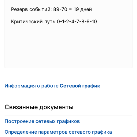
Резерв событий: 89-70 = 19 дней
Критический путь 0-1-2-4-7-8-9-10
Информация о работе
Сетевой график
Связанные документы
Построение сетевых графиков
Определение параметров сетевого графика