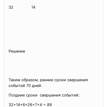
32 14
Решение
Таким образом, ранние сроки свершения
событий 70 дней.
Поздние сроки свершения событий:
32+14+6+26+7+4 = 89