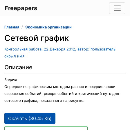
Freepapers
Главная
Экономика организации
Сетевой график
Контрольная работа, 22 Декабря 2012, автор: пользователь
скрыл имя
Описание
Задача
Определить графическим методом ранние и поздние сроки
свершения событий, резерв событий и критический путь для
сетевого графика, показанного на рисунке.
Скачать (30.45 Кб)