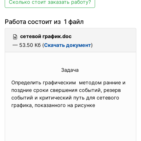
Сколько стоит заказать работу?
Работа состоит из 1 файл
сетевой график.doc
— 53.50 Кб (
Скачать документ
)
Задача
Определить графическим методом ранние и
поздние сроки свершения событий, резерв
событий и критический путь для сетевого
графика, показанного на рисунке