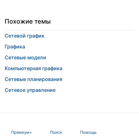
Похожие темы
Сетевой график
Графика
Сетевые модели
Компьютерная графика
Сетевые планирования
Сетевое управление
Премиум+
Поиск
Помощь