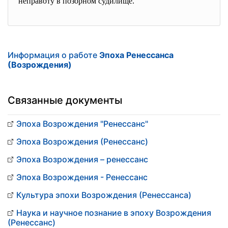
неправоту в позорном судилище.
Информация о работе
Эпоха Ренессанса
(Возрождения)
Связанные документы
Эпоха Возрождения "Ренессанс"
Эпоха Возрождения (Ренессанс)
Эпоха Возрождения – ренессанс
Эпоха Возрождения - Ренессанс
Культура эпохи Возрождения (Ренессанса)
Наука и научное познание в эпоху Возрождения
(Ренессанс)