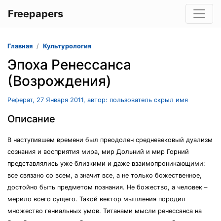
Freepapers
Главная
Культурология
Эпоха Ренессанса
(Возрождения)
Реферат, 27 Января 2011, автор: пользователь скрыл имя
Описание
В наступившем времени был преодолен средневековый дуализм
сознания и восприятия мира, мир Дольний и мир Горний
представлялись уже близкими и даже взаимопроникающими:
все связано со всем, а значит все, а не только божественное,
достойно быть предметом познания. Не божество, а человек –
мерило всего сущего. Такой вектор мышления породил
множество гениальных умов. Титанами мысли ренессанса на