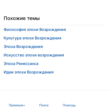
Похожие темы
Философия эпохи Возрождения
Культура эпохи Возрождения
Эпоха Возрождения
Искусство эпохи возрождения
Эпоха Ренессанса
Идеи эпохи Возрождения
Премиум+
Поиск
Помощь