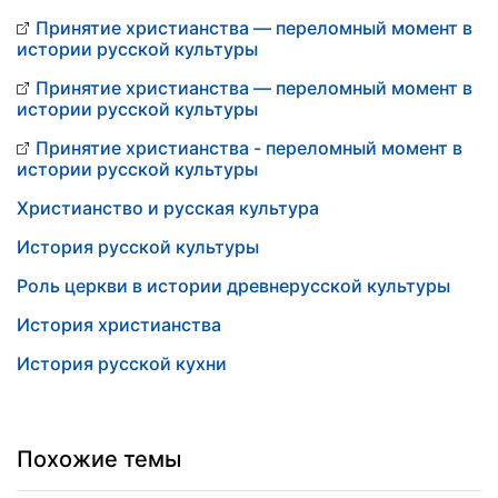
Принятие христианства — переломный момент в
истории русской культуры
Принятие христианства — переломный момент в
истории русской культуры
Принятие христианства - переломный момент в
истории русской культуры
Христианство и русская культура
История русской культуры
Роль церкви в истории древнерусской культуры
История христианства
История русской кухни
Похожие темы