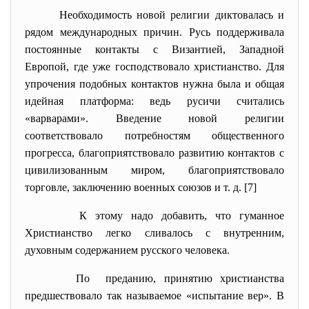
Необходимость новой религии диктовалась и
рядом международных причин. Русь поддерживала
постоянные контакты с Византией, Западной
Европой, где уже господствовало христианство. Для
упрочения подобных контактов нужна была и общая
идейная платформа: ведь русичи считались
«варварами». Введение новой религии
соответствовало потребностям общественного
прогресса, благоприятствовало развитию контактов с
цивилизованным миром, благоприятствовало
торговле, заключению военных союзов и т. д. [7]
К этому надо добавить, что гуманное
Христианство легко сливалось с внутренним,
духовным содержанием русского человека.
По преданию, принятию христианства
предшествовало так называемое «испытание вер». В