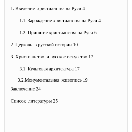
1. Введение христианства на Руси 4
1.1. Зарождение христианства на
Руси 4
1.2. Принятие христианства на Руси
6
2. Церковь в русской истории 10
3. Христианство и русское искусство 17
3.1. Культовая архитектура 17
3.2.Монументальная живопись 19
Заключение 24
Список литературы 25