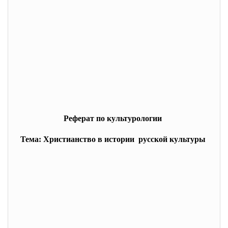
Реферат по культурологии
Тема: Христианство в истории русской культуры