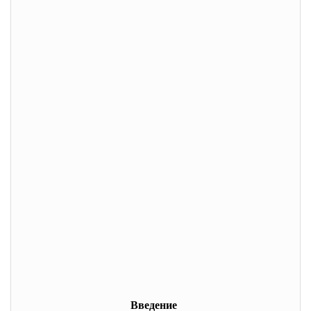
Введение