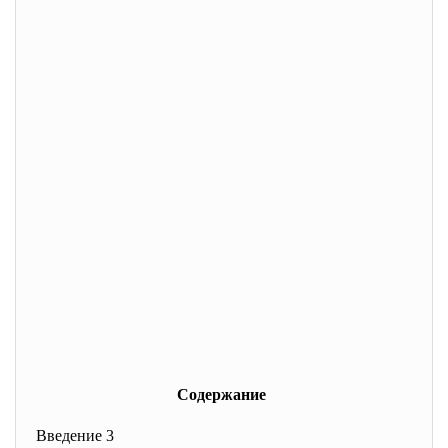
Содержание
Введение 3