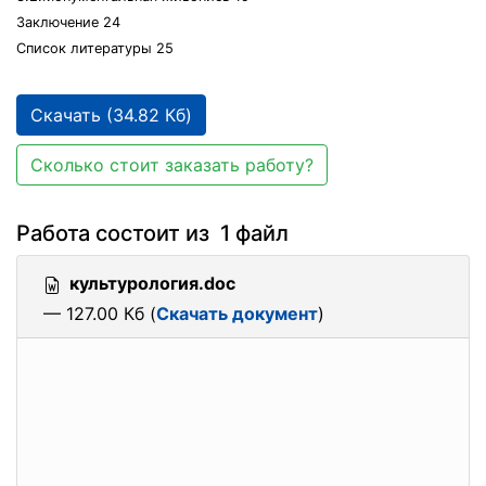
Заключение 24
Список литературы 25
Скачать (34.82 Кб)
Сколько стоит заказать работу?
Работа состоит из 1 файл
культурология.doc
— 127.00 Кб (
Скачать документ
)