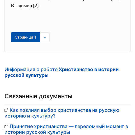
Владимир [2].
Страница 1
»
Информация о работе
Христианство в истории
русской культуры
Связанные документы
Как повлиял выбор христианства на русскую
историю и культуру?
Принятие христианства — переломный момент в
истории русской культуры