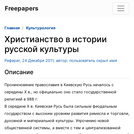
Freepapers
Главная
Культурология
Христианство в истории
русской культуры
Реферат, 24 Декабря 2011, автор: пользователь скрыл имя
Описание
Проникновение православия в Киевскую Русь началось с
середины X в., но официально оно стало государственной
религией в 988 г.
В середине X в. Киевская Русь была сильным феодальным
государством с высоким уровнем развития ремесла и торговли,
духовной и материальной культуры. Упрочению новой
общественной системы, а вместе с тем и централизованной