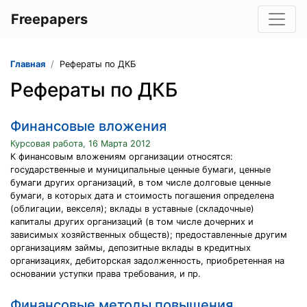
Freepapers
Главная
Рефераты по ДКБ
Рефераты по ДКБ
Финансовые вложения
Курсовая работа, 16 Марта 2012
К финансовым вложениям организации относятся:
государственные и муниципальные ценные бумаги, ценные
бумаги других организаций, в том числе долговые ценные
бумаги, в которых дата и стоимость погашения определена
(облигации, векселя); вклады в уставные (складочные)
капиталы других организаций (в том числе дочерних и
зависимых хозяйственных обществ); предоставленные другим
организациям займы, депозитные вклады в кредитных
организациях, дебиторская задолженность, приобретенная на
основании уступки права требования, и пр.
Финансовые методы повышения