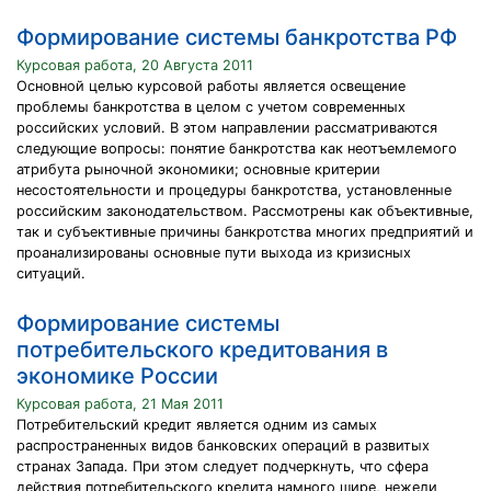
Формирование системы банкротства РФ
Курсовая работа, 20 Августа 2011
Основной целью курсовой работы является освещение
проблемы банкротства в целом с учетом современных
российских условий. В этом направлении рассматриваются
следующие вопросы: понятие банкротства как неотъемлемого
атрибута рыночной экономики; основные критерии
несостоятельности и процедуры банкротства, установленные
российским законодательством. Рассмотрены как объективные,
так и субъективные причины банкротства многих предприятий и
проанализированы основные пути выхода из кризисных
ситуаций.
Формирование системы
потребительского кредитования в
экономике России
Курсовая работа, 21 Мая 2011
Потребительский кредит является одним из самых
распространенных видов банковских операций в развитых
странах Запада. При этом следует подчеркнуть, что сфера
действия потребительского кредита намного шире, нежели