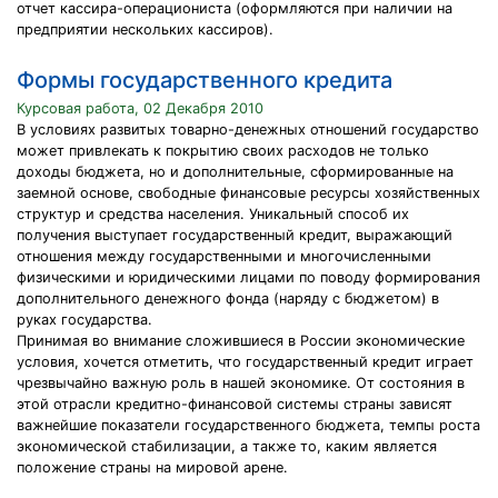
отчет кассира-операциониста (оформляются при наличии на
предприятии нескольких кассиров).
Формы государственного кредита
Курсовая работа, 02 Декабря 2010
В условиях развитых товарно-денежных отношений государство
может привлекать к покрытию своих расходов не только
доходы бюджета, но и дополнительные, сформированные на
заемной основе, свободные финансовые ресурсы хозяйственных
структур и средства населения. Уникальный способ их
получения выступает государственный кредит, выражающий
отношения между государственными и многочисленными
физическими и юридическими лицами по поводу формирования
дополнительного денежного фонда (наряду с бюджетом) в
руках государства.
Принимая во внимание сложившиеся в России экономические
условия, хочется отметить, что государственный кредит играет
чрезвычайно важную роль в нашей экономике. От состояния в
этой отрасли кредитно-финансовой системы страны зависят
важнейшие показатели государственного бюджета, темпы роста
экономической стабилизации, а также то, каким является
положение страны на мировой арене.