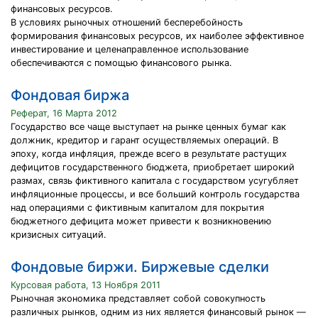
финансовых ресурсов.
В условиях рыночных отношений бесперебойность
формирования финансовых ресурсов, их наиболее эффективное
инвестирование и целенаправленное использование
обеспечиваются с помощью финансового рынка.
Фондовая биржа
Реферат, 16 Марта 2012
Государство все чаще выступает на рынке ценных бумаг как
должник, кредитор и гарант осуществляемых операций. В
эпоху, когда инфляция, прежде всего в результате растущих
дефицитов государственного бюджета, приобретает широкий
размах, связь фиктивного капитала с государством усугубляет
инфляционные процессы, и все больший контроль государства
над операциями с фиктивным капиталом для покрытия
бюджетного дефицита может привести к возникновению
кризисных ситуаций.
Фондовые биржи. Биржевые сделки
Курсовая работа, 13 Ноября 2011
Рыночная экономика представляет собой совокупность
различных рынков, одним из них является финансовый рынок —