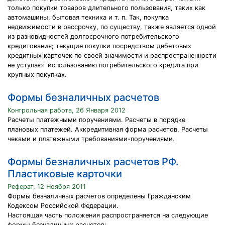
только покупки товаров длительного пользования, таких как
автомашины, бытовая техника и т. п. Так, покупка
недвижимости в рассрочку, по существу, также является одной
из разновидностей долгосрочного потребительского
кредитования; текущие покупки посредством дебетовых
кредитных карточек по своей значимости и распространенности
не уступают использованию потребительского кредита при
крупных покупках.
Формы безналичных расчетов
Контрольная работа, 26 Января 2012
Расчеты платежными поручениями. Расчеты в порядке
плановых платежей. Аккредитивная форма расчетов. Расчеты
чеками и платежными требованиями-поручениями.
Формы безналичных расчетов РФ.
Пластиковые карточки
Реферат, 12 Ноября 2011
Формы безналичных расчетов определены Гражданским
Кодексом Российской Федерации.
Настоящая часть положения распространяется на следующие
формы безналичных расчетов: