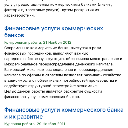
услуг, предоставляемых коммерческими банками (лизинг,
факторинг, трастовые услуги), путем раскрытия их
характеристики.
Финансовые услуги коммерческих
банков
Контрольная работа, 21 Ноября 2012
Современные коммерческие банки, выступая в роли
финансовых посредников, выполняют важную
народнохозяйственную функцию, обеспечивая межотраслевое и
межрегиональное перераспределение денежного капитала.
Банковский механизм распределения и перераспределения
капитала по сферам и отраслям позволяет развивать хозяйство
в зависимости от объективных потребностей производства и
содействует структурной перестройке экономике.
Целью данной работы является раскрытие сущности
финансовых услуг коммерческих банков.
Финансовые услуги коммерческого банка
и их развитие
Курсовая работа, 29 Ноября 2011