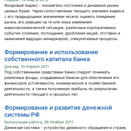
Фондовый индекс - показатель состояния и динамики рынка
ценных бумаг. Через сопоставление текущего значения индекса
с его предыдущими значениями можно оценить поведение
рынка, его реакцию на те или иные изменения
макроэкономической ситуации, различные корпоративные
события (слияния, поглощения, дробления акций, отставки и
назначения ведущих менеджеров), спекулятивные процессы.
Формирование и использование
собственного капитала банка
Доклад, 10 Апреля 2011
Под собственными средствами банка следует понимать
различные фонды, создаваемые банком для обеспечения его
финансовой устойчивости, коммерческой и хозяйственной
деятельности, а также полученную прибыль по результатам
деятельности текущего и прошлых лет.
Формирование и развитие денежной
системы РФ
Контрольная работа, 06 Ноября 2011
Денежная система - устройство денежного обращения в стране,