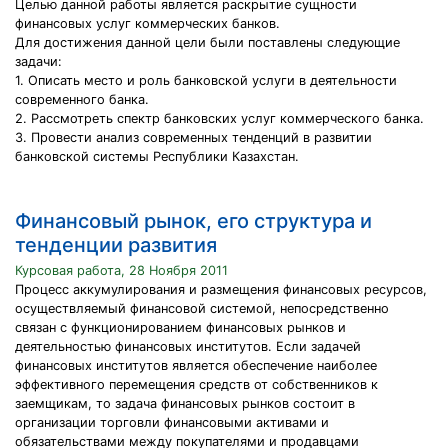
Целью данной работы является раскрытие сущности
финансовых услуг коммерческих банков.
Для достижения данной цели были поставлены следующие
задачи:
1. Описать место и роль банковской услуги в деятельности
современного банка.
2. Рассмотреть спектр банковских услуг коммерческого банка.
3. Провести анализ современных тенденций в развитии
банковской системы Республики Казахстан.
Финансовый рынок, его структура и
тенденции развития
Курсовая работа, 28 Ноября 2011
Процесс аккумулирования и размещения финансовых ресурсов,
осуществляемый финансовой системой, непосредственно
связан с функционированием финансовых рынков и
деятельностью финансовых институтов. Если задачей
финансовых институтов является обеспечение наиболее
эффективного перемещения средств от собственников к
заемщикам, то задача финансовых рынков состоит в
организации торговли финансовыми активами и
обязательствами между покупателями и продавцами