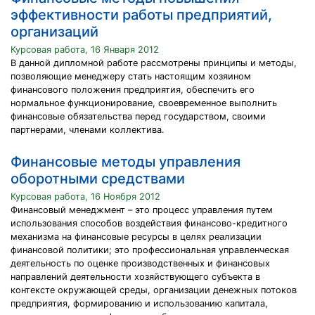
эффективности работы предприятий,
организаций
Курсовая работа, 16 Января 2012
В данной дипломной работе рассмотрены принципы и методы,
позволяющие менеджеру стать настоящим хозяином
финансового положения предприятия, обеспечить его
нормальное функционирование, своевременное выполнить
финансовые обязательства перед государством, своими
партнерами, членами коллектива.
Финансовые методы управления
оборотными средствами
Курсовая работа, 16 Ноября 2012
Финансовый менеджмент – это процесс управления путем
использования способов воздействия финансово-кредитного
механизма на финансовые ресурсы в целях реализации
финансовой политики; это профессиональная управленческая
деятельность по оценке производственных и финансовых
направлений деятельности хозяйствующего субъекта в
контексте окружающей среды, организации денежных потоков
предприятия, формированию и использованию капитала,