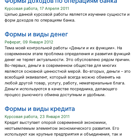
Формы доходов по операциям банка
Курсовая работа, 17 Апреля 2011
Целью данной курсовой работы является изучение сущности и
форм доходов по операциям банка.
Формы и виды денег
Реферат, 09 Января 2012
Тема моей контрольной работы «Деньги и их функции». На
современном этапе проблема определения и развития функций
денег не теряет актуальности. Это обусловлено рядом причин.
Во-первых, деньги в современном обществе для многих
являются основной ценностной мерой. Во-вторых, деньги – это
всеобщий эквивалент, который всегда можно обменять на
любой другой товар, услугу, работу, нематериальные блага.
Деньги используются в качестве посредника, делающего
процесс рыночного обмена доступным и удобным.
Формы и виды кредита
Курсовая работа, 23 Января 2011
Кредит выступает опорой современной экономики,
неотъемлемым элементом экономического развития. Его
используют как крупные предприятия и объединения, так и