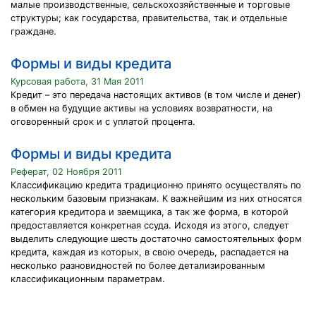
малые производственные, сельскохозяйственные и торговые
структуры; как государства, правительства, так и отдельные
граждане.
Формы и виды кредита
Курсовая работа, 31 Мая 2011
Кредит – это передача настоящих активов (в том числе и денег)
в обмен на будущие активы на условиях возвратности, на
оговоренный срок и с уплатой процента.
Формы и виды кредита
Реферат, 02 Ноября 2011
Классификацию кредита традиционно принято осуществлять по
нескольким базовым признакам. К важнейшим из них относятся
категория кредитора и заемщика, а так же форма, в которой
предоставляется конкретная ссуда. Исходя из этого, следует
выделить следующие шесть достаточно самостоятельных форм
кредита, каждая из которых, в свою очередь, распадается на
несколько разновидностей по более детализированным
классификационным параметрам.