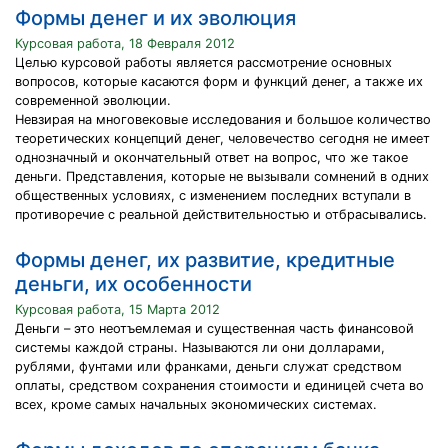
Формы денег и их эволюция
Курсовая работа, 18 Февраля 2012
Целью курсовой работы является рассмотрение основных
вопросов, которые касаются форм и функций денег, а также их
современной эволюции.
Невзирая на многовековые исследования и большое количество
теоретических концепций денег, человечество сегодня не имеет
однозначный и окончательный ответ на вопрос, что же такое
деньги. Представления, которые не вызывали сомнений в одних
общественных условиях, с изменением последних вступали в
противоречие с реальной действительностью и отбрасывались.
Формы денег, их развитие, кредитные
деньги, их особенности
Курсовая работа, 15 Марта 2012
Деньги – это неотъемлемая и существенная часть финансовой
системы каждой страны. Называются ли они долларами,
рублями, фунтами или франками, деньги служат средством
оплаты, средством сохранения стоимости и единицей счета во
всех, кроме самых начальных экономических системах.