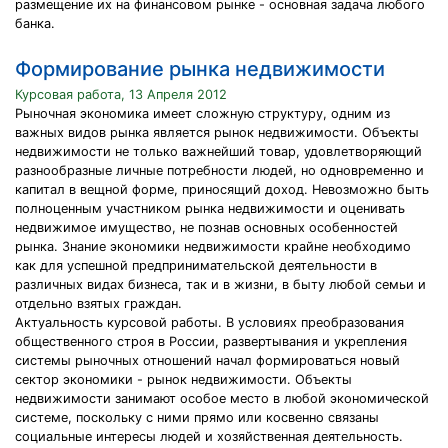
размещение их на финансовом рынке - основная задача любого
банка.
Формирование рынка недвижимости
Курсовая работа, 13 Апреля 2012
Рыночная экономика имеет сложную структуру, одним из
важных видов рынка является рынок недвижимости. Объекты
недвижимости не только важнейший товар, удовлетворяющий
разнообразные личные потребности людей, но одновременно и
капитал в вещной форме, приносящий доход. Невозможно быть
полноценным участником рынка недвижимости и оценивать
недвижимое имущество, не познав основных особенностей
рынка. Знание экономики недвижимости крайне необходимо
как для успешной предпринимательской деятельности в
различных видах бизнеса, так и в жизни, в быту любой семьи и
отдельно взятых граждан.
Актуальность курсовой работы. В условиях преобразования
общественного строя в России, развертывания и укрепления
системы рыночных отношений начал формироваться новый
сектор экономики - рынок недвижимости. Объекты
недвижимости занимают особое место в любой экономической
системе, поскольку с ними прямо или косвенно связаны
социальные интересы людей и хозяйственная деятельность.