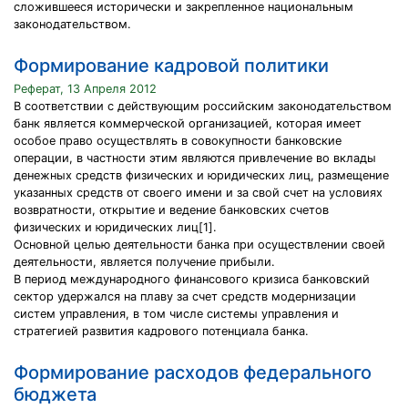
сложившееся исторически и закрепленное национальным
законодательством.
Формирование кадровой политики
Реферат, 13 Апреля 2012
В соответствии с действующим российским законодательством
банк является коммерческой организацией, которая имеет
особое право осуществлять в совокупности банковские
операции, в частности этим являются привлечение во вклады
денежных средств физических и юридических лиц, размещение
указанных средств от своего имени и за свой счет на условиях
возвратности, открытие и ведение банковских счетов
физических и юридических лиц[1].
Основной целью деятельности банка при осуществлении своей
деятельности, является получение прибыли.
В период международного финансового кризиса банковский
сектор удержался на плаву за счет средств модернизации
систем управления, в том числе системы управления и
стратегией развития кадрового потенциала банка.
Формирование расходов федерального
бюджета