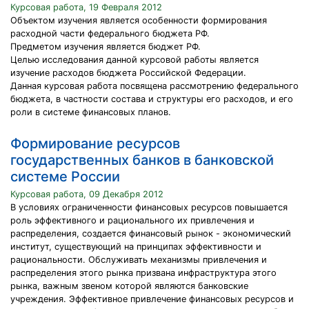
Курсовая работа, 19 Февраля 2012
Объектом изучения является особенности формирования
расходной части федерального бюджета РФ.
Предметом изучения является бюджет РФ.
Целью исследования данной курсовой работы является
изучение расходов бюджета Российской Федерации.
Данная курсовая работа посвящена рассмотрению федерального
бюджета, в частности состава и структуры его расходов, и его
роли в системе финансовых планов.
Формирование ресурсов
государственных банков в банковской
системе России
Курсовая работа, 09 Декабря 2012
В условиях ограниченности финансовых ресурсов повышается
роль эффективного и рационального их привлечения и
распределения, создается финансовый рынок - экономический
институт, существующий на принципах эффективности и
рациональности. Обслуживать механизмы привлечения и
распределения этого рынка призвана инфраструктура этого
рынка, важным звеном которой являются банковские
учреждения. Эффективное привлечение финансовых ресурсов и