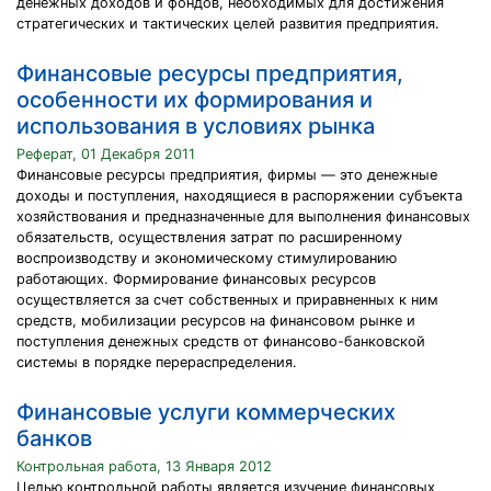
денежных доходов и фондов, необходимых для достижения
стратегических и тактических целей развития предприятия.
Финансовые ресурсы предприятия,
особенности их формирования и
использования в условиях рынка
Реферат, 01 Декабря 2011
Финансовые ресурсы предприятия, фирмы — это денежные
доходы и поступления, находящиеся в распоряжении субъекта
хозяйствования и предназначенные для выполнения финансовых
обязательств, осуществления затрат по расширенному
воспроизводству и экономическому стимулированию
работающих. Формирование финансовых ресурсов
осуществляется за счет собственных и приравненных к ним
средств, мобилизации ресурсов на финансовом рынке и
поступления денежных средств от финансово-банковской
системы в порядке перераспределения.
Финансовые услуги коммерческих
банков
Контрольная работа, 13 Января 2012
Целью контрольной работы является изучение финансовых