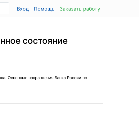
Вход
Помощь
Заказать работу
енное состояние
нка. Основные направления Банка России по