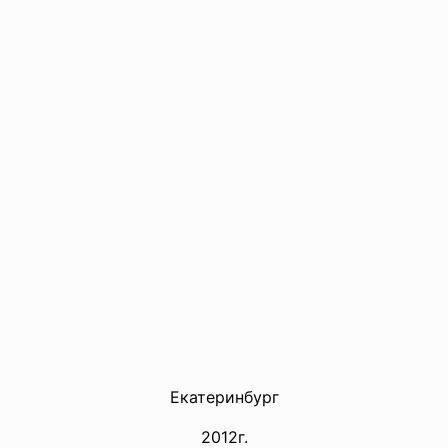
Екатеринбург
2012г.