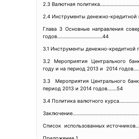
2.3 Валютная политика……………………
2.4 Инструменты денежно-кредитн
Глава 3 Основные направления сове
годов…………………………....44
3.1 Инструменты денежно-кредитной
3.2 Мероприятия Центрального
ба
году и на период 2013 и 2014 годов….
3.3 Мероприятия Центрального
бан
период 2013 и 2014 годов…….54
3.4 Политика валютного курса…………
Заключение…………………………………………
Список использованных источни
Приложение 1……………………………………