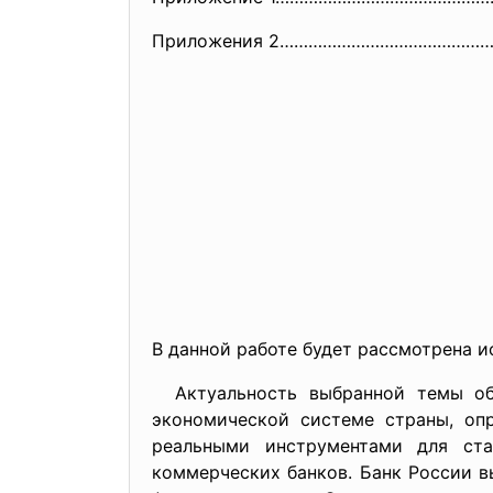
Приложения 2……………………………………
В данной работе будет рассмотрена 
Актуальность выбранной темы обу
экономической системе страны, оп
реальными инструментами для ста
коммерческих банков. Банк России в