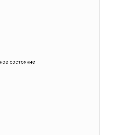
ное состояние