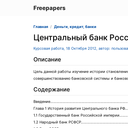
Freepapers
Главная
Деньги, кредит, банки
Центральный банк Росс
Курсовая работа, 18 Октября 2012, автор: пользов
Описание
Цель данной работы изучение истории становления
совершенствованию банковской системы и банковск
Содержание
Введение……………………………………………………………………
Глава 1 История развития Центрального банка
1.1 Государственный банк Российской импер
1.2 Народный банк РСФСР……………………………………