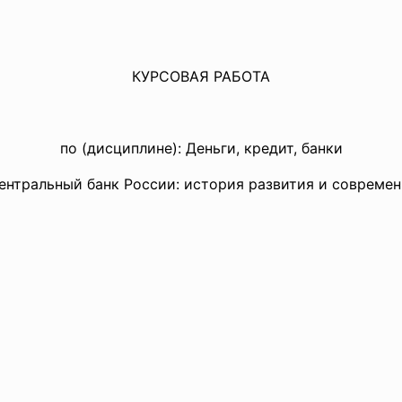
КУРСОВАЯ РАБОТА
по (дисциплине): Деньги, кредит, банки
тральный банк России: история развития и современ