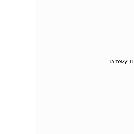
на тему: Цен