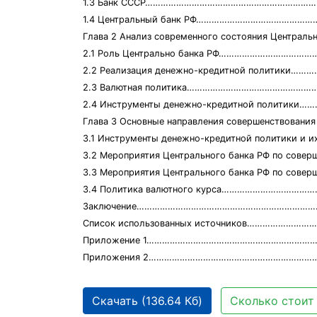
1.3 Банк СССР………………………………………………………
1.4 Центральный банк РФ………………………………………
Глава 2 Анализ современного состояния Центрального
2.1 Роль Центрально банка РФ……………………………
2.2 Реализация денежно-кредитной политик
2.3 Валютная политика…………………………………………
2.4 Инструменты денежно-кредитной политик
Глава 3 Основные направления совершенствования
3.1 Инструменты денежно-кредитной политики и 
3.2 Мероприятия Центрального банка РФ по соверш
3.3 Мероприятия Центрального банка РФ по совер
3.4 Политика валютного курса…………………………
Заключение……………………………………………………………
Список использованных источников…………………
Приложение 1…………………………………………………………
Приложения 2………………………………………………………
Скачать (136.64 Кб)
Сколько стоит 