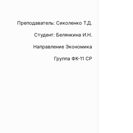
Преподаватель: Сиколенко Т.Д.
Студент: Белянкина И.Н.
Направление Экономика
Группа ФК-11 СР