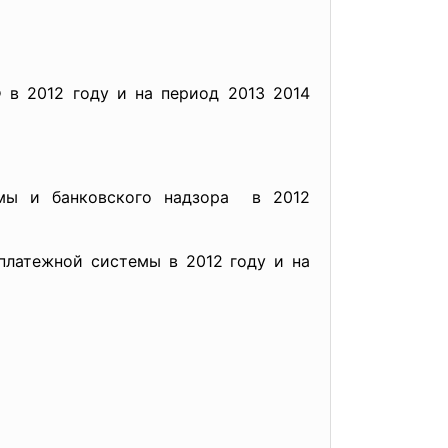
 в 2012 году и на период 2013 2014
мы и банковского надзора в 2012
латежной системы в 2012 году и на