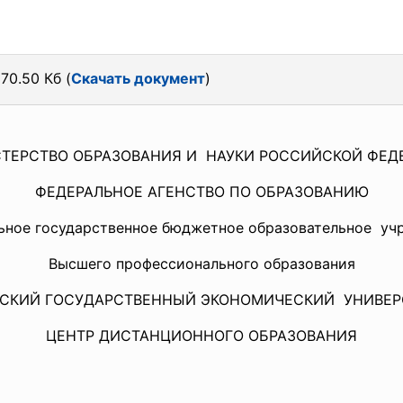
70.50 Кб (
Скачать документ
)
ТЕРСТВО ОБРАЗОВАНИЯ И НАУКИ РОССИЙСКОЙ ФЕД
ФЕДЕРАЛЬНОЕ АГЕНСТВО ПО ОБРАЗОВАНИЮ
ьное государственное бюджетное
образовательное уч
Высшего профессионального образования
ЬСКИЙ ГОСУДАРСТВЕННЫЙ
ЭКОНОМИЧЕСКИЙ УНИВЕР
ЦЕНТР ДИСТАНЦИОННОГО ОБРАЗОВАНИЯ