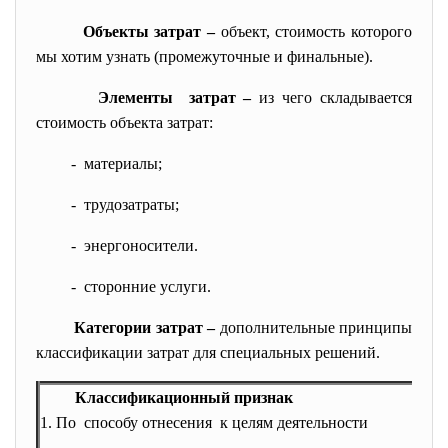
Объекты затрат –
объект, стоимость которого
мы хотим узнать (промежуточные и финальные).
Элементы затрат –
из чего складывается
стоимость объекта затрат:
- материалы;
- трудозатраты;
- энергоносители.
- сторонние услуги.
Категории затрат –
дополнительные принципы
классификации затрат для специальных решений.
Классификационный признак
1. По способу отнесения к целям деятельности
- ос
- на