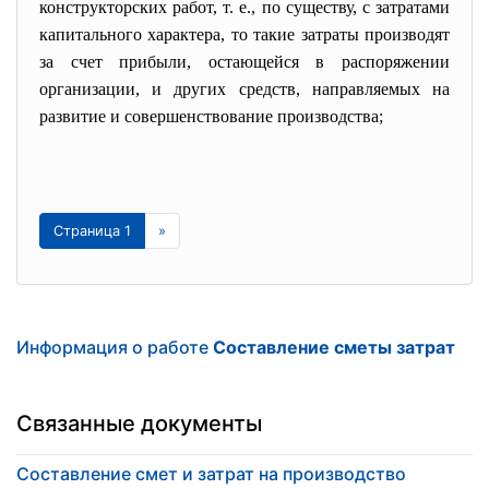
конструкторских работ, т. е., по существу, с затратами
капитального характера, то такие затраты производят
за счет прибыли, остающейся в распоряжении
организации, и других средств, направляемых на
развитие и совершенствование производства;
Страница 1
»
Информация о работе
Составление сметы затрат
Связанные документы
Составление смет и затрат на производство