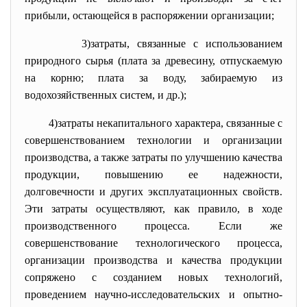
прибыли, остающейся в распоряжении организации;
3)затраты, связанные с использованием
природного сырья (плата за древесину, отпускаемую
на корню; плата за воду, забираемую из
водохозяйственных систем, и др.);
4)затраты некапитального характера, связанные с
совершенствованием технологии и организации
производства, а также затраты по улучшению качества
продукции, повышению ее надежности,
долговечности и других эксплуатационных свойств.
Эти затраты осуществляют, как правило, в ходе
производственного процесса. Если же
совершенствование технологического процесса,
организации производства и качества продукции
сопряжено с созданием новых технологий,
проведением научно-исследовательских и опытно-