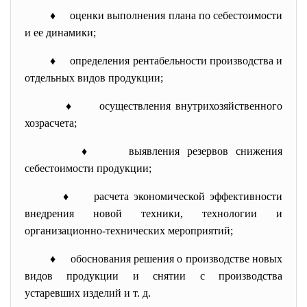
♦ оценки выполнения плана по себестоимости
и ее динамики;
♦ определения рентабельности производства и
отдельных видов продукции;
♦ осуществления внутрихозяйственного
хозрасчета;
♦ выявления резервов снижения
себестоимости продукции;
♦ расчета экономической эффективности
внедрения новой техники, технологии и
организационно-технических мероприятий;
♦ обоснования решения о производстве новых
видов продукции и снятии с производства
устаревших изделий и т. д.