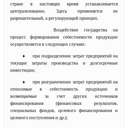
стране в настоящее время устанавливается
централизованно. Здесь применяется не
разрешительный, а регулирующий принцип.
Воздействие государства на
процесс формирования себестоимости продукции
осуществляется в следующих случаях:
♦ при подразделении затрат предприятий на
текущие затраты производства и долгосрочные
инвестиции;
♦ при разграничении затрат предприятий на
относимые в себестоимость продукции и
возмещаемые за счет других источников
финансирования (финансовых результатов,
специальных фондов, целевого финансирования и
целевого поступления и др.);