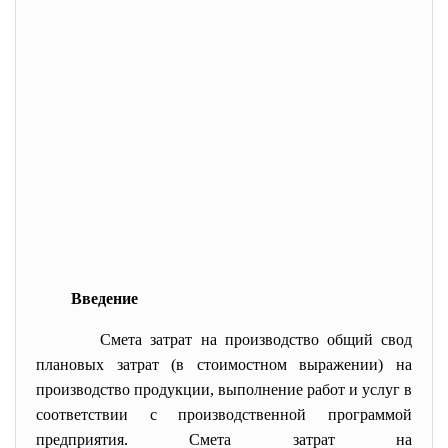
Введение
Смета затрат на
производство
общий свод
плановых затрат (в стоимостном выражении) на
производство
продукции, выполнение работ и услуг в
соответствии с производственной программой
предприятия. Смета затрат на