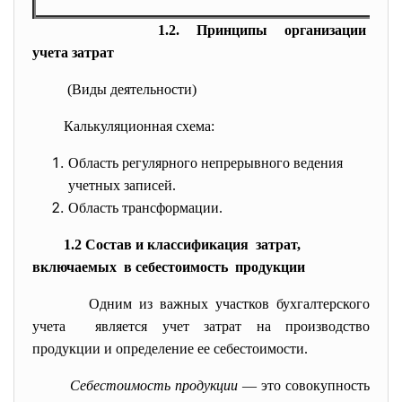
1.2. Принципы организации
учета затрат
(Виды деятельности)
Калькуляционная схема:
Область регулярного непрерывного ведения
учетных записей.
Область трансформации.
1.2 Состав и классификация затрат,
включаемых в себестоимость продукции
Одним из важных участков бухгалтерского
учета является учет затрат на производство
продукции и определение ее себестоимости.
Себестоимость продукции
— это совокупность