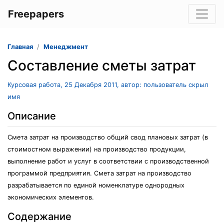
Freepapers
Главная
Менеджмент
Составление сметы затрат
Курсовая работа, 25 Декабря 2011, автор: пользователь скрыл
имя
Описание
Смета затрат на производство общий свод плановых затрат (в
стоимостном выражении) на производство продукции,
выполнение работ и услуг в соответствии с производственной
программой предприятия. Смета затрат на производство
разрабатывается по единой номенклатуре однородных
экономических элементов.
Содержание