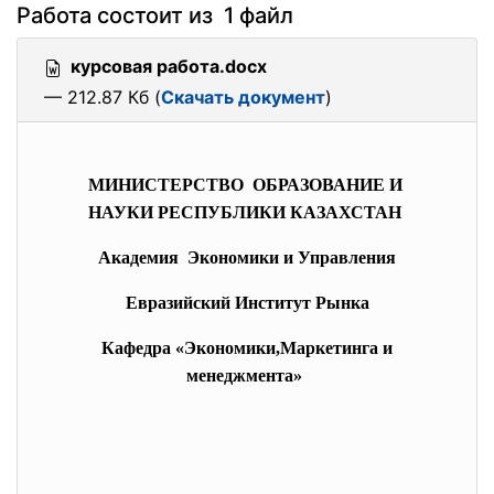
Работа состоит из 1 файл
курсовая работа.docx
— 212.87 Кб (
Скачать документ
)
МИНИСТЕРСТВО ОБРАЗОВАНИЕ И
НАУКИ РЕСПУБЛИКИ КАЗАХСТАН
Академия Экономики и Управления
Евразийский Институт Рынка
Кафедра «Экономики,Маркетинга и
менеджмента»