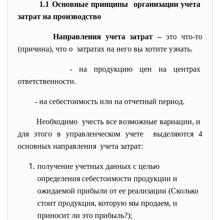
1.1 Основные принципы организации учета
затрат на производство
Направления учета затрат –
это что-то
(причина), что о затратах на него вы хотите узнать.
- на продукцию цен на центрах
ответственности.
- на себестоимость или на отчетный период.
Необходимо учесть все возможные вариации, и
для этого в управленческом учете выделяются 4
основных направления учета затрат:
получение учетных данных с целью
определения себестоимости продукции и
ожидаемой прибыли от ее реализации (Сколько
стоит продукция, которую мы продаем, и
приносит ли это прибыль?);