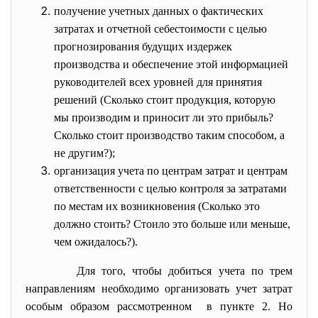
получение учетных данных о фактических
затратах и отчетной себестоимости с целью
прогнозирования будущих издержек
производства и обеспечение этой информацией
руководителей всех уровней для принятия
решений (Сколько стоит продукция, которую
мы производим и приносит ли это прибыль?
Сколько стоит производство таким способом, а
не другим?);
организация учета по центрам затрат и центрам
ответственности с целью контроля за затратами
по местам их возникновения (Сколько это
должно стоить? Стоило это больше или меньше,
чем ожидалось?).
Для того, чтобы добиться учета по трем
направлениям необходимо организовать учет затрат
особым образом рассмотренном в пункте 2. Но