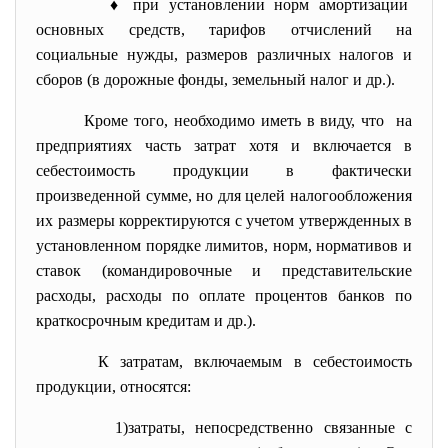
♦ при установлении норм амортизации
основных средств, тарифов отчислений на
социальные нужды, размеров различных налогов и
сборов (в дорожные фонды, земельный налог и др.).
Кроме того, необходимо иметь в виду, что на
предприятиях часть затрат хотя и включается в
себестоимость продукции в фактически
произведенной сумме, но для целей налогообложения
их размеры корректируются с учетом утвержденных в
установленном порядке лимитов, норм, нормативов и
ставок (командировочные и представительские
расходы, расходы по оплате процентов банков по
краткосрочным кредитам и др.).
К затратам, включаемым в себестоимость
продукции, относятся:
1)затраты, непосредственно связанные с