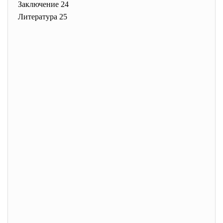
Заключение 24
Литература 25