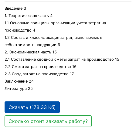
Введение 3
1. Теоретическая часть 4
1.1 Основные принципы организации учета затрат на
производство 4
1.2 Состав и классификация затрат, включаемых в
себестоимость продукции 6
2. Экономическая часть 15
2.1 Составление сводной сметы затрат на производство 15
2.2 Смета затрат на производство 16
2.3 Свод затрат на производство 17
Заключение 24
Литература 25
Скачать (178.33 Кб)
Сколько стоит заказать работу?