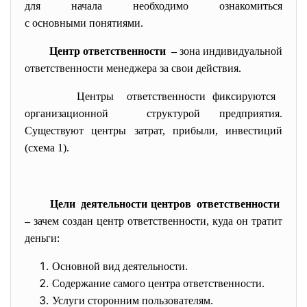
для начала необходимо ознакомиться
с основными понятиями.
Центр ответственности –
зона индивидуальной
ответственности менеджера за свои действия.
Центры ответственности фиксируются
организационной структурой предприятия.
Существуют центры затрат, прибыли, инвестиций
(схема 1).
Цели деятельности центров ответственности
–
зачем создан центр ответственности, куда он тратит
деньги:
Основной вид деятельности.
Содержание самого центра ответственности.
Услуги сторонним пользователям.