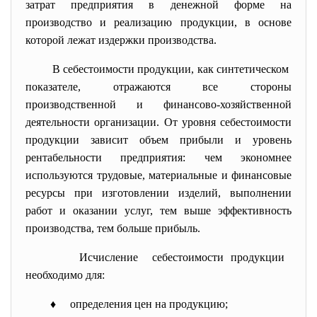
затрат предприятия в денежной форме на
производство и реализацию продукции, в основе
которой лежат издержки производства.
В себестоимости продукции, как синтетическом
показателе, отражаются все стороны
производственной и финансово-хозяйственной
деятельности организации. От уровня себестоимости
продукции зависит объем прибыли и уровень
рентабельности предприятия: чем экономнее
используются трудовые, материальные и финансовые
ресурсы при изготовлении изделий, выполнении
работ и оказании услуг, тем выше эффективность
производства, тем больше прибыль.
Исчисление себестоимости продукции
необходимо для:
♦ определения цен на продукцию;