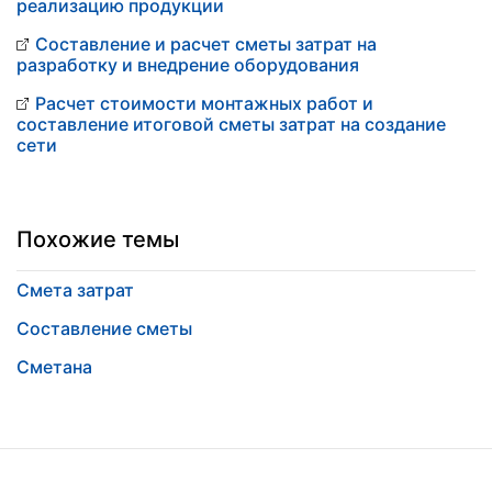
реализацию продукции
Составление и расчет сметы затрат на
разработку и внедрение оборудования
Расчет стоимости монтажных работ и
составление итоговой сметы затрат на создание
сети
Похожие темы
Смета затрат
Составление сметы
Сметана