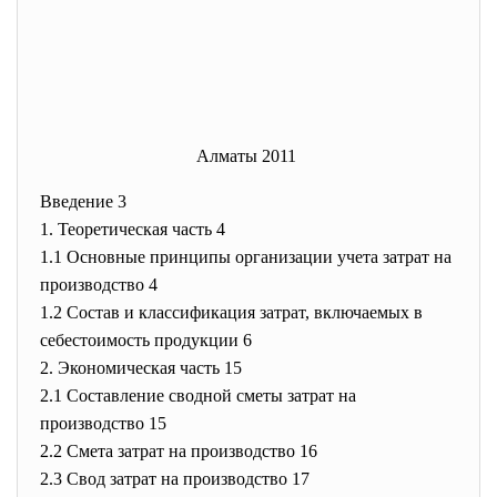
Алматы 2011
Введение 3
1. Теоретическая часть 4
1.1 Основные принципы организации учета затрат на
производство 4
1.2 Состав и классификация затрат, включаемых в
себестоимость продукции 6
2. Экономическая часть 15
2.1 Составление сводной сметы затрат на
производство 15
2.2 Смета затрат на производство 16
2.3 Свод затрат на производство 17