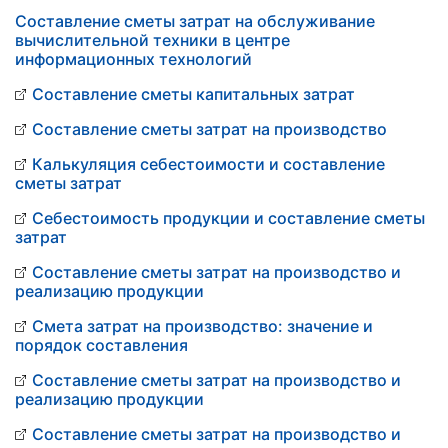
Составление сметы затрат на обслуживание
вычислительной техники в центре
информационных технологий
Составление сметы капитальных затрат
Составление сметы затрат на производство
Калькуляция себестоимости и составление
сметы затрат
Себестоимость продукции и составление сметы
затрат
Составление сметы затрат на производство и
реализацию продукции
Смета затрат на производство: значение и
порядок составления
Составление сметы затрат на производство и
реализацию продукции
Составление сметы затрат на производство и