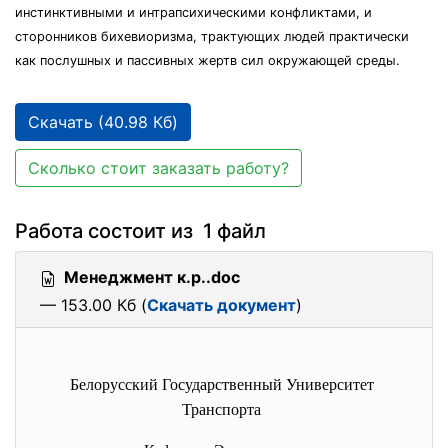
инстинктивными и интрапсихическими конфликтами, и
сторонников бихевиоризма, трактующих людей практически
как послушных и пассивных жертв сил окружающей среды.
Скачать (40.98 Кб)
Сколько стоит заказать работу?
Работа состоит из 1 файл
Менеджмент к.р..doc
— 153.00 Кб (
Скачать документ
)
Белорусский Государственный Университет
Транспорта