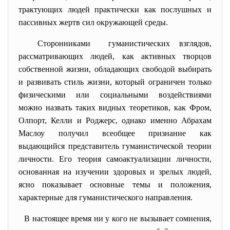
трактующих людей практически как послушных и
пассивных жертв сил окружающей среды.
Сторонниками гуманистических взглядов,
рассматривающих людей, как активных творцов
собственной жизни, обладающих свободой выбирать
и развивать стиль жизни, который ограничен только
физическими или социальными воздействиями
можно назвать таких видных теоретиков, как Фром,
Олпорт, Келли и Роджерс, однако именно Абрахам
Маслоу получил всеобщее признание как
выдающийся представитель гуманистической теории
личности. Его теория самоактуализации личности,
основанная на изучении здоровых и зрелых людей,
ясно показывает основные темы и положения,
характерные для гуманистического направления.
В настоящее время ни у кого не вызывает сомнения,