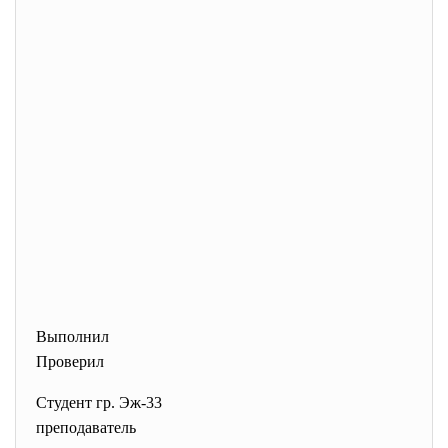
Выполнил
Проверил
Студент гр. Эж-33
преподаватель