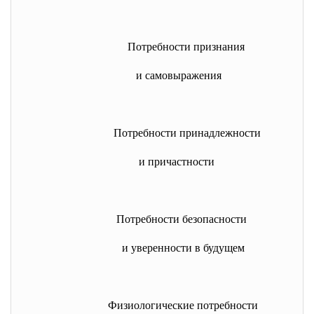
Потребности признания
и самовыражения
Потребности принадлежности
и причастности
Потребности безопасности
и уверенности в будущем
Физиологические потребности