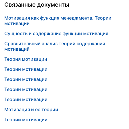
Связанные документы
Мотивация как функция менеджмента. Теории
мотивации
Сущность и содержание функции мотивация
Сравнительный анализ теорий содержания
мотиваций
Теория мотивации
Теории мотивации
Теории мотивации
Теории мотивации
Теории мотивации
Мотивация и ее теории
Теории мотивации