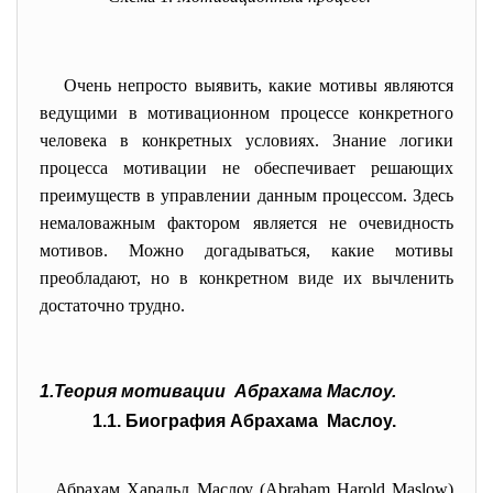
Очень непросто выявить, какие мотивы являются
ведущими в мотивационном процессе конкретного
человека в конкретных условиях. Знание логики
процесса мотивации не обеспечивает решающих
преимуществ в управлении данным процессом. Здесь
немаловажным фактором является не очевидность
мотивов. Можно догадываться, какие мотивы
преобладают, но в конкретном виде их вычленить
достаточно трудно.
1.Теория мотивации Абрахама Маслоу.
1.1. Биография Абрахама Маслоу.
Абрахам Харальд Маслоу (Abraham Harold Maslow)