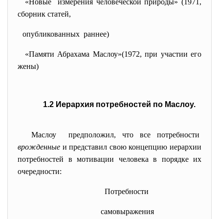
«Новые измерения человеческой природы» (1971,
сборник статей,
опубликованных раннее)
«Памяти Абрахама Маслоу»(1972, при участии его
жены)
1.2 Иерархия потребностей по Маслоу.
Маслоу предположил, что все потребности
врожденные
и представил свою концепцию иерархии
потребностей в мотивации человека в порядке их
очередности:
Потребности
самовыражения