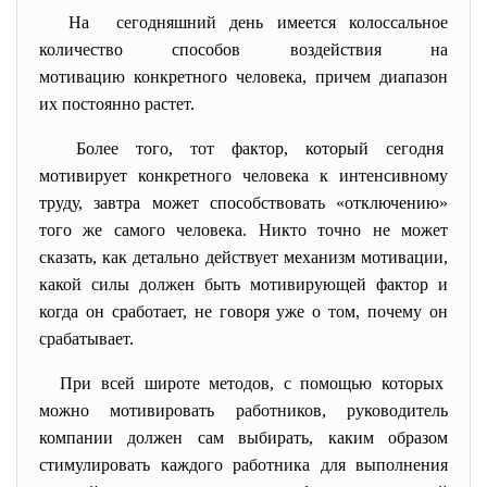
На сегодняшний день имеется колоссальное
количество способов воздействия на
мотивацию конкретного
человека, причем диапазон
их постоянно растет.
Более того, тот фактор, который сегодня
мотивирует конкретного человека к интенсивному
труду, завтра может способствовать «отключению»
того же самого человека. Никто точно не может
сказать, как детально действует механизм мотивации,
какой силы должен быть мотивирующей фактор и
когда он сработает, не говоря уже о том, почему он
срабатывает.
При всей широте методов, с помощью которых
можно мотивировать работников, руководитель
компании должен сам выбирать, каким образом
стимулировать каждого работника для выполнения