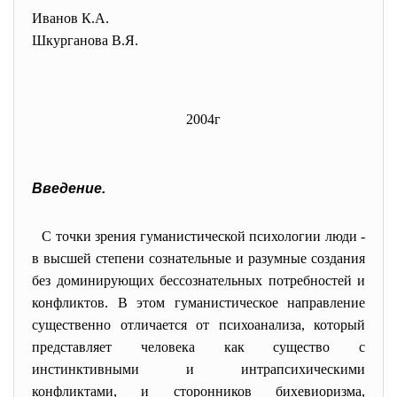
Иванов К.А.
Шкурганова В.Я.
2004г
Введение.
С точки зрения гуманистической психологии люди -
в высшей степени сознательные и разумные создания
без доминирующих бессознательных потребностей и
конфликтов. В этом гуманистическое направление
существенно отличается от психоанализа, который
представляет человека как существо с
инстинктивными и интрапсихическими
конфликтами, и сторонников бихевиоризма,