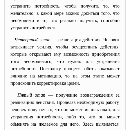
устранить потребность, чтобы получить то, что
желательно, в какой мере можно добиться того, что
необходимо и то, что реально получить, способно
устранить потребность.
Четвертый этап
— реализация действия. Человек
затрачивает усилия, чтобы осуществить действия,
которые открывают ему возможность приобретения
того необходимого, что нужно для устранения
потребности. Поскольку процесс работы оказывает
влияние на мотивацию, то на этом этапе может
происходить корректировка целей.
Пятый этап
— получение вознаграждения за
реализацию действия. Проделав необходимую работу,
человек получает то, что он может использовать для
устранения потребности, либо то, что он может
обменять на желаемое для него. Здесь выявляется,