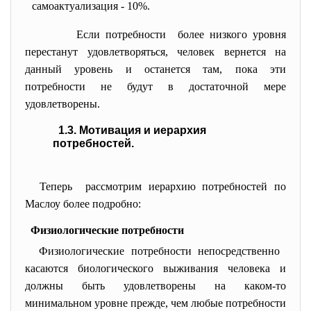
самоактуализация - 10%.
Если потребности более низкого уровня
перестанут удовлетворяться, человек вернется на
данный уровень и останется там, пока эти
потребности не будут в достаточной мере
удовлетворены.
1.3. Мотивация и иерархия
потребностей.
Теперь рассмотрим иерархию потребностей по
Маслоу более подробно:
Физиологические потребности
Физиологические потребности непосредственно
касаются биологического выживания человека и
должны быть удовлетворены на каком-то
минимальном уровне прежде, чем любые потребности