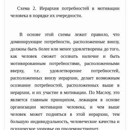
Схема 2. Иерархия потребностей в мотивации
человека в порядке их очередности.
В основе этой схемы лежит правило, что
доминирующие потребности, расположенные внизу,
должны быть более или менее удовлетворены до того,
как человек сможет осознать наличие и быть
мотивированным потребностями, расположенными
вверху, т.е. удовлетворение потребностей,
расположенных внизу иерархии, делает возможным
осознание потребностей, расположенных выше в
иерархии, и их участие в мотивации. По Маслоу, это
является главным принципом, лежащим в основе
организации мотивации человека, и чем выше
человек может подняться в этой иерархии, тем
большую индивидуальность, человеческие качества и
психическое здоровье он продемонстрирует.