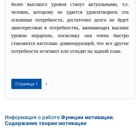
более высокого уровня станут актуальными, т.е.
человек, которому не удается удовлетворить эти
основные потребности, достаточно долго не будет
заинтересован в потребностях, занимающих высшие
уровни иерархии, поскольку она очень быстро
становится настолько доминирующей, что все другие
потребности исчезают или отходят на задний план.
Страница 1
»
Информация о работе
Функции мотивации.
Содержание теории мотивации