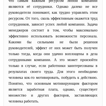
что самым важным ресурсом любой компании
являются её сотрудники. Однако далеко не все
руководители понимают, как трудно управлять этим
ресурсом. От того, сколь эффективным окажется труд
сотрудников, зависит успех любой компании. Задача
менеджеров состоит в том, чтобы максимально
эффективно использовать возможности персонала.
Какими бы сильными не были решения
руководителей, эффект от них может быть получен
только тогда, когда они удачно воплощены в дела
сотрудниками компании. А это может произойти
только в случае, если работники заинтересованы в
результатах своего труда. Для этого необходимо
человека кок-то мотивировать, побудить к действию.
Понятно, что основным мотивирующим фактором
является заработная плата, однако, существует
множество и других факторов, заставляющих
человека работать.