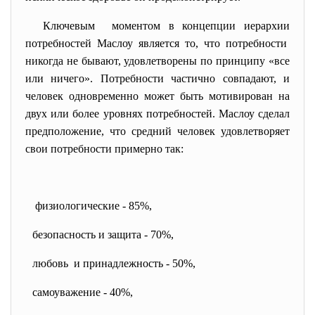
Ключевым моментом в концепции иерархии
потребностей Маслоу является то, что потребности
никогда не бывают, удовлетворены по принципу «все
или ничего». Потребности частично совпадают, и
человек одновременно может быть мотивирован на
двух или более уровнях потребностей. Маслоу сделал
предположение, что средний человек удовлетворяет
свои потребности примерно так:
физиологические - 85%,
безопасность и защита - 70%,
любовь и принадлежность - 50%,
самоуважение - 40%,