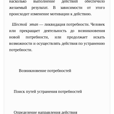
насколько выполнение действий обеспечило
желаемый результат. В зависимости от этого
происходит изменение мотивации к действию.
Шестой этап
— ликвидация потребности. Человек
или прекращает деятельность до возникновения
новой потребности, или продолжает искать
возможности и осуществлять действия по устранению
потребности.
Возникновение потребностей
Поиск путей устранения потребностей
Определение направления
действия