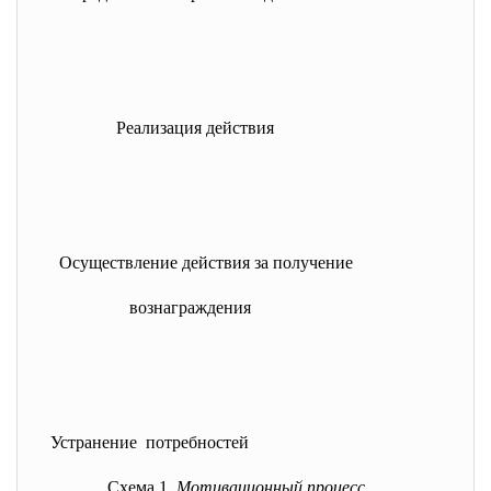
Реализация действия
Осуществление действия за
получение
вознаграждения
Устранение потребностей
Схема 1.
Мотивационный процесс.