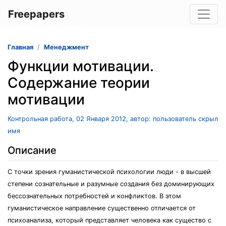
Freepapers
Главная
Менеджмент
Функции мотивации.
Содержание теории
мотивации
Контрольная работа, 02 Января 2012, автор: пользователь скрыл
имя
Описание
С точки зрения гуманистической психологии люди - в высшей
степени сознательные и разумные создания без доминирующих
бессознательных потребностей и конфликтов. В этом
гуманистическое направление существенно отличается от
психоанализа, который представляет человека как существо с