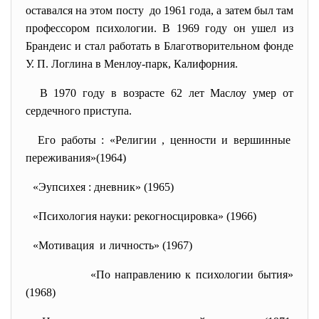
оставался на этом посту до 1961 года, а затем был там
профессором психологии. В 1969 году он ушел из
Брандеис и стал работать в Благотворительном фонде
У. П. Логлина в Менлоу-парк, Калифорния.
В 1970 году в возрасте 62 лет Маслоу умер от
сердечного приступа.
Его работы : «Религии , ценности и вершинные
переживания»(1964)
«Эупсихея : дневник» (1965)
«Психология науки: рекогносцировка» (1966)
«Мотивация и личность» (1967)
«По направлению к психологии бытия»
(1968)