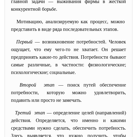
главной задачи — выживания фирмы в жесткой
конкурентной борьбе.
Мотивацию, анализируемую как процесс, можно
представить в виде ряда последовательных этапов.
Первый
— возникновение потребностей. Человек
ощущает, что ему чего-то не хватает. Он решает
предпринять какие-то действия. Потребности бывают
самые различные, в частности: физиологические;
психологические; социальные.
Второй этап
— поиск путей обеспечение
потребности, которую можно удовлетворить,
подавить или просто не замечать.
Третий этап
— определение целей (направлений)
действия. Определяется, что именно и какими
средствами нужно сделать, обеспечить потребность.
Здесь выявляется, что нужно получить, чтобы