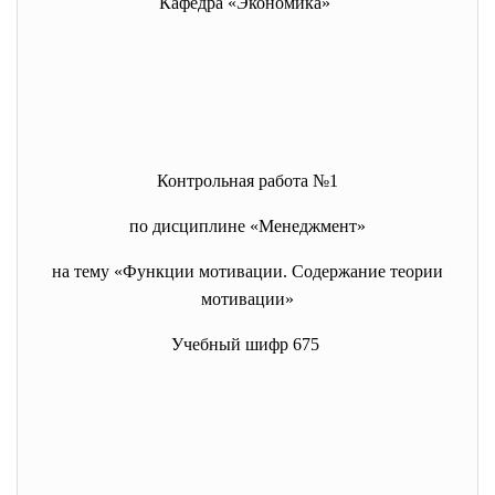
Кафедра «Экономика»
Контрольная работа №1
по дисциплине «Менеджмент»
на тему «Функции мотивации. Содержание теории
мотивации»
Учебный шифр 675