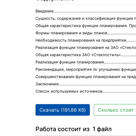
Введение…………………………………………………………………
Сущность, содержание и классификация функции 
Общая характеристика функции планирования. 
Формы планирования и виды планов…………………
Необходимость планирования на предприятии
Реализация функции планирования на ЗАО «Стек
Общая характеристика ЗАО «Стеклостиль»………
Реализация функции планирования……………………
Рекомендации, мероприятия по улучшению ф
Совершенствование функции планирования на п
Заключение……………………………………………………………
Список используемых источников……………………
Скачать (191.86 Кб)
Сколько стоит 
Работа состоит из 1 файл