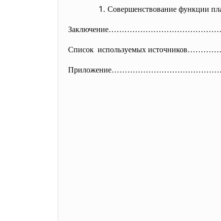
Совершенствование функции 
Заключение…………………………………
Список используемых источник
Приложение………………………………