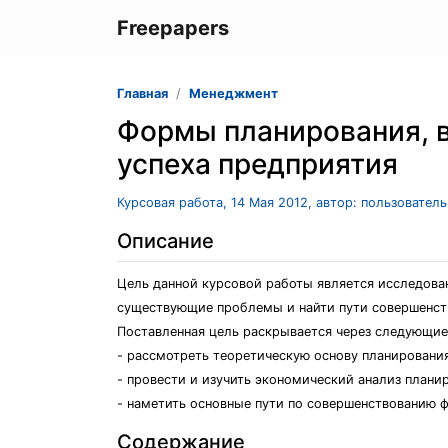
Freepapers
Главная
Менеджмент
Формы планирования, в
успеха предприятия
Курсовая работа, 14 Мая 2012, автор: пользовател
Описание
Цель данной курсовой работы является исследова
существующие проблемы и найти пути совершенст
Поставленная цель раскрывается через следующие
- рассмотреть теоретическую основу планирования
- провести и изучить экономический анализ плани
- наметить основные пути по совершенствованию 
Содержание