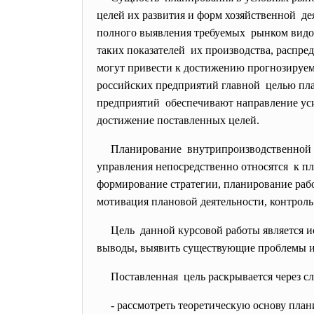
целей их развития и форм хозяйственной де
полного выявления требуемых рынком видов,
таких показателей их производства, распр
могут привести к достижению прогнозируем
российских предприятий главной целью пл
предприятий обеспечивают направление уси
достижение поставленных целей.
Планирование внутрипроизводственной 
управления непосредственно относятся к пл
формирование стратегии, планирование раб
мотивация плановой деятельности, контроль 
Цель данной курсовой работы является и
выводы, выявить существующие проблемы и
Поставленная цель раскрывается через с
- рассмотреть теоретическую основу пла