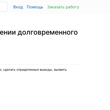
Вход
Помощь
Заказать работу
чении долговременного
е, сделать определенные выводы, выявить