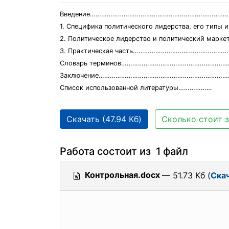
Введение…………………………………………………………………
1. Специфика политического лидерства, его тип
2. Политическое лидерство и политический мар
3. Практическая часть……………………………………………
Словарь терминов…………………………………………………
Заключение……………………………………………………………
Список использованной литературы………………
Скачать (47.94 Кб)
Сколько стоит з
Работа состоит из 1 файл
Контрольная.docx
— 51.73 Кб (
Ска