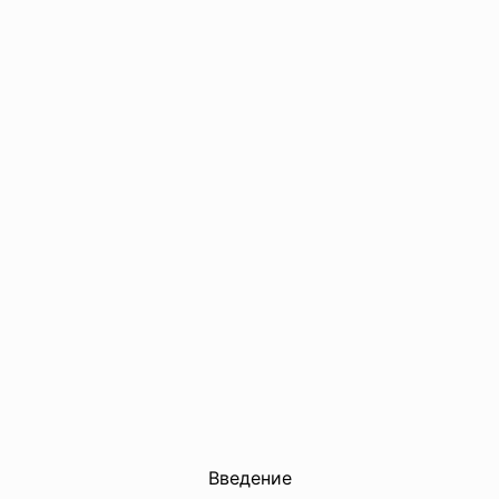
Введение