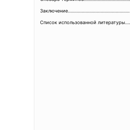
Заключение…………………………………………
Список использованной литерату