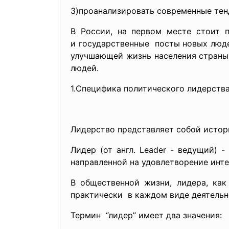
3)проанализировать современные тен
В России, на первом месте стоит 
и государственные посты новых люде
улучшающей жизнь населения страны. 
людей.
1.Специфика политического лидерства
Лидерство представляет собой исто
Лидер (от англ. Leader - ведущий) 
направленной на удовлетворение инт
В общественной жизни, лидера, как
практически в каждом виде деятельн
Термин “лидер” имеет два значения: