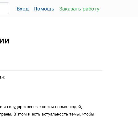
Вход
Помощь
Заказать работу
ции
ач:
е и государственные посты новых людей,
раны. В этом и есть актуальность темы, чтобы