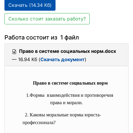
Скачать (14.34 Кб)
Сколько стоит заказать работу?
Работа состоит из 1 файл
Право в системе социальных норм.docx
— 16.94 Кб (
Скачать документ
)
Право в системе социальных норм
1.Формы взаимодействия и противоречия
права и морали.
2. Каковы моральные нормы юриста-
профессионала?