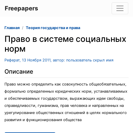
Freepapers
Главная
Теория государства и права
Право в системе социальных
норм
Реферат, 13 Ноября 2011, автор: пользователь скрыл имя
Описание
Право можно определить как совокупность общеобязательных,
формально определенных юридических норм, устанавливаемых
и обеспечиваемых государством, выражающих идеи свободы,
справедливости, гуманизма, прав человека и направленных на
урегулирование общественных отношений в целях нормального
развития и функционирования общества