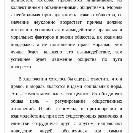
коллективными объединениями, обществами. Мораль
- необходимая принадлежность всякого общества, ее
значение неуклонно возрастает, причем должно
постоянно усиливаться взаимодействие правовых и
моральных факторов в жизни общества, их взаимная
поддержка, а не поглощение права моралью; чем
лучше будет налажено это взаимодействие, тем
успешнее будет движение общества по пути
прогресса.
В заключении хотелось бы еще раз отметить, что и
право, и мораль являются видами социальных норм.
Это – самостоятельные части целого. Их объединяет
общая цель – регулирование общественных
отношений. И оба феномена, в противоречии и
взаимодействии, при всех существующих различиях и
единстве сотрудничая друг с другом, направляют
поведение людей, обеспечивая тем самым