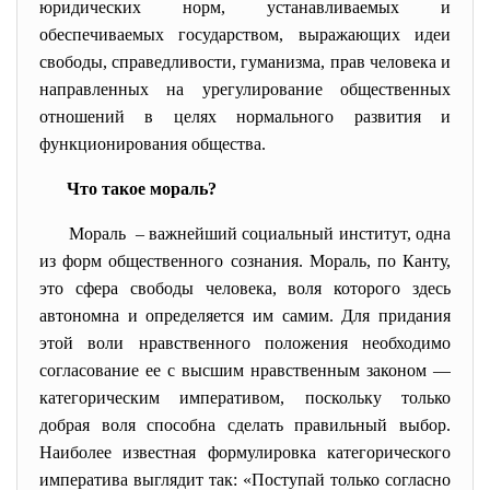
юридических норм, устанавливаемых и
обеспечиваемых государством, выражающих идеи
свободы, справедливости, гуманизма, прав человека и
направленных на урегулирование общественных
отношений в целях нормального развития и
функционирования общества.
Что такое мораль?
Мораль – важнейший социальный институт, одна
из форм общественного сознания. Мораль, по Канту,
это сфера свободы человека, воля которого здесь
автономна и определяется им самим. Для придания
этой воли нравственного положения необходимо
согласование ее с высшим нравственным законом —
категорическим императивом, поскольку только
добрая воля способна сделать правильный выбор.
Наиболее известная формулировка категорического
императива выглядит так: «Поступай только согласно