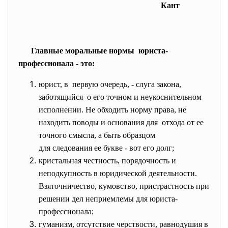
Кант
Главные моральные нормы юриста-
профессионала - это:
юрист, в первую очередь, - слуга закона,
заботящийся о его точном и неукоснительном
исполнении. Не обходить норму права, не
находить поводы и основания для отхода от ее
точного смысла, а быть образцом
для следования ее букве - вот его долг;
кристальная честность, порядочность и
неподкупность в юридической деятельности.
Взяточничество, кумовство, пристрастность при
решении дел неприемлемы для юриста-
профессионала;
гуманизм, отсутствие черствости, равнодушия в