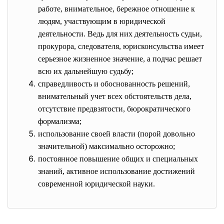
работе, внимательное, бережное отношение к
людям, участвующим в юридической
деятельности. Ведь для них деятельность судьи,
прокурора, следователя, юрисконсульства имеет
серьезное жизненное значение, а подчас решает
всю их дальнейшую судьбу;
справедливость и обоснованность решений,
внимательный учет всех обстоятельств дела,
отсутствие предвзятости, бюрократического
формализма;
использование своей власти (порой довольно
значительной) максимально осторожно;
постоянное повышение общих и специальных
знаний, активное использование достижений
современной юридической науки.