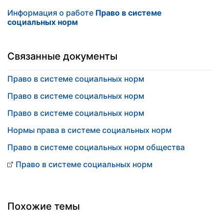
Информация о работе
Право в системе
социальных норм
Связанные документы
Право в системе социальных норм
Право в системе социальных норм
Право в системе социальных норм
Нормы права в системе социальных норм
Право в системе социальных норм общества
Право в системе социальных норм
Похожие темы