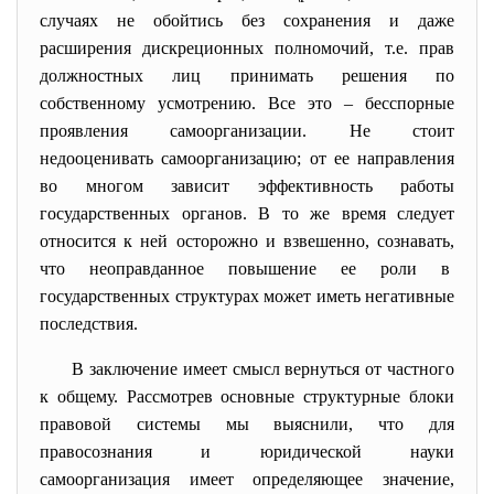
случаях не обойтись без сохранения и даже
расширения дискреционных полномочий, т.е. прав
должностных лиц принимать решения по
собственному усмотрению. Все это – бесспорные
проявления самоорганизации. Не стоит
недооценивать самоорганизацию; от ее направления
во многом зависит эффективность работы
государственных органов. В то же время следует
относится к ней осторожно и взвешенно, сознавать,
что неоправданное повышение ее роли в
государственных структурах может иметь негативные
последствия.
В заключение имеет смысл вернуться от частного
к общему. Рассмотрев основные структурные блоки
правовой системы мы выяснили, что для
правосознания и юридической науки
самоорганизация имеет определяющее значение,