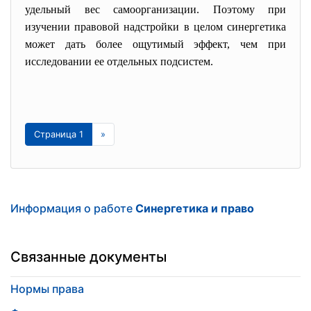
удельный вес самоорганизации. Поэтому при
изучении правовой надстройки в целом синергетика
может дать более
ощутимый эффект, чем при
исследовании ее отдельных подсистем.
Страница 1
»
Информация о работе
Синергетика и право
Связанные документы
Нормы права