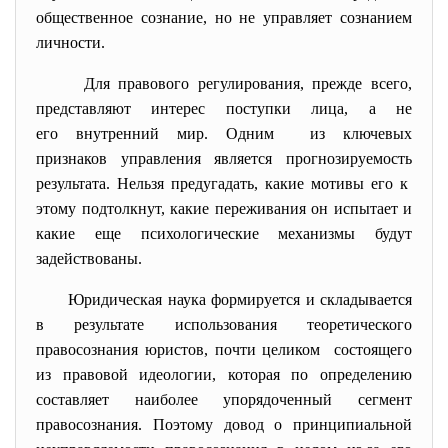
общественное сознание, но не управляет сознанием
личности.
Для правового регулирования, прежде всего,
представляют интерес поступки лица, а не
его внутренний мир. Одним из ключевых
признаков управления является прогнозируемость
результата. Нельзя предугадать, какие мотивы его к
этому подтолкнут, какие переживания он испытает и
какие еще психологические механизмы будут
задействованы.
Юридическая наука формируется и
складывается
в результате использования теоретического
правосознания юристов, почти целиком состоящего
из правовой идеологии, которая по определению
составляет наиболее упорядоченный сегмент
правосознания. Поэтому довод о принципиальной