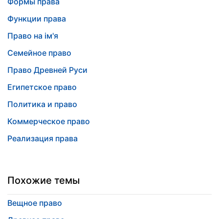
Формы права
Функции права
Право на ім'я
Семейное право
Право Древней Руси
Египетское право
Политика и право
Коммерческое право
Реализация права
Похожие темы
Вещное право