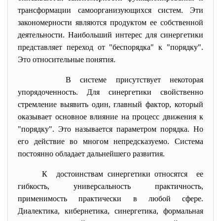
трансформации самоорганизующихся систем. Эти
закономерности являются продуктом ее собственной
деятельности. Наибольший интерес для синергетики
представляет переход от "беспорядка" к "порядку".
Это относительные понятия.
В системе присутствует некоторая
упорядоченность. Для синергетики свойственно
стремление выявить один, главный фактор, который
оказывает основное влияние на процесс движения к
"порядку". Это называется параметром порядка. Но
его действие во многом непредсказуемо. Система
постоянно обладает дальнейшего развития.
К достоинствам синергетики относятся ее
гибкость, универсальность практичность,
применимость практически в любой сфере.
Диалектика, кибернетика, синергетика, формальная