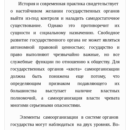
История и современная практика свидетельствует
о настойчивом желании государственных органов
выйти из-под контроля и наладить самодостаточное
существование. Однако это противоречит их
сущности и социальному назначению. Свободное
развитие государственного органа не может являться
автономной правовой ценностью; государство и
право выполняют чрезвычайно важные, но все
служебные функции по отношению к обществу. Для
государственных органов «квота» самоорганизации
должна быть понижена еще потому, что
определяющим признаком подавляющего их
большинства выступает наличие властных
полномочий, а самоорганизация власти чревата
многими серьезными опасностями.
Элементы самоорганизации в системе органов
государства могут наблюдаться на двух уровнях. Во-