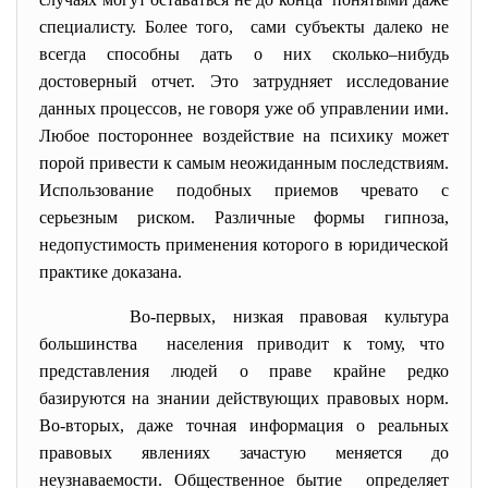
специалисту. Более того, сами субъекты далеко не
всегда способны дать о них сколько–нибудь
достоверный отчет. Это затрудняет исследование
данных процессов, не говоря уже об управлении ими.
Любое постороннее воздействие на психику может
порой привести к самым неожиданным последствиям.
Использование подобных приемов чревато с
серьезным риском. Различные формы гипноза,
недопустимость применения которого в юридической
практике доказана.
Во-первых, низкая правовая культура
большинства населения приводит к тому, что
представления людей о праве крайне редко
базируются на знании действующих правовых норм.
Во-вторых, даже точная информация о реальных
правовых явлениях зачастую меняется до
неузнаваемости. Общественное бытие определяет