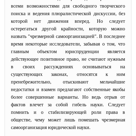
всеми возможностями для свободного творческого
поиска и ведения плюралистической дискуссии, без
которой нет движения вперед. Но следует
остерегаться другой крайности, которую можно
назвать "чрезмерной самоорганизацией". В последнее
время некоторые исследователи, забывая о том, что
главным объектом юриспруденции является
действующее позитивное право, не считают нужным
в своих рассуждениях основываться на
существующих законах, относятся к ним
пренебрежительно, отыскивают мельчайшие
недостатки и взамен предлагают собственные якобы
более совершенные варианты. Но ведь отрыв от
фактов влечет за собой гибель науки. Следует
помнить и о стабилизирующей роли права в
обществе, чему может лишь помешать чрезмерная
самоорганизация юридической науки.