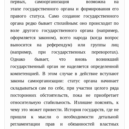
первых, самоорганизация возможна на
этапе государственного органа и формирования его
правого статуса. Само создание государственного
органа редко бывает стихийным: оно происходит по
воле другого государственного органа (например,
оформляется законом), всего народа (когда вопрос
выносится на референдум) или группы лиц
(например, при государственных переворотах).
Однако бывает, что вновь возникший
государственный орган не наделяется определенной
компетенцией. В этом случае в действие вступают
законы самоорганизации: статус органа начинает
складываться сам по себе, при участии целого ряда
посторонних обстоятельств, пока не приобретает
относительную стабильность. Излишне пояснять, к
чему это может привести. История государств, где не
пришли к мысли о необходимости детальной
регламентации прав и обязанностей властных