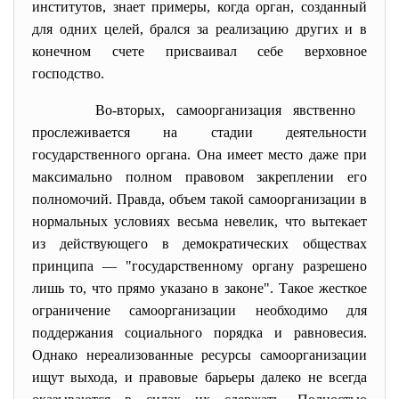
институтов, знает примеры, когда орган, созданный
для одних целей, брался за реализацию других и в
конечном счете присваивал себе верховное
господство.
Во-вторых, самоорганизация явственно
прослеживается на стадии деятельности
государственного opгана. Она имеет место даже при
максимально полном правовом закреплении его
полномочий. Правда, объем такой самоорганизации в
нормальных условиях весьма невелик, что вытекает
из действующего в демократических обществах
принципа — "государственному органу разрешено
лишь то, что прямо указано в законе". Такое жесткое
ограничение самоорганизации необходимо для
поддержания социального порядка и равновесия.
Однако нереализованные ресурсы самоорганизации
ищут выхода, и правовые барьеры далеко не всегда