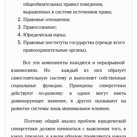
общеобязательных правил поведения,
выраженных в системе источников права;
Правовые отношения;
Правосознание;
Юридическая наука;
Правовые институты государства (прежде всего
правоохранительные органы).
Все эти компоненты находятся и неразрывной
взаимосвязи. Но каждый из них образует
самостоятельную систему и выполняет собственные
социальные функции. Принципы синергетики
действуют по-разному: в одних могут иметь
доминирующее значение, в других оказывают на
развитие системы лишь минимальное влияние.
Поэтому общий анализ проблем юридической
синергетики должен начинаться с выяснения того, в
каких пределах и каким образом проявляются начала