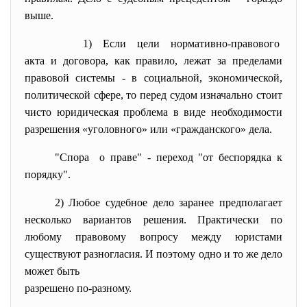
выше.
1) Если цели нормативно-
правового
акта и договора, как правило, лежат за пределами
правовой системы - в социальной, экономической,
политической сфере, то перед судом изначально стоит
чисто юридическая проблема в виде необходимости
разрешения «уголовного» или «гражданского» дела.
"Спора о праве" - переход "от беспорядка к
порядку".
2) Любое судебное дело заранее предполагает
несколько вариантов решения. Практически по
любому правовому вопросу между юристами
существуют разногласия. И поэтому одно и то же дело
может быть
разрешено по-разному.