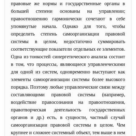
правовые же нормы и государственные органы в
большей степени основаны на управлении;
правоотношению гармонически сочетают в себе
упомянутые начала. Однако для того, чтобы
определить степень самоорганизации правовой
системы в целом, недостаточно суммировать
соответствующие показатели отдельных ее элементов.
Одна из тонкостей синергетического анализа состоит
в том, что процессы, являющиеся управленческими
для одной из систем, одновременно выступают как
элементы самоорганизации системы более высокого
порядка. Поэтому любые управленческие связи между
составляющими правовой системы (например,
воздействие правосознания на правоотношения,
правотворческая деятельность государственных
органов и др.) есть, в сущности, частный случай
самоорганизации правовой системы в целом. Чем
крупнее и сложнее системный объект, тем выше в нем