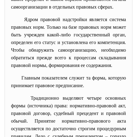
самоорганизации в отдельных правовых сферах.
Ядром правовой надстройки является система
правовых норм. Только на базе правовых норм может
быть учрежден какой-либо государственный орган,
определен его статус и установлена его компетенция.
Чтобы обнаружить самоорганизацию, необходимо
обратиться прежде всего к процессам складывания
правовой нормы, формирования ее содержания.
Главным показателем служит та форма, которую
принимает правовое предписание.
Традиционно выделяют четыре основных
формы (источника) права: нормативно-правовой акт,
правовой договор, судебный прецедент и правовой
обычай. Принятие нормативно-правового акта
осуществляется по достаточно строгим процедурным
правилам. Дело с судебным прецедентом – гораздо