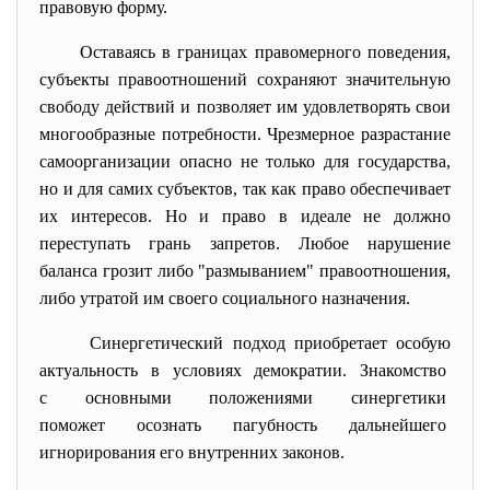
правовую форму.
Оставаясь в границах правомерного поведения,
субъекты правоотношений сохраняют значительную
свободу действий и позволяет им удовлетворять свои
многообразные потребности. Чрезмерное разрастание
самоорганизации опасно не только для государства,
но и для самих субъектов, так как право обеспечивает
их интересов. Но и право в идеале не должно
переступать грань запретов. Любое нарушение
баланса грозит либо "размыванием" правоотношения,
либо утратой им своего социального назначения.
Синергетический подход приобретает особую
актуальность в условиях демократии. Знакомство
с основными положениями
синергетики
поможет осознать пагубность дальнейшего
игнорирования его внутренних законов.