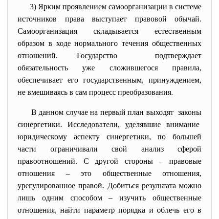
3) Ярким проявлением самоорганизации в системе
источников права выступает правовой обычай.
Самоорганизация складывается естественным
образом в ходе нормального течения общественных
отношений. Государство подтверждает
обязательность уже сложившегося правила,
обеспечивает его государственным, принуждением,
не вмешиваясь в сам процесс преобразования.
В данном случае на первый план выходят законы
синергетики. Исследователи, уделявшие внимание
юридическому аспекту синергетики, по большей
части ограничивали свой анализ сферой
правоотношений. С другой стороны – правовые
отношения – это общественные отношения,
урегулированное правой. Добиться результата можно
лишь одним способом – изучить общественные
отношения, найти параметр порядка и облечь его в