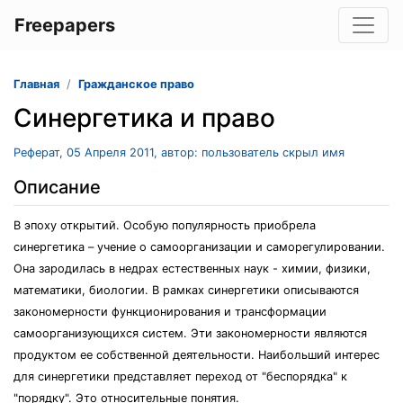
Freepapers
Главная
Гражданское право
Синергетика и право
Реферат, 05 Апреля 2011, автор: пользователь скрыл имя
Описание
В эпоху открытий. Особую популярность приобрела
синергетика – учение о самоорганизации и саморегулировании.
Она зародилась в недрах естественных наук - химии, физики,
математики, биологии. В рамках синергетики описываются
закономерности функционирования и трансформации
самоорганизующихся систем. Эти закономерности являются
продуктом ее собственной деятельности. Наибольший интерес
для синергетики представляет переход от "беспорядка" к
"порядку". Это относительные понятия.