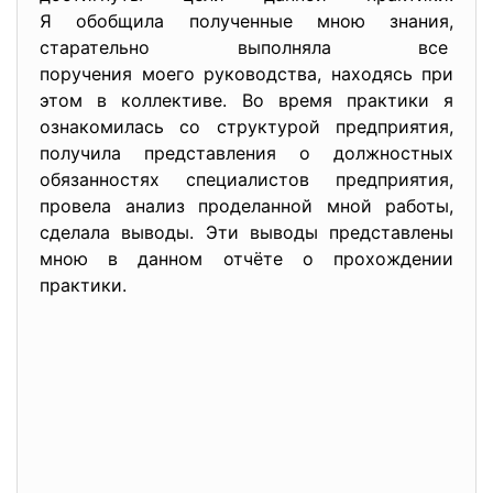
Я обобщила полученные мною знания,
старательно выполняла все
поручения моего руководства, находясь при
этом в коллективе. Во время практики я
ознакомилась со структурой предприятия,
получила представления о должностных
обязанностях специалистов предприятия,
провела анализ проделанной мной работы,
сделала выводы. Эти выводы представлены
мною в данном отчёте о прохождении
практики.