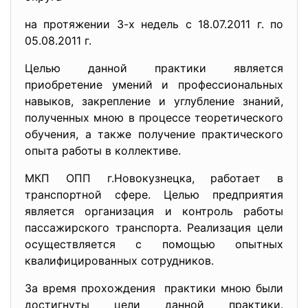
на протяжении 3-х недель с 18.07.2011 г. по
05.08.2011 г.
Целью данной практики является
приобретение умений и профессиональных
навыков, закрепление и углубление знаний,
полученных мною в процессе теоретического
обучения, а также получение практического
опыта работы в коллективе.
МКП ОПП г.Новокузнецка, работает в
транспортной сфере. Целью предприятия
является организация и контроль работы
пассажирского транспорта. Реализация цели
осуществляется с помощью опытных
квалифицированных сотрудников.
За время прохождения практики мною были
достигнуты цели данной практики.