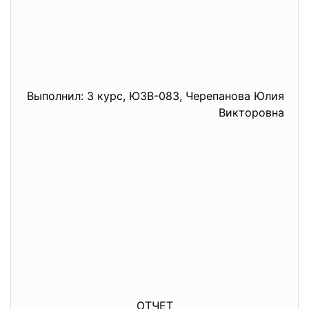
Выполнил: 3 курс, ЮЗВ-083, Черепанова Юлия
Викторовна
ОТЧЕТ