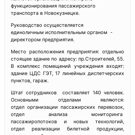
функционирования пассажирского
транспорта в Новокузнецке.
Руководство осуществляется
единоличным исполнительным органом -
директором предприятия.
Место расположения предприятия: отдельно
стоящее здание по адресу: пр.Строителей, 55.
В комплекс помещений учреждения входят:
здание ЦДС ГЭТ, 17 линейных диспетчерских
пунктов, гараж.
Штат сотрудников составляет 140 человек.
Основными отделами являются:
отдел организации пассажирских перевозок,
отдел анализа мониторинга
пассажиропотоков и новых технологий,
отдел реализации билетной продукции,