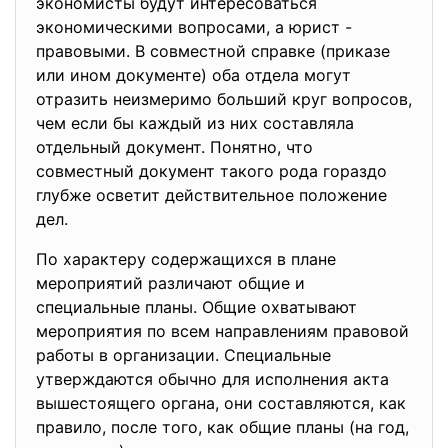
экономисты будут интересоваться
экономическими вопросами, а юрист -
правовыми. В совместной справке (приказе
или ином документе) оба отдела могут
отразить неизмеримо больший круг вопросов,
чем если бы каждый из них составляла
отдельный документ. Понятно, что
совместный документ такого рода гораздо
глубже осветит действительное положение
дел.
По характеру содержащихся в плане
мероприятий различают общие и
специальные планы. Общие охватывают
мероприятия по всем направлениям правовой
работы в организации. Специальные
утверждаются обычно для исполнения акта
вышестоящего органа, они составляются, как
правило, после того, как общие планы (на год,