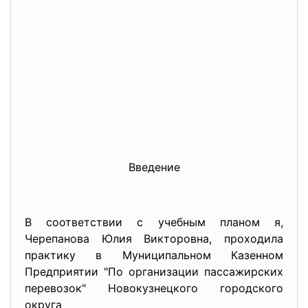
Введение
В соответствии с учебным планом я,
Черепанова Юлия Викторовна, проходила
практику в Муниципальном Казенном
Предприятии "По организации пассажирских
перевозок" Новокузнецкого городского
округа