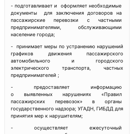
- подготавливает и оформляет необходимые
документы для заключения договоров на
пассажирские перевозки с
частными
предпринимателями,
обслуживающими
население города;
- принимает меры по устранению нарушений
графиков движения пассажирского
автомобильного и городского
электрического транспорта, частных
предпринимателей ;
- предоставляет информацию
о выявленных нарушениях «
Правил
пассажирских перевозок» в
органы
государственного надзора; УГАДН, ГИБДД для
принятия мер к нарушителям;
- осуществляет ежесуточный