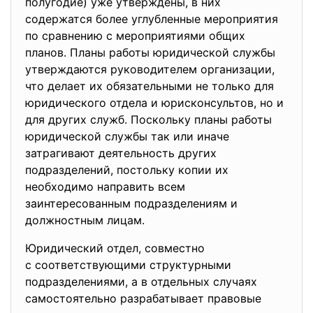
полугодие) уже утверждены, в них
содержатся более углубленные мероприятия
по сравнению с мероприятиями общих
планов. Планы работы юридической службы
утверждаются руководителем организации,
что делает их обязательными не только для
юридического отдела и юрисконсультов, но и
для других служб. Поскольку планы работы
юридической службы так или иначе
затрагивают деятельность других
подразделений, постольку копии их
необходимо направить всем
заинтересованным подразделениям и
должностным лицам.
Юридический отдел, совместно
с соответствующими структурными
подразделениями, а в отдельных случаях
самостоятельно разрабатывает правовые