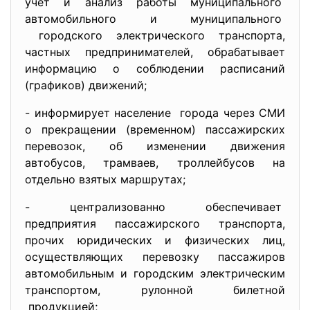
учет и анализ работы
муниципального
автомобильного и
муниципального
городского электрического транспорта,
частных предпринимателей, обрабатывает
информацию о соблюдении расписаний
(графиков) движений;
- информирует население города через СМИ
о прекращении (временном) пассажирских
перевозок, об изменении движения
автобусов, трамваев, троллейбусов на
отдельно взятых маршрутах;
- централизованно обеспечивает
предприятия пассажирского транспорта,
прочих юридических и физических лиц,
осуществляющих перевозку пассажиров
автомобильным и городским электрическим
транспортом, рулонной билетной
продукцией;