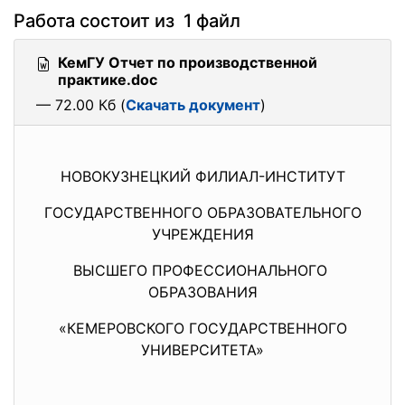
Работа состоит из 1 файл
КемГУ Отчет по производственной
практике.doc
— 72.00 Кб (
Скачать документ
)
НОВОКУЗНЕЦКИЙ ФИЛИАЛ-ИНСТИТУТ
ГОСУДАРСТВЕННОГО
ОБРАЗОВАТЕЛЬНОГО
УЧРЕЖДЕНИЯ
ВЫСШЕГО ПРОФЕССИОНАЛЬНОГО
ОБРАЗОВАНИЯ
«КЕМЕРОВСКОГО ГОСУДАРСТВЕННОГО
УНИВЕРСИТЕТА»