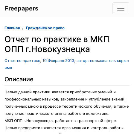
Freepapers
Главная
Гражданское право
Отчет по практике в МКП
ОПП г.Новокузнецка
Отчет по практике, 10 Февраля 2013, автор: пользователь скрыл
имя
Описание
Целью данной практики является приобретение умений и
профессиональных навыков, закрепление и углубление знаний,
полученных мною в процессе теоретического обучения, а также
получение практического опыта работы в коллективе.
МКП ОПП г.Новокузнецка, работает в транспортной сфере.
Целью предприятия является организация и контроль работы