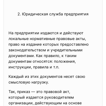
2. Юридическая служба предприятия
На предприятии издаются и действуют
локальные нормативные правовые акты,
право на издание которых предоставлено
законодательством и учредительными
документами. Как правило, к таким
документам относятся: положения,
инструкции, правила и т.п.
Каждый из этих документов несет свою
смысловую нагрузку.
Так, приказ — это правовой акт,
который издается руководителем
организации, действующим на основе