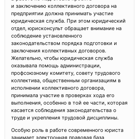
и заключению коллективного договора на
предприятии должна принимать участие
юридическая служба. При этом юридический
отдел, юрисконсульт обращает внимание на
соблюдение установленного
законодательством порядка подготовки и
заключения коллективных договоров.
Желательно, чтобы юридическая служба
оказывала помощь администрации,
профсоюзному комитету, совету трудового
коллектива, общественным организациям в
исполнении коллективного договора,
принимала участие в проверках хода его
выполнения, особенно в той ее части, которая
касается соблюдения законодательства о
труде и укрепления трудовой дисциплины.
Особую роль в работе современного юриста
занимает электронная правовая база