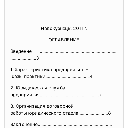
Новокузнецк, 2011 г.
ОГЛАВЛЕНИЕ
Введение ………………………………………………………
………………...3
1. Характеристика предприятия –
базы практики……………………………...4
2. Юридическая служба
предприятия…………………………………………7
3. Организация договорной
работы юридического отдела……………………8
Заключение……………………………………………………