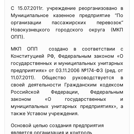
С 15.07.2011г. учреждение реорганизовано в
Муниципальное казенное предприятие “По
организации пассажирских перевозок”
Новокузнецкого городского округа (МКП
ОПП).
МКП ОПП создано в соответствии с
Конституцией РФ, Федеральным законом «О
государственных и муниципальных унитарных
предприятиях» от 03.11.2006 №174-ФЗ (ред. от
11.07.2011). Общество руководствуется в
своей деятельности Гражданским кодексом
Российской Федерации, Федеральным
законом «О государственных и
муниципальных унитарных предприятиях», а
также Уставом учреждения.
Основой целью создания предприятия
является организация и контроль