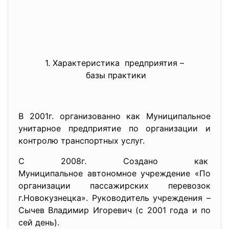
1. Характеристика предприятия –
базы практики
В 2001г. организованно как Муниципальное
унитарное предприятие по организации и
контролю транспортных услуг.
С 2008г. Создано как
Муниципальное автономное учреждение «По
организации пассажирских перевозок
г.Новокузнецка». Руководитель учреждения –
Сычев Владимир Игоревич (с 2001 года и по
сей день).