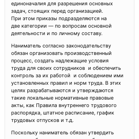
единоначалия для разрешения основных
задач, стоящих перед организацией.
При этом приказы подразделяются на
две категории — по вопросам основной
деятельности и по личному составу.
Наниматель согласно законодательству
обязан организовать производственный
процесс, создать надлежащие условия
труда для своих сотрудников и обеспечить
контроль за их работой и соблюдением ими
установленных правил и норм труда. В этих
целях разрабатываются и утверждаются
такие локальные нормативные правовые
акты, как Правила внутреннего трудового
распорядка, штатное расписание, график
трудовых отпусков и т.д.
Поскольку наниматель обязан утвердить