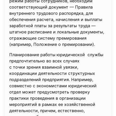
режим работы сотрудников, необходим
соответствующий документ — Правила
внутреннего трудового распорядка, для
обеспечения расчета, начисления и выплаты
заработной платы за результаты труда —
штатное расписание и локальные документы,
отражающие систему премирования
(например, Положение о премировании).
Планирование работы юридической службы
предпочтительно во всех случаях
с точки зрения взаимной увязки,
координации деятельности структурных
подразделений предприятия. Например,
совместно с экономистами юридический
отдел может предусмотреть проверку
практики проведения в организации
мероприятий в рамках ее хозяйственной
деятельности, причем, естественно,