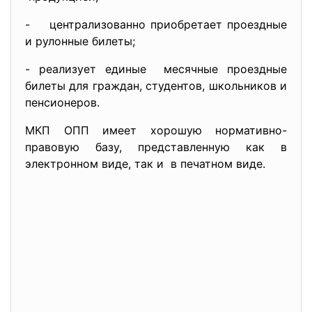
- централизованно приобретает проездные
и рулонные билеты;
- реализует единые месячные проездные
билеты для граждан, студентов, школьников и
пенсионеров.
МКП ОПП имеет хорошую нормативно-
правовую базу, представленную как в
электронном виде, так и в печатном виде.