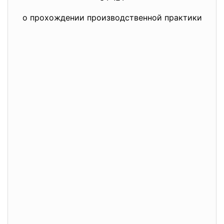
о прохождении производственной практики