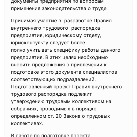
документы предприятия по вопросам
применения законодательства о труде.
Принимая участие в разработке Правил
внутреннего трудового распорядка
предприятия, юридическому отделу,
юрисконсульту следует более
полно учитывать специфику работы данного
предприятия. В этих целях необходимо
вносить предложения о привлечении к
подготовке этого документа специалистов
соответствующих подразделений.
Подготовленный проект Правил внутреннего
трудового распорядка подлежит
утверждению трудовым коллективом на
собраниях, проводимых в порядке,
определенном ст. 20 Закона о трудовых
коллективах.
В работе по подготовке проекта