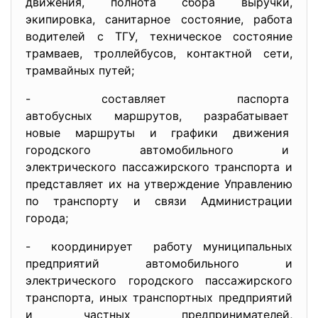
движения, полнота сбора выручки,
экипировка, санитарное состояние, работа
водителей с ТГУ, техническое состояние
трамваев, троллейбусов, контактной сети,
трамвайных путей;
- составляет паспорта
автобусных маршрутов,
разрабатывает
новые маршруты и графики
движения
городского автомобильного и
электрического пассажирского транспорта и
представляет их на утверждение Управлению
по транспорту и связи Администрации
города;
- координирует работу муниципальных
предприятий автомобильного и
электрического городского пассажирского
транспорта, иных транспортных предприятий
и частных предпринимателей,