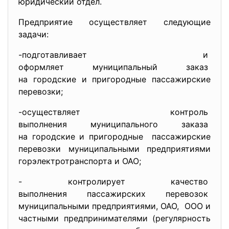
юридический отдел.
Предприятие осуществляет следующие
задачи:
-подготавливает и
оформляет муниципальный заказ
на городские и пригородные пассажирские
перевозки;
-осуществляет контроль
выполнения муниципального
заказа
на городские и пригородные пассажирские
перевозки муниципальными предприятиями
горэлектротранспорта и ОАО;
- контролирует качество
выполнения пассажирских
перевозок
муниципальными предприятиями,
ОАО, ООО и
частными предпринимателями (регулярность