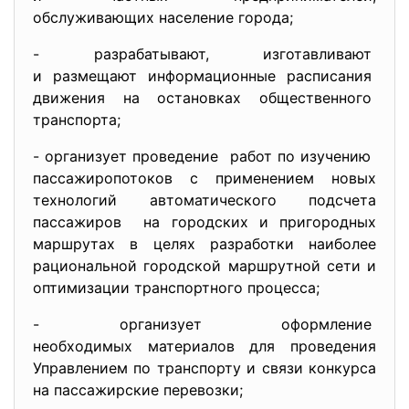
обслуживающих население города;
- разрабатывают, изготавливают
и размещают информационные
расписания
движения на остановках
общественного
транспорта;
- организует проведение работ по изучению
пассажиропотоков с применением новых
технологий автоматического подсчета
пассажиров на городских и пригородных
маршрутах в целях разработки наиболее
рациональной городской маршрутной сети и
оптимизации транспортного процесса;
- организует оформление
необходимых материалов для проведения
Управлением по транспорту и связи конкурса
на пассажирские перевозки;