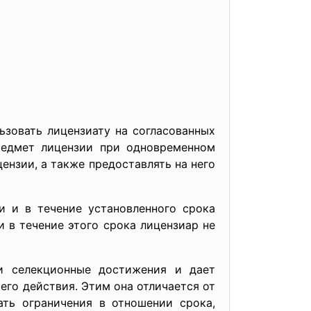
ьзовать лицензиату на согласованных
предмет лицензии при одновременном
ензии, а также предоставлять на него
и и в течение установленного срока
 в течение этого срока лицензиар не
и селекционные достижения и дает
 его действия. Этим она отличается от
ать ограничения в отношении срока,