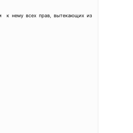
ом к нему всех прав, вытекающих из