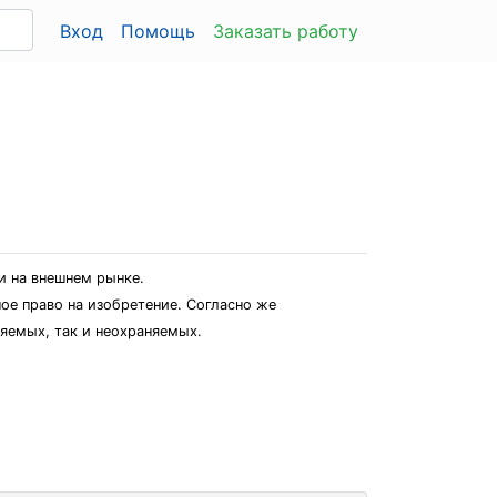
Вход
Помощь
Заказать работу
и на внешнем рынке.
ое право на изобретение. Согласно же
яемых, так и неохраняемых.