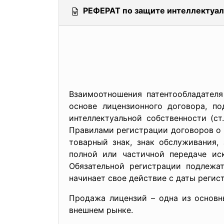
РЕФЕРАТ по защите интеллектуал
Взаимоотношения патентообладател
основе лицензионного договора, п
интеллектуальной собственности (ст
Правилами регистрации договоров о 
товарный знак, знак обслуживания,
полной или частичной передаче ис
Обязательной регистрации подлежа
начинает свое действие с даты регис
Продажа лицензий – одна из основн
внешнем рынке.