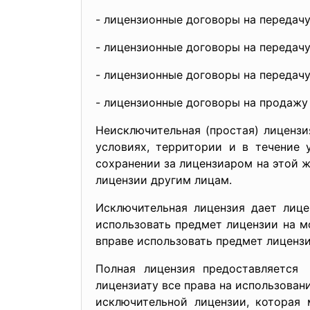
- лицензионные договоры на
передачу
- лицензионные договоры на
передачу
- лицензионные договоры на
передачу
- лицензионные договоры на продажу 
Неисключительная (простая) лицензи
условиях, территории и в течение 
сохранении за лицензиаром на этой ж
лицензии другим лицам.
Исключительная лицензия дает лице
использовать предмет лицензии на м
вправе использовать предмет лицензи
Полная лицензия предоставляется
лицензиату все права на использован
исключительной лицензии, которая 