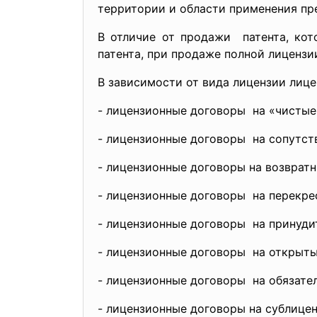
территории и области применения пр
В отличие от продажи патента, кот
патента, при продаже полной лицензи
В зависимости от вида лицензии лиц
- лицензионные договоры на «чистые
- лицензионные договоры на сопутст
- лицензионные договоры на возвратн
- лицензионные договоры на перекре
- лицензионные договоры на принуди
- лицензионные договоры на открыты
- лицензионные договоры на обязате
- лицензионные договоры на сублицен