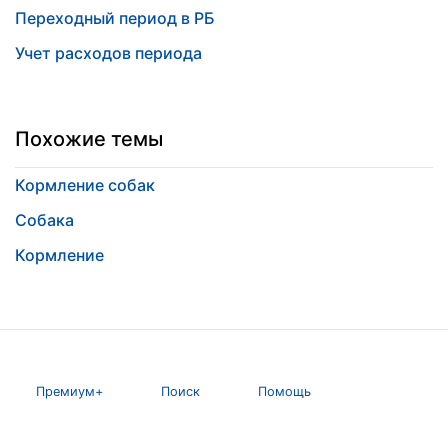
Переходный период в РБ
Учет расходов периода
Похожие темы
Кормление собак
Собака
Кормление
Премиум+
Поиск
Помощь