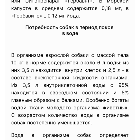
или фитопрепарат «Гербавнт». В морской
капусте в среднем содержится 0,18 мг, в
«Гербавите» _ 0 12 мг йода.
Потребность собак в период покоя
в воде
В организме взрослой собаки с массой тела
10 кг в норме содержится около 6 л воды: из
них 3,5 л находится внутри клеток и 2,5 л - в
составе внеклеточной жидкости организма.
Из 3,5 л внутриклеточной воды с 95%
находится в свободном состоянии и 5%
главным образом с белками. Особенно богаты
водой ткани молодого организма животных.
С возрастом количество воды в организме
собак постепенно уменьшается.
Вода в организме собак
определяет