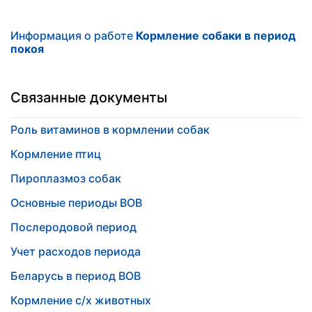
Информация о работе
Кормление собаки в период
покоя
Связанные документы
Роль витаминов в кормлении собак
Кормление птиц
Пироплазмоз собак
Основные периоды ВОВ
Послеродовой период
Учет расходов периода
Беларусь в период ВОВ
Кормление с/х животных