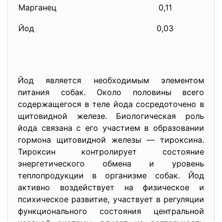
Марганец
0,11
Йод
0,03
Йод является необходимым элементом
питания собак. Около половины всего
содержащегося в теле йода сосредоточено в
щитовидной железе. Биологическая роль
йода связана с его участием в образовании
гормона щитовидной железы — тироксина.
Тироксин контролирует состояние
энергетического обмена и уровень
теплопродукции в организме собак. Йод
активно воздействует на физическое и
психическое развитие, участвует в регуляции
функционального состояния центральной