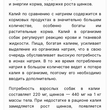
и энергии корма, задержке роста щенков.
Калий по сравнению с натрием содержится в
кормовых продуктах в значительно большем
количестве, особенно богаты им
растительные корма. Калий в организме
собак регулирует реакцию крови и тканевой
жидкости. Пища, богатая калием, усиливает
выделение из организма натрия, что в свою
очередь обуславливает высокую потребность
в ионах натрия. В то же время потребление
натрия в большом количестве ведет к потере
калия в организме, поэтому его необходимо
вводить дополнительно.
Потребность взрослых собак в калии
составляет 220 мг, щенков — 440 мг на 1 кг
массы тела. При недостатке в рационе калия
замедляется рост щенков, появляется