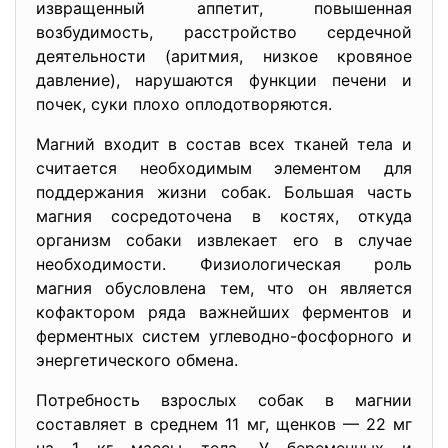
извращенный аппетит, повышенная
возбудимость, расстройство сердечной
деятельности (аритмия, низкое кровяное
давление), нарушаются функции печени и
почек, суки плохо оплодотворяются.
Магний входит в состав всех тканей тела и
считается необходимым элементом для
поддержания жизни собак. Большая часть
магния сосредоточена в костях, откуда
организм собаки извлекает его в случае
необходимости. Физиологическая роль
магния обусловлена тем, что он является
кофактором ряда важнейших ферментов и
ферментных систем углеводно-фосфорного и
энергетического обмена.
Потребность взрослых собак в магнии
составляет в среднем 11 мг, щенков — 22 мг