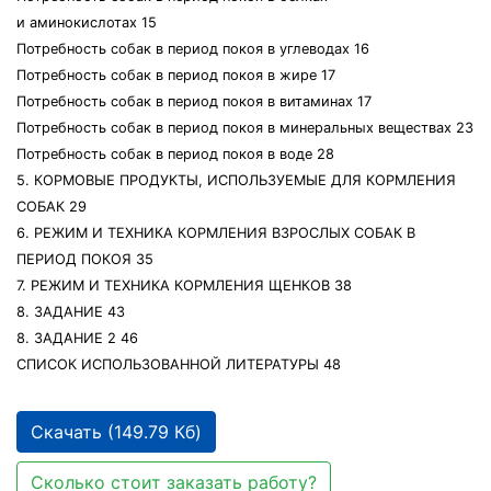
и аминокислотах 15
Потребность собак в период покоя в углеводах 16
Потребность собак в период покоя в жире 17
Потребность собак в период покоя в витаминах 17
Потребность собак в период покоя в минеральных веществах 23
Потребность собак в период покоя в воде 28
5. КОРМОВЫЕ ПРОДУКТЫ, ИСПОЛЬЗУЕМЫЕ ДЛЯ КОРМЛЕНИЯ
СОБАК 29
6. РЕЖИМ И ТЕХНИКА КОРМЛЕНИЯ ВЗРОСЛЫХ СОБАК В
ПЕРИОД ПОКОЯ 35
7. РЕЖИМ И ТЕХНИКА КОРМЛЕНИЯ ЩЕНКОВ 38
8. ЗАДАНИЕ 43
8. ЗАДАНИЕ 2 46
СПИСОК ИСПОЛЬЗОВАННОЙ ЛИТЕРАТУРЫ 48
Скачать (149.79 Кб)
Сколько стоит заказать работу?