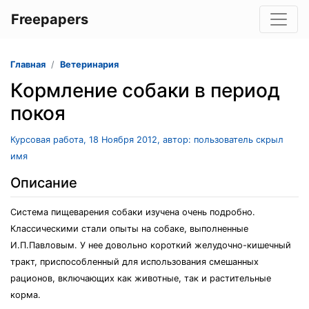
Freepapers
Главная
Ветеринария
Кормление собаки в период
покоя
Курсовая работа, 18 Ноября 2012, автор: пользователь скрыл
имя
Описание
Система пищеварения собаки изучена очень подробно.
Классическими стали опыты на собаке, выполненные
И.П.Павловым. У нее довольно короткий желудочно-кишечный
тракт, приспособленный для использования смешанных
рационов, включающих как животные, так и растительные
корма.