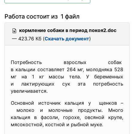
Работа состоит из 1 файл
кормление собаки в период покоя2.doc
— 423.76 Кб (
Скачать документ
)
Потребность взрослых собак
в кальции составляет 264 мг, молодняка 528
мг на 1 кг массы тела. У беременных
и лактирующих сук эта потребность
увеличивается.
Основной источник кальция у щенков –
молоко и молочные продукты. Много
кальция в фасоли, горохе, овсяной крупе,
мясокостной, костной и рыбной муке.