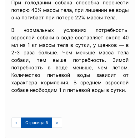
При голодании собака способна перенести
потерю 40% массы тела, при лишении ее воды
она погибает при потере 22% массы тела.
В нормальных условиях потребность
взрослой собаки в воде составляет около 40
мл на 1 кг массы тела в сутки, у щенков — в
2-3 раза больше. Чем меньше масса тела
собаки, тем выше потребность. Зимой
потребность в воде меньше, чем летом.
Количество питьевой воды зависит от
характера кормления. В среднем взрослой
собаке необходим 1 л питьевой воды в сутки.
«
Страница 5
»