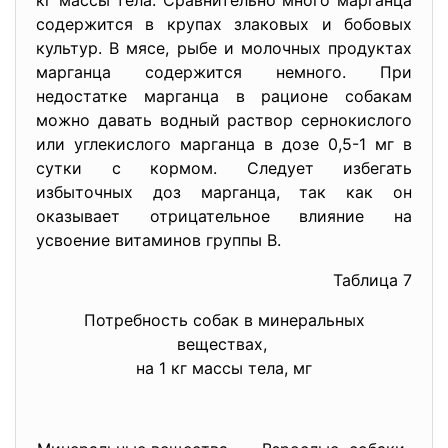
кг массы тела. Сравнительно много марганца
содержится в крупах злаковых и бобовых
культур. В мясе, рыбе и молочных продуктах
марганца содержится немного. При
недостатке марганца в рационе собакам
можно давать водный раствор сернокислого
или углекислого марганца в дозе 0,5-1 мг в
сутки с кормом. Следует избегать
избыточных доз марганца, так как он
оказывает отрицательное влияние на
усвоение витаминов группы В.
Таблица 7
Потребность собак в минеральных
веществах,
на 1 кг массы тела, мг