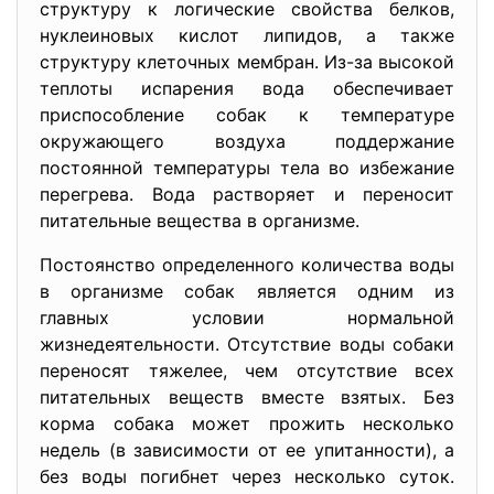
структуру к логические свойства белков,
нуклеиновых кислот липидов, а также
структуру клеточных мембран. Из-за высокой
теплоты испарения вода обеспечивает
приспособление собак к температуре
окружающего воздуха поддержание
постоянной температуры тела во избежание
перегрева. Вода растворяет и переносит
питательные вещества в организме.
Постоянство определенного количества воды
в организме собак является одним из
главных условии нормальной
жизнедеятельности. Отсутствие воды собаки
переносят тяжелее, чем отсутствие всех
питательных веществ вместе взятых. Без
корма собака может прожить несколько
недель (в зависимости от ее упитанности), а
без воды погибнет через несколько суток.