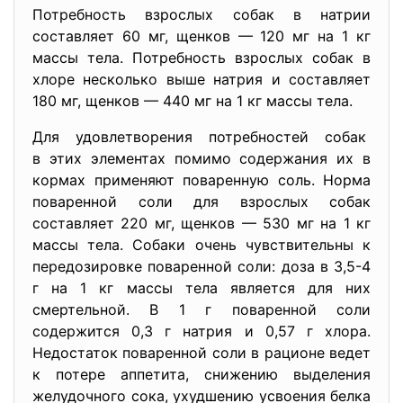
Потребность взрослых собак в натрии
составляет 60 мг, щенков — 120 мг на 1 кг
массы тела. Потребность взрослых собак в
хлоре несколько выше натрия и составляет
180 мг, щенков — 440 мг на 1 кг массы тела.
Для удовлетворения потребностей собак
в этих элементах помимо содержания их в
кормах применяют поваренную соль. Норма
поваренной соли для взрослых собак
составляет 220 мг, щенков — 530 мг на 1 кг
массы тела. Собаки очень чувствительны к
передозировке поваренной соли: доза в 3,5-4
г на 1 кг массы тела является для них
смертельной. В 1 г поваренной соли
содержится 0,3 г натрия и 0,57 г хлора.
Недостаток поваренной соли в рационе ведет
к потере аппетита, снижению выделения
желудочного сока, ухудшению усвоения белка